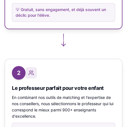
💡
Gratuit, sans engagement, et déjà souvent un
déclic pour l'élève.
2
Le professeur parfait pour votre enfant
En combinant nos outils de matching et l'expertise de
nos conseillers, nous sélectionnons le professeur qui lui
correspond le mieux parmi 900+ enseignants
d'excellence.