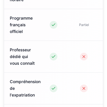
Programme
français
Partiel
officiel
Professeur
dédié qui
vous connaît
Compréhension
de
l'expatriation