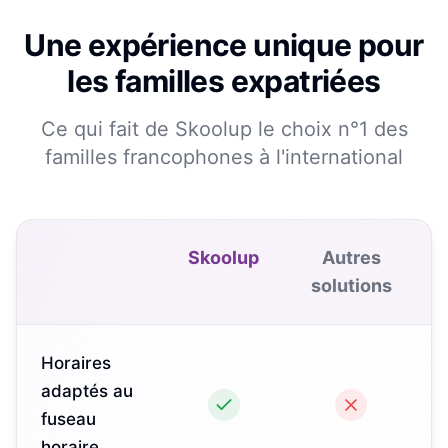
Une expérience unique pour
les familles expatriées
Ce qui fait de Skoolup le choix n°1 des
familles francophones à l'international
Skoolup
Autres
solutions
Horaires
adaptés au
fuseau
horaire