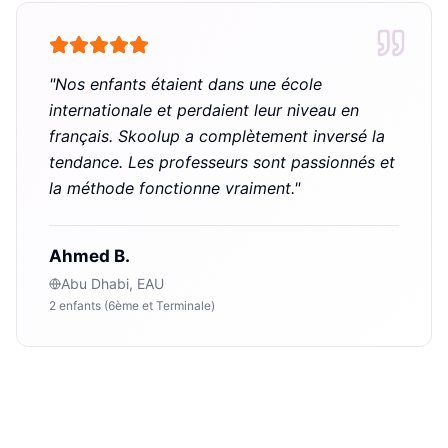
"
Nos enfants étaient dans une école
internationale et perdaient leur niveau en
français. Skoolup a complètement inversé la
tendance. Les professeurs sont passionnés et
la méthode fonctionne vraiment.
"
Ahmed B.
Abu Dhabi, EAU
2 enfants (6ème et Terminale)