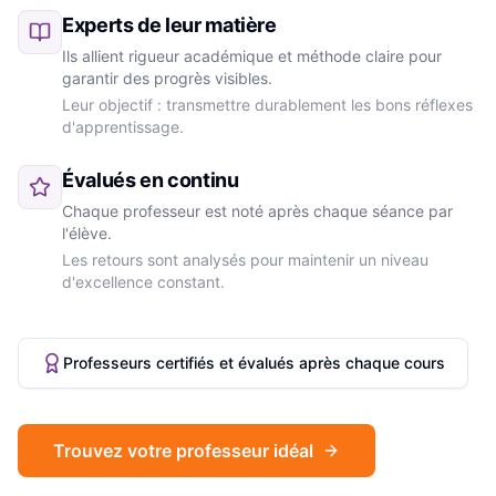
Experts de leur matière
Ils allient rigueur académique et méthode claire pour
garantir des progrès visibles.
Leur objectif : transmettre durablement les bons réflexes
d'apprentissage.
Évalués en continu
Chaque professeur est noté après chaque séance par
l'élève.
Les retours sont analysés pour maintenir un niveau
d'excellence constant.
Professeurs certifiés et évalués après chaque cours
Trouvez votre professeur idéal