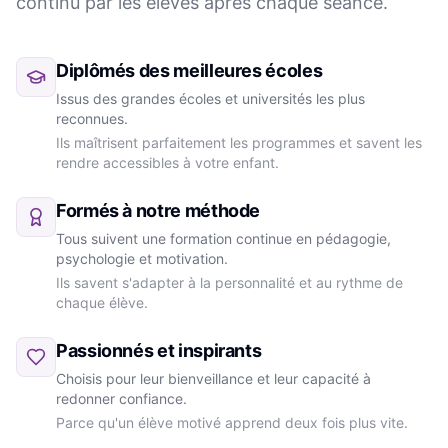
continu par les élèves après chaque séance.
Diplômés des meilleures écoles
Issus des grandes écoles et universités les plus
reconnues.
Ils maîtrisent parfaitement les programmes et savent les
rendre accessibles à votre enfant.
Formés à notre méthode
Tous suivent une formation continue en pédagogie,
psychologie et motivation.
Ils savent s'adapter à la personnalité et au rythme de
chaque élève.
Passionnés et inspirants
Choisis pour leur bienveillance et leur capacité à
redonner confiance.
Parce qu'un élève motivé apprend deux fois plus vite.