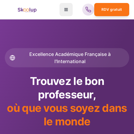
RDV gratuit
Excellence Académique Française à
l'International
Trouvez le bon
professeur,
où que vous soyez dans
le monde