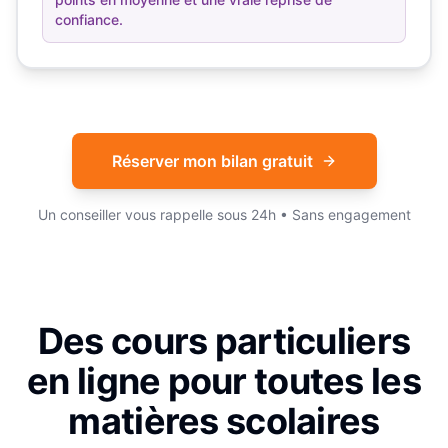
confiance.
Réserver mon bilan gratuit
Un conseiller vous rappelle sous 24h • Sans engagement
Des cours particuliers
en ligne pour toutes les
matières scolaires