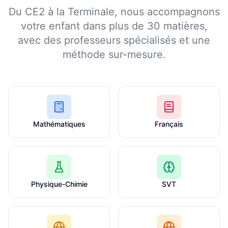
Du CE2 à la Terminale, nous accompagnons
votre enfant dans plus de 30 matières,
avec des professeurs spécialisés et une
méthode sur-mesure.
Mathématiques
Français
Physique-Chimie
SVT