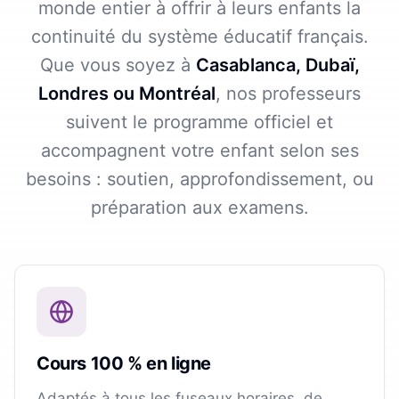
monde entier à offrir à leurs enfants la
continuité du système éducatif français.
Que vous soyez à
Casablanca, Dubaï,
Londres ou Montréal
, nos professeurs
suivent le programme officiel et
accompagnent votre enfant selon ses
besoins : soutien, approfondissement, ou
préparation aux examens.
Cours 100 % en ligne
Adaptés à tous les fuseaux horaires, de