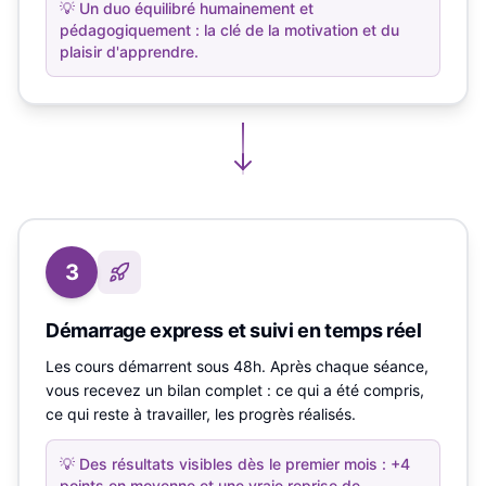
💡
Un duo équilibré humainement et
pédagogiquement : la clé de la motivation et du
plaisir d'apprendre.
3
Démarrage express et suivi en temps réel
Les cours démarrent sous 48h. Après chaque séance,
vous recevez un bilan complet : ce qui a été compris,
ce qui reste à travailler, les progrès réalisés.
💡
Des résultats visibles dès le premier mois : +4
points en moyenne et une vraie reprise de