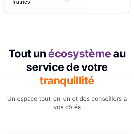
fratries
Tout un
écosystème
au
service de votre
tranquillité
Un espace tout-en-un et des conseillers à
vos côtés