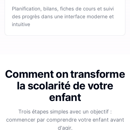
Planification, bilans, fiches de cours et suivi
des progrès dans une interface moderne et
intuitive
Comment on transforme
la scolarité de votre
enfant
Trois étapes simples avec un objectif :
commencer par comprendre votre enfant avant
d'agir.