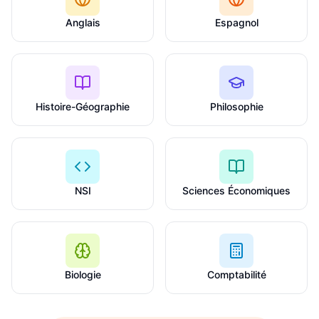
Anglais
Espagnol
Histoire-Géographie
Philosophie
NSI
Sciences Économiques
Biologie
Comptabilité