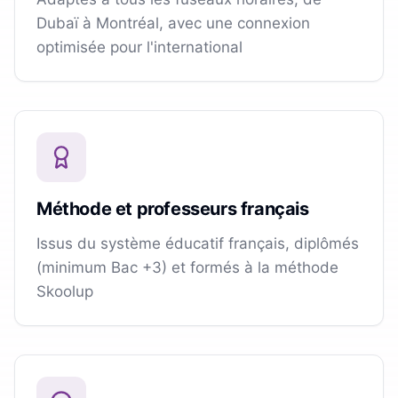
Dubaï à Montréal, avec une connexion
optimisée pour l'international
Méthode et professeurs français
Issus du système éducatif français, diplômés
(minimum Bac +3) et formés à la méthode
Skoolup