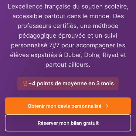
L'excellence française du soutien scolaire,
accessible partout dans le monde. Des
professeurs certifiés, une méthode
pédagogique éprouvée et un suivi
personnalisé 7j/7 pour accompagner les
élèves expatriés à Dubaï, Doha, Riyad et
partout ailleurs.
+4 points de moyenne en 3 mois
Obtenir mon devis personnalisé
Réserver mon bilan gratuit