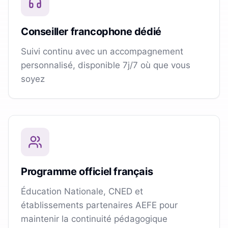
Conseiller francophone dédié
Suivi continu avec un accompagnement
personnalisé, disponible 7j/7 où que vous
soyez
Programme officiel français
Éducation Nationale, CNED et
établissements partenaires AEFE pour
maintenir la continuité pédagogique