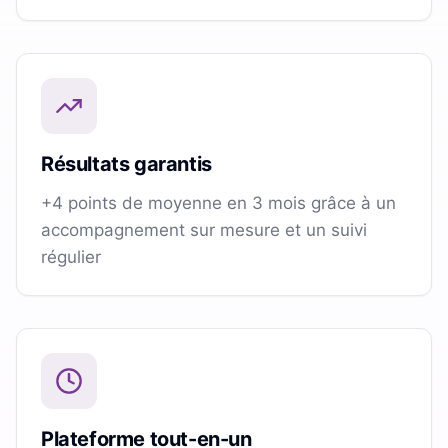
Résultats garantis
+4 points de moyenne en 3 mois grâce à un
accompagnement sur mesure et un suivi
régulier
Plateforme tout-en-un