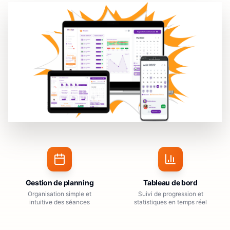
Gestion de planning
Tableau de bord
Organisation simple et
Suivi de progression et
intuitive des séances
statistiques en temps réel