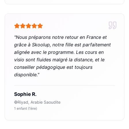
"
Nous préparons notre retour en France et
grâce à Skoolup, notre fille est parfaitement
alignée avec le programme. Les cours en
visio sont fluides malgré la distance, et le
conseiller pédagogique est toujours
disponible.
"
Sophie R.
Riyad, Arabie Saoudite
1 enfant (1ère)