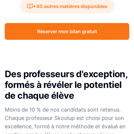
+40 autres matières disponibles
Réserver mon bilan gratuit
Des professeurs d'exception,
formés à révéler le potentiel
de chaque élève
Moins de 10 % de nos candidats sont retenus.
Chaque professeur Skoolup est choisi pour son
excellence, formé à notre méthode et évalué en