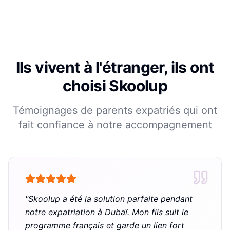
Ils vivent à l'étranger, ils ont
choisi Skoolup
Témoignages de parents expatriés qui ont
fait confiance à notre accompagnement
"
Skoolup a été la solution parfaite pendant
notre expatriation à Dubaï. Mon fils suit le
programme français et garde un lien fort