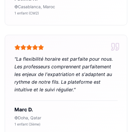
Casablanca, Maroc
1 enfant (CM2)
"
La flexibilité horaire est parfaite pour nous.
Les professeurs comprennent parfaitement
les enjeux de l'expatriation et s'adaptent au
rythme de notre fils. La plateforme est
intuitive et le suivi régulier.
"
Marc D.
Doha, Qatar
1 enfant (3ème)