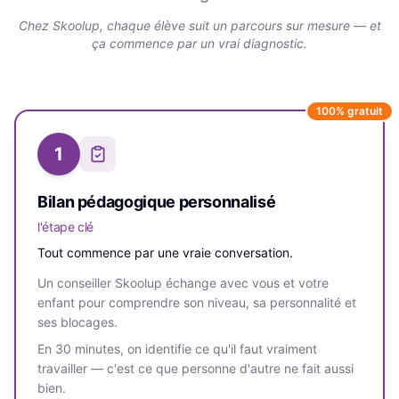
Chez Skoolup, chaque élève suit un parcours sur mesure — et
ça commence par un vrai diagnostic.
100% gratuit
1
Bilan pédagogique personnalisé
l'étape clé
Tout commence par une vraie conversation.
Un conseiller Skoolup échange avec vous et votre
enfant pour comprendre son niveau, sa personnalité et
ses blocages.
En 30 minutes, on identifie ce qu'il faut vraiment
travailler — c'est ce que personne d'autre ne fait aussi
bien.