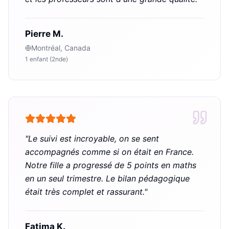
Pierre M.
Montréal, Canada
1 enfant (2nde)
"
Le suivi est incroyable, on se sent
accompagnés comme si on était en France.
Notre fille a progressé de 5 points en maths
en un seul trimestre. Le bilan pédagogique
était très complet et rassurant.
"
Fatima K.