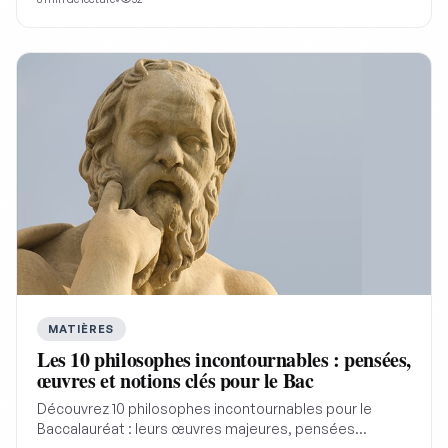
note élevée.
MATIÈRES
Les 10 philosophes incontournables : pensées,
œuvres et notions clés pour le Bac
Découvrez 10 philosophes incontournables pour le
Baccalauréat : leurs œuvres majeures, pensées