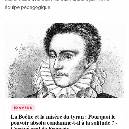
équipe pédagogique.
EXAMENS
La Boétie et la misère du tyran : Pourquoi le
pouvoir absolu condamne-t-il à la solitude ? -
Corrigé oral de Français