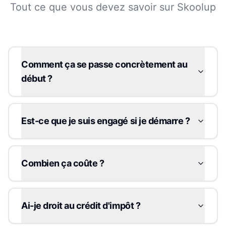
Tout ce que vous devez savoir sur Skoolup
Comment ça se passe concrètement au
début ?
Est-ce que je suis engagé si je démarre ?
Combien ça coûte ?
Ai-je droit au crédit d'impôt ?