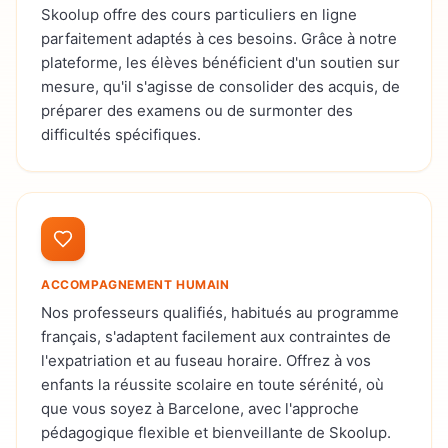
Skoolup offre des cours particuliers en ligne
parfaitement adaptés à ces besoins. Grâce à notre
plateforme, les élèves bénéficient d'un soutien sur
mesure, qu'il s'agisse de consolider des acquis, de
préparer des examens ou de surmonter des
difficultés spécifiques.
ACCOMPAGNEMENT HUMAIN
Nos professeurs qualifiés, habitués au programme
français, s'adaptent facilement aux contraintes de
l'expatriation et au fuseau horaire. Offrez à vos
enfants la réussite scolaire en toute sérénité, où
que vous soyez à Barcelone, avec l'approche
pédagogique flexible et bienveillante de Skoolup.