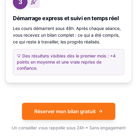
3
Démarrage express et suivi en temps réel
Les cours démarrent sous 48h. Après chaque séance,
vous recevez un bilan complet : ce qui a été compris,
ce qui reste à travailler, les progrès réalisés.
💡
Des résultats visibles dès le premier mois : +4
points en moyenne et une vraie reprise de
confiance.
Réserver mon bilan gratuit
Un conseiller vous rappelle sous 24h • Sans engagement