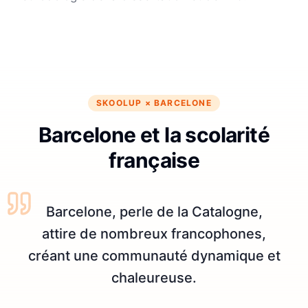
SKOOLUP ×
BARCELONE
Barcelone et la scolarité
française
Barcelone, perle de la Catalogne,
attire de nombreux francophones,
créant une communauté dynamique et
chaleureuse.