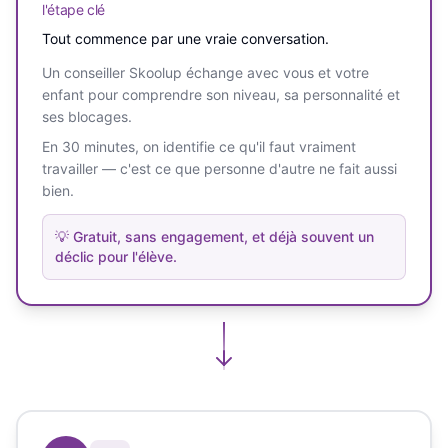
l'étape clé
Tout commence par une vraie conversation.
Un conseiller Skoolup échange avec vous et votre
enfant pour comprendre son niveau, sa personnalité et
ses blocages.
En 30 minutes, on identifie ce qu'il faut vraiment
travailler — c'est ce que personne d'autre ne fait aussi
bien.
💡
Gratuit, sans engagement, et déjà souvent un
déclic pour l'élève.