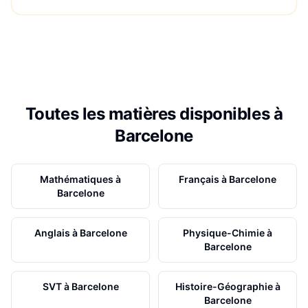
Toutes les matières disponibles à
Barcelone
Mathématiques
à
Français
à
Barcelone
Barcelone
Anglais
à
Barcelone
Physique-Chimie
à
Barcelone
SVT
à
Barcelone
Histoire-Géographie
à
Barcelone