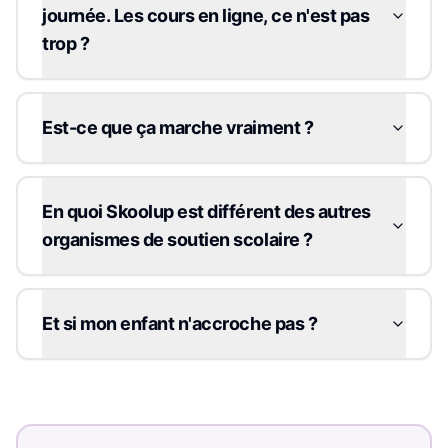
journée. Les cours en ligne, ce n'est pas
trop ?
Est-ce que ça marche vraiment ?
En quoi Skoolup est différent des autres
organismes de soutien scolaire ?
Et si mon enfant n'accroche pas ?