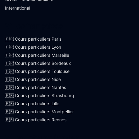
International
Villes françaises
🇫🇷 Cours particuliers Paris
🇫🇷 Cours particuliers Lyon
🇫🇷 Cours particuliers Marseille
🇫🇷 Cours particuliers Bordeaux
🇫🇷 Cours particuliers Toulouse
🇫🇷 Cours particuliers Nice
🇫🇷 Cours particuliers Nantes
🇫🇷 Cours particuliers Strasbourg
🇫🇷 Cours particuliers Lille
🇫🇷 Cours particuliers Montpellier
🇫🇷 Cours particuliers Rennes
Villes internationales