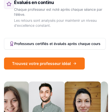
Évalués en continu
Chaque professeur est noté après chaque séance par
l'élève.
Les retours sont analysés pour maintenir un niveau
d'excellence constant.
Professeurs certifiés et évalués après chaque cours
Trouvez votre professeur idéal