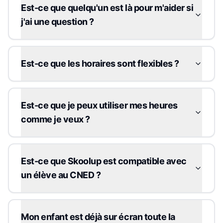
Est-ce que quelqu'un est là pour m'aider si
j'ai une question ?
Est-ce que les horaires sont flexibles ?
Est-ce que je peux utiliser mes heures
comme je veux ?
Est-ce que Skoolup est compatible avec
un élève au CNED ?
Mon enfant est déjà sur écran toute la