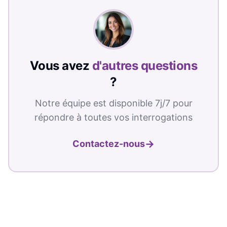
Vous avez
d'autres questions
?
Notre équipe est disponible 7j/7 pour
répondre à toutes vos interrogations
→
Contactez-nous