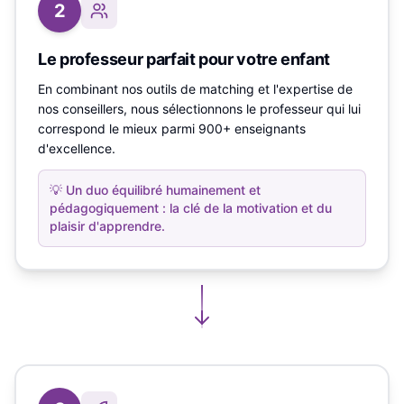
2
Le professeur parfait pour votre enfant
En combinant nos outils de matching et l'expertise de
nos conseillers, nous sélectionnons le professeur qui lui
correspond le mieux parmi 900+ enseignants
d'excellence.
💡
Un duo équilibré humainement et
pédagogiquement : la clé de la motivation et du
plaisir d'apprendre.