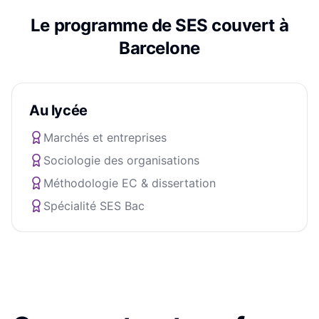
Le programme de
SES
couvert à
Barcelone
Au lycée
Marchés et entreprises
Sociologie des organisations
Méthodologie EC & dissertation
Spécialité SES Bac