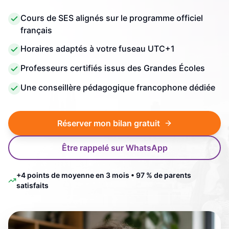
Cours de SES alignés sur le programme officiel
français
Horaires adaptés à votre fuseau UTC+1
Professeurs certifiés issus des Grandes Écoles
Une conseillère pédagogique francophone dédiée
Réserver mon bilan gratuit
Être rappelé sur WhatsApp
+4 points de moyenne en 3 mois • 97 % de parents
satisfaits