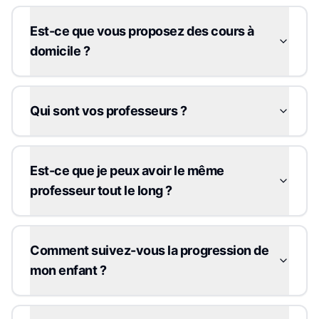
Est-ce que vous proposez des cours à
domicile ?
Qui sont vos professeurs ?
Est-ce que je peux avoir le même
professeur tout le long ?
Comment suivez-vous la progression de
mon enfant ?