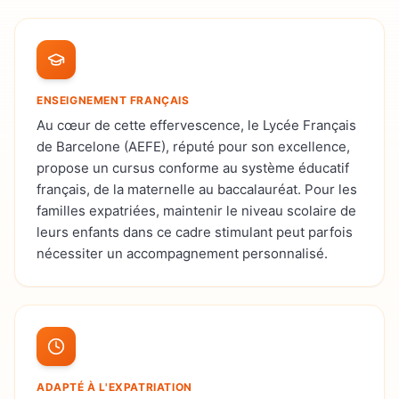
ENSEIGNEMENT FRANÇAIS
Au cœur de cette effervescence, le Lycée Français
de Barcelone (AEFE), réputé pour son excellence,
propose un cursus conforme au système éducatif
français, de la maternelle au baccalauréat. Pour les
familles expatriées, maintenir le niveau scolaire de
leurs enfants dans ce cadre stimulant peut parfois
nécessiter un accompagnement personnalisé.
ADAPTÉ À L'EXPATRIATION