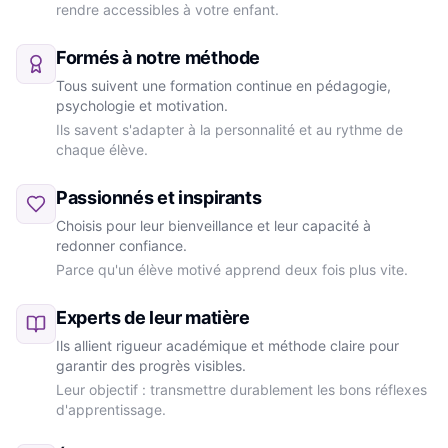
rendre accessibles à votre enfant.
Formés à notre méthode
Tous suivent une formation continue en pédagogie,
psychologie et motivation.
Ils savent s'adapter à la personnalité et au rythme de
chaque élève.
Passionnés et inspirants
Choisis pour leur bienveillance et leur capacité à
redonner confiance.
Parce qu'un élève motivé apprend deux fois plus vite.
Experts de leur matière
Ils allient rigueur académique et méthode claire pour
garantir des progrès visibles.
Leur objectif : transmettre durablement les bons réflexes
d'apprentissage.