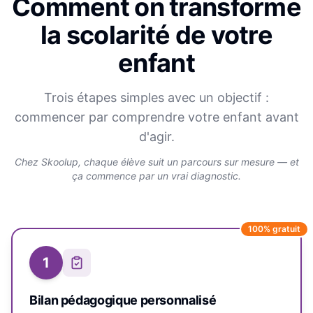
Comment on transforme
la scolarité de votre
enfant
Trois étapes simples avec un objectif :
commencer par comprendre votre enfant avant
d'agir.
Chez Skoolup, chaque élève suit un parcours sur mesure — et
ça commence par un vrai diagnostic.
100% gratuit
1
Bilan pédagogique personnalisé