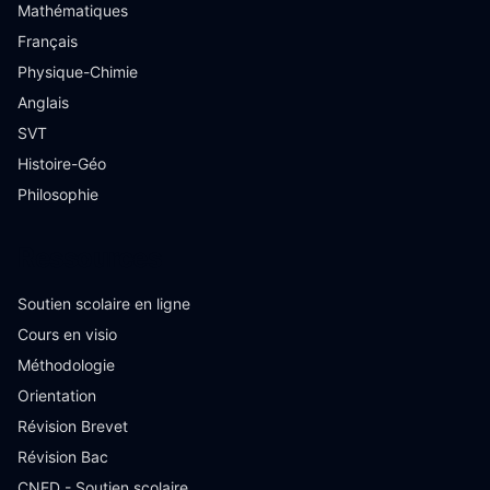
Mathématiques
Français
Physique-Chimie
Anglais
SVT
Histoire-Géo
Philosophie
Ressources
Soutien scolaire en ligne
Cours en visio
Méthodologie
Orientation
Révision Brevet
Révision Bac
CNED - Soutien scolaire