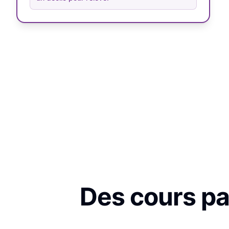
Des cours par