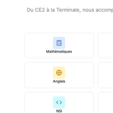
Du CE2 à la Terminale, nous accomp
Mathématiques
Anglais
NSI