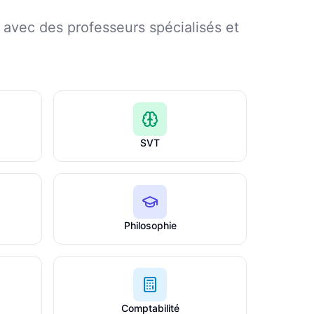
avec des professeurs spécialisés et
SVT
Philosophie
Comptabilité