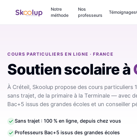
Notre
Nos
Témoignages
méthode
professeurs
COURS PARTICULIERS EN LIGNE · FRANCE
Soutien scolaire
à
À Créteil, Skoolup propose des cours particuliers 
sans trajet, de la primaire à la Terminale — avec 
Bac+5 issus des grandes écoles et un conseiller 
Sans trajet : 100 % en ligne, depuis chez vous
Professeurs Bac+5 issus des grandes écoles