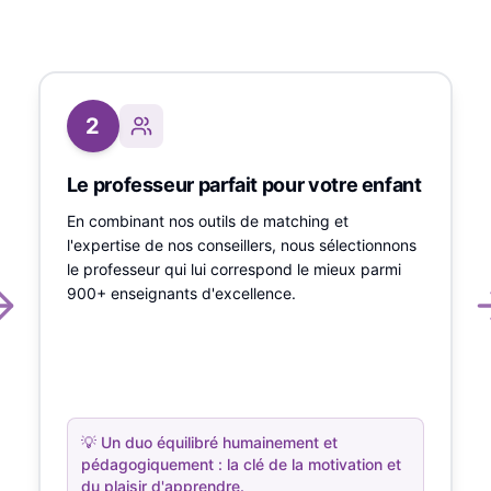
2
Le professeur parfait pour votre enfant
En combinant nos outils de matching et
l'expertise de nos conseillers, nous sélectionnons
le professeur qui lui correspond le mieux parmi
900+ enseignants d'excellence.
💡
Un duo équilibré humainement et
pédagogiquement : la clé de la motivation et
du plaisir d'apprendre.