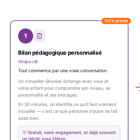
100% gratuit
1
Bilan pédagogique personnalisé
l'étape clé
Tout commence par une vraie conversation.
Un conseiller Skoolup échange avec vous et
votre enfant pour comprendre son niveau, sa
personnalité et ses blocages.
En 30 minutes, on identifie ce qu'il faut vraiment
travailler — c'est ce que personne d'autre ne fait
aussi bien.
💡
Gratuit, sans engagement, et déjà souvent
un déclic pour l'élève.