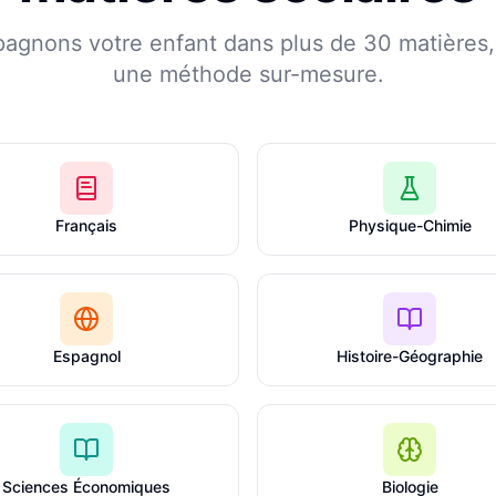
agnons votre enfant dans plus de 30 matières, 
une méthode sur-mesure.
Français
Physique-Chimie
Espagnol
Histoire-Géographie
Sciences Économiques
Biologie