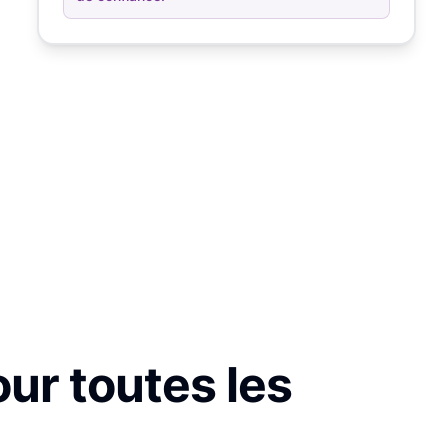
our toutes les