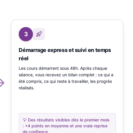
3
Démarrage express et suivi en temps
réel
Les cours démarrent sous 48h. Après chaque
séance, vous recevez un bilan complet : ce qui a
été compris, ce qui reste à travailler, les progrès
réalisés.
💡
Des résultats visibles dès le premier mois
: +4 points en moyenne et une vraie reprise
de confiance.