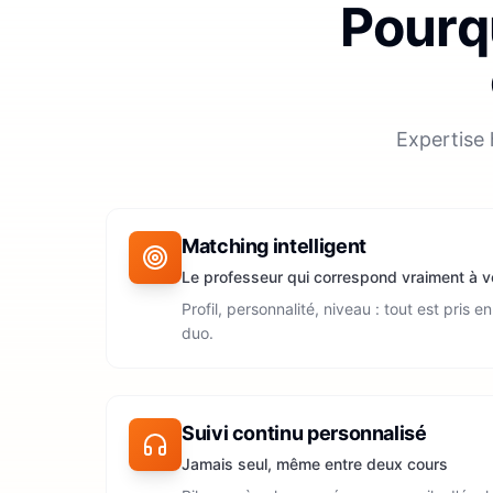
Pourqu
Expertise 
Matching intelligent
Le professeur qui correspond vraiment à v
Profil, personnalité, niveau : tout est pris 
duo.
Suivi continu personnalisé
Jamais seul, même entre deux cours