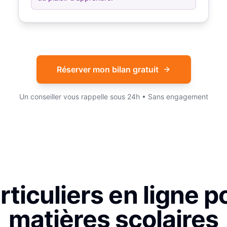
Réserver mon bilan gratuit
Un conseiller vous rappelle sous 24h • Sans engagement
ticuliers en ligne p
matières scolaires