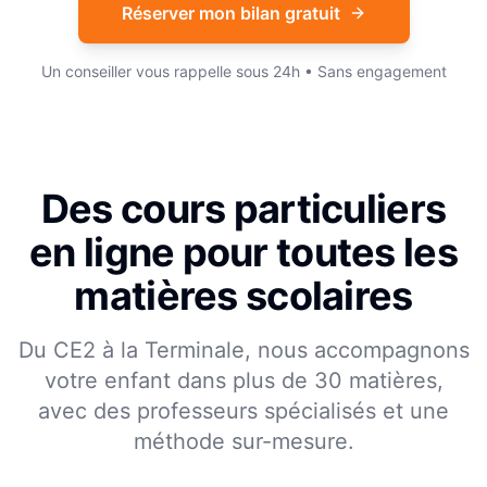
Réserver mon bilan gratuit
Un conseiller vous rappelle sous 24h • Sans engagement
Des cours particuliers
en ligne pour toutes les
matières scolaires
Du CE2 à la Terminale, nous accompagnons
votre enfant dans plus de 30 matières,
avec des professeurs spécialisés et une
méthode sur-mesure.