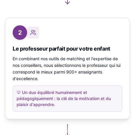
2
Le professeur parfait pour votre enfant
En combinant nos outils de matching et l'expertise de
nos conseillers, nous sélectionnons le professeur qui lui
correspond le mieux parmi 900+ enseignants
d'excellence.
💡
Un duo équilibré humainement et
pédagogiquement : la clé de la motivation et du
plaisir d'apprendre.