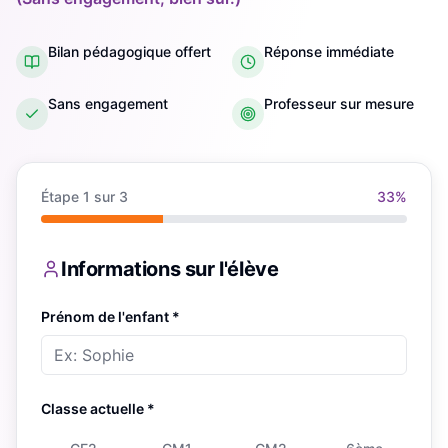
Bilan pédagogique offert
Réponse immédiate
Sans engagement
Professeur sur mesure
Étape
1
sur 3
33
%
Informations sur l'élève
Prénom de l'enfant *
Classe actuelle *