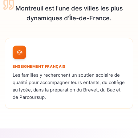
Montreuil est l'une des villes les plus
dynamiques d'Île-de-France.
ENSEIGNEMENT FRANÇAIS
Les familles y recherchent un soutien scolaire de
qualité pour accompagner leurs enfants, du collège
au lycée, dans la préparation du Brevet, du Bac et
de Parcoursup.