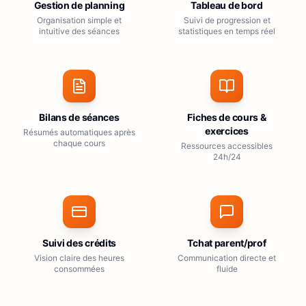
Gestion de planning
Tableau de bord
Organisation simple et
Suivi de progression et
intuitive des séances
statistiques en temps réel
Bilans de séances
Fiches de cours &
exercices
Résumés automatiques après
chaque cours
Ressources accessibles
24h/24
Suivi des crédits
Tchat parent/prof
Vision claire des heures
Communication directe et
consommées
fluide