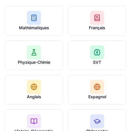
Mathématiques
Français
Physique-Chimie
SVT
Anglais
Espagnol