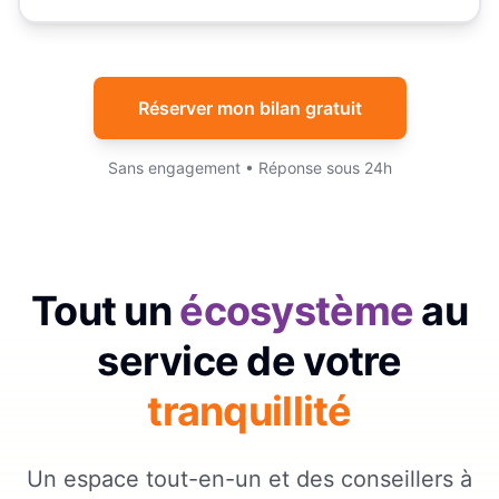
Réserver mon bilan gratuit
Sans engagement • Réponse sous 24h
Tout un
écosystème
au
service de votre
tranquillité
Un espace tout-en-un et des conseillers à