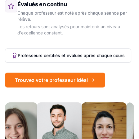
Évalués en continu
Chaque professeur est noté après chaque séance par
l'élève.
Les retours sont analysés pour maintenir un niveau
d'excellence constant.
Professeurs certifiés et évalués après chaque cours
Trouvez votre professeur idéal