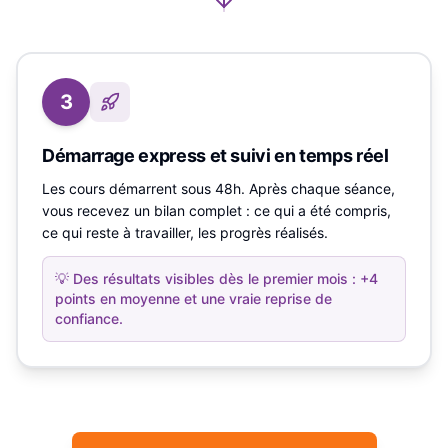
3
Démarrage express et suivi en temps réel
Les cours démarrent sous 48h. Après chaque séance,
vous recevez un bilan complet : ce qui a été compris,
ce qui reste à travailler, les progrès réalisés.
💡
Des résultats visibles dès le premier mois : +4
points en moyenne et une vraie reprise de
confiance.