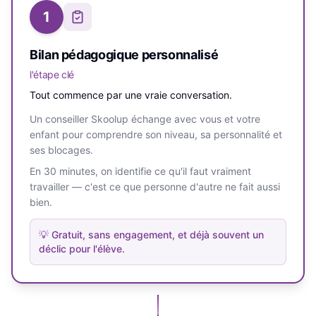
1
Bilan pédagogique personnalisé
l'étape clé
Tout commence par une vraie conversation.
Un conseiller Skoolup échange avec vous et votre
enfant pour comprendre son niveau, sa personnalité et
ses blocages.
En 30 minutes, on identifie ce qu'il faut vraiment
travailler — c'est ce que personne d'autre ne fait aussi
bien.
💡
Gratuit, sans engagement, et déjà souvent un
déclic pour l'élève.