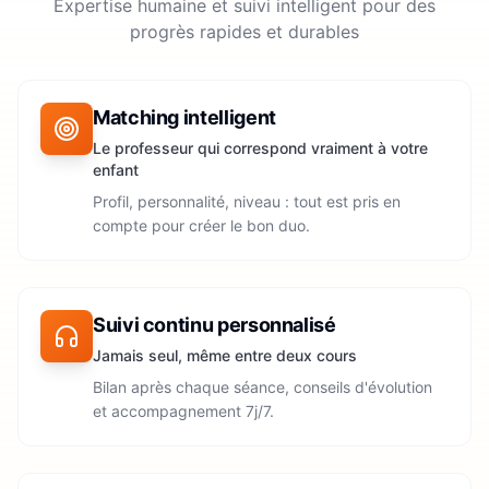
Expertise humaine et suivi intelligent pour des
progrès rapides et durables
Matching intelligent
Le professeur qui correspond vraiment à votre
enfant
Profil, personnalité, niveau : tout est pris en
compte pour créer le bon duo.
Suivi continu personnalisé
Jamais seul, même entre deux cours
Bilan après chaque séance, conseils d'évolution
et accompagnement 7j/7.