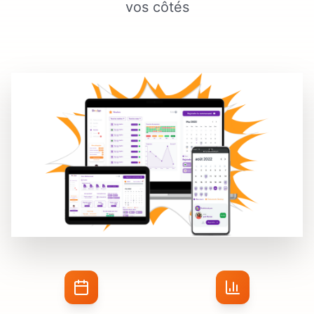
vos côtés