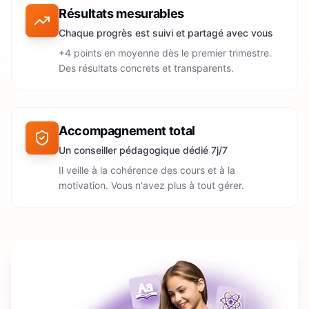
Résultats mesurables
Chaque progrès est suivi et partagé avec vous
+4 points en moyenne dès le premier trimestre.
Des résultats concrets et transparents.
Accompagnement total
Un conseiller pédagogique dédié 7j/7
Il veille à la cohérence des cours et à la
motivation. Vous n'avez plus à tout gérer.