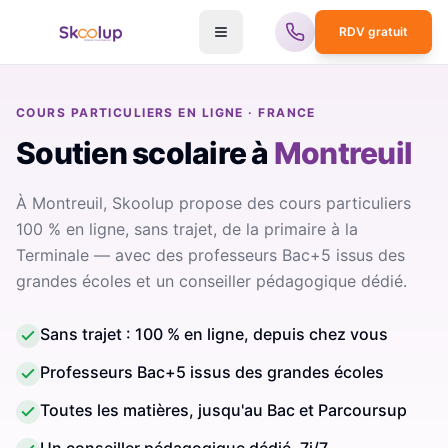
RDV gratuit
COURS PARTICULIERS EN LIGNE · FRANCE
Soutien scolaire
à
Montreuil
À Montreuil, Skoolup propose des cours particuliers
100 % en ligne, sans trajet, de la primaire à la
Terminale — avec des professeurs Bac+5 issus des
grandes écoles et un conseiller pédagogique dédié.
Sans trajet : 100 % en ligne, depuis chez vous
Professeurs Bac+5 issus des grandes écoles
Toutes les matières, jusqu'au Bac et Parcoursup