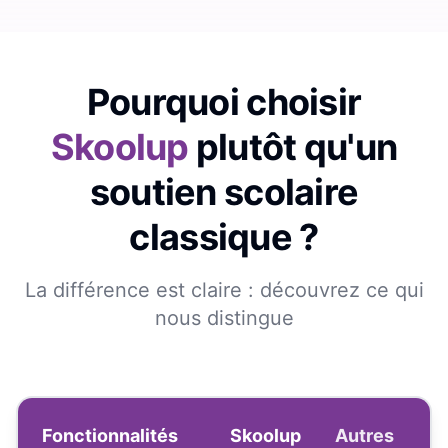
Pourquoi choisir
Skoolup
plutôt qu'un
soutien scolaire
classique ?
La différence est claire : découvrez ce qui
nous distingue
Fonctionnalités
Skoolup
Autres