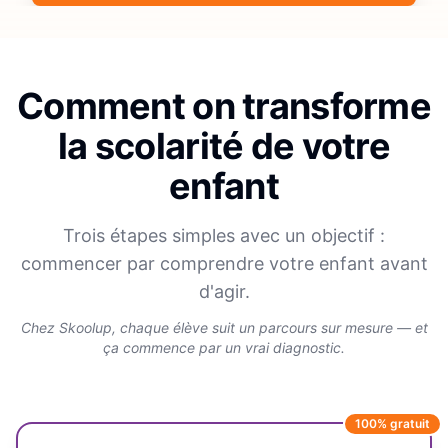
Comment on transforme
la scolarité de votre
enfant
Trois étapes simples avec un objectif :
commencer par comprendre votre enfant avant
d'agir.
Chez Skoolup, chaque élève suit un parcours sur mesure — et
ça commence par un vrai diagnostic.
100% gratuit