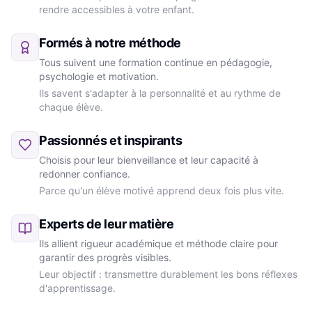
rendre accessibles à votre enfant.
Formés à notre méthode
Tous suivent une formation continue en pédagogie,
psychologie et motivation.
Ils savent s'adapter à la personnalité et au rythme de
chaque élève.
Passionnés et inspirants
Choisis pour leur bienveillance et leur capacité à
redonner confiance.
Parce qu'un élève motivé apprend deux fois plus vite.
Experts de leur matière
Ils allient rigueur académique et méthode claire pour
garantir des progrès visibles.
Leur objectif : transmettre durablement les bons réflexes
d'apprentissage.