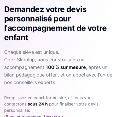
Demandez votre devis
personnalisé pour
l'accompagnement de votre
enfant
Chaque élève est unique.
Chez Skoolup, nous construisons un
accompagnement
100 % sur mesure
, après un
bilan pédagogique offert et un appel avec l'un de
nos conseillers experts.
Remplissez ce court formulaire, et nous vous
contactons
sous 24 h
pour finaliser votre devis
personnalisé.
(Sans engagement, bien sûr.)