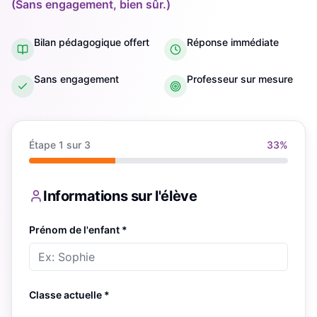
(Sans engagement, bien sûr.)
Bilan pédagogique offert
Réponse immédiate
Sans engagement
Professeur sur mesure
Étape
1
sur 3
33
%
Informations sur l'élève
Prénom de l'enfant *
Classe actuelle *