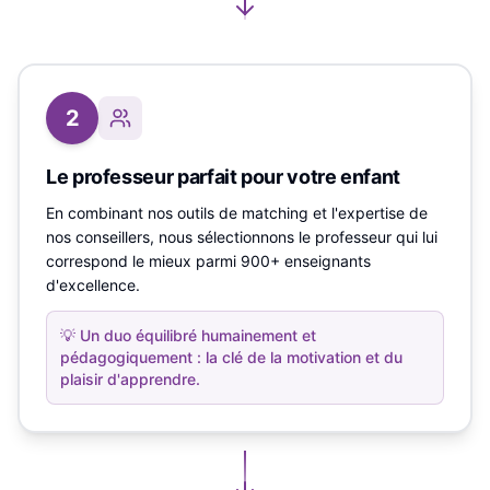
2
Le professeur parfait pour votre enfant
En combinant nos outils de matching et l'expertise de
nos conseillers, nous sélectionnons le professeur qui lui
correspond le mieux parmi 900+ enseignants
d'excellence.
💡
Un duo équilibré humainement et
pédagogiquement : la clé de la motivation et du
plaisir d'apprendre.