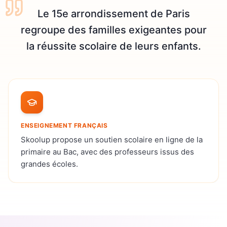
Le 15e arrondissement de Paris
regroupe des familles exigeantes pour
la réussite scolaire de leurs enfants.
ENSEIGNEMENT FRANÇAIS
Skoolup propose un soutien scolaire en ligne de la
primaire au Bac, avec des professeurs issus des
grandes écoles.