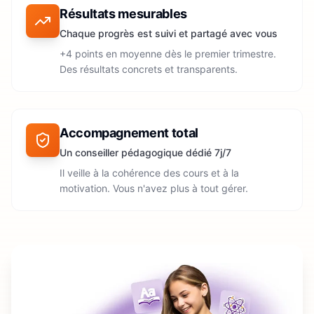
Résultats mesurables
Chaque progrès est suivi et partagé avec vous
+4 points en moyenne dès le premier trimestre.
Des résultats concrets et transparents.
Accompagnement total
Un conseiller pédagogique dédié 7j/7
Il veille à la cohérence des cours et à la
motivation. Vous n'avez plus à tout gérer.