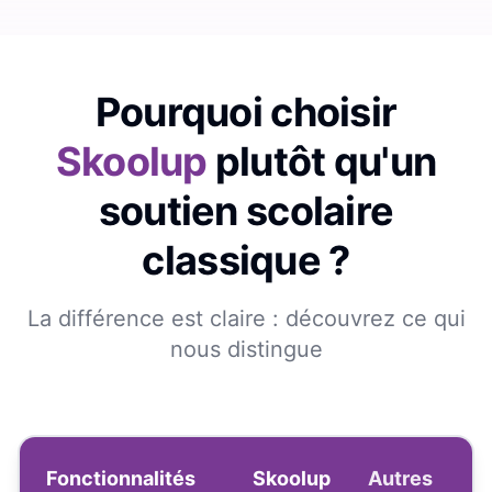
Pourquoi choisir
Skoolup
plutôt qu'un
soutien scolaire
classique ?
La différence est claire : découvrez ce qui
nous distingue
Fonctionnalités
Skoolup
Autres