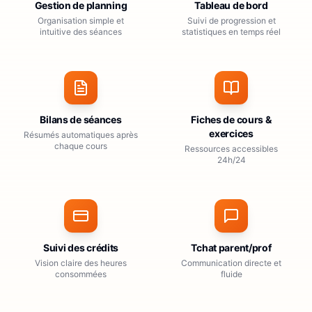
Gestion de planning
Tableau de bord
Organisation simple et
Suivi de progression et
intuitive des séances
statistiques en temps réel
Bilans de séances
Fiches de cours &
exercices
Résumés automatiques après
chaque cours
Ressources accessibles
24h/24
Suivi des crédits
Tchat parent/prof
Vision claire des heures
Communication directe et
consommées
fluide