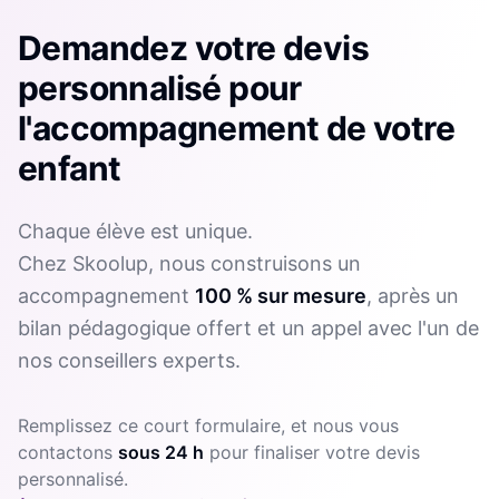
Demandez votre devis
personnalisé pour
l'accompagnement de votre
enfant
Chaque élève est unique.
Chez Skoolup, nous construisons un
accompagnement
100 % sur mesure
, après un
bilan pédagogique offert et un appel avec l'un de
nos conseillers experts.
Remplissez ce court formulaire, et nous vous
contactons
sous 24 h
pour finaliser votre devis
personnalisé.