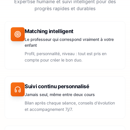
Expertise humaine et suivi intelligent pour des
progrès rapides et durables
Matching intelligent
Le professeur qui correspond vraiment à votre
enfant
Profil, personnalité, niveau : tout est pris en
compte pour créer le bon duo.
Suivi continu personnalisé
Jamais seul, même entre deux cours
Bilan après chaque séance, conseils d'évolution
et accompagnement 7j/7.