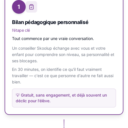
1
Bilan pédagogique personnalisé
l'étape clé
Tout commence par une vraie conversation.
Un conseiller Skoolup échange avec vous et votre
enfant pour comprendre son niveau, sa personnalité et
ses blocages.
En 30 minutes, on identifie ce qu'il faut vraiment
travailler — c'est ce que personne d'autre ne fait aussi
bien.
💡
Gratuit, sans engagement, et déjà souvent un
déclic pour l'élève.