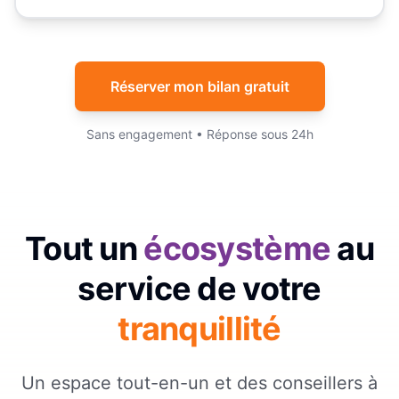
Réserver mon bilan gratuit
Sans engagement • Réponse sous 24h
Tout un
écosystème
au
service de votre
tranquillité
Un espace tout-en-un et des conseillers à