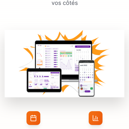
vos côtés