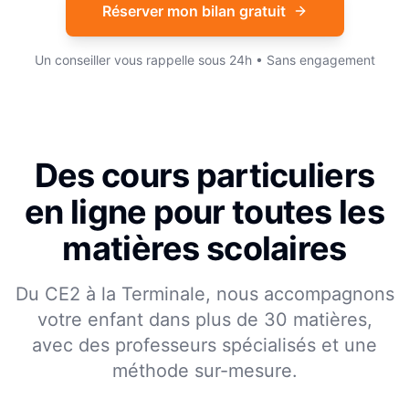
Réserver mon bilan gratuit
Un conseiller vous rappelle sous 24h • Sans engagement
Des cours particuliers
en ligne pour toutes les
matières scolaires
Du CE2 à la Terminale, nous accompagnons
votre enfant dans plus de 30 matières,
avec des professeurs spécialisés et une
méthode sur-mesure.