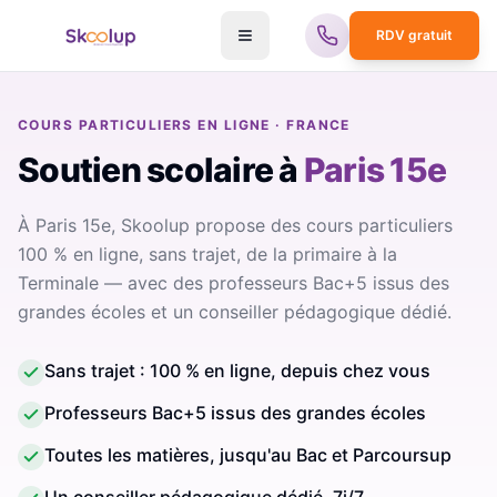
RDV gratuit
COURS PARTICULIERS EN LIGNE · FRANCE
Soutien scolaire
à
Paris 15e
À Paris 15e, Skoolup propose des cours particuliers
100 % en ligne, sans trajet, de la primaire à la
Terminale — avec des professeurs Bac+5 issus des
grandes écoles et un conseiller pédagogique dédié.
Sans trajet : 100 % en ligne, depuis chez vous
Professeurs Bac+5 issus des grandes écoles
Toutes les matières, jusqu'au Bac et Parcoursup