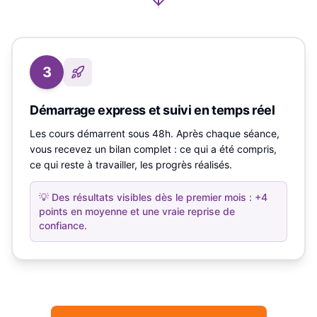
3
Démarrage express et suivi en temps réel
Les cours démarrent sous 48h. Après chaque séance,
vous recevez un bilan complet : ce qui a été compris,
ce qui reste à travailler, les progrès réalisés.
💡
Des résultats visibles dès le premier mois : +4
points en moyenne et une vraie reprise de
confiance.