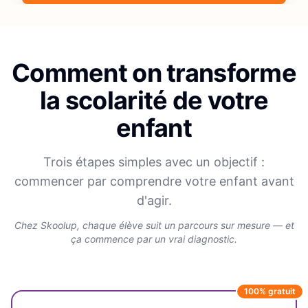
Comment on transforme
la scolarité de votre
enfant
Trois étapes simples avec un objectif :
commencer par comprendre votre enfant avant
d'agir.
Chez Skoolup, chaque élève suit un parcours sur mesure — et
ça commence par un vrai diagnostic.
100% gratuit