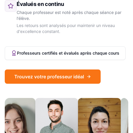
Évalués en continu
Chaque professeur est noté après chaque séance par
l'élève.
Les retours sont analysés pour maintenir un niveau
d'excellence constant.
Professeurs certifiés et évalués après chaque cours
Trouvez votre professeur idéal