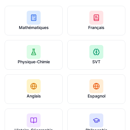
Mathématiques
Français
Physique-Chimie
SVT
Anglais
Espagnol