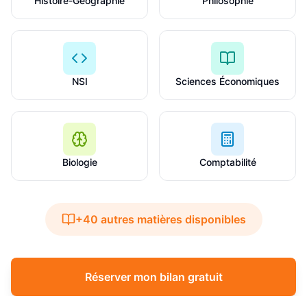
Histoire-Géographie
Philosophie
NSI
Sciences Économiques
Biologie
Comptabilité
+40 autres matières disponibles
Réserver mon bilan gratuit