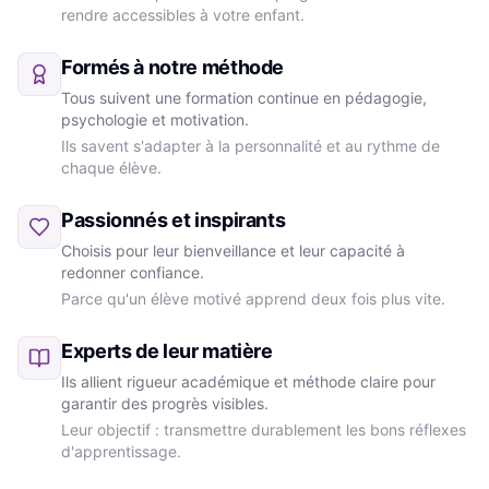
rendre accessibles à votre enfant.
Formés à notre méthode
Tous suivent une formation continue en pédagogie,
psychologie et motivation.
Ils savent s'adapter à la personnalité et au rythme de
chaque élève.
Passionnés et inspirants
Choisis pour leur bienveillance et leur capacité à
redonner confiance.
Parce qu'un élève motivé apprend deux fois plus vite.
Experts de leur matière
Ils allient rigueur académique et méthode claire pour
garantir des progrès visibles.
Leur objectif : transmettre durablement les bons réflexes
d'apprentissage.