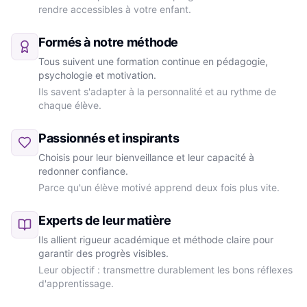
rendre accessibles à votre enfant.
Formés à notre méthode
Tous suivent une formation continue en pédagogie,
psychologie et motivation.
Ils savent s'adapter à la personnalité et au rythme de
chaque élève.
Passionnés et inspirants
Choisis pour leur bienveillance et leur capacité à
redonner confiance.
Parce qu'un élève motivé apprend deux fois plus vite.
Experts de leur matière
Ils allient rigueur académique et méthode claire pour
garantir des progrès visibles.
Leur objectif : transmettre durablement les bons réflexes
d'apprentissage.