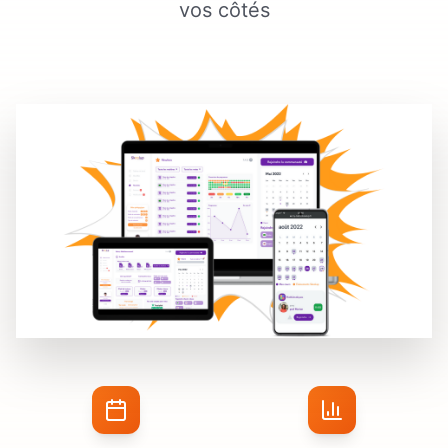
vos côtés