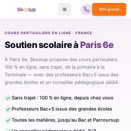
RDV gratuit
COURS PARTICULIERS EN LIGNE · FRANCE
Soutien scolaire
à
Paris 6e
À Paris 6e, Skoolup propose des cours particuliers
100 % en ligne, sans trajet, de la primaire à la
Terminale — avec des professeurs Bac+5 issus des
grandes écoles et un conseiller pédagogique dédié.
Sans trajet : 100 % en ligne, depuis chez vous
Professeurs Bac+5 issus des grandes écoles
Toutes les matières, jusqu'au Bac et Parcoursup