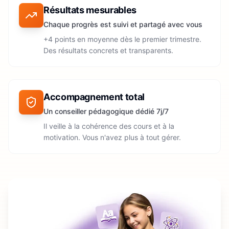
Résultats mesurables
Chaque progrès est suivi et partagé avec vous
+4 points en moyenne dès le premier trimestre.
Des résultats concrets et transparents.
Accompagnement total
Un conseiller pédagogique dédié 7j/7
Il veille à la cohérence des cours et à la
motivation. Vous n'avez plus à tout gérer.