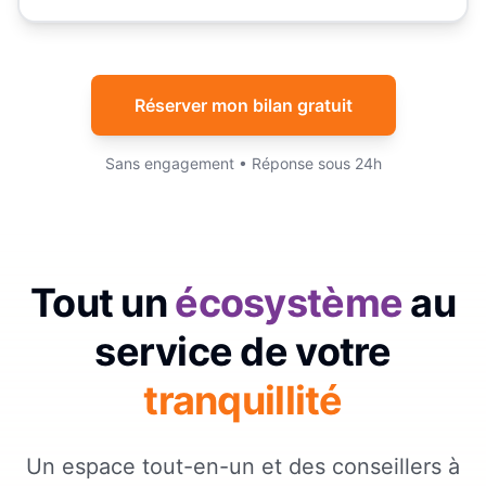
Réserver mon bilan gratuit
Sans engagement • Réponse sous 24h
Tout un
écosystème
au
service de votre
tranquillité
Un espace tout-en-un et des conseillers à