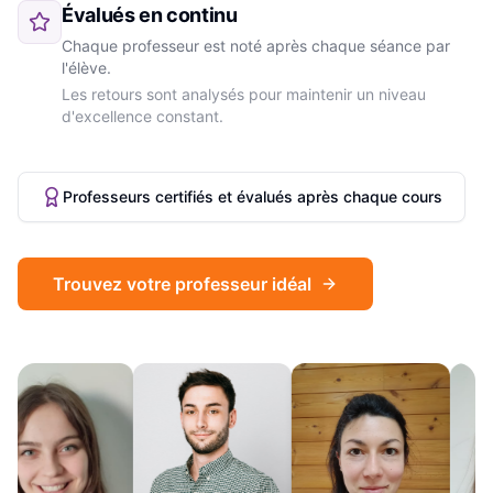
Évalués en continu
Chaque professeur est noté après chaque séance par
l'élève.
Les retours sont analysés pour maintenir un niveau
d'excellence constant.
Professeurs certifiés et évalués après chaque cours
Trouvez votre professeur idéal