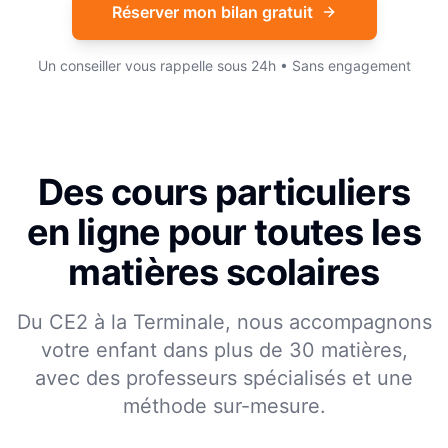
Réserver mon bilan gratuit
Un conseiller vous rappelle sous 24h • Sans engagement
Des cours particuliers
en ligne pour toutes les
matières scolaires
Du CE2 à la Terminale, nous accompagnons
votre enfant dans plus de 30 matières,
avec des professeurs spécialisés et une
méthode sur-mesure.