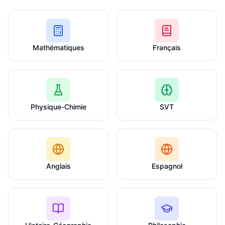
Mathématiques
Français
Physique-Chimie
SVT
Anglais
Espagnol