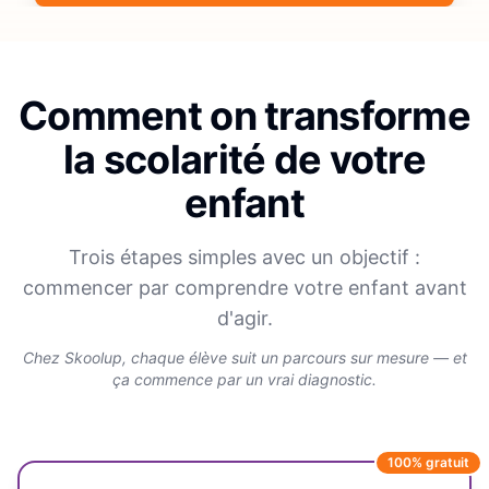
Comment on transforme
la scolarité de votre
enfant
Trois étapes simples avec un objectif :
commencer par comprendre votre enfant avant
d'agir.
Chez Skoolup, chaque élève suit un parcours sur mesure — et
ça commence par un vrai diagnostic.
100% gratuit