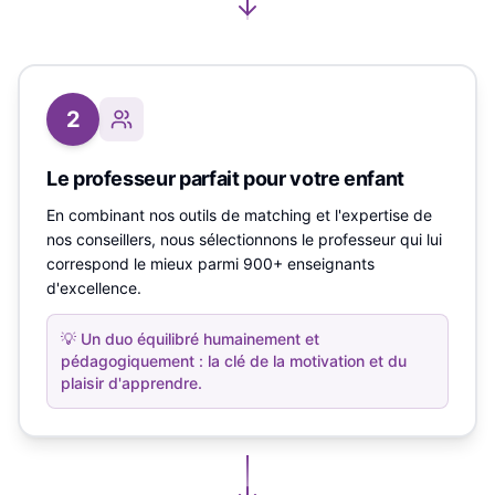
2
Le professeur parfait pour votre enfant
En combinant nos outils de matching et l'expertise de
nos conseillers, nous sélectionnons le professeur qui lui
correspond le mieux parmi 900+ enseignants
d'excellence.
💡
Un duo équilibré humainement et
pédagogiquement : la clé de la motivation et du
plaisir d'apprendre.