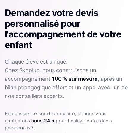
Demandez votre devis
personnalisé pour
l'accompagnement de votre
enfant
Chaque élève est unique.
Chez Skoolup, nous construisons un
accompagnement
100 % sur mesure
, après un
bilan pédagogique offert et un appel avec l'un de
nos conseillers experts.
Remplissez ce court formulaire, et nous vous
contactons
sous 24 h
pour finaliser votre devis
personnalisé.