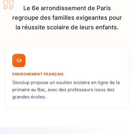
Le 6e arrondissement de Paris
regroupe des familles exigeantes pour
la réussite scolaire de leurs enfants.
ENSEIGNEMENT FRANÇAIS
Skoolup propose un soutien scolaire en ligne de la
primaire au Bac, avec des professeurs issus des
grandes écoles.