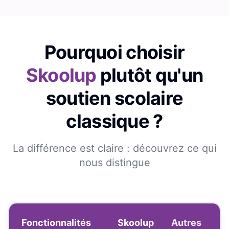
Pourquoi choisir
Skoolup
plutôt qu'un
soutien scolaire
classique ?
La différence est claire : découvrez ce qui
nous distingue
Fonctionnalités
Skoolup
Autres