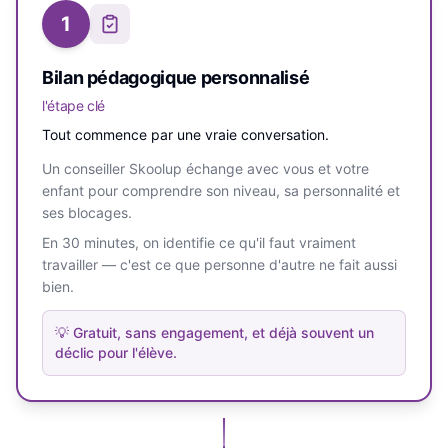
1
Bilan pédagogique personnalisé
l'étape clé
Tout commence par une vraie conversation.
Un conseiller Skoolup échange avec vous et votre
enfant pour comprendre son niveau, sa personnalité et
ses blocages.
En 30 minutes, on identifie ce qu'il faut vraiment
travailler — c'est ce que personne d'autre ne fait aussi
bien.
💡
Gratuit, sans engagement, et déjà souvent un
déclic pour l'élève.