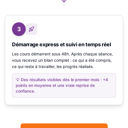
3
Démarrage express et suivi en temps réel
Les cours démarrent sous 48h. Après chaque séance,
vous recevez un bilan complet : ce qui a été compris,
ce qui reste à travailler, les progrès réalisés.
💡
Des résultats visibles dès le premier mois : +4
points en moyenne et une vraie reprise de
confiance.