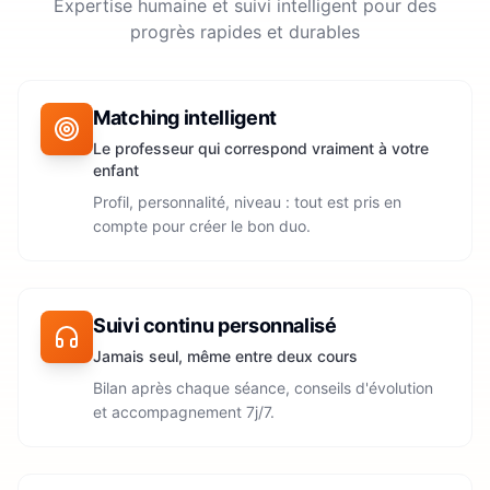
Expertise humaine et suivi intelligent pour des
progrès rapides et durables
Matching intelligent
Le professeur qui correspond vraiment à votre
enfant
Profil, personnalité, niveau : tout est pris en
compte pour créer le bon duo.
Suivi continu personnalisé
Jamais seul, même entre deux cours
Bilan après chaque séance, conseils d'évolution
et accompagnement 7j/7.