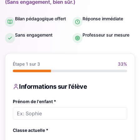
(Sans engagement, bien sûr.)
Bilan pédagogique offert
Réponse immédiate
Sans engagement
Professeur sur mesure
Étape
1
sur 3
33
%
Informations sur l'élève
Prénom de l'enfant *
Classe actuelle *