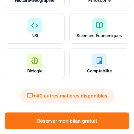
Histoire-Géographie
Philosophie
NSI
Sciences Économiques
Biologie
Comptabilité
+40 autres matières disponibles
Réserver mon bilan gratuit