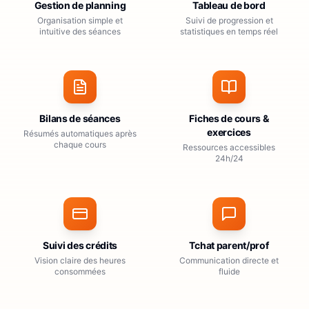
Gestion de planning
Tableau de bord
Organisation simple et
Suivi de progression et
intuitive des séances
statistiques en temps réel
Bilans de séances
Fiches de cours &
exercices
Résumés automatiques après
chaque cours
Ressources accessibles
24h/24
Suivi des crédits
Tchat parent/prof
Vision claire des heures
Communication directe et
consommées
fluide