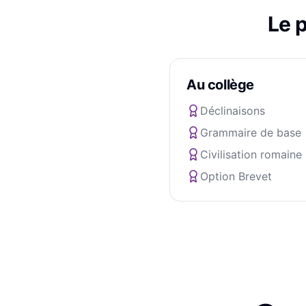
Le 
Au collège
Déclinaisons
Grammaire de base
Civilisation romaine
Option Brevet