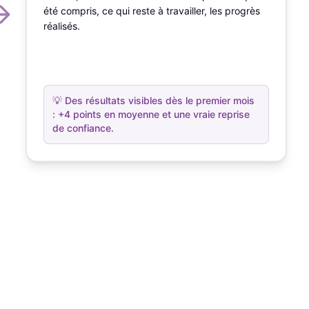
été compris, ce qui reste à travailler, les progrès
réalisés.
💡
Des résultats visibles dès le premier mois
: +4 points en moyenne et une vraie reprise
de confiance.