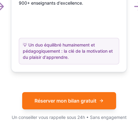
900+ enseignants d'excellence.
💡
Un duo équilibré humainement et
pédagogiquement : la clé de la motivation et
du plaisir d'apprendre.
Réserver mon bilan gratuit
Un conseiller vous rappelle sous 24h • Sans engagement