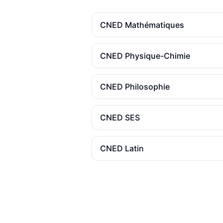
CNED
Mathématiques
CNED
Physique-Chimie
CNED
Philosophie
CNED
SES
CNED
Latin