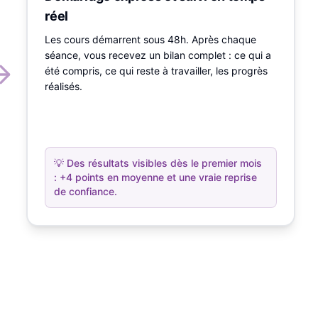
réel
Les cours démarrent sous 48h. Après chaque
séance, vous recevez un bilan complet : ce qui a
été compris, ce qui reste à travailler, les progrès
réalisés.
💡
Des résultats visibles dès le premier mois
: +4 points en moyenne et une vraie reprise
de confiance.