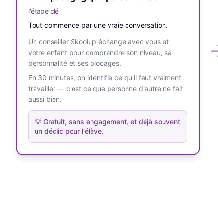
l'étape clé
Tout commence par une vraie conversation.
Un conseiller Skoolup échange avec vous et
votre enfant pour comprendre son niveau, sa
personnalité et ses blocages.
En 30 minutes, on identifie ce qu'il faut vraiment
travailler — c'est ce que personne d'autre ne fait
aussi bien.
💡
Gratuit, sans engagement, et déjà souvent
un déclic pour l'élève.