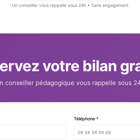
Un conseiller vous rappelle sous 24h • Sans engagement
ervez votre bilan gra
n conseiller pédagogique vous rappelle sous 2
Téléphone *