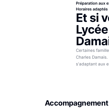
Préparation aux e
Horaires adaptés
Et si 
Lycée
Dama
Certaines famill
Charles Damais
.
s'adaptant aux e
Accompagnement