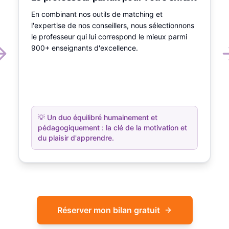
En combinant nos outils de matching et
l'expertise de nos conseillers, nous sélectionnons
le professeur qui lui correspond le mieux parmi
900+ enseignants d'excellence.
💡
Un duo équilibré humainement et
pédagogiquement : la clé de la motivation et
du plaisir d'apprendre.
Réserver mon bilan gratuit