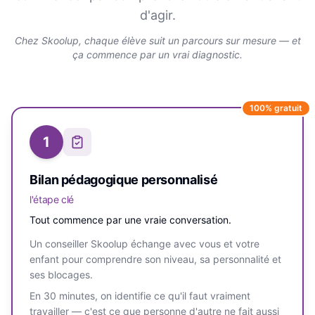
d'agir.
Chez Skoolup, chaque élève suit un parcours sur mesure — et
ça commence par un vrai diagnostic.
100% gratuit
1
Bilan pédagogique personnalisé
l'étape clé
Tout commence par une vraie conversation.
Un conseiller Skoolup échange avec vous et votre
enfant pour comprendre son niveau, sa personnalité et
ses blocages.
En 30 minutes, on identifie ce qu'il faut vraiment
travailler — c'est ce que personne d'autre ne fait aussi