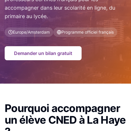
accompagner dans leur scolarité en ligne, du
primaire au lycée.
Europe/Amsterdam
Programme officiel français
Demander un bilan gratuit
Pourquoi accompagner
un élève CNED à
La Haye