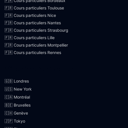
🇫🇷 Cours particuliers Bordeaux
🇫🇷 Cours particuliers Toulouse
🇫🇷 Cours particuliers Nice
🇫🇷 Cours particuliers Nantes
🇫🇷 Cours particuliers Strasbourg
🇫🇷 Cours particuliers Lille
🇫🇷 Cours particuliers Montpellier
🇫🇷 Cours particuliers Rennes
Villes internationales
🇬🇧 Londres
🇺🇸 New York
🇨🇦 Montréal
🇧🇪 Bruxelles
🇨🇭 Genève
🇯🇵 Tokyo