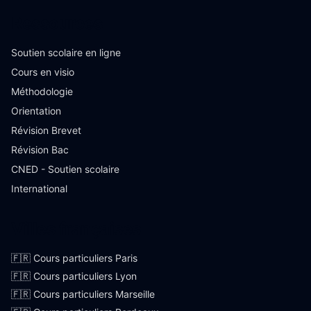
Ressources
Soutien scolaire en ligne
Cours en visio
Méthodologie
Orientation
Révision Brevet
Révision Bac
CNED - Soutien scolaire
International
Villes françaises
🇫🇷 Cours particuliers Paris
🇫🇷 Cours particuliers Lyon
🇫🇷 Cours particuliers Marseille