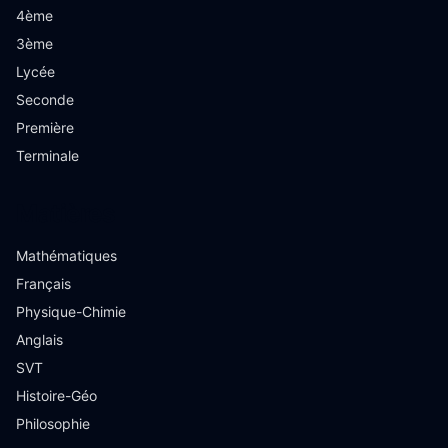
4ème
3ème
Lycée
Seconde
Première
Terminale
Matières
Mathématiques
Français
Physique-Chimie
Anglais
SVT
Histoire-Géo
Philosophie