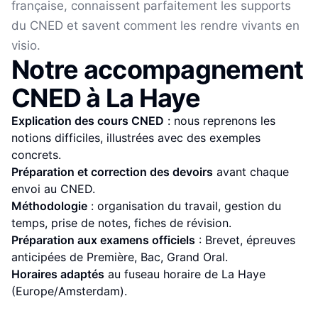
française, connaissent parfaitement les supports
du CNED et savent comment les rendre vivants en
visio.
Notre accompagnement
CNED à
La Haye
Explication des cours CNED
: nous reprenons les
notions difficiles, illustrées avec des exemples
concrets.
Préparation et correction des devoirs
avant chaque
envoi au CNED.
Méthodologie
: organisation du travail, gestion du
temps, prise de notes, fiches de révision.
Préparation aux examens officiels
: Brevet, épreuves
anticipées de Première, Bac, Grand Oral.
Horaires adaptés
au fuseau horaire de
La Haye
(
Europe/Amsterdam
).