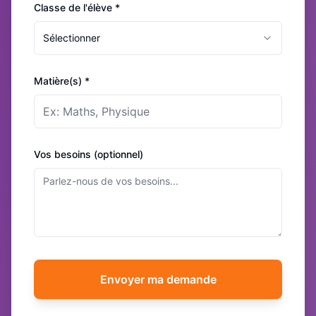
Classe de l'élève *
Sélectionner
Matière(s) *
Vos besoins (optionnel)
Envoyer ma demande