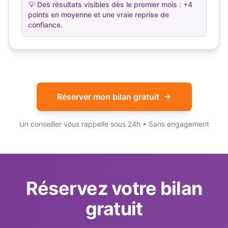
💡
Des résultats visibles dès le premier mois : +4
points en moyenne et une vraie reprise de
confiance.
Réserver mon bilan gratuit
Un conseiller vous rappelle sous 24h • Sans engagement
Réservez votre bilan
gratuit