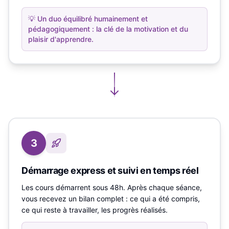
💡
Un duo équilibré humainement et
pédagogiquement : la clé de la motivation et du
plaisir d'apprendre.
3
Démarrage express et suivi en temps réel
Les cours démarrent sous 48h. Après chaque séance,
vous recevez un bilan complet : ce qui a été compris,
ce qui reste à travailler, les progrès réalisés.