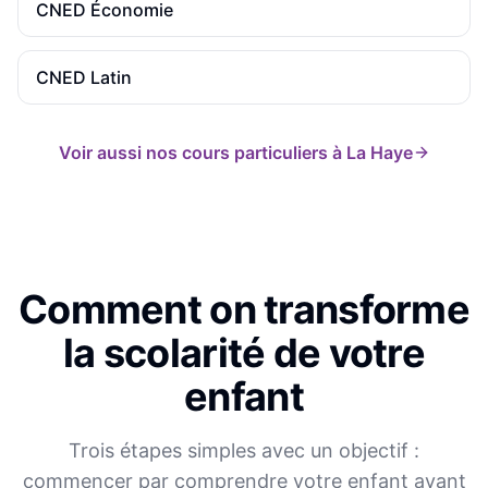
CNED
Économie
CNED
Latin
Voir aussi nos cours particuliers à
La Haye
Comment on transforme
la scolarité de votre
enfant
Trois étapes simples avec un objectif :
commencer par comprendre votre enfant avant