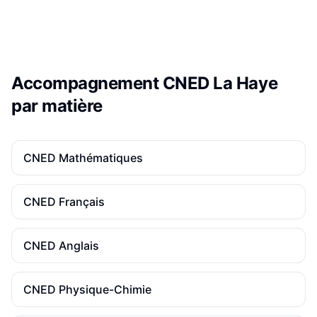
Accompagnement CNED
La Haye
par matière
CNED
Mathématiques
CNED
Français
CNED
Anglais
CNED
Physique-Chimie