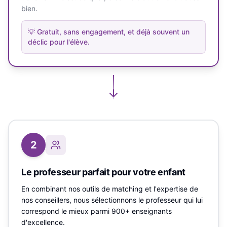
bien.
💡
Gratuit, sans engagement, et déjà souvent un
déclic pour l'élève.
2
Le professeur parfait pour votre enfant
En combinant nos outils de matching et l'expertise de
nos conseillers, nous sélectionnons le professeur qui lui
correspond le mieux parmi 900+ enseignants
d'excellence.