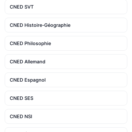
CNED
SVT
CNED
Histoire-Géographie
CNED
Philosophie
CNED
Allemand
CNED
Espagnol
CNED
SES
CNED
NSI