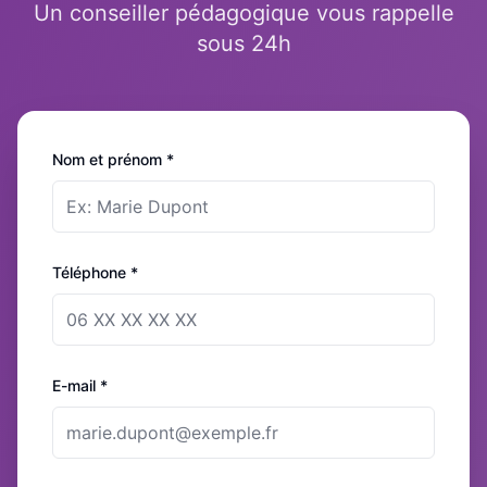
Un conseiller pédagogique vous rappelle
sous 24h
Nom et prénom *
Téléphone *
E-mail *