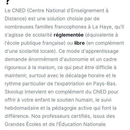
?
Le CNED (Centre National d'Enseignement à
Distance) est une solution choisie par de
nombreuses familles francophones à
La Haye
, qu'il
s'agisse de scolarité
réglementée
(équivalente à
l'école publique française) ou
libre
(en complément
d'une scolarité locale). Ce mode d'apprentissage
demande énormément d'autonomie et un cadre
rigoureux à la maison, ce qui peut être difficile à
maintenir, surtout avec le décalage horaire et le
rythme particulier de l'expatriation
en Pays-Bas
.
Skoolup intervient en complément du CNED pour
offrir à votre enfant le soutien humain, le suivi
hebdomadaire et la pédagogie active qui font la
différence. Nos professeurs certifiés, issus des
Grandes Écoles et de l'Éducation Nationale