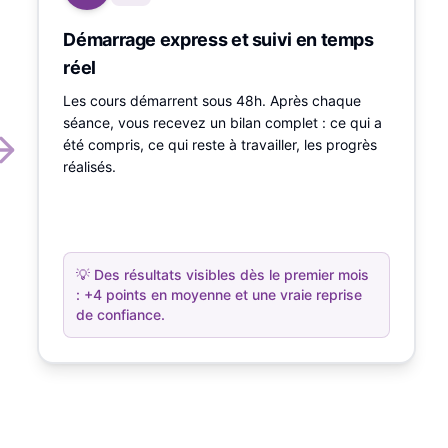
Démarrage express et suivi en temps
réel
Les cours démarrent sous 48h. Après chaque
séance, vous recevez un bilan complet : ce qui a
été compris, ce qui reste à travailler, les progrès
réalisés.
💡
Des résultats visibles dès le premier mois
: +4 points en moyenne et une vraie reprise
de confiance.