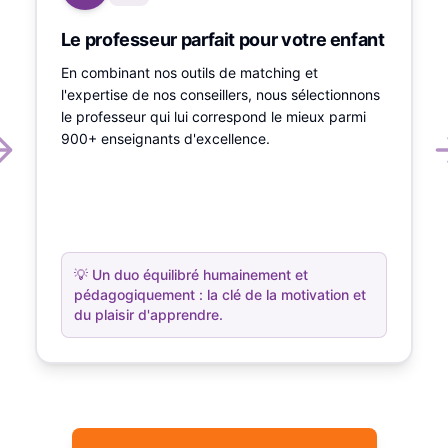
Le professeur parfait pour votre enfant
En combinant nos outils de matching et
l'expertise de nos conseillers, nous sélectionnons
le professeur qui lui correspond le mieux parmi
900+ enseignants d'excellence.
💡
Un duo équilibré humainement et
pédagogiquement : la clé de la motivation et
du plaisir d'apprendre.