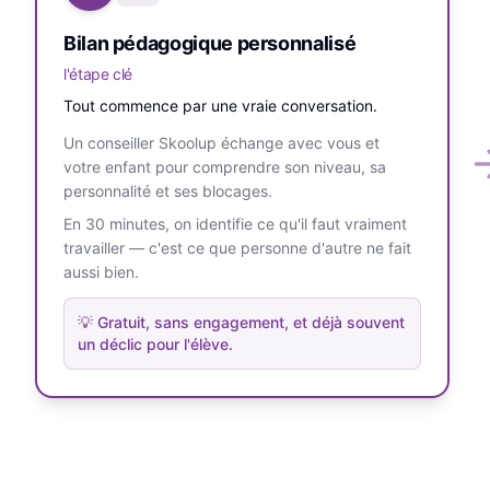
Bilan pédagogique personnalisé
l'étape clé
Tout commence par une vraie conversation.
Un conseiller Skoolup échange avec vous et
votre enfant pour comprendre son niveau, sa
personnalité et ses blocages.
En 30 minutes, on identifie ce qu'il faut vraiment
travailler — c'est ce que personne d'autre ne fait
aussi bien.
💡
Gratuit, sans engagement, et déjà souvent
un déclic pour l'élève.