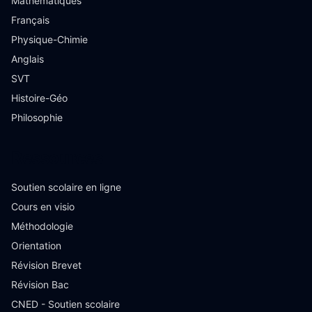
Mathématiques
Français
Physique-Chimie
Anglais
SVT
Histoire-Géo
Philosophie
Ressources
Soutien scolaire en ligne
Cours en visio
Méthodologie
Orientation
Révision Brevet
Révision Bac
CNED - Soutien scolaire