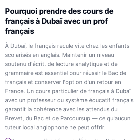
Pourquoi prendre des cours de
français à Dubaï avec un prof
français
À Dubaï, le français recule vite chez les enfants
scolarisés en anglais. Maintenir un niveau
soutenu d'écrit, de lecture analytique et de
grammaire est essentiel pour réussir le Bac de
français et conserver l'option d'un retour en
France. Un cours particulier de français à Dubaï
avec un professeur du système éducatif français
garantit la cohérence avec les attendus du
Brevet, du Bac et de Parcoursup — ce qu'aucun
tuteur local anglophone ne peut offrir.