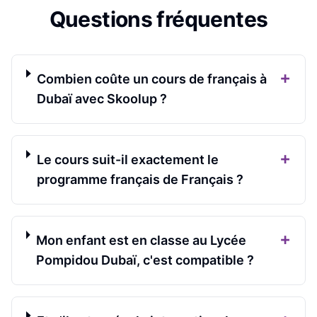
Questions fréquentes
+
Combien coûte un cours de français à
Dubaï avec Skoolup ?
+
Le cours suit-il exactement le
programme français de Français ?
+
Mon enfant est en classe au Lycée
Pompidou Dubaï, c'est compatible ?