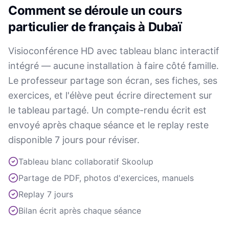
Comment se déroule un cours
particulier de français à Dubaï
Visioconférence HD avec tableau blanc interactif
intégré — aucune installation à faire côté famille.
Le professeur partage son écran, ses fiches, ses
exercices, et l'élève peut écrire directement sur
le tableau partagé. Un compte-rendu écrit est
envoyé après chaque séance et le replay reste
disponible 7 jours pour réviser.
Tableau blanc collaboratif Skoolup
Partage de PDF, photos d'exercices, manuels
Replay 7 jours
Bilan écrit après chaque séance