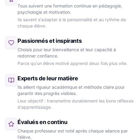
Tous suivent une formation continue en pédagogie,
psychologie et motivation.
Ils savent s'adapter à la personnalité et au rythme de
chaque élève.
Passionnés et inspirants
Choisis pour leur bienveillance et leur capacité à
redonner confiance.
Parce qu'un élève motivé apprend deux fois plus vite.
Experts de leur matière
Ils allient rigueur académique et méthode claire pour
garantir des progrès visibles.
Leur objectif : transmettre durablement les bons réflexes
d'apprentissage.
Évalués en continu
Chaque professeur est noté après chaque séance par
l'élève.