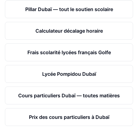
Pillar Dubaï — tout le soutien scolaire
Calculateur décalage horaire
Frais scolarité lycées français Golfe
Lycée Pompidou Dubaï
Cours particuliers Dubaï — toutes matières
Prix des cours particuliers à Dubaï