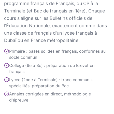
programme français de Français, du CP à la
Terminale (et Bac de français en 1ère). Chaque
cours s'aligne sur les Bulletins officiels de
l'Éducation Nationale, exactement comme dans
une classe de français d'un lycée français à
Dubaï ou en France métropolitaine.
Primaire : bases solides en français, conformes au
socle commun
Collège (6e à 3e) : préparation du Brevet en
français
Lycée (2nde à Terminale) : tronc commun +
spécialités, préparation du Bac
Annales corrigées en direct, méthodologie
d'épreuve