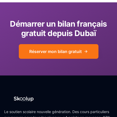
Démarrer un bilan français
gratuit depuis Dubaï
Réserver mon bilan gratuit
Le soutien scolaire nouvelle génération. Des cours particuliers