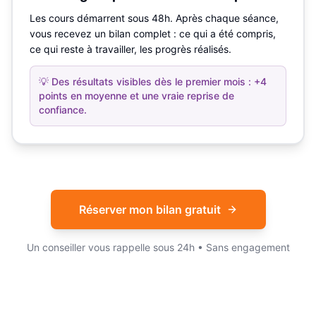
Les cours démarrent sous 48h. Après chaque séance,
vous recevez un bilan complet : ce qui a été compris,
ce qui reste à travailler, les progrès réalisés.
💡
Des résultats visibles dès le premier mois : +4
points en moyenne et une vraie reprise de
confiance.
Réserver mon bilan gratuit
Un conseiller vous rappelle sous 24h • Sans engagement