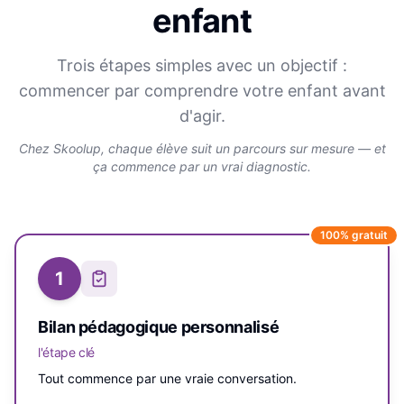
enfant
Trois étapes simples avec un objectif :
commencer par comprendre votre enfant avant
d'agir.
Chez Skoolup, chaque élève suit un parcours sur mesure — et
ça commence par un vrai diagnostic.
100% gratuit
1
Bilan pédagogique personnalisé
l'étape clé
Tout commence par une vraie conversation.