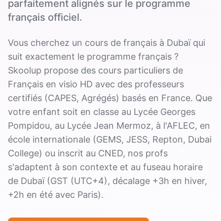
parfaitement alignés sur le programme
français officiel.
Vous cherchez un cours de français à Dubaï qui
suit exactement le programme français ?
Skoolup propose des cours particuliers de
Français en visio HD avec des professeurs
certifiés (CAPES, Agrégés) basés en France. Que
votre enfant soit en classe au Lycée Georges
Pompidou, au Lycée Jean Mermoz, à l'AFLEC, en
école internationale (GEMS, JESS, Repton, Dubai
College) ou inscrit au CNED, nos profs
s'adaptent à son contexte et au fuseau horaire
de Dubaï (GST (UTC+4), décalage +3h en hiver,
+2h en été avec Paris).