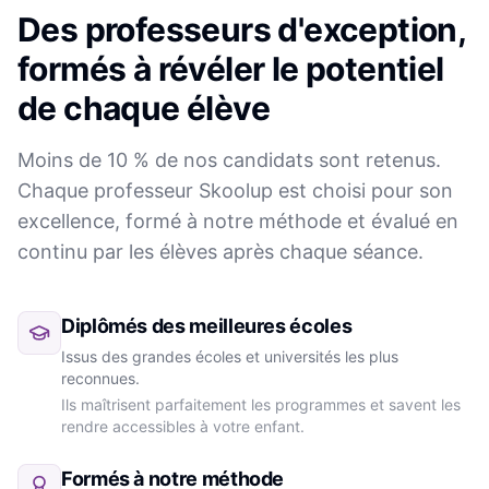
Des professeurs d'exception,
formés à révéler le potentiel
de chaque élève
Moins de 10 % de nos candidats sont retenus.
Chaque professeur Skoolup est choisi pour son
excellence, formé à notre méthode et évalué en
continu par les élèves après chaque séance.
Diplômés des meilleures écoles
Issus des grandes écoles et universités les plus
reconnues.
Ils maîtrisent parfaitement les programmes et savent les
rendre accessibles à votre enfant.
Formés à notre méthode