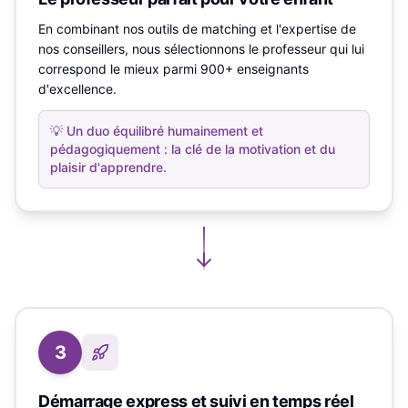
En combinant nos outils de matching et l'expertise de
nos conseillers, nous sélectionnons le professeur qui lui
correspond le mieux parmi 900+ enseignants
d'excellence.
💡
Un duo équilibré humainement et
pédagogiquement : la clé de la motivation et du
plaisir d'apprendre.
3
Démarrage express et suivi en temps réel