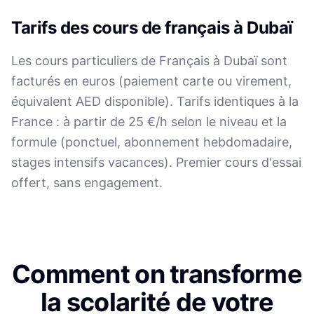
Tarifs des cours de français à Dubaï
Les cours particuliers de Français à Dubaï sont
facturés en euros (paiement carte ou virement,
équivalent AED disponible). Tarifs identiques à la
France : à partir de 25 €/h selon le niveau et la
formule (ponctuel, abonnement hebdomadaire,
stages intensifs vacances). Premier cours d'essai
offert, sans engagement.
Comment on transforme
la scolarité de votre