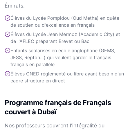
Émirats.
Élèves du Lycée Pompidou (Oud Metha) en quête
de soutien ou d'excellence en français
Élèves du Lycée Jean Mermoz (Academic City) et
de l'AFLEC préparant Brevet ou Bac
Enfants scolarisés en école anglophone (GEMS,
JESS, Repton…) qui veulent garder le français
français en parallèle
Élèves CNED réglementé ou libre ayant besoin d'un
cadre structuré en direct
Programme français de Français
couvert à Dubaï
Nos professeurs couvrent l'intégralité du