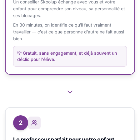
Un conseiller Skoolup échange avec vous et votre
enfant pour comprendre son niveau, sa personnalité et
ses blocages.
En 30 minutes, on identifie ce qu'il faut vraiment
travailler — c'est ce que personne d'autre ne fait aussi
bien.
💡
Gratuit, sans engagement, et déjà souvent un
déclic pour l'élève.
2
Le professeur parfait pour votre enfant