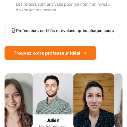
Les retours sont analysés pour maintenir un niveau
d'excellence constant.
Professeurs certifiés et évalués après chaque cours
Trouvez votre professeur idéal
Julien
Mathématiques