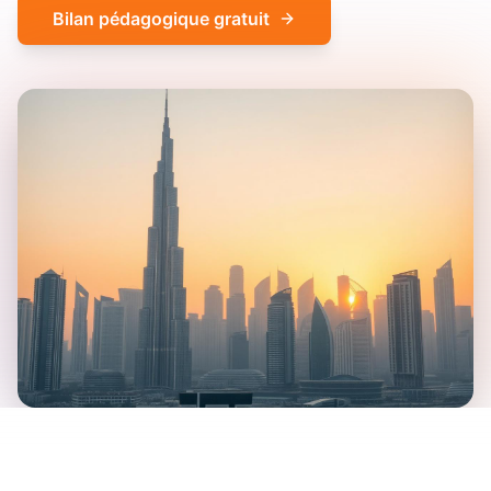
Bilan pédagogique gratuit