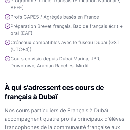
Programme officiel français (Éducation Nationale,
AEFE)
Profs CAPES / Agrégés basés en France
Préparation Brevet français, Bac de français écrit +
oral (EAF)
Créneaux compatibles avec le fuseau Dubaï (GST
(UTC+4))
Cours en visio depuis Dubai Marina, JBR,
Downtown, Arabian Ranches, Mirdif…
À qui s'adressent ces cours de
français à Dubaï
Nos cours particuliers de Français à Dubaï
accompagnent quatre profils principaux d'élèves
francophones de la communauté française aux