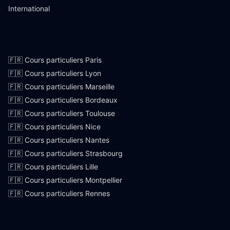
International
Villes françaises
🇫🇷 Cours particuliers Paris
🇫🇷 Cours particuliers Lyon
🇫🇷 Cours particuliers Marseille
🇫🇷 Cours particuliers Bordeaux
🇫🇷 Cours particuliers Toulouse
🇫🇷 Cours particuliers Nice
🇫🇷 Cours particuliers Nantes
🇫🇷 Cours particuliers Strasbourg
🇫🇷 Cours particuliers Lille
🇫🇷 Cours particuliers Montpellier
🇫🇷 Cours particuliers Rennes
Villes internationales