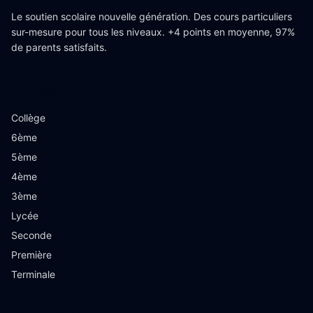
Le soutien scolaire nouvelle génération. Des cours particuliers
sur-mesure pour tous les niveaux. +4 points en moyenne, 97%
de parents satisfaits.
Niveaux
Collège
6ème
5ème
4ème
3ème
Lycée
Seconde
Première
Terminale