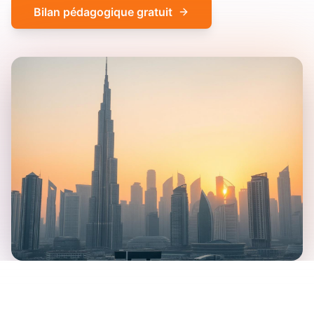
Bilan pédagogique gratuit