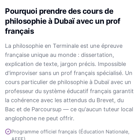
Pourquoi prendre des cours de
philosophie à Dubaï avec un prof
français
La philosophie en Terminale est une épreuve
française unique au monde : dissertation,
explication de texte, jargon précis. Impossible
d'improviser sans un prof français spécialisé. Un
cours particulier de philosophie à Dubaï avec un
professeur du système éducatif français garantit
la cohérence avec les attendus du Brevet, du
Bac et de Parcoursup — ce qu'aucun tuteur local
anglophone ne peut offrir.
Programme officiel français (Éducation Nationale,
AEFE)