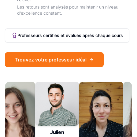
Les retours sont analysés pour maintenir un niveau
d'excellence constant.
Professeurs certifiés et évalués après chaque cours
Trouvez votre professeur idéal
Julien