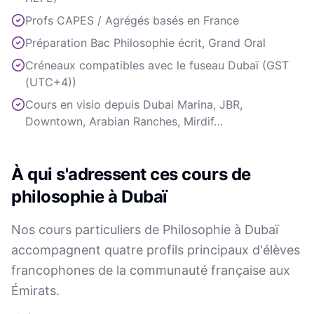
Profs CAPES / Agrégés basés en France
Préparation Bac Philosophie écrit, Grand Oral
Créneaux compatibles avec le fuseau Dubaï (GST
(UTC+4))
Cours en visio depuis Dubai Marina, JBR,
Downtown, Arabian Ranches, Mirdif…
À qui s'adressent ces cours de
philosophie à Dubaï
Nos cours particuliers de Philosophie à Dubaï
accompagnent quatre profils principaux d'élèves
francophones de la communauté française aux
Émirats.