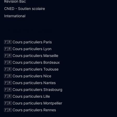
Révision Bac
CNED - Soutien scolaire
International
Villes françaises
🇫🇷 Cours particuliers Paris
🇫🇷 Cours particuliers Lyon
🇫🇷 Cours particuliers Marseille
🇫🇷 Cours particuliers Bordeaux
🇫🇷 Cours particuliers Toulouse
🇫🇷 Cours particuliers Nice
🇫🇷 Cours particuliers Nantes
🇫🇷 Cours particuliers Strasbourg
🇫🇷 Cours particuliers Lille
🇫🇷 Cours particuliers Montpellier
🇫🇷 Cours particuliers Rennes