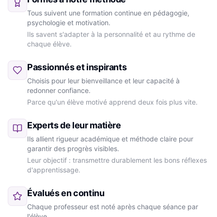
Tous suivent une formation continue en pédagogie,
psychologie et motivation.
Ils savent s'adapter à la personnalité et au rythme de
chaque élève.
Passionnés et inspirants
Choisis pour leur bienveillance et leur capacité à
redonner confiance.
Parce qu'un élève motivé apprend deux fois plus vite.
Experts de leur matière
Ils allient rigueur académique et méthode claire pour
garantir des progrès visibles.
Leur objectif : transmettre durablement les bons réflexes
d'apprentissage.
Évalués en continu
Chaque professeur est noté après chaque séance par
l'élève.