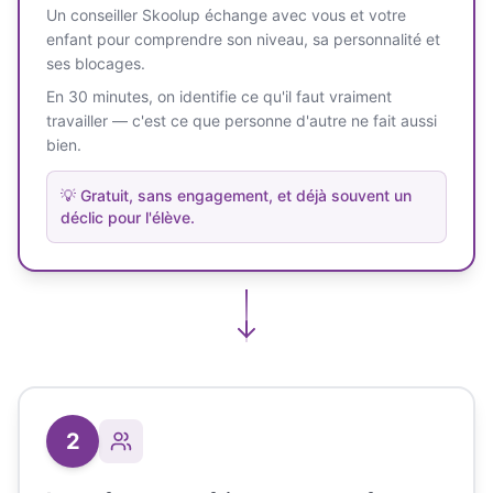
Un conseiller Skoolup échange avec vous et votre
enfant pour comprendre son niveau, sa personnalité et
ses blocages.
En 30 minutes, on identifie ce qu'il faut vraiment
travailler — c'est ce que personne d'autre ne fait aussi
bien.
💡
Gratuit, sans engagement, et déjà souvent un
déclic pour l'élève.
2