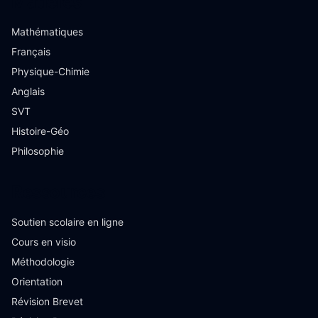
Matières
Mathématiques
Français
Physique-Chimie
Anglais
SVT
Histoire-Géo
Philosophie
Ressources
Soutien scolaire en ligne
Cours en visio
Méthodologie
Orientation
Révision Brevet