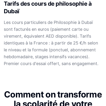
Tarifs des cours de philosophie à
Dubaï
Les cours particuliers de Philosophie à Dubaï
sont facturés en euros (paiement carte ou
virement, équivalent AED disponible). Tarifs
identiques à la France : à partir de 25 €/h selon
le niveau et la formule (ponctuel, abonnement
hebdomadaire, stages intensifs vacances).
Premier cours d'essai offert, sans engagement.
Comment on transforme
la scolarité de votre