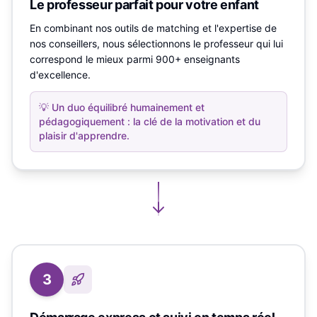
Le professeur parfait pour votre enfant
En combinant nos outils de matching et l'expertise de
nos conseillers, nous sélectionnons le professeur qui lui
correspond le mieux parmi 900+ enseignants
d'excellence.
💡
Un duo équilibré humainement et
pédagogiquement : la clé de la motivation et du
plaisir d'apprendre.
3