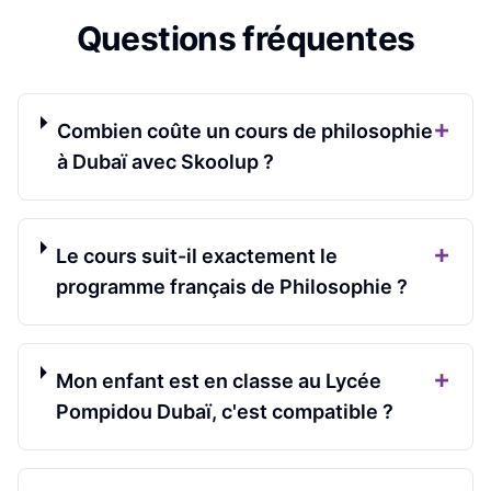
Questions fréquentes
+
Combien coûte un cours de philosophie
à Dubaï avec Skoolup ?
+
Le cours suit-il exactement le
programme français de Philosophie ?
+
Mon enfant est en classe au Lycée
Pompidou Dubaï, c'est compatible ?