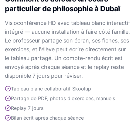
particulier de philosophie à Dubaï
Visioconférence HD avec tableau blanc interactif
intégré — aucune installation à faire côté famille.
Le professeur partage son écran, ses fiches, ses
exercices, et l'élève peut écrire directement sur
le tableau partagé. Un compte-rendu écrit est
envoyé après chaque séance et le replay reste
disponible 7 jours pour réviser.
Tableau blanc collaboratif Skoolup
Partage de PDF, photos d'exercices, manuels
Replay 7 jours
Bilan écrit après chaque séance