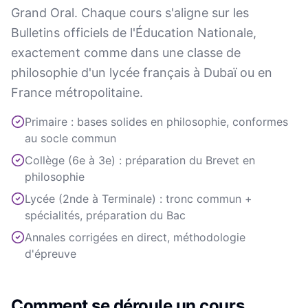
Grand Oral. Chaque cours s'aligne sur les
Bulletins officiels de l'Éducation Nationale,
exactement comme dans une classe de
philosophie d'un lycée français à Dubaï ou en
France métropolitaine.
Primaire : bases solides en philosophie, conformes
au socle commun
Collège (6e à 3e) : préparation du Brevet en
philosophie
Lycée (2nde à Terminale) : tronc commun +
spécialités, préparation du Bac
Annales corrigées en direct, méthodologie
d'épreuve
Comment se déroule un cours