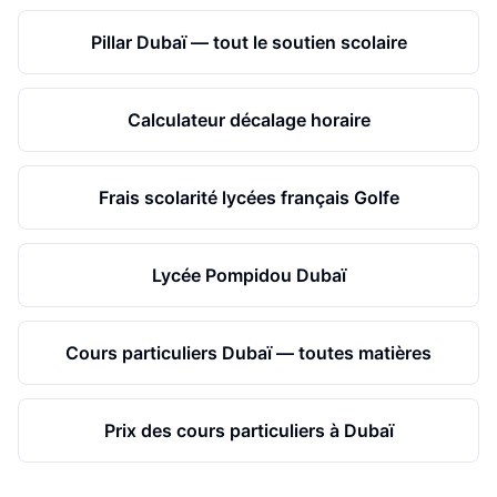
Pillar Dubaï — tout le soutien scolaire
Calculateur décalage horaire
Frais scolarité lycées français Golfe
Lycée Pompidou Dubaï
Cours particuliers Dubaï — toutes matières
Prix des cours particuliers à Dubaï