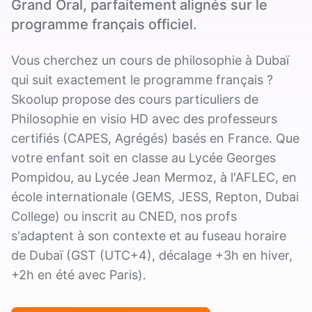
Grand Oral, parfaitement alignés sur le
programme français officiel.
Vous cherchez un cours de philosophie à Dubaï
qui suit exactement le programme français ?
Skoolup propose des cours particuliers de
Philosophie en visio HD avec des professeurs
certifiés (CAPES, Agrégés) basés en France. Que
votre enfant soit en classe au Lycée Georges
Pompidou, au Lycée Jean Mermoz, à l'AFLEC, en
école internationale (GEMS, JESS, Repton, Dubai
College) ou inscrit au CNED, nos profs
s'adaptent à son contexte et au fuseau horaire
de Dubaï (GST (UTC+4), décalage +3h en hiver,
+2h en été avec Paris).