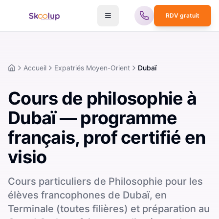
RDV gratuit
Accueil
Expatriés Moyen-Orient
Dubaï
Accueil
Cours de philosophie à
Dubaï — programme
français, prof certifié en
visio
Cours particuliers de Philosophie pour les
élèves francophones de Dubaï, en
Terminale (toutes filières) et préparation au