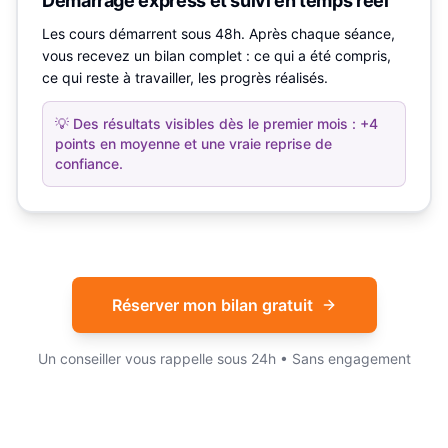
Démarrage express et suivi en temps réel
Les cours démarrent sous 48h. Après chaque séance,
vous recevez un bilan complet : ce qui a été compris,
ce qui reste à travailler, les progrès réalisés.
💡
Des résultats visibles dès le premier mois : +4
points en moyenne et une vraie reprise de
confiance.
Réserver mon bilan gratuit
Un conseiller vous rappelle sous 24h • Sans engagement