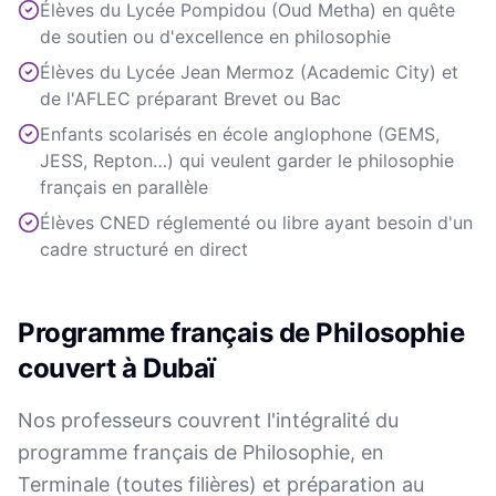
Élèves du Lycée Pompidou (Oud Metha) en quête
de soutien ou d'excellence en philosophie
Élèves du Lycée Jean Mermoz (Academic City) et
de l'AFLEC préparant Brevet ou Bac
Enfants scolarisés en école anglophone (GEMS,
JESS, Repton…) qui veulent garder le philosophie
français en parallèle
Élèves CNED réglementé ou libre ayant besoin d'un
cadre structuré en direct
Programme français de Philosophie
couvert à Dubaï
Nos professeurs couvrent l'intégralité du
programme français de Philosophie, en
Terminale (toutes filières) et préparation au