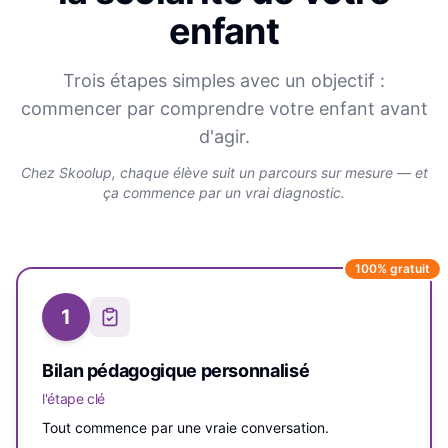
enfant
Trois étapes simples avec un objectif :
commencer par comprendre votre enfant avant
d'agir.
Chez Skoolup, chaque élève suit un parcours sur mesure — et
ça commence par un vrai diagnostic.
100% gratuit
1
Bilan pédagogique personnalisé
l'étape clé
Tout commence par une vraie conversation.