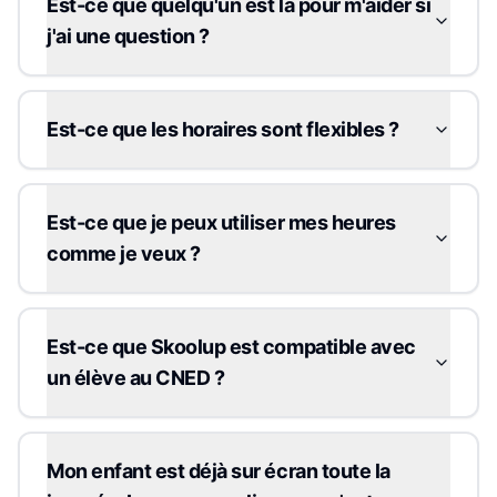
Est-ce que quelqu'un est là pour m'aider si
j'ai une question ?
Est-ce que les horaires sont flexibles ?
Est-ce que je peux utiliser mes heures
comme je veux ?
Est-ce que Skoolup est compatible avec
un élève au CNED ?
Mon enfant est déjà sur écran toute la