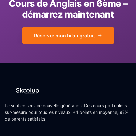
Cours de
Anglais
en
6ème
–
démarrez maintenant
Réserver mon bilan gratuit
Le soutien scolaire nouvelle génération. Des cours particuliers
sur-mesure pour tous les niveaux. +4 points en moyenne, 97%
de parents satisfaits.