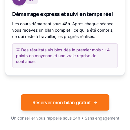
Démarrage express et suivi en temps réel
Les cours démarrent sous 48h. Après chaque séance,
vous recevez un bilan complet : ce qui a été compris,
ce qui reste à travailler, les progrès réalisés.
💡
Des résultats visibles dès le premier mois : +4
points en moyenne et une vraie reprise de
confiance.
Réserver mon bilan gratuit
Un conseiller vous rappelle sous 24h • Sans engagement