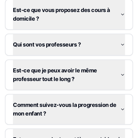
Est-ce que vous proposez des cours à
domicile ?
Qui sont vos professeurs ?
Est-ce que je peux avoir le même
professeur tout le long ?
Comment suivez-vous la progression de
mon enfant ?