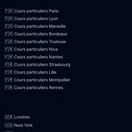
🇫🇷 Cours particuliers Paris
🇫🇷 Cours particuliers Lyon
🇫🇷 Cours particuliers Marseille
🇫🇷 Cours particuliers Bordeaux
🇫🇷 Cours particuliers Toulouse
🇫🇷 Cours particuliers Nice
🇫🇷 Cours particuliers Nantes
🇫🇷 Cours particuliers Strasbourg
🇫🇷 Cours particuliers Lille
🇫🇷 Cours particuliers Montpellier
🇫🇷 Cours particuliers Rennes
Villes internationales
🇬🇧 Londres
🇺🇸 New York