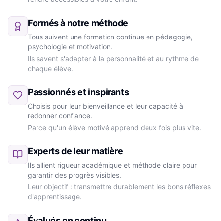
Formés à notre méthode
Tous suivent une formation continue en pédagogie,
psychologie et motivation.
Ils savent s'adapter à la personnalité et au rythme de
chaque élève.
Passionnés et inspirants
Choisis pour leur bienveillance et leur capacité à
redonner confiance.
Parce qu'un élève motivé apprend deux fois plus vite.
Experts de leur matière
Ils allient rigueur académique et méthode claire pour
garantir des progrès visibles.
Leur objectif : transmettre durablement les bons réflexes
d'apprentissage.
Évalués en continu