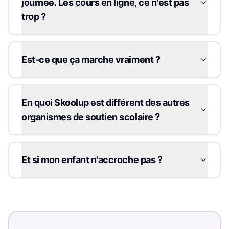
journée. Les cours en ligne, ce n'est pas
trop ?
Est-ce que ça marche vraiment ?
En quoi Skoolup est différent des autres
organismes de soutien scolaire ?
Et si mon enfant n'accroche pas ?