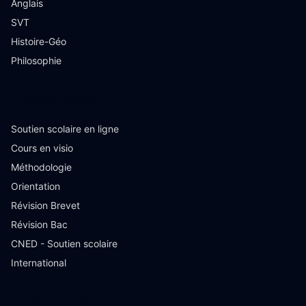
Anglais
SVT
Histoire-Géo
Philosophie
Ressources
Soutien scolaire en ligne
Cours en visio
Méthodologie
Orientation
Révision Brevet
Révision Bac
CNED - Soutien scolaire
International
Villes françaises