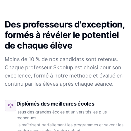
Des professeurs d'exception,
formés à révéler le potentiel
de chaque élève
Moins de 10 % de nos candidats sont retenus.
Chaque professeur Skoolup est choisi pour son
excellence, formé à notre méthode et évalué en
continu par les élèves après chaque séance.
Diplômés des meilleures écoles
Issus des grandes écoles et universités les plus
reconnues.
Ils maîtrisent parfaitement les programmes et savent les
rendre accessibles à votre enfant.