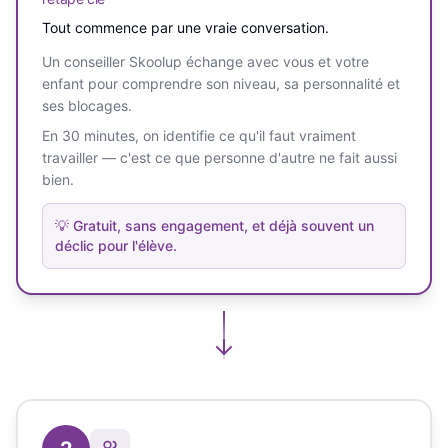
Tout commence par une vraie conversation.
Un conseiller Skoolup échange avec vous et votre
enfant pour comprendre son niveau, sa personnalité et
ses blocages.
En 30 minutes, on identifie ce qu'il faut vraiment
travailler — c'est ce que personne d'autre ne fait aussi
bien.
💡
Gratuit, sans engagement, et déjà souvent un
déclic pour l'élève.