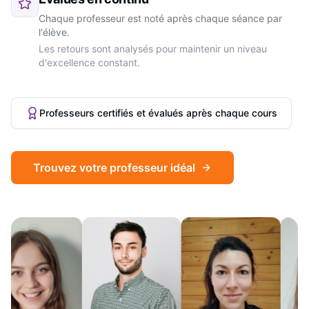
Chaque professeur est noté après chaque séance par
l'élève.
Les retours sont analysés pour maintenir un niveau
d'excellence constant.
Professeurs certifiés et évalués après chaque cours
Trouvez votre professeur idéal