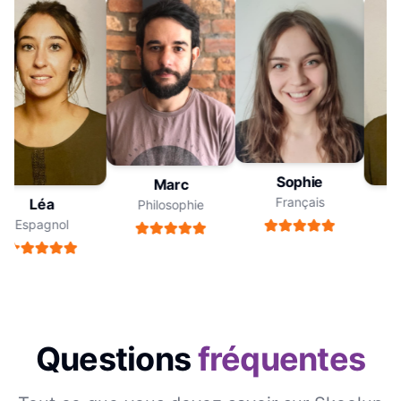
Sophie
Marc
Français
Léa
Philosophie
Espagnol
Questions
fréquentes