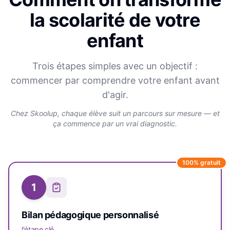
la scolarité de votre
enfant
Trois étapes simples avec un objectif :
commencer par comprendre votre enfant avant
d'agir.
Chez Skoolup, chaque élève suit un parcours sur mesure — et
ça commence par un vrai diagnostic.
100% gratuit
1
Bilan pédagogique personnalisé
l'étape clé