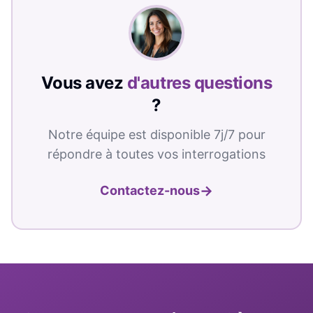
Vous avez
d'autres questions
?
Notre équipe est disponible 7j/7 pour
répondre à toutes vos interrogations
→
Contactez-nous