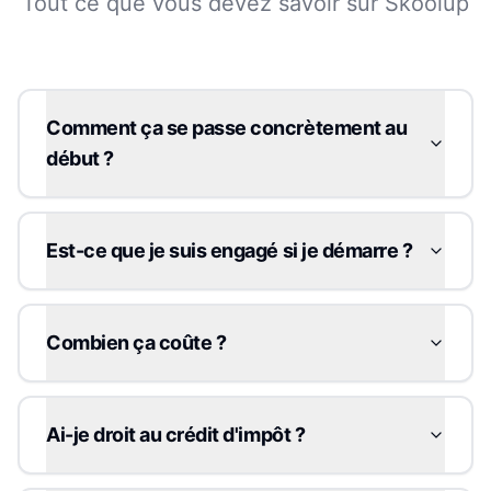
Tout ce que vous devez savoir sur Skoolup
Comment ça se passe concrètement au
début ?
Est-ce que je suis engagé si je démarre ?
Combien ça coûte ?
Ai-je droit au crédit d'impôt ?