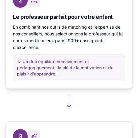
2
Le professeur parfait pour votre enfant
En combinant nos outils de matching et l'expertise de
nos conseillers, nous sélectionnons le professeur qui lui
correspond le mieux parmi 900+ enseignants
d'excellence.
💡
Un duo équilibré humainement et
pédagogiquement : la clé de la motivation et du
plaisir d'apprendre.
3