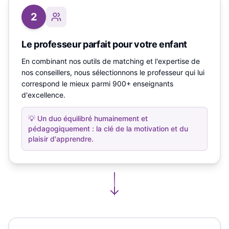
2
Le professeur parfait pour votre enfant
En combinant nos outils de matching et l'expertise de
nos conseillers, nous sélectionnons le professeur qui lui
correspond le mieux parmi 900+ enseignants
d'excellence.
💡
Un duo équilibré humainement et
pédagogiquement : la clé de la motivation et du
plaisir d'apprendre.