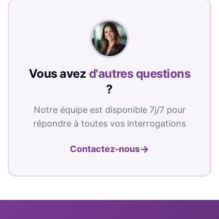
Vous avez
d'autres questions
?
Notre équipe est disponible 7j/7 pour
répondre à toutes vos interrogations
→
Contactez-nous