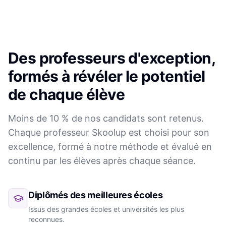
Des professeurs d'exception,
formés à révéler le potentiel
de chaque élève
Moins de 10 % de nos candidats sont retenus.
Chaque professeur Skoolup est choisi pour son
excellence, formé à notre méthode et évalué en
continu par les élèves après chaque séance.
Diplômés des meilleures écoles
Issus des grandes écoles et universités les plus
reconnues.