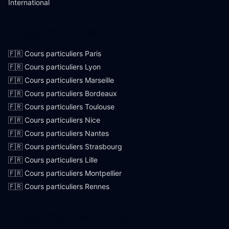
International
Villes françaises
🇫🇷 Cours particuliers Paris
🇫🇷 Cours particuliers Lyon
🇫🇷 Cours particuliers Marseille
🇫🇷 Cours particuliers Bordeaux
🇫🇷 Cours particuliers Toulouse
🇫🇷 Cours particuliers Nice
🇫🇷 Cours particuliers Nantes
🇫🇷 Cours particuliers Strasbourg
🇫🇷 Cours particuliers Lille
🇫🇷 Cours particuliers Montpellier
🇫🇷 Cours particuliers Rennes
Villes internationales