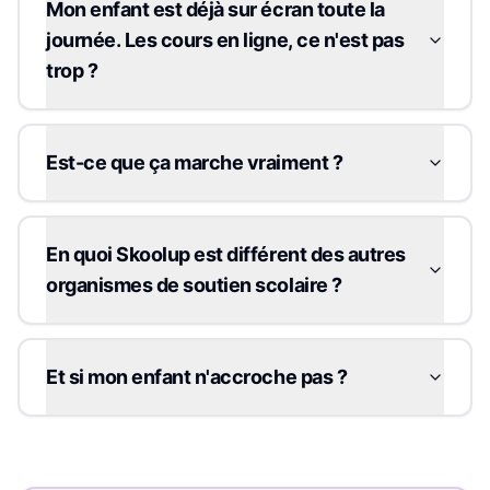
Mon enfant est déjà sur écran toute la
journée. Les cours en ligne, ce n'est pas
trop ?
Est-ce que ça marche vraiment ?
En quoi Skoolup est différent des autres
organismes de soutien scolaire ?
Et si mon enfant n'accroche pas ?