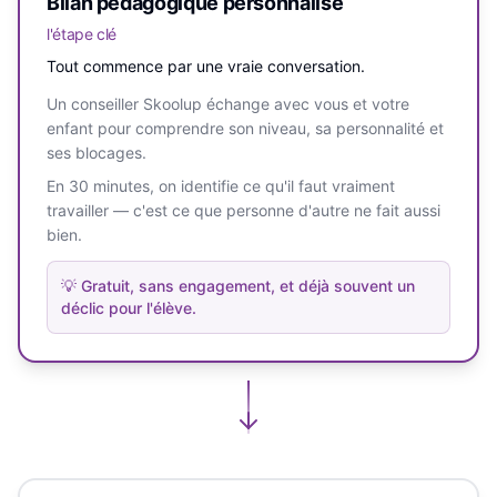
Bilan pédagogique personnalisé
l'étape clé
Tout commence par une vraie conversation.
Un conseiller Skoolup échange avec vous et votre
enfant pour comprendre son niveau, sa personnalité et
ses blocages.
En 30 minutes, on identifie ce qu'il faut vraiment
travailler — c'est ce que personne d'autre ne fait aussi
bien.
💡
Gratuit, sans engagement, et déjà souvent un
déclic pour l'élève.