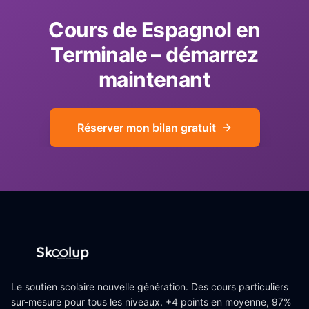
Cours de
Espagnol
en
Terminale
– démarrez
maintenant
Réserver mon bilan gratuit
Le soutien scolaire nouvelle génération. Des cours particuliers
sur-mesure pour tous les niveaux. +4 points en moyenne, 97%