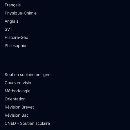
Français
Physique-Chimie
Anglais
SVT
Histoire-Géo
Philosophie
Ressources
Soutien scolaire en ligne
Cours en visio
Méthodologie
Orientation
Révision Brevet
Révision Bac
CNED - Soutien scolaire