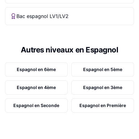
Bac espagnol LV1/LV2
Autres niveaux en
Espagnol
Espagnol
en
6ème
Espagnol
en
5ème
Espagnol
en
4ème
Espagnol
en
3ème
Espagnol
en
Seconde
Espagnol
en
Première