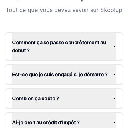
Tout ce que vous devez savoir sur Skoolup
Comment ça se passe concrètement au
début ?
Est-ce que je suis engagé si je démarre ?
Combien ça coûte ?
Ai-je droit au crédit d'impôt ?