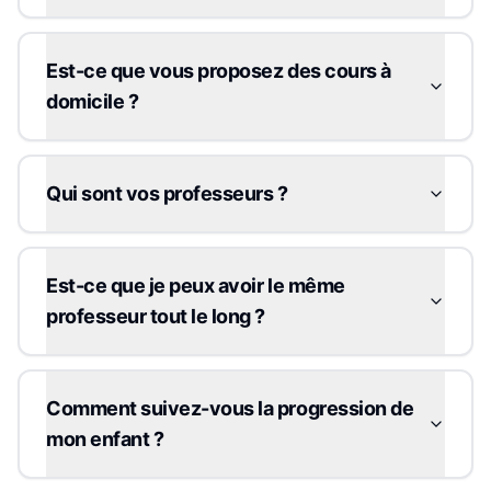
Est-ce que vous proposez des cours à
domicile ?
Qui sont vos professeurs ?
Est-ce que je peux avoir le même
professeur tout le long ?
Comment suivez-vous la progression de
mon enfant ?