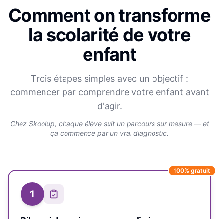
Comment on transforme
la scolarité de votre
enfant
Trois étapes simples avec un objectif :
commencer par comprendre votre enfant avant
d'agir.
Chez Skoolup, chaque élève suit un parcours sur mesure — et
ça commence par un vrai diagnostic.
100% gratuit
1