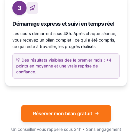
3
Démarrage express et suivi en temps réel
Les cours démarrent sous 48h. Après chaque séance,
vous recevez un bilan complet : ce qui a été compris,
ce qui reste à travailler, les progrès réalisés.
💡
Des résultats visibles dès le premier mois : +4
points en moyenne et une vraie reprise de
confiance.
Réserver mon bilan gratuit
Un conseiller vous rappelle sous 24h • Sans engagement