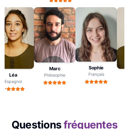
Sophie
Marc
Français
Léa
Philosophie
Espagnol
Questions
fréquentes