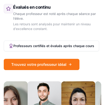
Évalués en continu
Chaque professeur est noté après chaque séance par
l'élève.
Les retours sont analysés pour maintenir un niveau
d'excellence constant.
Professeurs certifiés et évalués après chaque cours
Trouvez votre professeur idéal