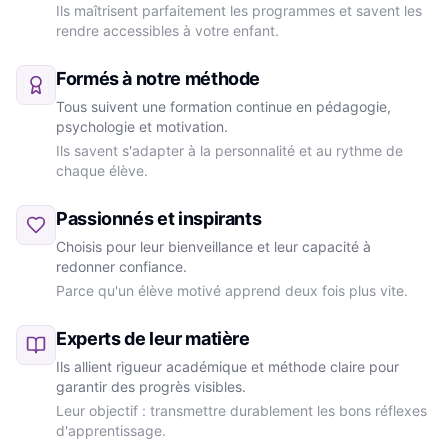
Ils maîtrisent parfaitement les programmes et savent les
rendre accessibles à votre enfant.
Formés à notre méthode
Tous suivent une formation continue en pédagogie,
psychologie et motivation.
Ils savent s'adapter à la personnalité et au rythme de
chaque élève.
Passionnés et inspirants
Choisis pour leur bienveillance et leur capacité à
redonner confiance.
Parce qu'un élève motivé apprend deux fois plus vite.
Experts de leur matière
Ils allient rigueur académique et méthode claire pour
garantir des progrès visibles.
Leur objectif : transmettre durablement les bons réflexes
d'apprentissage.