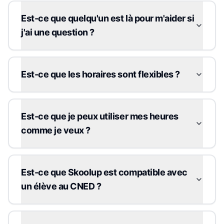
Est-ce que quelqu'un est là pour m'aider si
j'ai une question ?
Est-ce que les horaires sont flexibles ?
Est-ce que je peux utiliser mes heures
comme je veux ?
Est-ce que Skoolup est compatible avec
un élève au CNED ?