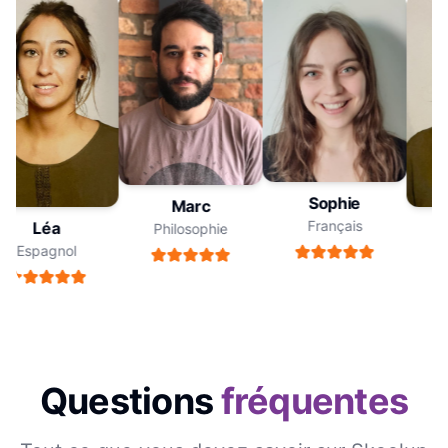
Sophie
Marc
Français
Léa
Philosophie
Espagnol
Questions
fréquentes