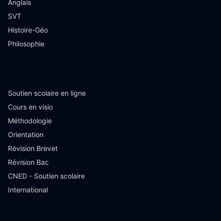
Anglais
SVT
Histoire-Géo
Philosophie
Ressources
Soutien scolaire en ligne
Cours en visio
Méthodologie
Orientation
Révision Brevet
Révision Bac
CNED - Soutien scolaire
International
Villes françaises