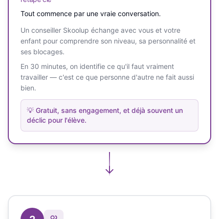
Tout commence par une vraie conversation.
Un conseiller Skoolup échange avec vous et votre
enfant pour comprendre son niveau, sa personnalité et
ses blocages.
En 30 minutes, on identifie ce qu'il faut vraiment
travailler — c'est ce que personne d'autre ne fait aussi
bien.
💡
Gratuit, sans engagement, et déjà souvent un
déclic pour l'élève.