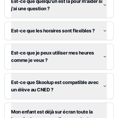
Est-ce que quelqu'un est là pour m'aider si
j'ai une question ?
Est-ce que les horaires sont flexibles ?
Est-ce que je peux utiliser mes heures
comme je veux ?
Est-ce que Skoolup est compatible avec
un élève au CNED ?
Mon enfant est déjà sur écran toute la