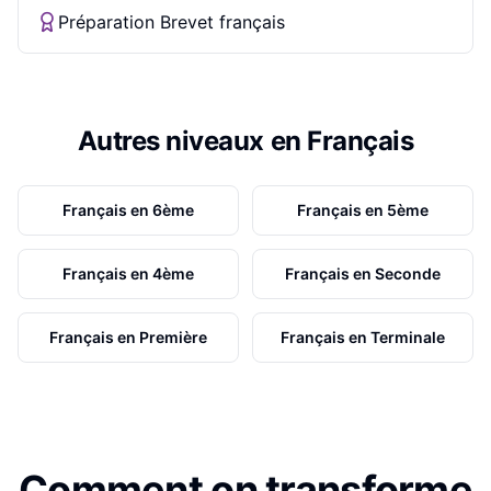
Préparation Brevet français
Autres niveaux en
Français
Français
en
6ème
Français
en
5ème
Français
en
4ème
Français
en
Seconde
Français
en
Première
Français
en
Terminale
Comment on transforme