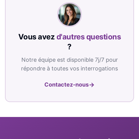
Vous avez
d'autres questions
?
Notre équipe est disponible 7j/7 pour
répondre à toutes vos interrogations
→
Contactez-nous