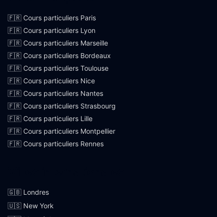
🇫🇷 Cours particuliers Paris
🇫🇷 Cours particuliers Lyon
🇫🇷 Cours particuliers Marseille
🇫🇷 Cours particuliers Bordeaux
🇫🇷 Cours particuliers Toulouse
🇫🇷 Cours particuliers Nice
🇫🇷 Cours particuliers Nantes
🇫🇷 Cours particuliers Strasbourg
🇫🇷 Cours particuliers Lille
🇫🇷 Cours particuliers Montpellier
🇫🇷 Cours particuliers Rennes
Villes internationales
🇬🇧 Londres
🇺🇸 New York