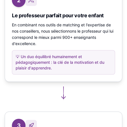
2
Le professeur parfait pour votre enfant
En combinant nos outils de matching et l'expertise de
nos conseillers, nous sélectionnons le professeur qui lui
correspond le mieux parmi 900+ enseignants
d'excellence.
💡
Un duo équilibré humainement et
pédagogiquement : la clé de la motivation et du
plaisir d'apprendre.
3