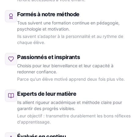
Formés à notre méthode
Tous suivent une formation continue en pédagogie,
psychologie et motivation.
Ils savent s'adapter à la personnalité et au rythme de
chaque élève.
Passionnés et inspirants
Choisis pour leur bienveillance et leur capacité à
redonner confiance.
Parce qu'un élève motivé apprend deux fois plus vite.
Experts de leur matière
Ils allient rigueur académique et méthode claire pour
garantir des progrès visibles.
Leur objectif : transmettre durablement les bons réflexes
d'apprentissage.
Évalués en continu