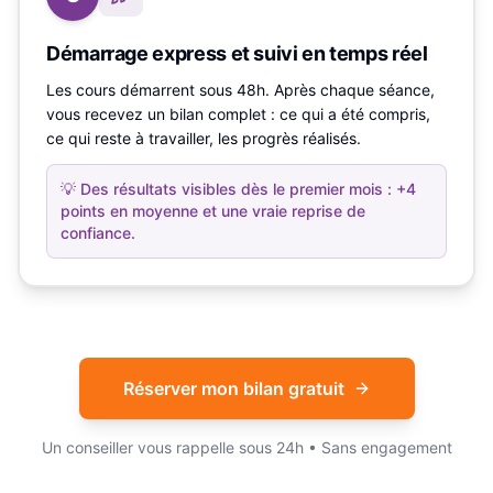
Démarrage express et suivi en temps réel
Les cours démarrent sous 48h. Après chaque séance,
vous recevez un bilan complet : ce qui a été compris,
ce qui reste à travailler, les progrès réalisés.
💡
Des résultats visibles dès le premier mois : +4
points en moyenne et une vraie reprise de
confiance.
Réserver mon bilan gratuit
Un conseiller vous rappelle sous 24h • Sans engagement