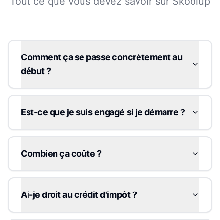
Tout ce que vous devez savoir sur Skoolup
Comment ça se passe concrètement au
début ?
Est-ce que je suis engagé si je démarre ?
Combien ça coûte ?
Ai-je droit au crédit d'impôt ?