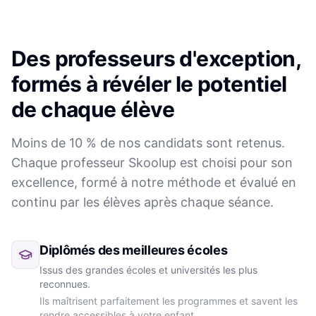
Des professeurs d'exception,
formés à révéler le potentiel
de chaque élève
Moins de 10 % de nos candidats sont retenus.
Chaque professeur Skoolup est choisi pour son
excellence, formé à notre méthode et évalué en
continu par les élèves après chaque séance.
Diplômés des meilleures écoles
Issus des grandes écoles et universités les plus
reconnues.
Ils maîtrisent parfaitement les programmes et savent les
rendre accessibles à votre enfant.