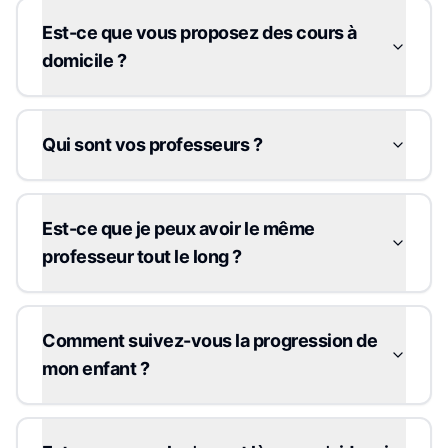
Est-ce que vous proposez des cours à
domicile ?
Qui sont vos professeurs ?
Est-ce que je peux avoir le même
professeur tout le long ?
Comment suivez-vous la progression de
mon enfant ?