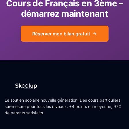
Cours de
Français
en
3ème
–
démarrez maintenant
Réserver mon bilan gratuit
Le soutien scolaire nouvelle génération. Des cours particuliers
sur-mesure pour tous les niveaux. +4 points en moyenne, 97%
de parents satisfaits.