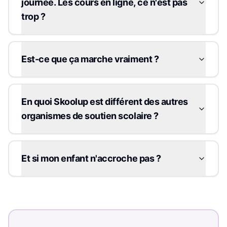
journée. Les cours en ligne, ce n'est pas
trop ?
Est-ce que ça marche vraiment ?
En quoi Skoolup est différent des autres
organismes de soutien scolaire ?
Et si mon enfant n'accroche pas ?