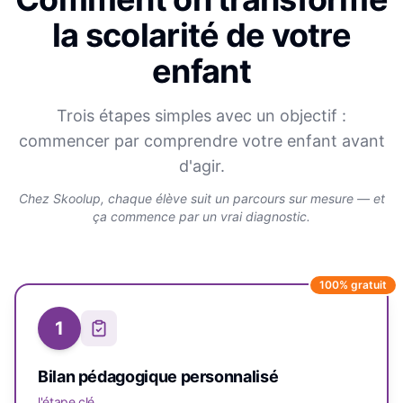
la scolarité de votre
enfant
Trois étapes simples avec un objectif :
commencer par comprendre votre enfant avant
d'agir.
Chez Skoolup, chaque élève suit un parcours sur mesure — et
ça commence par un vrai diagnostic.
100% gratuit
1
Bilan pédagogique personnalisé
l'étape clé