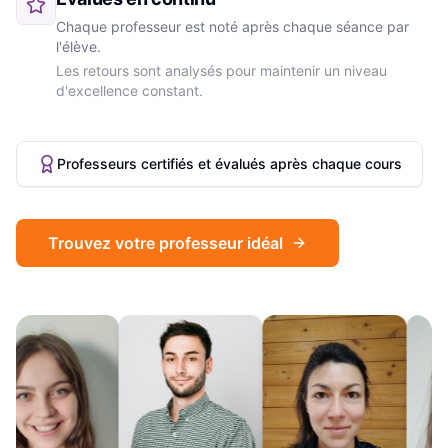
Chaque professeur est noté après chaque séance par
l'élève.
Les retours sont analysés pour maintenir un niveau
d'excellence constant.
Professeurs certifiés et évalués après chaque cours
Trouvez votre professeur idéal