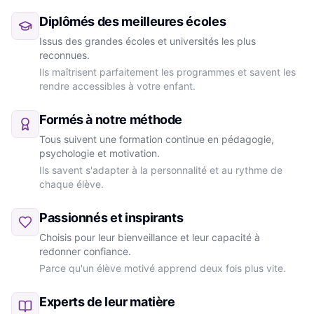
Diplômés des meilleures écoles
Issus des grandes écoles et universités les plus
reconnues.
Ils maîtrisent parfaitement les programmes et savent les
rendre accessibles à votre enfant.
Formés à notre méthode
Tous suivent une formation continue en pédagogie,
psychologie et motivation.
Ils savent s'adapter à la personnalité et au rythme de
chaque élève.
Passionnés et inspirants
Choisis pour leur bienveillance et leur capacité à
redonner confiance.
Parce qu'un élève motivé apprend deux fois plus vite.
Experts de leur matière