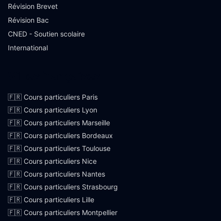
Révision Brevet
Révision Bac
CNED - Soutien scolaire
International
Villes françaises
🇫🇷 Cours particuliers Paris
🇫🇷 Cours particuliers Lyon
🇫🇷 Cours particuliers Marseille
🇫🇷 Cours particuliers Bordeaux
🇫🇷 Cours particuliers Toulouse
🇫🇷 Cours particuliers Nice
🇫🇷 Cours particuliers Nantes
🇫🇷 Cours particuliers Strasbourg
🇫🇷 Cours particuliers Lille
🇫🇷 Cours particuliers Montpellier