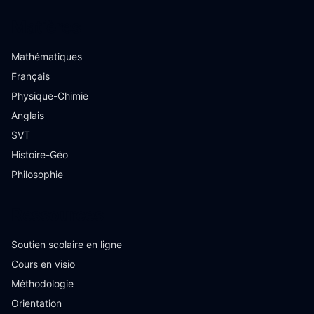
Matières
Mathématiques
Français
Physique-Chimie
Anglais
SVT
Histoire-Géo
Philosophie
Ressources
Soutien scolaire en ligne
Cours en visio
Méthodologie
Orientation