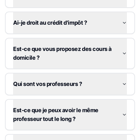
Ai-je droit au crédit d'impôt ?
Est-ce que vous proposez des cours à
domicile ?
Qui sont vos professeurs ?
Est-ce que je peux avoir le même
professeur tout le long ?