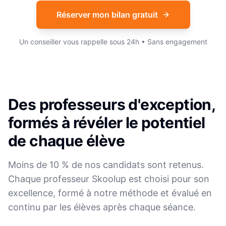
Réserver mon bilan gratuit
Un conseiller vous rappelle sous 24h • Sans engagement
Des professeurs d'exception,
formés à révéler le potentiel
de chaque élève
Moins de 10 % de nos candidats sont retenus.
Chaque professeur Skoolup est choisi pour son
excellence, formé à notre méthode et évalué en
continu par les élèves après chaque séance.