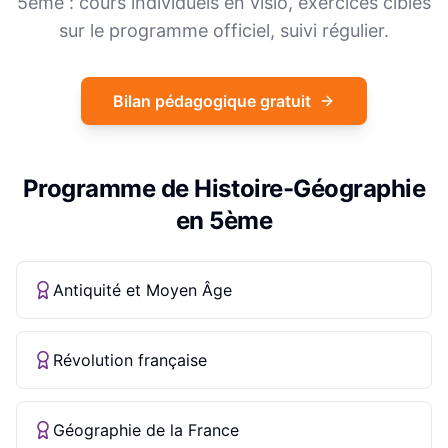
5ème
: cours individuels en visio, exercices ciblés
sur le programme officiel, suivi régulier.
Bilan pédagogique gratuit
Programme de
Histoire-Géographie
en
5ème
Antiquité et Moyen Âge
Révolution française
Géographie de la France