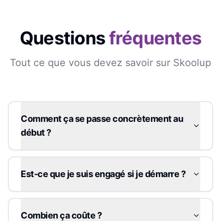
Questions
fréquentes
Tout ce que vous devez savoir sur Skoolup
Comment ça se passe concrètement au
début ?
Est-ce que je suis engagé si je démarre ?
Combien ça coûte ?