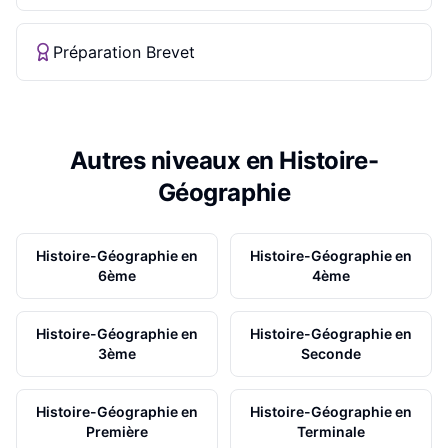
Préparation Brevet
Autres niveaux en
Histoire-
Géographie
Histoire-Géographie
en
Histoire-Géographie
en
6ème
4ème
Histoire-Géographie
en
Histoire-Géographie
en
3ème
Seconde
Histoire-Géographie
en
Histoire-Géographie
en
Première
Terminale