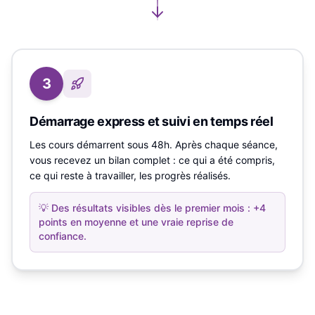
3
Démarrage express et suivi en temps réel
Les cours démarrent sous 48h. Après chaque séance,
vous recevez un bilan complet : ce qui a été compris,
ce qui reste à travailler, les progrès réalisés.
💡
Des résultats visibles dès le premier mois : +4
points en moyenne et une vraie reprise de
confiance.