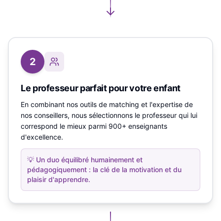
2
Le professeur parfait pour votre enfant
En combinant nos outils de matching et l'expertise de
nos conseillers, nous sélectionnons le professeur qui lui
correspond le mieux parmi 900+ enseignants
d'excellence.
💡
Un duo équilibré humainement et
pédagogiquement : la clé de la motivation et du
plaisir d'apprendre.