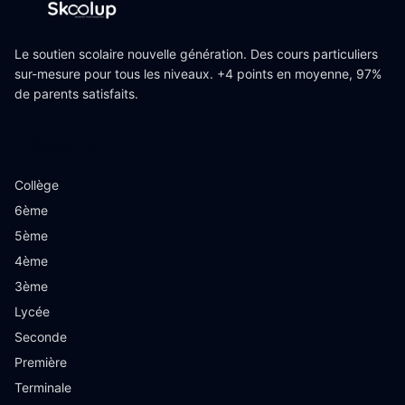
Le soutien scolaire nouvelle génération. Des cours particuliers
sur-mesure pour tous les niveaux. +4 points en moyenne, 97%
de parents satisfaits.
Niveaux
Collège
6ème
5ème
4ème
3ème
Lycée
Seconde
Première
Terminale