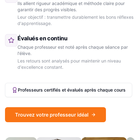
Ils allient rigueur académique et méthode claire pour
garantir des progrès visibles.
Leur objectif : transmettre durablement les bons réflexes
d'apprentissage.
Évalués en continu
Chaque professeur est noté après chaque séance par
l'élève.
Les retours sont analysés pour maintenir un niveau
d'excellence constant.
Professeurs certifiés et évalués après chaque cours
Trouvez votre professeur idéal