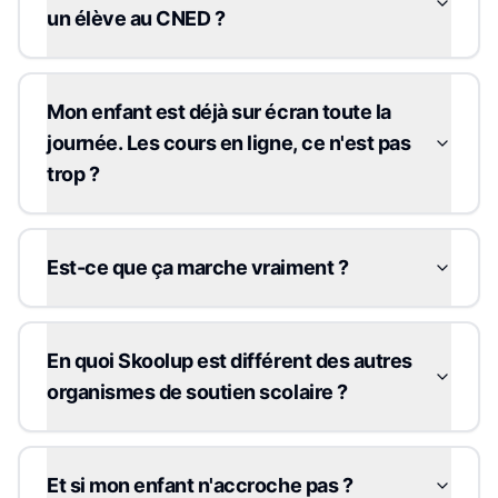
un élève au CNED ?
Mon enfant est déjà sur écran toute la
journée. Les cours en ligne, ce n'est pas
trop ?
Est-ce que ça marche vraiment ?
En quoi Skoolup est différent des autres
organismes de soutien scolaire ?
Et si mon enfant n'accroche pas ?