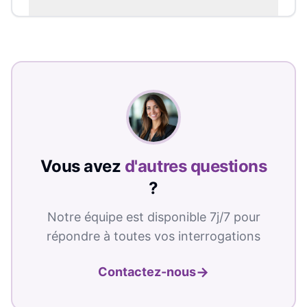
Vous avez
d'autres questions
?
Notre équipe est disponible 7j/7 pour
répondre à toutes vos interrogations
→
Contactez-nous