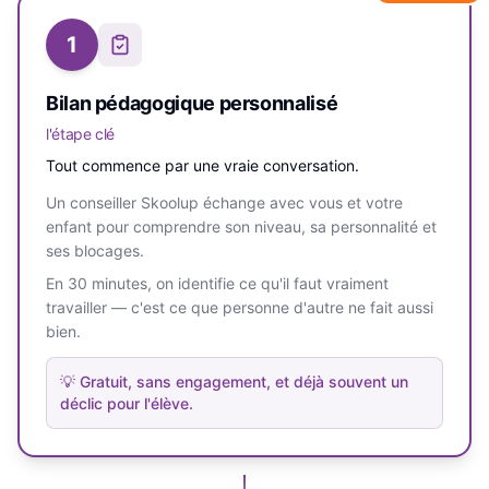
1
Bilan pédagogique personnalisé
l'étape clé
Tout commence par une vraie conversation.
Un conseiller Skoolup échange avec vous et votre
enfant pour comprendre son niveau, sa personnalité et
ses blocages.
En 30 minutes, on identifie ce qu'il faut vraiment
travailler — c'est ce que personne d'autre ne fait aussi
bien.
💡
Gratuit, sans engagement, et déjà souvent un
déclic pour l'élève.