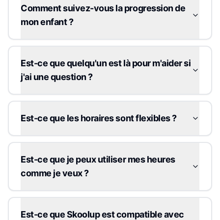
Comment suivez-vous la progression de
mon enfant ?
Est-ce que quelqu'un est là pour m'aider si
j'ai une question ?
Est-ce que les horaires sont flexibles ?
Est-ce que je peux utiliser mes heures
comme je veux ?
Est-ce que Skoolup est compatible avec