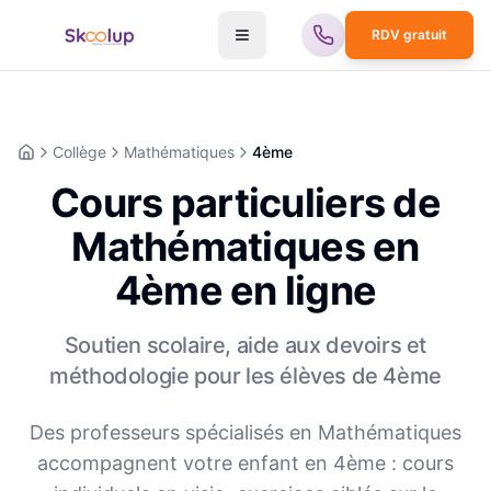
RDV gratuit
Collège
Mathématiques
4ème
Accueil
Cours particuliers de
Mathématiques en
4ème en ligne
Soutien scolaire, aide aux devoirs et
méthodologie pour les élèves de
4ème
Des professeurs spécialisés en
Mathématiques
accompagnent votre enfant en
4ème
: cours