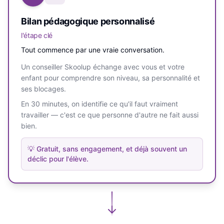
Bilan pédagogique personnalisé
l'étape clé
Tout commence par une vraie conversation.
Un conseiller Skoolup échange avec vous et votre
enfant pour comprendre son niveau, sa personnalité et
ses blocages.
En 30 minutes, on identifie ce qu'il faut vraiment
travailler — c'est ce que personne d'autre ne fait aussi
bien.
💡
Gratuit, sans engagement, et déjà souvent un
déclic pour l'élève.