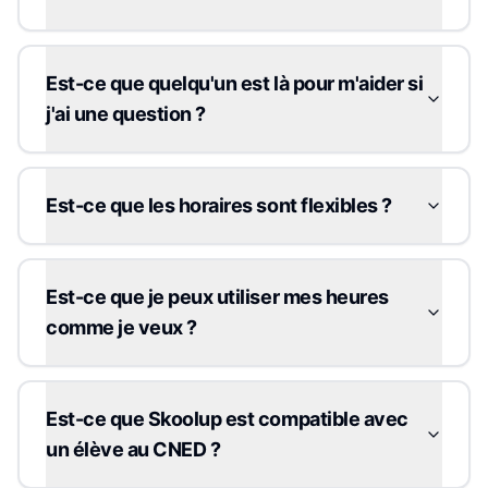
Est-ce que quelqu'un est là pour m'aider si
j'ai une question ?
Est-ce que les horaires sont flexibles ?
Est-ce que je peux utiliser mes heures
comme je veux ?
Est-ce que Skoolup est compatible avec
un élève au CNED ?