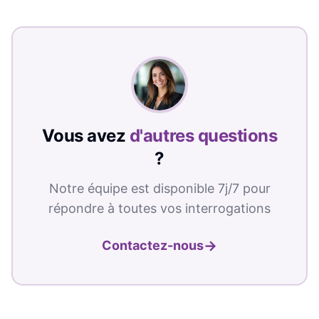
Vous avez
d'autres questions
?
Notre équipe est disponible 7j/7 pour
répondre à toutes vos interrogations
→
Contactez-nous