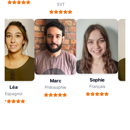
SVT
Sophie
Marc
Français
Léa
Philosophie
Espagnol