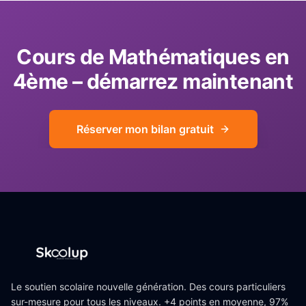
Cours de
Mathématiques
en
4ème
– démarrez maintenant
Réserver mon bilan gratuit
Le soutien scolaire nouvelle génération. Des cours particuliers
sur-mesure pour tous les niveaux. +4 points en moyenne, 97%