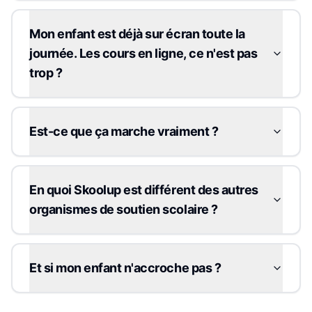
Mon enfant est déjà sur écran toute la
journée. Les cours en ligne, ce n'est pas
trop ?
Est-ce que ça marche vraiment ?
En quoi Skoolup est différent des autres
organismes de soutien scolaire ?
Et si mon enfant n'accroche pas ?