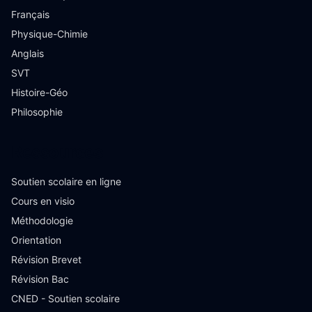
Français
Physique-Chimie
Anglais
SVT
Histoire-Géo
Philosophie
Ressources
Soutien scolaire en ligne
Cours en visio
Méthodologie
Orientation
Révision Brevet
Révision Bac
CNED - Soutien scolaire