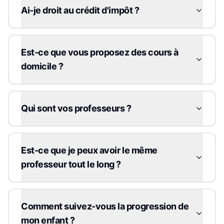
Ai-je droit au crédit d'impôt ?
Est-ce que vous proposez des cours à
domicile ?
Qui sont vos professeurs ?
Est-ce que je peux avoir le même
professeur tout le long ?
Comment suivez-vous la progression de
mon enfant ?