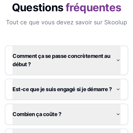
Questions
fréquentes
Tout ce que vous devez savoir sur Skoolup
Comment ça se passe concrètement au
début ?
Est-ce que je suis engagé si je démarre ?
Combien ça coûte ?