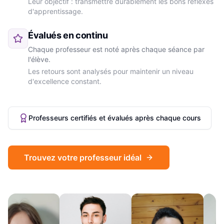
Leur objectif : transmettre durablement les bons réflexes
d'apprentissage.
Évalués en continu
Chaque professeur est noté après chaque séance par
l'élève.
Les retours sont analysés pour maintenir un niveau
d'excellence constant.
Professeurs certifiés et évalués après chaque cours
Trouvez votre professeur idéal