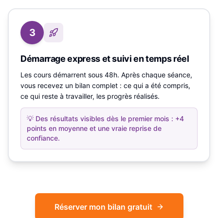
3
Démarrage express et suivi en temps réel
Les cours démarrent sous 48h. Après chaque séance,
vous recevez un bilan complet : ce qui a été compris,
ce qui reste à travailler, les progrès réalisés.
💡
Des résultats visibles dès le premier mois : +4
points en moyenne et une vraie reprise de
confiance.
Réserver mon bilan gratuit