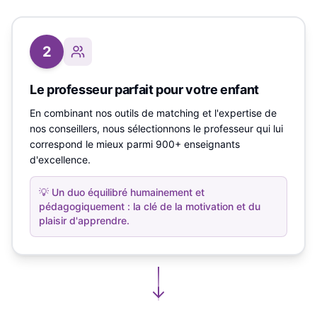
2
Le professeur parfait pour votre enfant
En combinant nos outils de matching et l'expertise de
nos conseillers, nous sélectionnons le professeur qui lui
correspond le mieux parmi 900+ enseignants
d'excellence.
💡
Un duo équilibré humainement et
pédagogiquement : la clé de la motivation et du
plaisir d'apprendre.