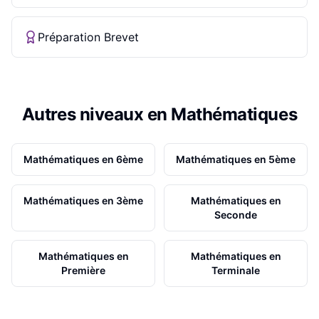
Préparation Brevet
Autres niveaux en
Mathématiques
Mathématiques
en
6ème
Mathématiques
en
5ème
Mathématiques
en
3ème
Mathématiques
en
Seconde
Mathématiques
en
Mathématiques
en
Première
Terminale