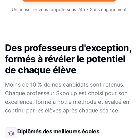
Un conseiller vous rappelle sous 24h • Sans engagement
Des professeurs d'exception,
formés à révéler le potentiel
de chaque élève
Moins de 10 % de nos candidats sont retenus.
Chaque professeur Skoolup est choisi pour son
excellence, formé à notre méthode et évalué en
continu par les élèves après chaque séance.
Diplômés des meilleures écoles