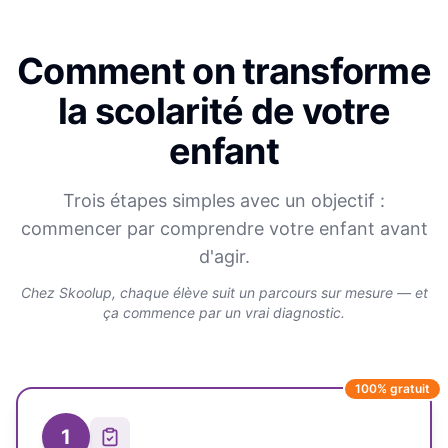
Comment on transforme
la scolarité de votre
enfant
Trois étapes simples avec un objectif :
commencer par comprendre votre enfant avant
d'agir.
Chez Skoolup, chaque élève suit un parcours sur mesure — et
ça commence par un vrai diagnostic.
100% gratuit
1