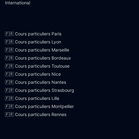
International
Villes françaises
🇫🇷 Cours particuliers Paris
🇫🇷 Cours particuliers Lyon
🇫🇷 Cours particuliers Marseille
🇫🇷 Cours particuliers Bordeaux
🇫🇷 Cours particuliers Toulouse
🇫🇷 Cours particuliers Nice
🇫🇷 Cours particuliers Nantes
🇫🇷 Cours particuliers Strasbourg
🇫🇷 Cours particuliers Lille
🇫🇷 Cours particuliers Montpellier
🇫🇷 Cours particuliers Rennes
Villes internationales