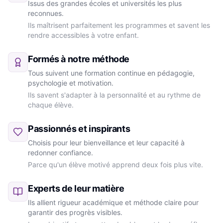
Issus des grandes écoles et universités les plus
reconnues.
Ils maîtrisent parfaitement les programmes et savent les
rendre accessibles à votre enfant.
Formés à notre méthode
Tous suivent une formation continue en pédagogie,
psychologie et motivation.
Ils savent s'adapter à la personnalité et au rythme de
chaque élève.
Passionnés et inspirants
Choisis pour leur bienveillance et leur capacité à
redonner confiance.
Parce qu'un élève motivé apprend deux fois plus vite.
Experts de leur matière
Ils allient rigueur académique et méthode claire pour
garantir des progrès visibles.