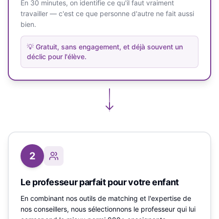
En 30 minutes, on identifie ce qu'il faut vraiment
travailler — c'est ce que personne d'autre ne fait aussi
bien.
💡
Gratuit, sans engagement, et déjà souvent un
déclic pour l'élève.
2
Le professeur parfait pour votre enfant
En combinant nos outils de matching et l'expertise de
nos conseillers, nous sélectionnons le professeur qui lui