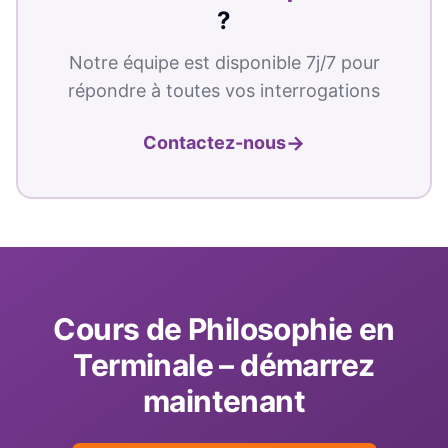
?
Notre équipe est disponible 7j/7 pour
répondre à toutes vos interrogations
→
Contactez-nous
Cours de
Philosophie
en
Terminale
– démarrez
maintenant