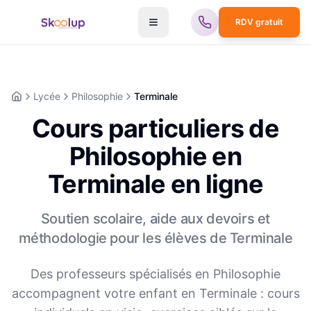
RDV gratuit
Lycée
Philosophie
Terminale
Accueil
Cours particuliers de
Philosophie en
Terminale en ligne
Soutien scolaire, aide aux devoirs et
méthodologie pour les élèves de
Terminale
Des professeurs spécialisés en
Philosophie
accompagnent votre enfant en
Terminale
: cours