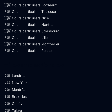
🇫🇷 Cours particuliers Bordeaux
🇫🇷 Cours particuliers Toulouse
🇫🇷 Cours particuliers Nice
🇫🇷 Cours particuliers Nantes
🇫🇷 Cours particuliers Strasbourg
🇫🇷 Cours particuliers Lille
🇫🇷 Cours particuliers Montpellier
🇫🇷 Cours particuliers Rennes
Villes internationales
🇬🇧 Londres
🇺🇸 New York
🇨🇦 Montréal
🇧🇪 Bruxelles
🇨🇭 Genève
🇯🇵 Tokyo