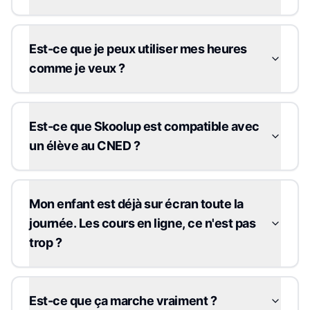
Est-ce que je peux utiliser mes heures
comme je veux ?
Est-ce que Skoolup est compatible avec
un élève au CNED ?
Mon enfant est déjà sur écran toute la
journée. Les cours en ligne, ce n'est pas
trop ?
Est-ce que ça marche vraiment ?