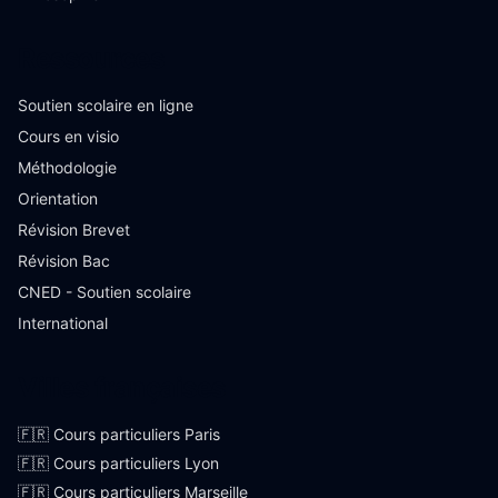
Ressources
Soutien scolaire en ligne
Cours en visio
Méthodologie
Orientation
Révision Brevet
Révision Bac
CNED - Soutien scolaire
International
Villes françaises
🇫🇷 Cours particuliers Paris
🇫🇷 Cours particuliers Lyon
🇫🇷 Cours particuliers Marseille