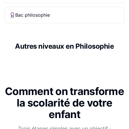
Bac philosophie
Autres niveaux en
Philosophie
Comment on transforme
la scolarité de votre
enfant
Trois étapes simples avec un objectif :