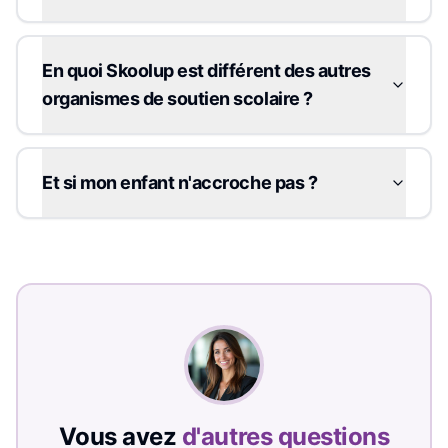
En quoi Skoolup est différent des autres
organismes de soutien scolaire ?
Et si mon enfant n'accroche pas ?
Vous avez
d'autres questions