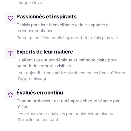
chaque élève.
Passionnés et inspirants
Choisis pour leur bienveillance et leur capacité à
redonner confiance.
Parce qu'un élève motivé apprend deux fois plus vite.
Experts de leur matière
Ils allient rigueur académique et méthode claire pour
garantir des progrès visibles.
Leur objectif : transmettre durablement les bons réflexes
d'apprentissage.
Évalués en continu
Chaque professeur est noté après chaque séance par
l'élève.
Les retours sont analysés pour maintenir un niveau
d'excellence constant.