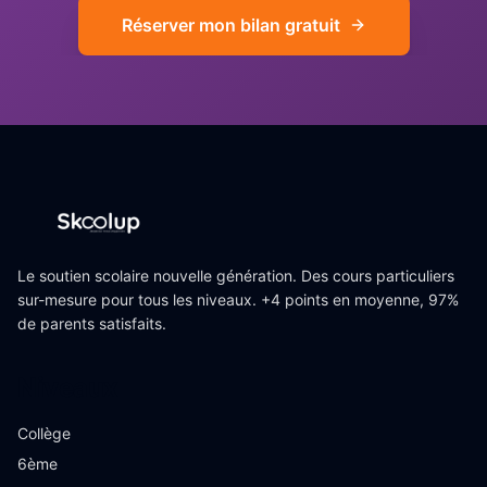
Réserver mon bilan gratuit
Le soutien scolaire nouvelle génération. Des cours particuliers
sur-mesure pour tous les niveaux. +4 points en moyenne, 97%
de parents satisfaits.
Niveaux
Collège
6ème