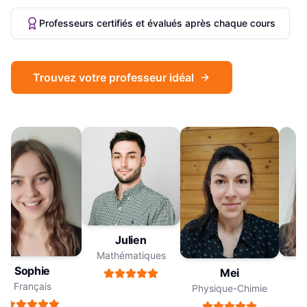
Professeurs certifiés et évalués après chaque cours
Trouvez votre professeur idéal
Julien
Mathématiques
Sophie
Mei
Français
Physique-Chimie