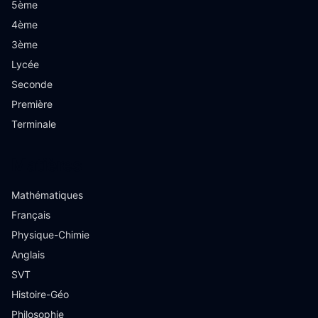
5ème
4ème
3ème
Lycée
Seconde
Première
Terminale
Matières
Mathématiques
Français
Physique-Chimie
Anglais
SVT
Histoire-Géo
Philosophie