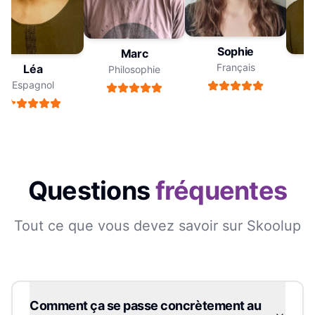
Sophie
Marc
Français
Léa
Philosophie
Espagnol
Questions
fréquentes
Tout ce que vous devez savoir sur Skoolup
Comment ça se passe concrètement au