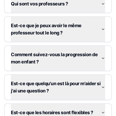
Qui sont vos professeurs ?
Est-ce que je peux avoir le même
professeur tout le long ?
Comment suivez-vous la progression de
mon enfant ?
Est-ce que quelqu'un est là pour m'aider si
j'ai une question ?
Est-ce que les horaires sont flexibles ?