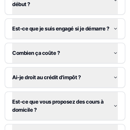
début ?
Est-ce que je suis engagé si je démarre ?
Combien ça coûte ?
Ai-je droit au crédit d'impôt ?
Est-ce que vous proposez des cours à
domicile ?