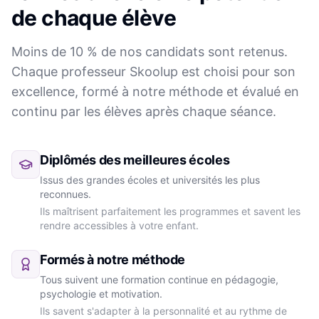
de chaque élève
Moins de 10 % de nos candidats sont retenus.
Chaque professeur Skoolup est choisi pour son
excellence, formé à notre méthode et évalué en
continu par les élèves après chaque séance.
Diplômés des meilleures écoles
Issus des grandes écoles et universités les plus
reconnues.
Ils maîtrisent parfaitement les programmes et savent les
rendre accessibles à votre enfant.
Formés à notre méthode
Tous suivent une formation continue en pédagogie,
psychologie et motivation.
Ils savent s'adapter à la personnalité et au rythme de