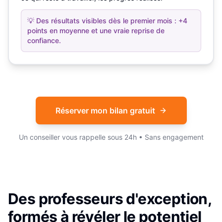
💡
Des résultats visibles dès le premier mois : +4
points en moyenne et une vraie reprise de
confiance.
Réserver mon bilan gratuit
Un conseiller vous rappelle sous 24h • Sans engagement
Des professeurs d'exception,
formés à révéler le potentiel