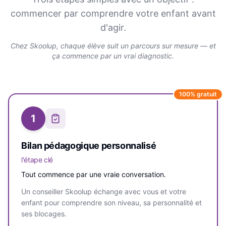
commencer par comprendre votre enfant avant
d'agir.
Chez Skoolup, chaque élève suit un parcours sur mesure — et
ça commence par un vrai diagnostic.
100% gratuit
1
Bilan pédagogique personnalisé
l'étape clé
Tout commence par une vraie conversation.
Un conseiller Skoolup échange avec vous et votre
enfant pour comprendre son niveau, sa personnalité et
ses blocages.