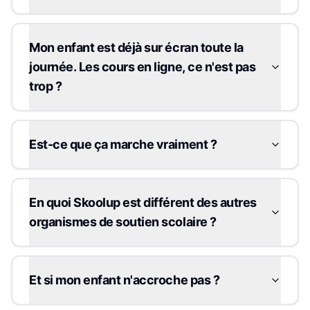
Mon enfant est déjà sur écran toute la
journée. Les cours en ligne, ce n'est pas
trop ?
Est-ce que ça marche vraiment ?
En quoi Skoolup est différent des autres
organismes de soutien scolaire ?
Et si mon enfant n'accroche pas ?