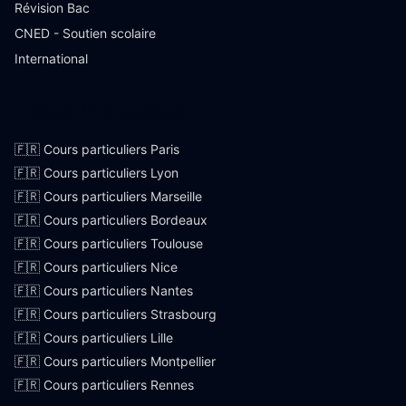
Révision Bac
CNED - Soutien scolaire
International
Villes françaises
🇫🇷 Cours particuliers Paris
🇫🇷 Cours particuliers Lyon
🇫🇷 Cours particuliers Marseille
🇫🇷 Cours particuliers Bordeaux
🇫🇷 Cours particuliers Toulouse
🇫🇷 Cours particuliers Nice
🇫🇷 Cours particuliers Nantes
🇫🇷 Cours particuliers Strasbourg
🇫🇷 Cours particuliers Lille
🇫🇷 Cours particuliers Montpellier
🇫🇷 Cours particuliers Rennes