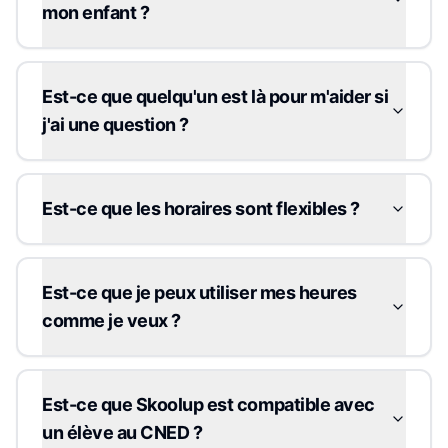
mon enfant ?
Est-ce que quelqu'un est là pour m'aider si
j'ai une question ?
Est-ce que les horaires sont flexibles ?
Est-ce que je peux utiliser mes heures
comme je veux ?
Est-ce que Skoolup est compatible avec
un élève au CNED ?