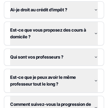
Ai-je droit au crédit d'impôt ?
Est-ce que vous proposez des cours à
domicile ?
Qui sont vos professeurs ?
Est-ce que je peux avoir le même
professeur tout le long ?
Comment suivez-vous la progression de