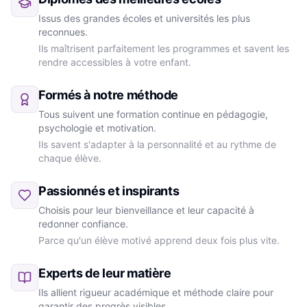
Issus des grandes écoles et universités les plus
reconnues.
Ils maîtrisent parfaitement les programmes et savent les
rendre accessibles à votre enfant.
Formés à notre méthode
Tous suivent une formation continue en pédagogie,
psychologie et motivation.
Ils savent s'adapter à la personnalité et au rythme de
chaque élève.
Passionnés et inspirants
Choisis pour leur bienveillance et leur capacité à
redonner confiance.
Parce qu'un élève motivé apprend deux fois plus vite.
Experts de leur matière
Ils allient rigueur académique et méthode claire pour
garantir des progrès visibles.