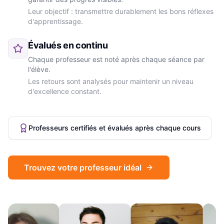
Leur objectif : transmettre durablement les bons réflexes
d'apprentissage.
Évalués en continu
Chaque professeur est noté après chaque séance par
l'élève.
Les retours sont analysés pour maintenir un niveau
d'excellence constant.
Professeurs certifiés et évalués après chaque cours
Trouvez votre professeur idéal