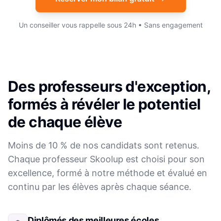
Un conseiller vous rappelle sous 24h • Sans engagement
Des professeurs d'exception,
formés à révéler le potentiel
de chaque élève
Moins de 10 % de nos candidats sont retenus.
Chaque professeur Skoolup est choisi pour son
excellence, formé à notre méthode et évalué en
continu par les élèves après chaque séance.
Diplômés des meilleures écoles