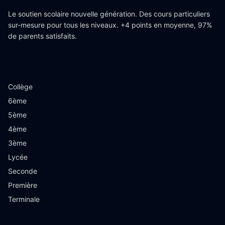
Le soutien scolaire nouvelle génération. Des cours particuliers
sur-mesure pour tous les niveaux. +4 points en moyenne, 97%
de parents satisfaits.
Niveaux
Collège
6ème
5ème
4ème
3ème
Lycée
Seconde
Première
Terminale