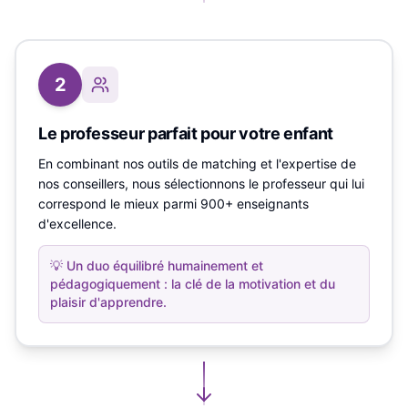
2
Le professeur parfait pour votre enfant
En combinant nos outils de matching et l'expertise de
nos conseillers, nous sélectionnons le professeur qui lui
correspond le mieux parmi 900+ enseignants
d'excellence.
💡
Un duo équilibré humainement et
pédagogiquement : la clé de la motivation et du
plaisir d'apprendre.