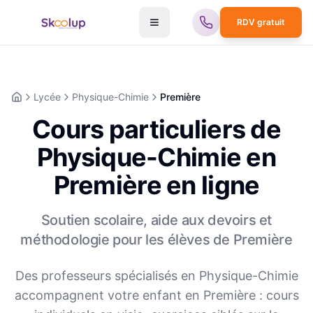
RDV gratuit
Lycée
Physique-Chimie
Première
Accueil
Cours particuliers de
Physique-Chimie en
Première en ligne
Soutien scolaire, aide aux devoirs et
méthodologie pour les élèves de
Première
Des professeurs spécialisés en
Physique-Chimie
accompagnent votre enfant en
Première
: cours