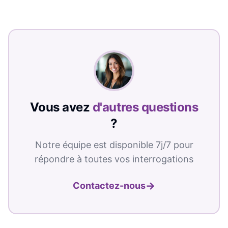
Vous avez
d'autres questions
?
Notre équipe est disponible 7j/7 pour
répondre à toutes vos interrogations
→
Contactez-nous