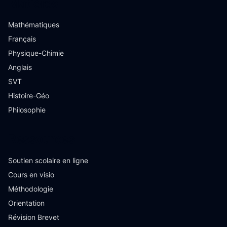
Matières
Mathématiques
Français
Physique-Chimie
Anglais
SVT
Histoire-Géo
Philosophie
Ressources
Soutien scolaire en ligne
Cours en visio
Méthodologie
Orientation
Révision Brevet