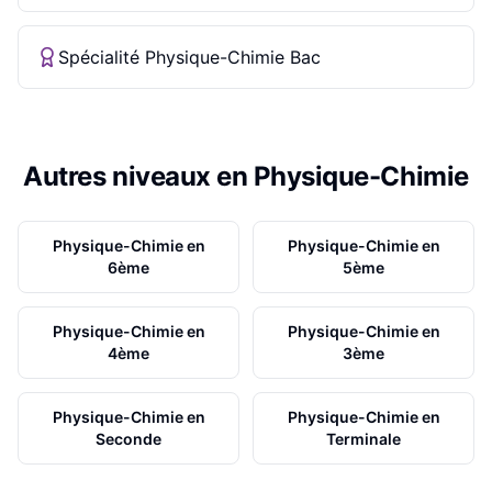
Spécialité Physique-Chimie Bac
Autres niveaux en
Physique-Chimie
Physique-Chimie
en
Physique-Chimie
en
6ème
5ème
Physique-Chimie
en
Physique-Chimie
en
4ème
3ème
Physique-Chimie
en
Physique-Chimie
en
Seconde
Terminale