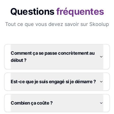
Questions
fréquentes
Tout ce que vous devez savoir sur Skoolup
Comment ça se passe concrètement au
début ?
Est-ce que je suis engagé si je démarre ?
Combien ça coûte ?