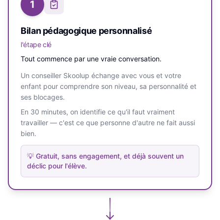
1
Bilan pédagogique personnalisé
l'étape clé
Tout commence par une vraie conversation.
Un conseiller Skoolup échange avec vous et votre
enfant pour comprendre son niveau, sa personnalité et
ses blocages.
En 30 minutes, on identifie ce qu'il faut vraiment
travailler — c'est ce que personne d'autre ne fait aussi
bien.
💡
Gratuit, sans engagement, et déjà souvent un
déclic pour l'élève.