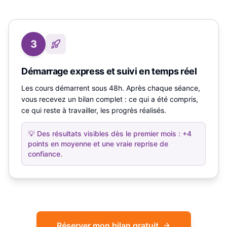
3
Démarrage express et suivi en temps réel
Les cours démarrent sous 48h. Après chaque séance,
vous recevez un bilan complet : ce qui a été compris,
ce qui reste à travailler, les progrès réalisés.
💡
Des résultats visibles dès le premier mois : +4
points en moyenne et une vraie reprise de
confiance.
Réserver mon bilan gratuit