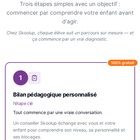
Trois étapes simples avec un objectif :
commencer par comprendre votre enfant avant
d'agir.
Chez Skoolup, chaque élève suit un parcours sur mesure — et
ça commence par un vrai diagnostic.
100% gratuit
1
Bilan pédagogique personnalisé
l'étape clé
Tout commence par une vraie conversation.
Un conseiller Skoolup échange avec vous et votre
enfant pour comprendre son niveau, sa personnalité et
ses blocages.