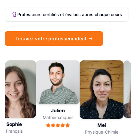
Professeurs certifiés et évalués après chaque cours
Trouvez votre professeur idéal
Julien
Mathématiques
Sophie
Mei
Français
Physique-Chimie