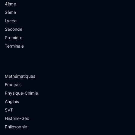
4ème
3ème
Lycée
Seconde
Première
Terminale
Matières
Mathématiques
Français
Physique-Chimie
Anglais
SVT
Histoire-Géo
Philosophie