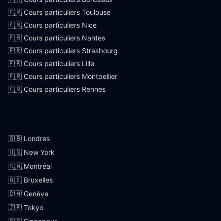
🇫🇷 Cours particuliers Toulouse
🇫🇷 Cours particuliers Nice
🇫🇷 Cours particuliers Nantes
🇫🇷 Cours particuliers Strasbourg
🇫🇷 Cours particuliers Lille
🇫🇷 Cours particuliers Montpellier
🇫🇷 Cours particuliers Rennes
Villes internationales
🇬🇧 Londres
🇺🇸 New York
🇨🇦 Montréal
🇧🇪 Bruxelles
🇨🇭 Genève
🇯🇵 Tokyo