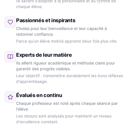
Ils savent s'adapter à la personnalité et au rythme de
chaque élève.
Passionnés et inspirants
Choisis pour leur bienveillance et leur capacité à
redonner confiance.
Parce qu'un élève motivé apprend deux fois plus vite.
Experts de leur matière
Ils allient rigueur académique et méthode claire pour
garantir des progrès visibles.
Leur objectif : transmettre durablement les bons réflexes
d'apprentissage.
Évalués en continu
Chaque professeur est noté après chaque séance par
l'élève.
Les retours sont analysés pour maintenir un niveau
d'excellence constant.