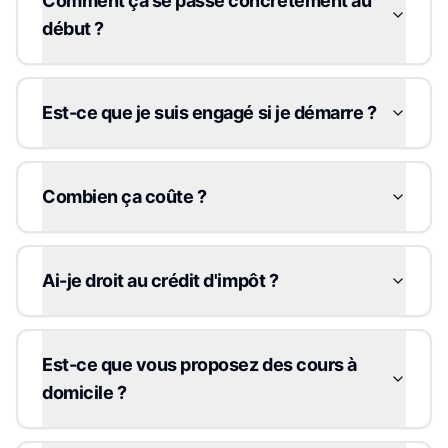
Comment ça se passe concrètement au
début ?
Est-ce que je suis engagé si je démarre ?
Combien ça coûte ?
Ai-je droit au crédit d'impôt ?
Est-ce que vous proposez des cours à
domicile ?