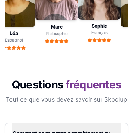
Sophie
Marc
Français
Léa
Philosophie
Espagnol
Questions
fréquentes
Tout ce que vous devez savoir sur Skoolup