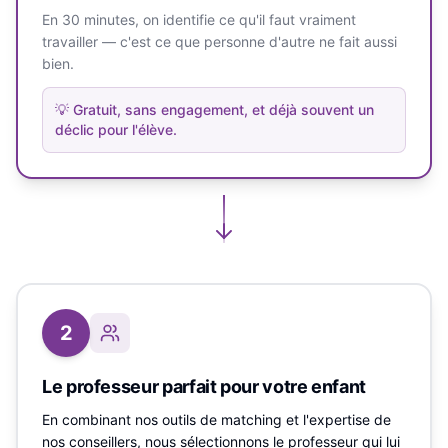
En 30 minutes, on identifie ce qu'il faut vraiment
travailler — c'est ce que personne d'autre ne fait aussi
bien.
💡
Gratuit, sans engagement, et déjà souvent un
déclic pour l'élève.
2
Le professeur parfait pour votre enfant
En combinant nos outils de matching et l'expertise de
nos conseillers, nous sélectionnons le professeur qui lui