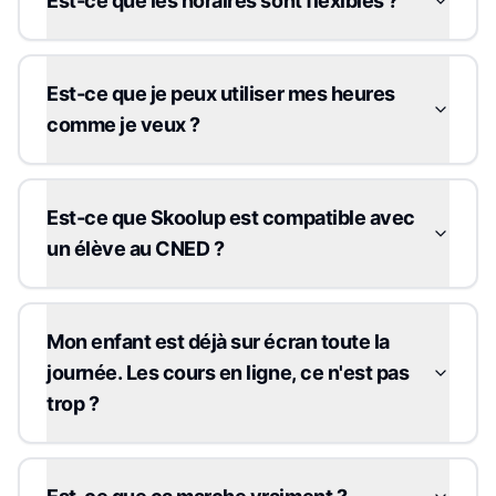
Est-ce que les horaires sont flexibles ?
Est-ce que je peux utiliser mes heures
comme je veux ?
Est-ce que Skoolup est compatible avec
un élève au CNED ?
Mon enfant est déjà sur écran toute la
journée. Les cours en ligne, ce n'est pas
trop ?