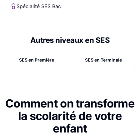
Spécialité SES Bac
Autres niveaux en
SES
SES
en
Première
SES
en
Terminale
Comment on transforme
la scolarité de votre
enfant