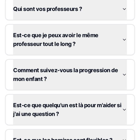
Qui sont vos professeurs ?
Est-ce que je peux avoir le même
professeur tout le long ?
Comment suivez-vous la progression de
mon enfant ?
Est-ce que quelqu'un est là pour m'aider si
j'ai une question ?