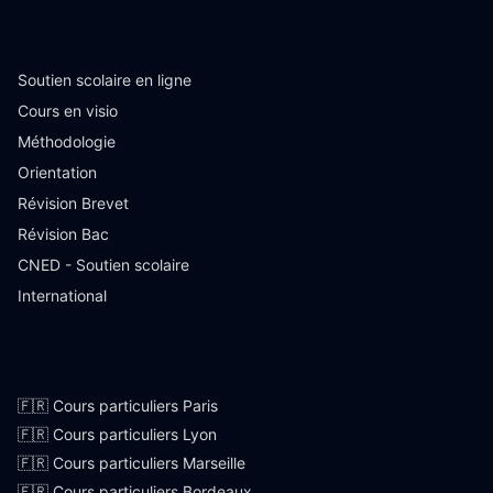
Ressources
Soutien scolaire en ligne
Cours en visio
Méthodologie
Orientation
Révision Brevet
Révision Bac
CNED - Soutien scolaire
International
Villes françaises
🇫🇷 Cours particuliers Paris
🇫🇷 Cours particuliers Lyon
🇫🇷 Cours particuliers Marseille
🇫🇷 Cours particuliers Bordeaux