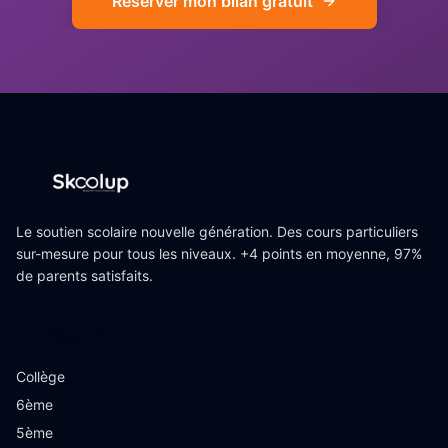
Réserver mon bilan gratuit
Le soutien scolaire nouvelle génération. Des cours particuliers
sur-mesure pour tous les niveaux. +4 points en moyenne, 97%
de parents satisfaits.
Niveaux
Collège
6ème
5ème