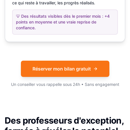
ce qui reste à travailler, les progrès réalisés.
💡
Des résultats visibles dès le premier mois : +4
points en moyenne et une vraie reprise de
confiance.
Réserver mon bilan gratuit
Un conseiller vous rappelle sous 24h • Sans engagement
Des professeurs d'exception,