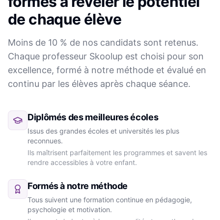
formés à révéler le potentiel
de chaque élève
Moins de 10 % de nos candidats sont retenus.
Chaque professeur Skoolup est choisi pour son
excellence, formé à notre méthode et évalué en
continu par les élèves après chaque séance.
Diplômés des meilleures écoles
Issus des grandes écoles et universités les plus
reconnues.
Ils maîtrisent parfaitement les programmes et savent les
rendre accessibles à votre enfant.
Formés à notre méthode
Tous suivent une formation continue en pédagogie,
psychologie et motivation.