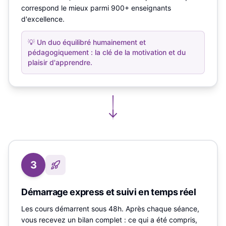
correspond le mieux parmi 900+ enseignants
d'excellence.
💡
Un duo équilibré humainement et
pédagogiquement : la clé de la motivation et du
plaisir d'apprendre.
3
Démarrage express et suivi en temps réel
Les cours démarrent sous 48h. Après chaque séance,
vous recevez un bilan complet : ce qui a été compris,