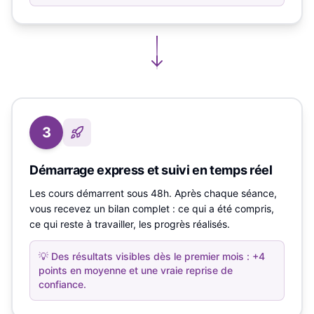
3
Démarrage express et suivi en temps réel
Les cours démarrent sous 48h. Après chaque séance,
vous recevez un bilan complet : ce qui a été compris,
ce qui reste à travailler, les progrès réalisés.
💡
Des résultats visibles dès le premier mois : +4
points en moyenne et une vraie reprise de
confiance.