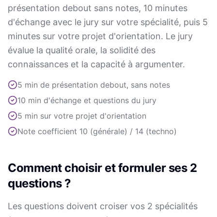
présentation debout sans notes, 10 minutes
d'échange avec le jury sur votre spécialité, puis 5
minutes sur votre projet d'orientation. Le jury
évalue la qualité orale, la solidité des
connaissances et la capacité à argumenter.
5 min de présentation debout, sans notes
10 min d'échange et questions du jury
5 min sur votre projet d'orientation
Note coefficient 10 (générale) / 14 (techno)
Comment choisir et formuler ses 2
questions ?
Les questions doivent croiser vos 2 spécialités