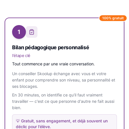
100% gratuit
1
Bilan pédagogique personnalisé
l'étape clé
Tout commence par une vraie conversation.
Un conseiller Skoolup échange avec vous et votre
enfant pour comprendre son niveau, sa personnalité et
ses blocages.
En 30 minutes, on identifie ce qu'il faut vraiment
travailler — c'est ce que personne d'autre ne fait aussi
bien.
💡
Gratuit, sans engagement, et déjà souvent un
déclic pour l'élève.