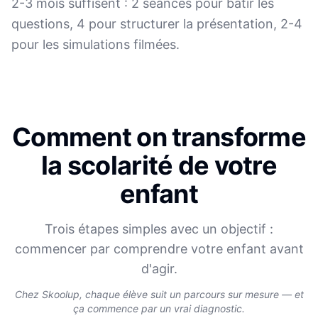
2-3 mois suffisent : 2 séances pour bâtir les
questions, 4 pour structurer la présentation, 2-4
pour les simulations filmées.
Comment on transforme
la scolarité de votre
enfant
Trois étapes simples avec un objectif :
commencer par comprendre votre enfant avant
d'agir.
Chez Skoolup, chaque élève suit un parcours sur mesure — et
ça commence par un vrai diagnostic.