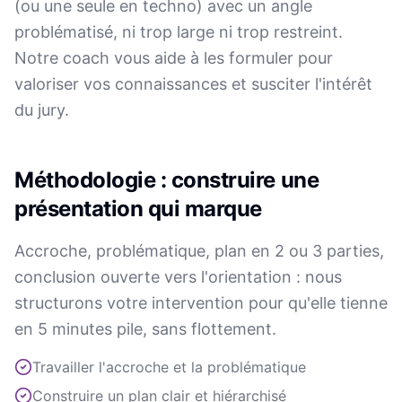
(ou une seule en techno) avec un angle
problématisé, ni trop large ni trop restreint.
Notre coach vous aide à les formuler pour
valoriser vos connaissances et susciter l'intérêt
du jury.
Méthodologie : construire une
présentation qui marque
Accroche, problématique, plan en 2 ou 3 parties,
conclusion ouverte vers l'orientation : nous
structurons votre intervention pour qu'elle tienne
en 5 minutes pile, sans flottement.
Travailler l'accroche et la problématique
Construire un plan clair et hiérarchisé