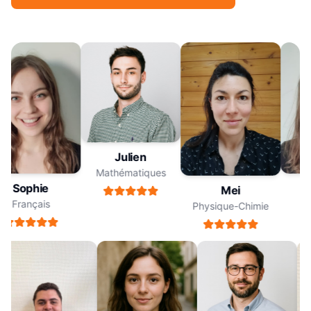
Julien
Mathématiques
Sophie
Mei
Français
Physique-Chimie