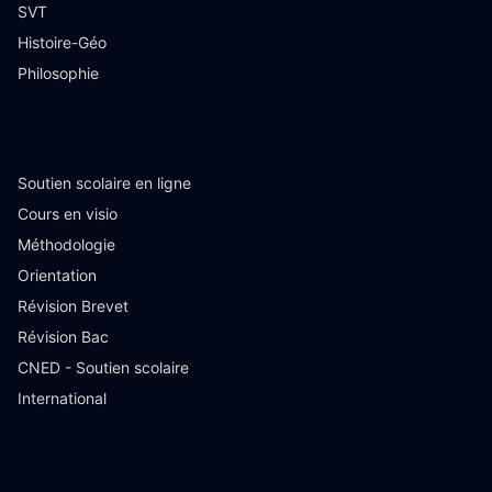
SVT
Histoire-Géo
Philosophie
Ressources
Soutien scolaire en ligne
Cours en visio
Méthodologie
Orientation
Révision Brevet
Révision Bac
CNED - Soutien scolaire
International
Villes françaises