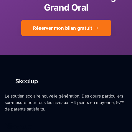
Grand Oral
Réserver mon bilan gratuit
Le soutien scolaire nouvelle génération. Des cours particuliers
sur-mesure pour tous les niveaux. +4 points en moyenne, 97%
de parents satisfaits.
Niveaux