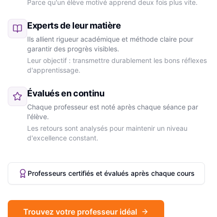
Parce qu'un élève motivé apprend deux fois plus vite.
Experts de leur matière
Ils allient rigueur académique et méthode claire pour
garantir des progrès visibles.
Leur objectif : transmettre durablement les bons réflexes
d'apprentissage.
Évalués en continu
Chaque professeur est noté après chaque séance par
l'élève.
Les retours sont analysés pour maintenir un niveau
d'excellence constant.
Professeurs certifiés et évalués après chaque cours
Trouvez votre professeur idéal