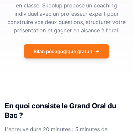
en classe. Skoolup propose un coaching
individuel avec un professeur expert pour
construire vos deux questions, structurer votre
présentation et gagner en aisance à l'oral.
Bilan pédagogique gratuit
En quoi consiste le Grand Oral du
Bac ?
L'épreuve dure 20 minutes : 5 minutes de