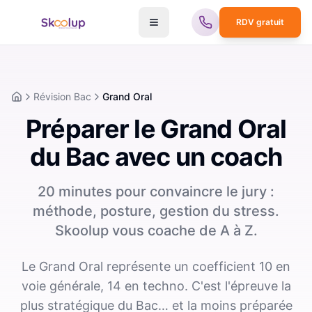
RDV gratuit
Révision Bac
Grand Oral
Accueil
Préparer le Grand Oral
du Bac avec un coach
20 minutes pour convaincre le jury :
méthode, posture, gestion du stress.
Skoolup vous coache de A à Z.
Le Grand Oral représente un coefficient 10 en
voie générale, 14 en techno. C'est l'épreuve la
plus stratégique du Bac… et la moins préparée