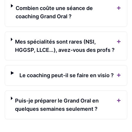
+
Combien coûte une séance de
coaching Grand Oral ?
+
Mes spécialités sont rares (NSI,
HGGSP, LLCE…), avez-vous des profs ?
+
Le coaching peut-il se faire en visio ?
+
Puis-je préparer le Grand Oral en
quelques semaines seulement ?