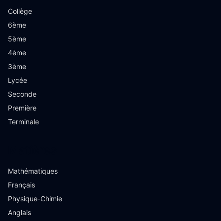
Collège
6ème
5ème
4ème
3ème
Lycée
Seconde
Première
Terminale
Matières
Mathématiques
Français
Physique-Chimie
Anglais