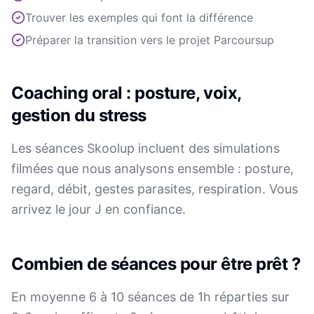
Trouver les exemples qui font la différence
Préparer la transition vers le projet Parcoursup
Coaching oral : posture, voix,
gestion du stress
Les séances Skoolup incluent des simulations
filmées que nous analysons ensemble : posture,
regard, débit, gestes parasites, respiration. Vous
arrivez le jour J en confiance.
Combien de séances pour être prêt ?
En moyenne 6 à 10 séances de 1h réparties sur