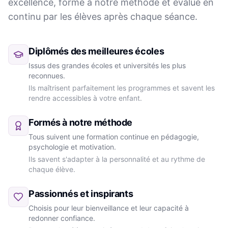
excellence, formé à notre méthode et évalué en
continu par les élèves après chaque séance.
Diplômés des meilleures écoles
Issus des grandes écoles et universités les plus
reconnues.
Ils maîtrisent parfaitement les programmes et savent les
rendre accessibles à votre enfant.
Formés à notre méthode
Tous suivent une formation continue en pédagogie,
psychologie et motivation.
Ils savent s'adapter à la personnalité et au rythme de
chaque élève.
Passionnés et inspirants
Choisis pour leur bienveillance et leur capacité à
redonner confiance.