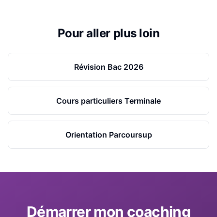
Pour aller plus loin
Révision Bac 2026
Cours particuliers Terminale
Orientation Parcoursup
Démarrer mon coaching