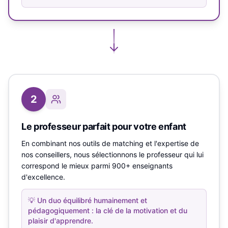
2
Le professeur parfait pour votre enfant
En combinant nos outils de matching et l'expertise de
nos conseillers, nous sélectionnons le professeur qui lui
correspond le mieux parmi 900+ enseignants
d'excellence.
💡
Un duo équilibré humainement et
pédagogiquement : la clé de la motivation et du
plaisir d'apprendre.