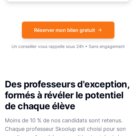
Réserver mon bilan gratuit
Un conseiller vous rappelle sous 24h • Sans engagement
Des professeurs d'exception,
formés à révéler le potentiel
de chaque élève
Moins de 10 % de nos candidats sont retenus.
Chaque professeur Skoolup est choisi pour son