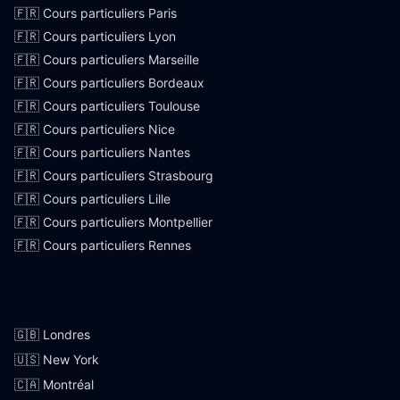
🇫🇷 Cours particuliers Paris
🇫🇷 Cours particuliers Lyon
🇫🇷 Cours particuliers Marseille
🇫🇷 Cours particuliers Bordeaux
🇫🇷 Cours particuliers Toulouse
🇫🇷 Cours particuliers Nice
🇫🇷 Cours particuliers Nantes
🇫🇷 Cours particuliers Strasbourg
🇫🇷 Cours particuliers Lille
🇫🇷 Cours particuliers Montpellier
🇫🇷 Cours particuliers Rennes
Villes internationales
🇬🇧 Londres
🇺🇸 New York
🇨🇦 Montréal