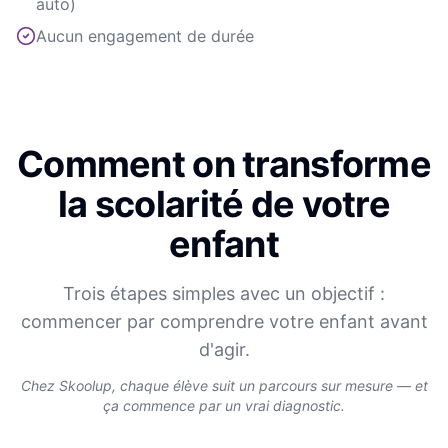
auto)
Aucun engagement de durée
Comment on transforme
la scolarité de votre
enfant
Trois étapes simples avec un objectif :
commencer par comprendre votre enfant avant
d'agir.
Chez Skoolup, chaque élève suit un parcours sur mesure — et
ça commence par un vrai diagnostic.