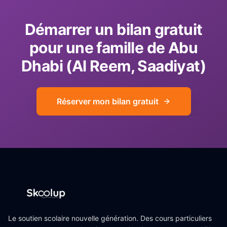
Démarrer un bilan gratuit
pour une famille de Abu
Dhabi (Al Reem, Saadiyat)
Réserver mon bilan gratuit
Le soutien scolaire nouvelle génération. Des cours particuliers