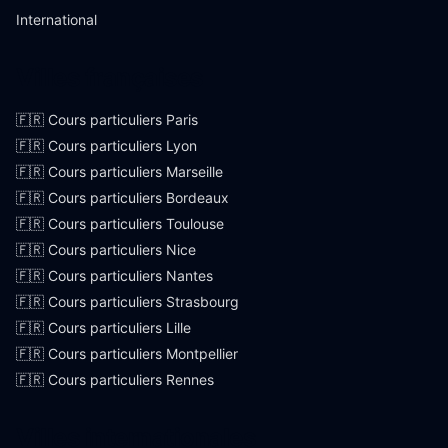
International
Villes françaises
🇫🇷 Cours particuliers Paris
🇫🇷 Cours particuliers Lyon
🇫🇷 Cours particuliers Marseille
🇫🇷 Cours particuliers Bordeaux
🇫🇷 Cours particuliers Toulouse
🇫🇷 Cours particuliers Nice
🇫🇷 Cours particuliers Nantes
🇫🇷 Cours particuliers Strasbourg
🇫🇷 Cours particuliers Lille
🇫🇷 Cours particuliers Montpellier
🇫🇷 Cours particuliers Rennes
Villes internationales