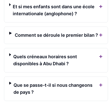
+
Et si mes enfants sont dans une école
internationale (anglophone) ?
+
Comment se déroule le premier bilan ?
+
Quels créneaux horaires sont
disponibles à Abu Dhabi ?
+
Que se passe-t-il si nous changeons
de pays ?