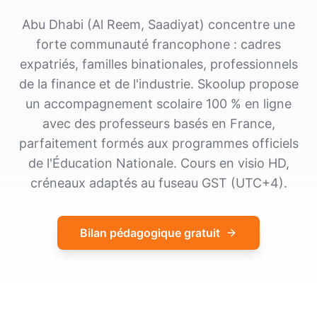
Abu Dhabi (Al Reem, Saadiyat) concentre une
forte communauté francophone : cadres
expatriés, familles binationales, professionnels
de la finance et de l'industrie. Skoolup propose
un accompagnement scolaire 100 % en ligne
avec des professeurs basés en France,
parfaitement formés aux programmes officiels
de l'Éducation Nationale. Cours en visio HD,
créneaux adaptés au fuseau GST (UTC+4).
Bilan pédagogique gratuit