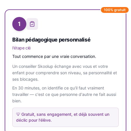
100% gratuit
1
Bilan pédagogique personnalisé
l'étape clé
Tout commence par une vraie conversation.
Un conseiller Skoolup échange avec vous et votre
enfant pour comprendre son niveau, sa personnalité et
ses blocages.
En 30 minutes, on identifie ce qu'il faut vraiment
travailler — c'est ce que personne d'autre ne fait aussi
bien.
💡
Gratuit, sans engagement, et déjà souvent un
déclic pour l'élève.