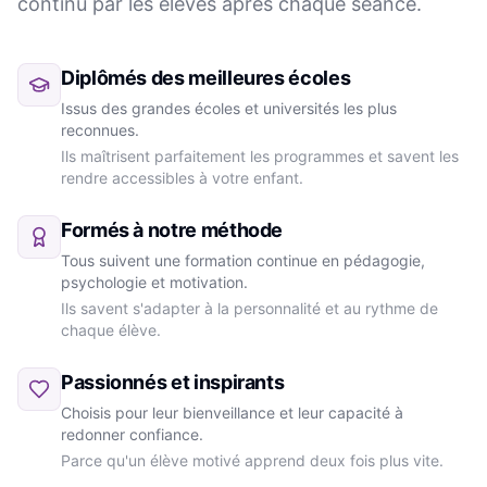
continu par les élèves après chaque séance.
Diplômés des meilleures écoles
Issus des grandes écoles et universités les plus
reconnues.
Ils maîtrisent parfaitement les programmes et savent les
rendre accessibles à votre enfant.
Formés à notre méthode
Tous suivent une formation continue en pédagogie,
psychologie et motivation.
Ils savent s'adapter à la personnalité et au rythme de
chaque élève.
Passionnés et inspirants
Choisis pour leur bienveillance et leur capacité à
redonner confiance.
Parce qu'un élève motivé apprend deux fois plus vite.