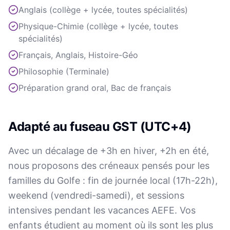
Anglais (collège + lycée, toutes spécialités)
Physique-Chimie (collège + lycée, toutes
spécialités)
Français, Anglais, Histoire-Géo
Philosophie (Terminale)
Préparation grand oral, Bac de français
Adapté au fuseau GST (UTC+4)
Avec un décalage de +3h en hiver, +2h en été,
nous proposons des créneaux pensés pour les
familles du Golfe : fin de journée local (17h-22h),
weekend (vendredi-samedi), et sessions
intensives pendant les vacances AEFE. Vos
enfants étudient au moment où ils sont les plus