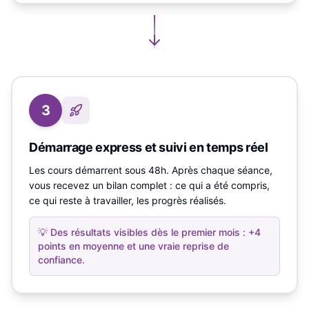
3
Démarrage express et suivi en temps réel
Les cours démarrent sous 48h. Après chaque séance,
vous recevez un bilan complet : ce qui a été compris,
ce qui reste à travailler, les progrès réalisés.
💡
Des résultats visibles dès le premier mois : +4
points en moyenne et une vraie reprise de
confiance.