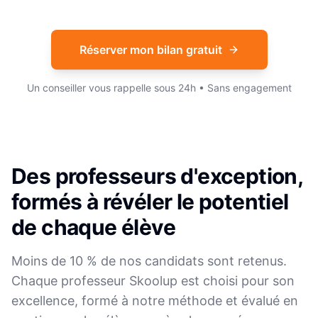
Réserver mon bilan gratuit
Un conseiller vous rappelle sous 24h • Sans engagement
Des professeurs d'exception,
formés à révéler le potentiel
de chaque élève
Moins de 10 % de nos candidats sont retenus.
Chaque professeur Skoolup est choisi pour son
excellence, formé à notre méthode et évalué en