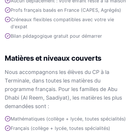
Aucun déplacement : votre enfant reste à la maison
Profs français basés en France (CAPES, Agrégés)
Créneaux flexibles compatibles avec votre vie
d'expat
Bilan pédagogique gratuit pour démarrer
Matières et niveaux couverts
Nous accompagnons les élèves du CP à la
Terminale, dans toutes les matières du
programme français. Pour les familles de Abu
Dhabi (Al Reem, Saadiyat), les matières les plus
demandées sont :
Mathématiques (collège + lycée, toutes spécialités)
Français (collège + lycée, toutes spécialités)