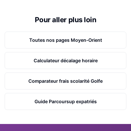
Pour aller plus loin
Toutes nos pages Moyen-Orient
Calculateur décalage horaire
Comparateur frais scolarité Golfe
Guide Parcoursup expatriés