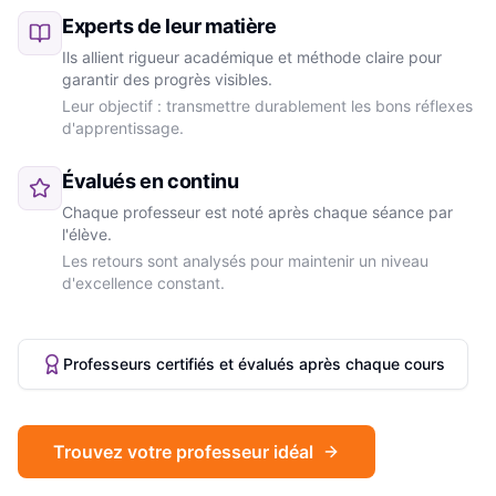
Experts de leur matière
Ils allient rigueur académique et méthode claire pour
garantir des progrès visibles.
Leur objectif : transmettre durablement les bons réflexes
d'apprentissage.
Évalués en continu
Chaque professeur est noté après chaque séance par
l'élève.
Les retours sont analysés pour maintenir un niveau
d'excellence constant.
Professeurs certifiés et évalués après chaque cours
Trouvez votre professeur idéal