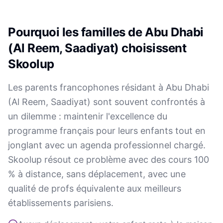
Pourquoi les familles de Abu Dhabi
(Al Reem, Saadiyat) choisissent
Skoolup
Les parents francophones résidant à Abu Dhabi
(Al Reem, Saadiyat) sont souvent confrontés à
un dilemme : maintenir l'excellence du
programme français pour leurs enfants tout en
jonglant avec un agenda professionnel chargé.
Skoolup résout ce problème avec des cours 100
% à distance, sans déplacement, avec une
qualité de profs équivalente aux meilleurs
établissements parisiens.