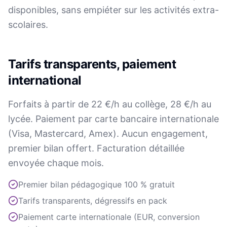
disponibles, sans empiéter sur les activités extra-
scolaires.
Tarifs transparents, paiement
international
Forfaits à partir de 22 €/h au collège, 28 €/h au
lycée. Paiement par carte bancaire internationale
(Visa, Mastercard, Amex). Aucun engagement,
premier bilan offert. Facturation détaillée
envoyée chaque mois.
Premier bilan pédagogique 100 % gratuit
Tarifs transparents, dégressifs en pack
Paiement carte internationale (EUR, conversion