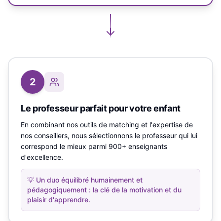
2
Le professeur parfait pour votre enfant
En combinant nos outils de matching et l'expertise de
nos conseillers, nous sélectionnons le professeur qui lui
correspond le mieux parmi 900+ enseignants
d'excellence.
💡
Un duo équilibré humainement et
pédagogiquement : la clé de la motivation et du
plaisir d'apprendre.