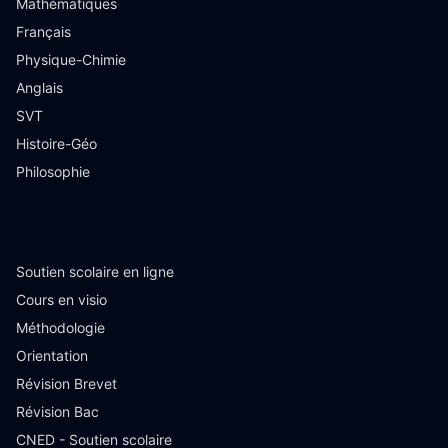
Mathématiques
Français
Physique-Chimie
Anglais
SVT
Histoire-Géo
Philosophie
Ressources
Soutien scolaire en ligne
Cours en visio
Méthodologie
Orientation
Révision Brevet
Révision Bac
CNED - Soutien scolaire