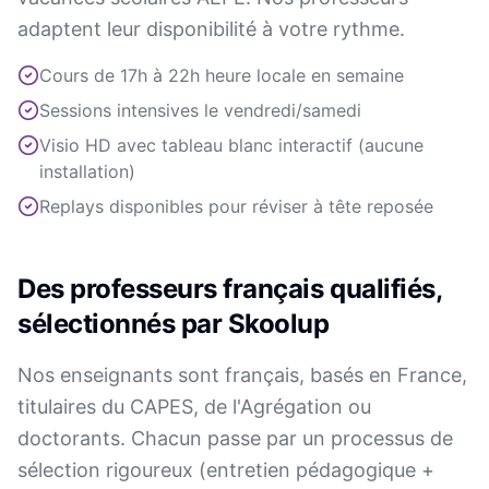
adaptent leur disponibilité à votre rythme.
Cours de 17h à 22h heure locale en semaine
Sessions intensives le vendredi/samedi
Visio HD avec tableau blanc interactif (aucune
installation)
Replays disponibles pour réviser à tête reposée
Des professeurs français qualifiés,
sélectionnés par Skoolup
Nos enseignants sont français, basés en France,
titulaires du CAPES, de l'Agrégation ou
doctorants. Chacun passe par un processus de
sélection rigoureux (entretien pédagogique +