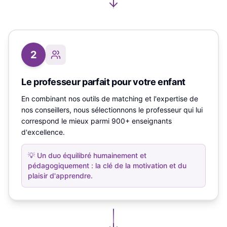
2
Le professeur parfait pour votre enfant
En combinant nos outils de matching et l'expertise de
nos conseillers, nous sélectionnons le professeur qui lui
correspond le mieux parmi 900+ enseignants
d'excellence.
💡
Un duo équilibré humainement et
pédagogiquement : la clé de la motivation et du
plaisir d'apprendre.