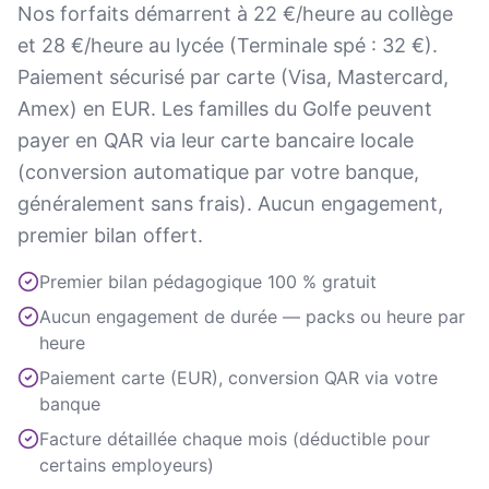
Nos forfaits démarrent à 22 €/heure au collège
et 28 €/heure au lycée (Terminale spé : 32 €).
Paiement sécurisé par carte (Visa, Mastercard,
Amex) en EUR. Les familles du Golfe peuvent
payer en QAR via leur carte bancaire locale
(conversion automatique par votre banque,
généralement sans frais). Aucun engagement,
premier bilan offert.
Premier bilan pédagogique 100 % gratuit
Aucun engagement de durée — packs ou heure par
heure
Paiement carte (EUR), conversion QAR via votre
banque
Facture détaillée chaque mois (déductible pour
certains employeurs)