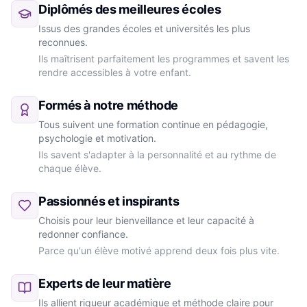
Diplômés des meilleures écoles
Issus des grandes écoles et universités les plus
reconnues.
Ils maîtrisent parfaitement les programmes et savent les
rendre accessibles à votre enfant.
Formés à notre méthode
Tous suivent une formation continue en pédagogie,
psychologie et motivation.
Ils savent s'adapter à la personnalité et au rythme de
chaque élève.
Passionnés et inspirants
Choisis pour leur bienveillance et leur capacité à
redonner confiance.
Parce qu'un élève motivé apprend deux fois plus vite.
Experts de leur matière
Ils allient rigueur académique et méthode claire pour