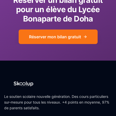
pour un élève du Lycée
Bonaparte de Doha
Réserver mon bilan gratuit
Le soutien scolaire nouvelle génération. Des cours particuliers
sur-mesure pour tous les niveaux. +4 points en moyenne, 97%
de parents satisfaits.