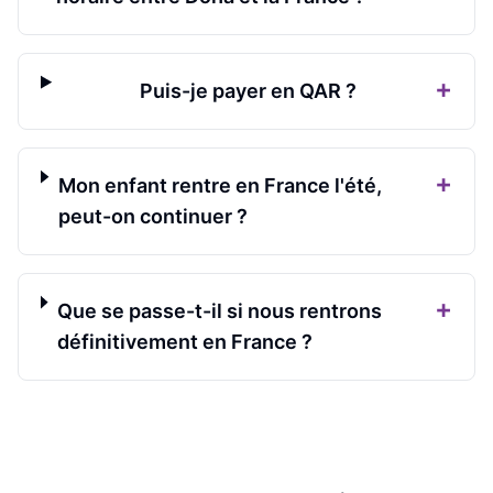
+
Puis-je payer en QAR ?
+
Mon enfant rentre en France l'été,
peut-on continuer ?
+
Que se passe-t-il si nous rentrons
définitivement en France ?