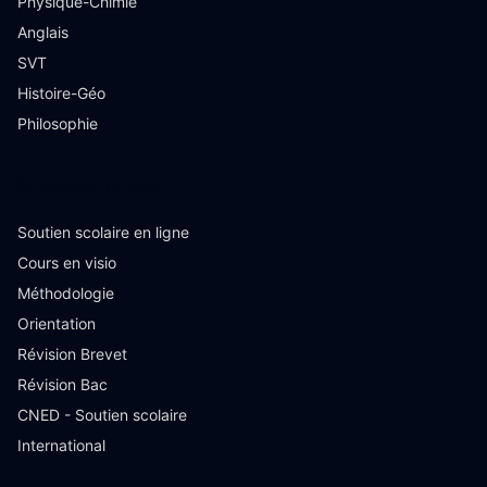
Physique-Chimie
Anglais
SVT
Histoire-Géo
Philosophie
Ressources
Soutien scolaire en ligne
Cours en visio
Méthodologie
Orientation
Révision Brevet
Révision Bac
CNED - Soutien scolaire
International