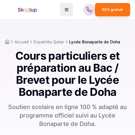
RDV gratuit
Accueil
Expatriés Qatar
Lycée Bonaparte de Doha
Accueil
Cours particuliers et
préparation au Bac /
Brevet pour le Lycée
Bonaparte de Doha
Soutien scolaire en ligne 100 % adapté au
programme officiel suivi au Lycée
Bonaparte de Doha.