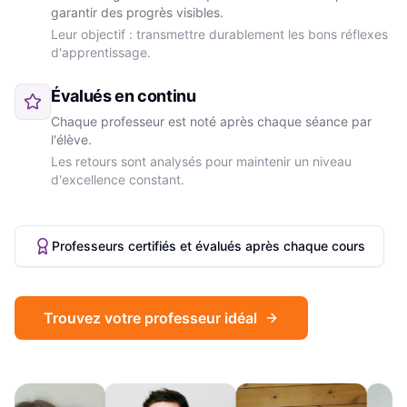
garantir des progrès visibles.
Leur objectif : transmettre durablement les bons réflexes
d'apprentissage.
Évalués en continu
Chaque professeur est noté après chaque séance par
l'élève.
Les retours sont analysés pour maintenir un niveau
d'excellence constant.
Professeurs certifiés et évalués après chaque cours
Trouvez votre professeur idéal