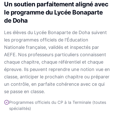
Un soutien parfaitement aligné avec
le programme du Lycée Bonaparte
de Doha
Les élèves du Lycée Bonaparte de Doha suivent
les programmes officiels de l'Éducation
Nationale française, validés et inspectés par
AEFE. Nos professeurs particuliers connaissent
chaque chapitre, chaque référentiel et chaque
épreuve. Ils peuvent reprendre une notion vue en
classe, anticiper le prochain chapitre ou préparer
un contrôle, en parfaite cohérence avec ce qui
se passe en classe.
Programmes officiels du CP à la Terminale (toutes
spécialités)