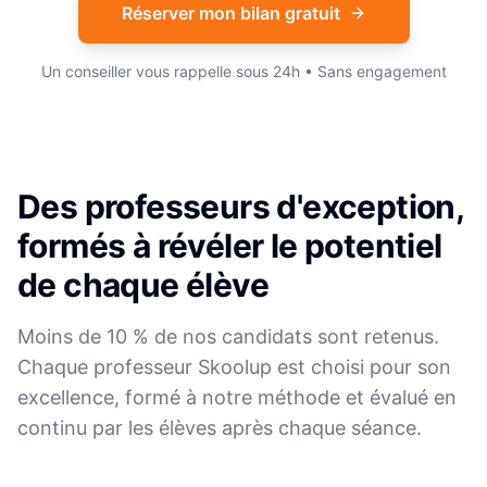
Réserver mon bilan gratuit
Un conseiller vous rappelle sous 24h • Sans engagement
Des professeurs d'exception,
formés à révéler le potentiel
de chaque élève
Moins de 10 % de nos candidats sont retenus.
Chaque professeur Skoolup est choisi pour son
excellence, formé à notre méthode et évalué en
continu par les élèves après chaque séance.