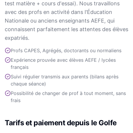
test matière + cours d'essai). Nous travaillons
avec des profs en activité dans l'Éducation
Nationale ou anciens enseignants AEFE, qui
connaissent parfaitement les attentes des élèves
expatriés.
Profs CAPES, Agrégés, doctorants ou normaliens
Expérience prouvée avec élèves AEFE / lycées
français
Suivi régulier transmis aux parents (bilans après
chaque séance)
Possibilité de changer de prof à tout moment, sans
frais
Tarifs et paiement depuis le Golfe