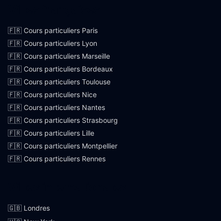
Villes françaises
🇫🇷 Cours particuliers Paris
🇫🇷 Cours particuliers Lyon
🇫🇷 Cours particuliers Marseille
🇫🇷 Cours particuliers Bordeaux
🇫🇷 Cours particuliers Toulouse
🇫🇷 Cours particuliers Nice
🇫🇷 Cours particuliers Nantes
🇫🇷 Cours particuliers Strasbourg
🇫🇷 Cours particuliers Lille
🇫🇷 Cours particuliers Montpellier
🇫🇷 Cours particuliers Rennes
Villes internationales
🇬🇧 Londres