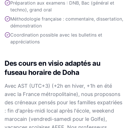
Préparation aux examens : DNB, Bac (général et
techno), grand oral
Méthodologie française : commentaire, dissertation,
démonstration
Coordination possible avec les bulletins et
appréciations
Des cours en visio adaptés au
fuseau horaire de Doha
Avec AST (UTC+3) (+2h en hiver, +1h en été
avec la France métropolitaine), nous proposons
des créneaux pensés pour les familles expatriées
: fin d'après-midi local après l'école, weekend
marocain (vendredi-samedi pour le Golfe),
vacances scolaires AEFE. Nos professeurs