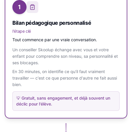
1
Bilan pédagogique personnalisé
l'étape clé
Tout commence par une vraie conversation.
Un conseiller Skoolup échange avec vous et votre
enfant pour comprendre son niveau, sa personnalité et
ses blocages.
En 30 minutes, on identifie ce qu'il faut vraiment
travailler — c'est ce que personne d'autre ne fait aussi
bien.
💡
Gratuit, sans engagement, et déjà souvent un
déclic pour l'élève.