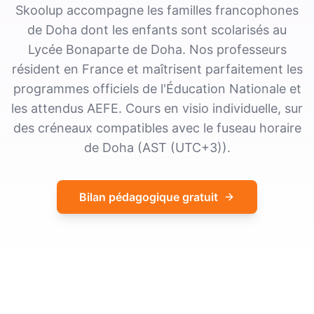
Skoolup accompagne les familles francophones
de Doha dont les enfants sont scolarisés au
Lycée Bonaparte de Doha. Nos professeurs
résident en France et maîtrisent parfaitement les
programmes officiels de l'Éducation Nationale et
les attendus AEFE. Cours en visio individuelle, sur
des créneaux compatibles avec le fuseau horaire
de Doha (AST (UTC+3)).
Bilan pédagogique gratuit