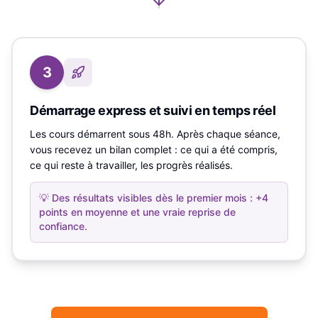
3
Démarrage express et suivi en temps réel
Les cours démarrent sous 48h. Après chaque séance,
vous recevez un bilan complet : ce qui a été compris,
ce qui reste à travailler, les progrès réalisés.
💡
Des résultats visibles dès le premier mois : +4
points en moyenne et une vraie reprise de
confiance.