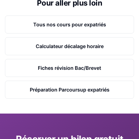
Pour aller plus loin
Tous nos cours pour expatriés
Calculateur décalage horaire
Fiches révision Bac/Brevet
Préparation Parcoursup expatriés
Réserver un bilan gratuit