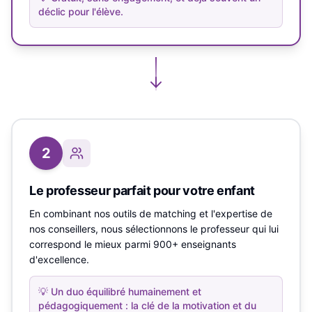
déclic pour l'élève.
2
Le professeur parfait pour votre enfant
En combinant nos outils de matching et l'expertise de
nos conseillers, nous sélectionnons le professeur qui lui
correspond le mieux parmi 900+ enseignants
d'excellence.
💡
Un duo équilibré humainement et
pédagogiquement : la clé de la motivation et du