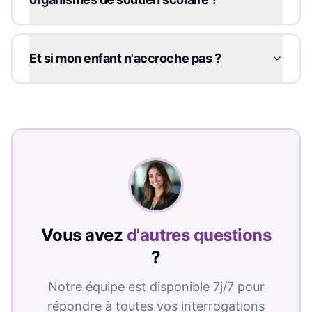
Et si mon enfant n'accroche pas ?
Vous avez
d'autres questions
?
Notre équipe est disponible 7j/7 pour
répondre à toutes vos interrogations