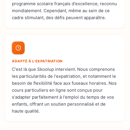
programme scolaire français d'excellence, reconnu
mondialement. Cependant, même au sein de ce
cadre stimulant, des défis peuvent apparaître.
ADAPTÉ À L'EXPATRIATION
C'est là que Skoolup intervient. Nous comprenons
les particularités de l'expatriation, et notamment le
besoin de flexibilité face aux fuseaux horaires. Nos
cours particuliers en ligne sont conçus pour
s'adapter parfaitement à l'emploi du temps de vos
enfants, offrant un soutien personnalisé et de
haute qualité.