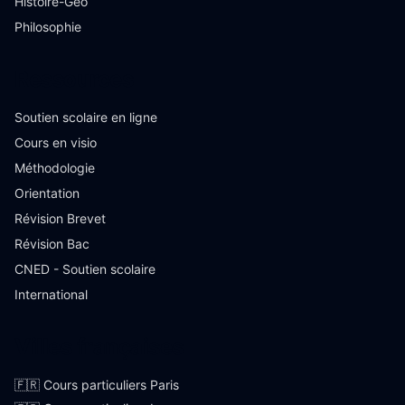
Histoire-Géo
Philosophie
Ressources
Soutien scolaire en ligne
Cours en visio
Méthodologie
Orientation
Révision Brevet
Révision Bac
CNED - Soutien scolaire
International
Villes françaises
🇫🇷 Cours particuliers Paris