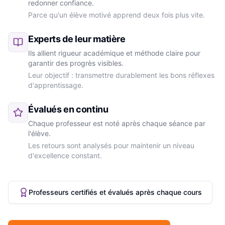
redonner confiance.
Parce qu'un élève motivé apprend deux fois plus vite.
Experts de leur matière
Ils allient rigueur académique et méthode claire pour
garantir des progrès visibles.
Leur objectif : transmettre durablement les bons réflexes
d'apprentissage.
Évalués en continu
Chaque professeur est noté après chaque séance par
l'élève.
Les retours sont analysés pour maintenir un niveau
d'excellence constant.
Professeurs certifiés et évalués après chaque cours