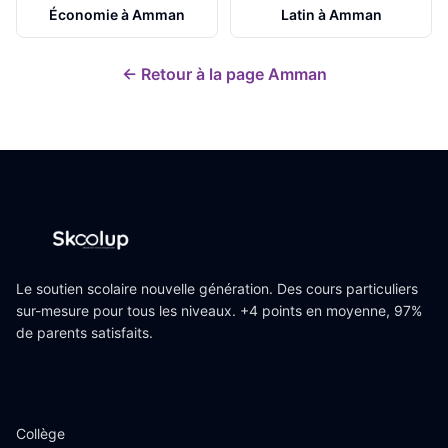
Économie
à
Amman
Latin
à
Amman
← Retour à la page
Amman
Le soutien scolaire nouvelle génération. Des cours particuliers
sur-mesure pour tous les niveaux. +4 points en moyenne, 97%
de parents satisfaits.
Niveaux
Collège