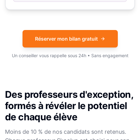
Réserver mon bilan gratuit
Un conseiller vous rappelle sous 24h • Sans engagement
Des professeurs d'exception,
formés à révéler le potentiel
de chaque élève
Moins de 10 % de nos candidats sont retenus.