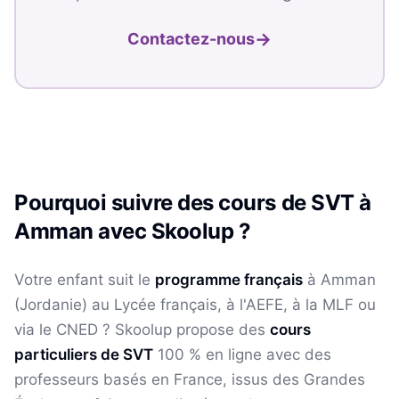
→
Contactez-nous
Pourquoi suivre des cours de
SVT
à
Amman
avec Skoolup ?
Votre enfant suit le
programme français
à
Amman
(
Jordanie
) au Lycée français, à l'AEFE, à la MLF ou
via le CNED ? Skoolup propose des
cours
particuliers de
SVT
100 % en ligne avec des
professeurs basés en France, issus des Grandes