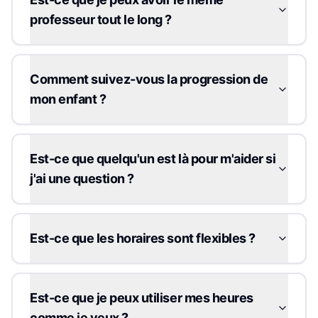
professeur tout le long ?
Comment suivez-vous la progression de
mon enfant ?
Est-ce que quelqu'un est là pour m'aider si
j'ai une question ?
Est-ce que les horaires sont flexibles ?
Est-ce que je peux utiliser mes heures
comme je veux ?