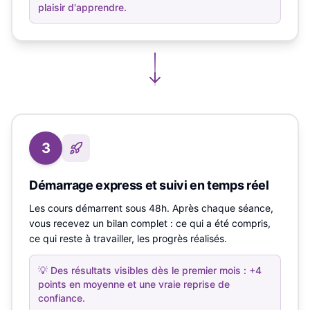
plaisir d'apprendre.
3
Démarrage express et suivi en temps réel
Les cours démarrent sous 48h. Après chaque séance,
vous recevez un bilan complet : ce qui a été compris,
ce qui reste à travailler, les progrès réalisés.
💡
Des résultats visibles dès le premier mois : +4
points en moyenne et une vraie reprise de
confiance.