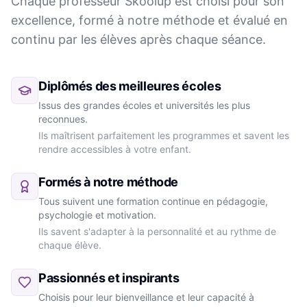
Chaque professeur Skoolup est choisi pour son
excellence, formé à notre méthode et évalué en
continu par les élèves après chaque séance.
Diplômés des meilleures écoles
Issus des grandes écoles et universités les plus
reconnues.
Ils maîtrisent parfaitement les programmes et savent les
rendre accessibles à votre enfant.
Formés à notre méthode
Tous suivent une formation continue en pédagogie,
psychologie et motivation.
Ils savent s'adapter à la personnalité et au rythme de
chaque élève.
Passionnés et inspirants
Choisis pour leur bienveillance et leur capacité à