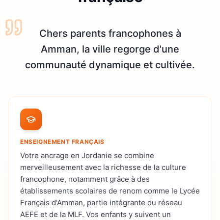
Chers parents francophones à
Amman, la ville regorge d'une
communauté dynamique et cultivée.
ENSEIGNEMENT FRANÇAIS
Votre ancrage en Jordanie se combine
merveilleusement avec la richesse de la culture
francophone, notamment grâce à des
établissements scolaires de renom comme le Lycée
Français d'Amman, partie intégrante du réseau
AEFE et de la MLF. Vos enfants y suivent un