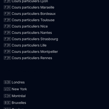
🇫🇷 Cours particuliers Lyon
🇫🇷 Cours particuliers Marseille
🇫🇷 Cours particuliers Bordeaux
🇫🇷 Cours particuliers Toulouse
🇫🇷 Cours particuliers Nice
🇫🇷 Cours particuliers Nantes
🇫🇷 Cours particuliers Strasbourg
🇫🇷 Cours particuliers Lille
🇫🇷 Cours particuliers Montpellier
🇫🇷 Cours particuliers Rennes
Villes internationales
🇬🇧 Londres
🇺🇸 New York
🇨🇦 Montréal
🇧🇪 Bruxelles