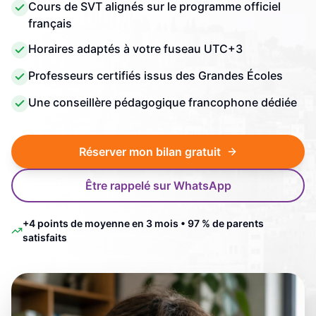
Cours de SVT alignés sur le programme officiel
français
Horaires adaptés à votre fuseau UTC+3
Professeurs certifiés issus des Grandes Écoles
Une conseillère pédagogique francophone dédiée
Réserver mon bilan gratuit
Être rappelé sur WhatsApp
+4 points de moyenne en 3 mois • 97 % de parents
satisfaits