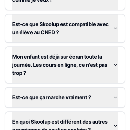
Est-ce que Skoolup est compatible avec
un élève au CNED ?
Mon enfant est déjà sur écran toute la
journée. Les cours en ligne, ce n'est pas
trop ?
Est-ce que ça marche vraiment ?
En quoi Skoolup est différent des autres
organismes de soutien scolaire ?