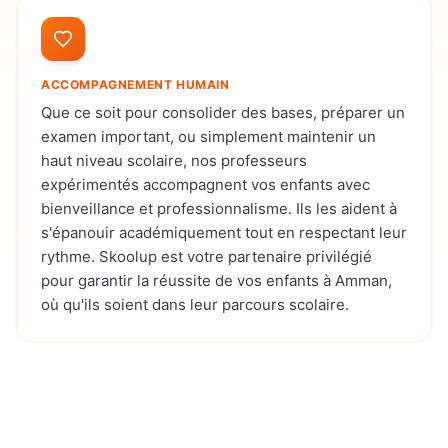
ACCOMPAGNEMENT HUMAIN
Que ce soit pour consolider des bases, préparer un
examen important, ou simplement maintenir un
haut niveau scolaire, nos professeurs
expérimentés accompagnent vos enfants avec
bienveillance et professionnalisme. Ils les aident à
s'épanouir académiquement tout en respectant leur
rythme. Skoolup est votre partenaire privilégié
pour garantir la réussite de vos enfants à Amman,
où qu'ils soient dans leur parcours scolaire.