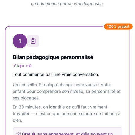
ça commence par un vrai diagnostic.
100% gratuit
1
Bilan pédagogique personnalisé
l'étape clé
Tout commence par une vraie conversation.
Un conseiller Skoolup échange avec vous et votre
enfant pour comprendre son niveau, sa personnalité et
ses blocages.
En 30 minutes, on identifie ce qu'il faut vraiment
travailler — c'est ce que personne d'autre ne fait aussi
bien.
💡
Gratuit, sans engagement, et déjà souvent un