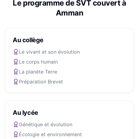
Le programme de
SVT
couvert à
Amman
Au collège
Le vivant et son évolution
Le corps humain
La planète Terre
Préparation Brevet
Au lycée
Génétique et évolution
Écologie et environnement