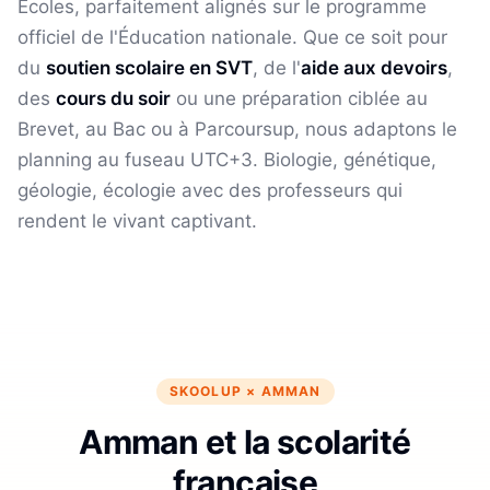
Écoles, parfaitement alignés sur le programme
officiel de l'Éducation nationale. Que ce soit pour
du
soutien scolaire en
SVT
, de l'
aide aux devoirs
,
des
cours du soir
ou une préparation ciblée au
Brevet, au Bac ou à Parcoursup, nous adaptons le
planning au fuseau
UTC+3
.
Biologie, génétique,
géologie, écologie avec des professeurs qui
rendent le vivant captivant.
SKOOLUP ×
AMMAN
Amman et la scolarité
française