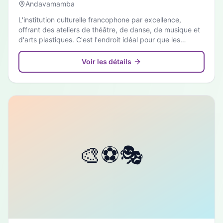
Andavamamba
L'institution culturelle francophone par excellence,
offrant des ateliers de théâtre, de danse, de musique et
d'arts plastiques. C'est l'endroit idéal pour que les
enfants développent leur créativité en français.
Voir les détails