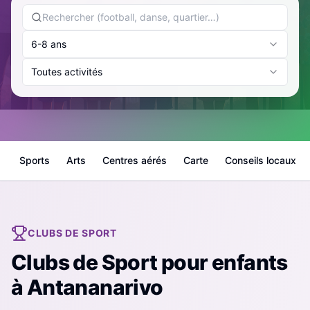
6-8 ans
Toutes activités
Sports
Arts
Centres aérés
Carte
Conseils locaux
CLUBS DE SPORT
Clubs de Sport
pour enfants
à
Antananarivo