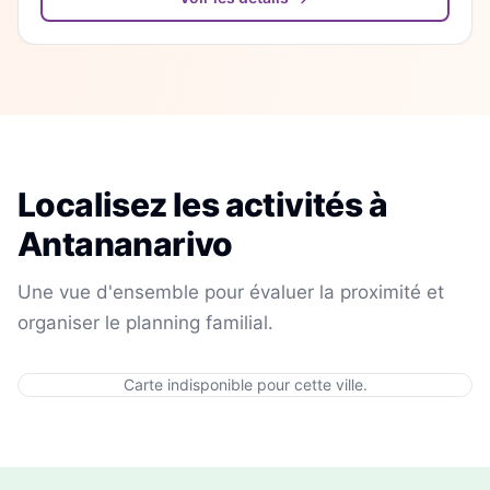
Localisez les activités à
Antananarivo
Une vue d'ensemble pour évaluer la proximité et
organiser le planning familial.
Carte indisponible pour cette ville.