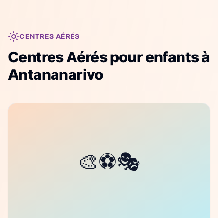
CENTRES AÉRÉS
Centres Aérés
pour enfants à
Antananarivo