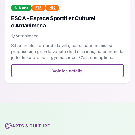
6-8 ans
🇫🇷
🇲🇬
ESCA - Espace Sportif et Culturel
d'Antanimena
Antanimena
Situé en plein cœur de la ville, cet espace municipal
propose une grande variété de disciplines, notamment le
judo, le karaté ou la gymnastique. C'est une option
accessible pour découvrir différents sports.
Voir les détails
ARTS & CULTURE