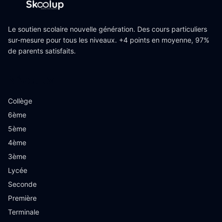
Le soutien scolaire nouvelle génération. Des cours particuliers
sur-mesure pour tous les niveaux. +4 points en moyenne, 97%
de parents satisfaits.
Niveaux
Collège
6ème
5ème
4ème
3ème
Lycée
Seconde
Première
Terminale