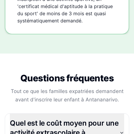
'certificat médical d'aptitude à la pratique
du sport' de moins de 3 mois est quasi
systématiquement demandé.
Questions fréquentes
Tout ce que les familles expatriées demandent
avant d'inscrire leur enfant à
Antananarivo
.
Quel est le coût moyen pour une
activité extrascolaire à