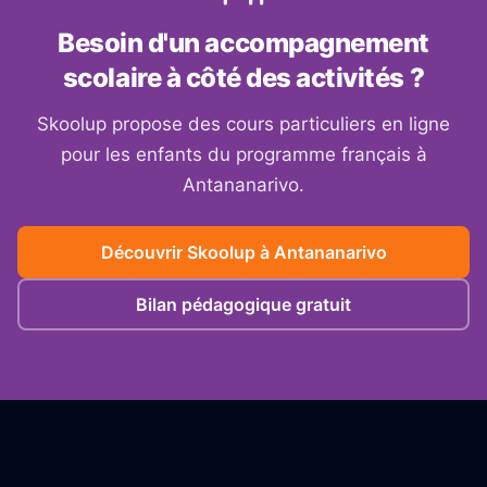
Besoin d'un accompagnement
scolaire à côté des activités ?
Skoolup propose des cours particuliers en ligne
pour les enfants du programme français à
Antananarivo
.
Découvrir Skoolup à
Antananarivo
Bilan pédagogique gratuit