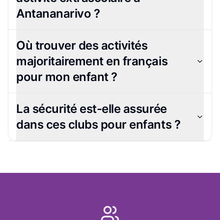
Antananarivo ?
Où trouver des activités
majoritairement en français
pour mon enfant ?
La sécurité est-elle assurée
dans ces clubs pour enfants ?