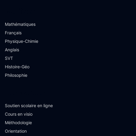
Matières
Mathématiques
Français
Physique-Chimie
Anglais
SVT
Histoire-Géo
Philosophie
Ressources
Soutien scolaire en ligne
Cours en visio
Méthodologie
Orientation