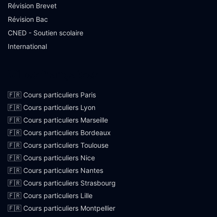
Révision Brevet
Révision Bac
CNED - Soutien scolaire
International
Villes françaises
🇫🇷 Cours particuliers Paris
🇫🇷 Cours particuliers Lyon
🇫🇷 Cours particuliers Marseille
🇫🇷 Cours particuliers Bordeaux
🇫🇷 Cours particuliers Toulouse
🇫🇷 Cours particuliers Nice
🇫🇷 Cours particuliers Nantes
🇫🇷 Cours particuliers Strasbourg
🇫🇷 Cours particuliers Lille
🇫🇷 Cours particuliers Montpellier