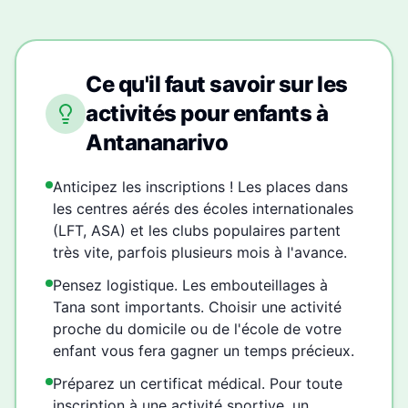
Ce qu'il faut savoir sur les
activités pour enfants à
Antananarivo
Anticipez les inscriptions ! Les places dans
les centres aérés des écoles internationales
(LFT, ASA) et les clubs populaires partent
très vite, parfois plusieurs mois à l'avance.
Pensez logistique. Les embouteillages à
Tana sont importants. Choisir une activité
proche du domicile ou de l'école de votre
enfant vous fera gagner un temps précieux.
Préparez un certificat médical. Pour toute
inscription à une activité sportive, un