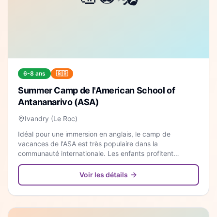
6-8 ans
🇬🇧
Summer Camp de l'American School of
Antananarivo (ASA)
Ivandry (Le Roc)
Idéal pour une immersion en anglais, le camp de
vacances de l'ASA est très populaire dans la
communauté internationale. Les enfants profitent
d'infrastructures exceptionnelles pour des activités
variées et ludiques.
Voir les détails