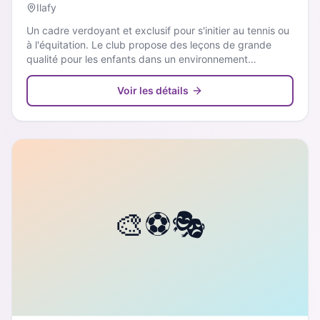
Ilafy
Un cadre verdoyant et exclusif pour s'initier au tennis ou
à l'équitation. Le club propose des leçons de grande
qualité pour les enfants dans un environnement
international et très bien équipé.
Voir les détails