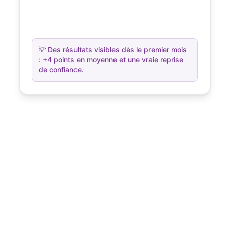
💡
Des résultats visibles dès le premier mois
: +4 points en moyenne et une vraie reprise
de confiance.