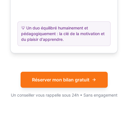
💡
Un duo équilibré humainement et
pédagogiquement : la clé de la motivation et
du plaisir d'apprendre.
Réserver mon bilan gratuit
Un conseiller vous rappelle sous 24h • Sans engagement