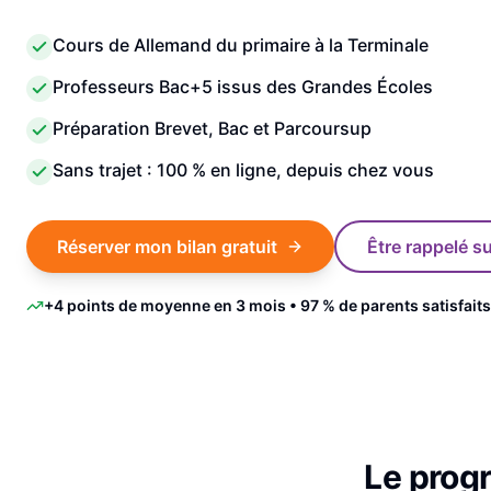
Cours de Allemand du primaire à la Terminale
Professeurs Bac+5 issus des Grandes Écoles
Préparation Brevet, Bac et Parcoursup
Sans trajet : 100 % en ligne, depuis chez vous
Réserver mon bilan gratuit
Être rappelé 
+4 points de moyenne en 3 mois • 97 % de parents satisfaits
Le pro