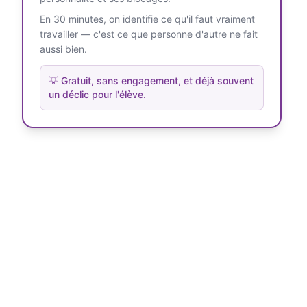
En 30 minutes, on identifie ce qu'il faut vraiment
travailler — c'est ce que personne d'autre ne fait
aussi bien.
💡
Gratuit, sans engagement, et déjà souvent
un déclic pour l'élève.