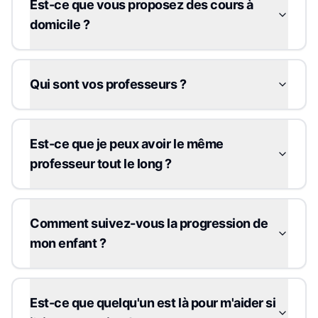
Est-ce que vous proposez des cours à
domicile ?
Qui sont vos professeurs ?
Est-ce que je peux avoir le même
professeur tout le long ?
Comment suivez-vous la progression de
mon enfant ?
Est-ce que quelqu'un est là pour m'aider si