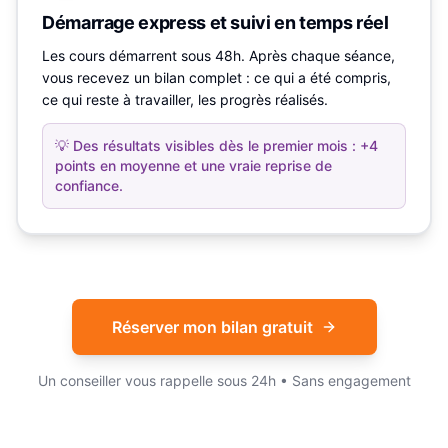
Démarrage express et suivi en temps réel
Les cours démarrent sous 48h. Après chaque séance,
vous recevez un bilan complet : ce qui a été compris,
ce qui reste à travailler, les progrès réalisés.
💡
Des résultats visibles dès le premier mois : +4
points en moyenne et une vraie reprise de
confiance.
Réserver mon bilan gratuit
Un conseiller vous rappelle sous 24h • Sans engagement