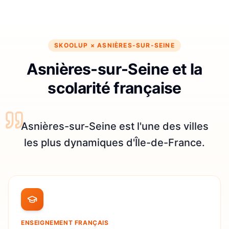
SKOOLUP ×
ASNIÈRES-SUR-SEINE
Asnières-sur-Seine et la
scolarité française
Asnières-sur-Seine est l'une des villes
les plus dynamiques d'Île-de-France.
ENSEIGNEMENT FRANÇAIS