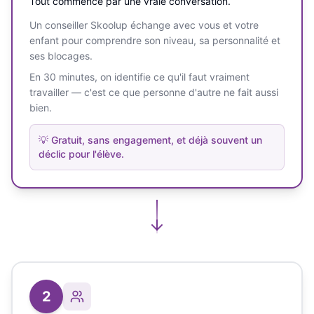
Tout commence par une vraie conversation.
Un conseiller Skoolup échange avec vous et votre
enfant pour comprendre son niveau, sa personnalité et
ses blocages.
En 30 minutes, on identifie ce qu'il faut vraiment
travailler — c'est ce que personne d'autre ne fait aussi
bien.
💡
Gratuit, sans engagement, et déjà souvent un
déclic pour l'élève.
2