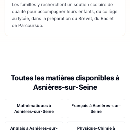
Les familles y recherchent un soutien scolaire de
qualité pour accompagner leurs enfants, du collège
au lycée, dans la préparation du Brevet, du Bac et
de Parcoursup.
Toutes les matières disponibles à
Asnières-sur-Seine
Mathématiques
à
Français
à
Asnières-sur-
Asnières-sur-Seine
Seine
Anglais
à
Asnières-sur-
Physique-Chimie
à