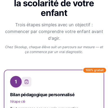
la scolarité de votre
enfant
Trois étapes simples avec un objectif :
commencer par comprendre votre enfant avant
d'agir.
Chez Skoolup, chaque élève suit un parcours sur mesure — et
ça commence par un vrai diagnostic.
100% gratuit
1
Bilan pédagogique personnalisé
l'étape clé