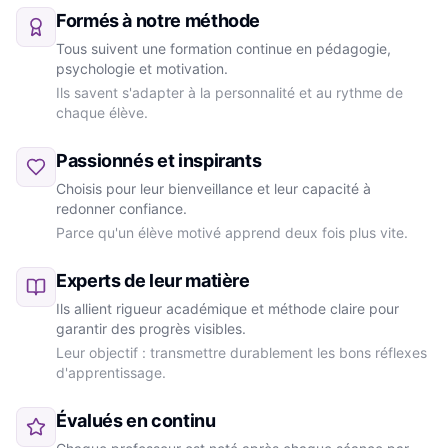
Formés à notre méthode
Tous suivent une formation continue en pédagogie,
psychologie et motivation.
Ils savent s'adapter à la personnalité et au rythme de
chaque élève.
Passionnés et inspirants
Choisis pour leur bienveillance et leur capacité à
redonner confiance.
Parce qu'un élève motivé apprend deux fois plus vite.
Experts de leur matière
Ils allient rigueur académique et méthode claire pour
garantir des progrès visibles.
Leur objectif : transmettre durablement les bons réflexes
d'apprentissage.
Évalués en continu