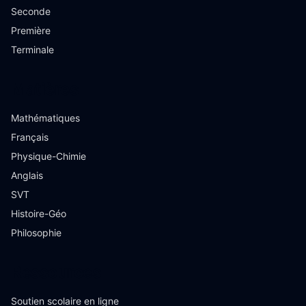
Seconde
Première
Terminale
Matières
Mathématiques
Français
Physique-Chimie
Anglais
SVT
Histoire-Géo
Philosophie
Ressources
Soutien scolaire en ligne