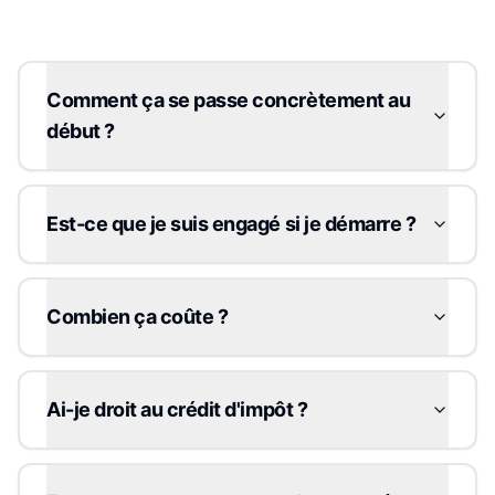
Comment ça se passe concrètement au
début ?
Est-ce que je suis engagé si je démarre ?
Combien ça coûte ?
Ai-je droit au crédit d'impôt ?