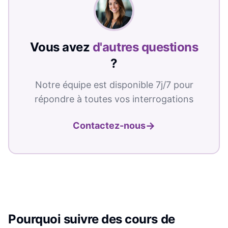
Vous avez
d'autres questions
?
Notre équipe est disponible 7j/7 pour
répondre à toutes vos interrogations
→
Contactez-nous
Pourquoi suivre des cours de