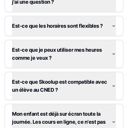
j'ai une question ?
Est-ce que les horaires sont flexibles ?
Est-ce que je peux utiliser mes heures
comme je veux ?
Est-ce que Skoolup est compatible avec
un élève au CNED ?
Mon enfant est déjà sur écran toute la
journée. Les cours en ligne, ce n'est pas