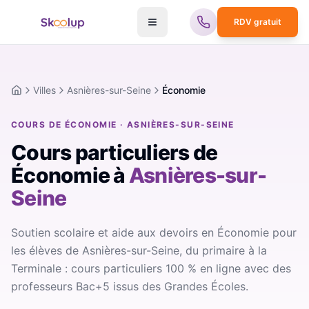
RDV gratuit
Villes
Asnières-sur-Seine
Économie
Accueil
COURS DE ÉCONOMIE · ASNIÈRES-SUR-SEINE
Cours particuliers de
Économie
à
Asnières-sur-
Seine
Soutien scolaire et aide aux devoirs en Économie pour
les élèves de Asnières-sur-Seine, du primaire à la
Terminale : cours particuliers 100 % en ligne avec des
professeurs Bac+5 issus des Grandes Écoles.