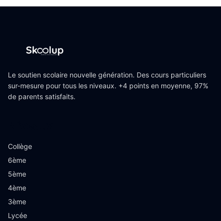
Le soutien scolaire nouvelle génération. Des cours particuliers
sur-mesure pour tous les niveaux. +4 points en moyenne, 97%
de parents satisfaits.
Niveaux
Collège
6ème
5ème
4ème
3ème
Lycée