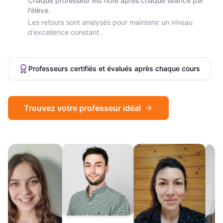
Chaque professeur est noté après chaque séance par
l'élève.
Les retours sont analysés pour maintenir un niveau
d'excellence constant.
Professeurs certifiés et évalués après chaque cours
Trouvez votre professeur idéal