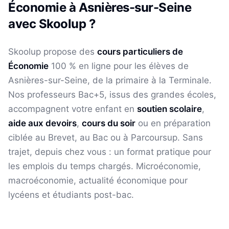
Économie
à
Asnières-sur-Seine
avec Skoolup ?
Skoolup propose des
cours particuliers de
Économie
100 % en ligne pour les élèves
de
Asnières-sur-Seine
, de la primaire à la Terminale.
Nos professeurs Bac+5, issus des grandes écoles,
accompagnent votre enfant en
soutien scolaire
,
aide aux devoirs
,
cours du soir
ou en préparation
ciblée au Brevet, au Bac ou à Parcoursup. Sans
trajet, depuis chez vous : un format pratique pour
les emplois du temps chargés.
Microéconomie,
macroéconomie, actualité économique pour
lycéens et étudiants post-bac.