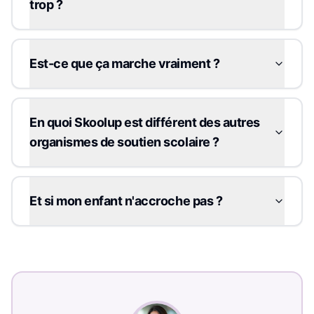
trop ?
Est-ce que ça marche vraiment ?
En quoi Skoolup est différent des autres
organismes de soutien scolaire ?
Et si mon enfant n'accroche pas ?