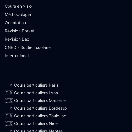
Cours en visio
Méthodologie
Orientation
Révision Brevet
Révision Bac
CNED - Soutien scolaire
International
Villes françaises
🇫🇷 Cours particuliers Paris
🇫🇷 Cours particuliers Lyon
🇫🇷 Cours particuliers Marseille
🇫🇷 Cours particuliers Bordeaux
🇫🇷 Cours particuliers Toulouse
🇫🇷 Cours particuliers Nice
🇫🇷 Cours particuliers Nantes