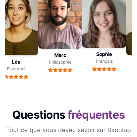
Sophie
Marc
Français
Léa
Philosophie
Espagnol
Questions
fréquentes
Tout ce que vous devez savoir sur Skoolup