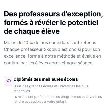
Des professeurs d'exception,
formés à révéler le potentiel
de chaque élève
Moins de 10 % de nos candidats sont retenus.
Chaque professeur Skoolup est choisi pour son
excellence, formé à notre méthode et évalué en
continu par les élèves après chaque séance.
Diplômés des meilleures écoles
Issus des grandes écoles et universités les plus
reconnues.
Ils maîtrisent parfaitement les programmes et savent les
rendre accessibles à votre enfant.