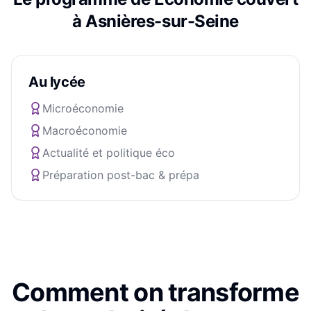
à
Asnières-sur-Seine
Au lycée
Microéconomie
Macroéconomie
Actualité et politique éco
Préparation post-bac & prépa
Comment on transforme