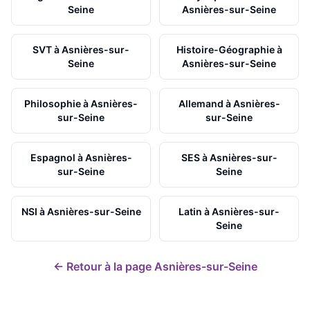
Seine
Asnières-sur-Seine
SVT
à
Asnières-sur-
Histoire-Géographie
à
Seine
Asnières-sur-Seine
Philosophie
à
Asnières-
Allemand
à
Asnières-
sur-Seine
sur-Seine
Espagnol
à
Asnières-
SES
à
Asnières-sur-
sur-Seine
Seine
NSI
à
Asnières-sur-Seine
Latin
à
Asnières-sur-
Seine
← Retour à la page
Asnières-sur-Seine