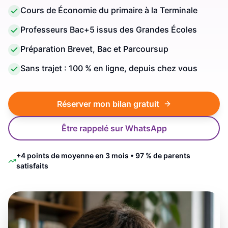
Cours de Économie du primaire à la Terminale
Professeurs Bac+5 issus des Grandes Écoles
Préparation Brevet, Bac et Parcoursup
Sans trajet : 100 % en ligne, depuis chez vous
Réserver mon bilan gratuit
Être rappelé sur WhatsApp
+4 points de moyenne en 3 mois • 97 % de parents
satisfaits