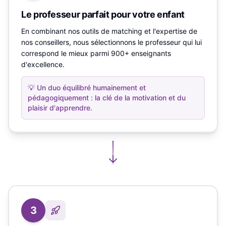
Le professeur parfait pour votre enfant
En combinant nos outils de matching et l'expertise de
nos conseillers, nous sélectionnons le professeur qui lui
correspond le mieux parmi 900+ enseignants
d'excellence.
💡
Un duo équilibré humainement et
pédagogiquement : la clé de la motivation et du
plaisir d'apprendre.
3