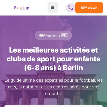
RDV gratuit
Allemagne
🇩🇪
Les meilleures activités et
clubs de sport pour enfants
(6-8 ans) à
Berlin
Le guide ultime des expatriés pour le football, les
arts, la natation et les centres aérés pour vos
enfants.