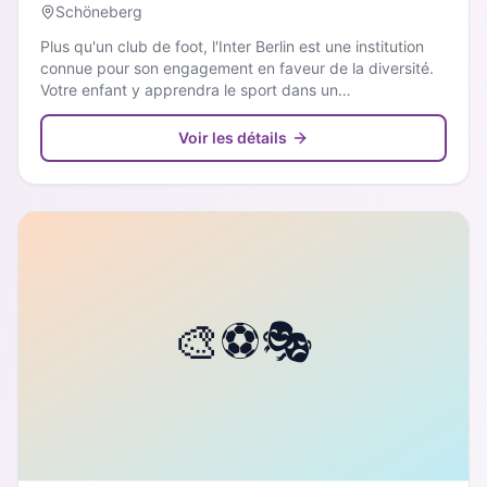
Schöneberg
Plus qu'un club de foot, l'Inter Berlin est une institution
connue pour son engagement en faveur de la diversité.
Votre enfant y apprendra le sport dans un
environnement multiculturel et bienveillant.
Voir les détails