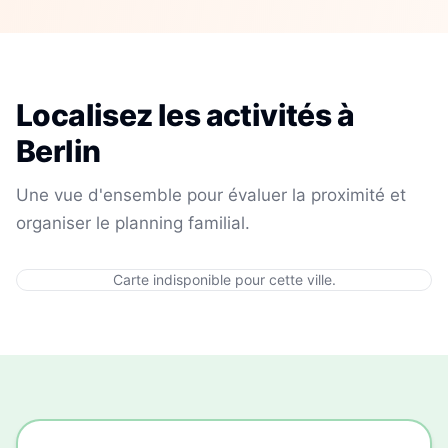
Localisez les activités à
Berlin
Une vue d'ensemble pour évaluer la proximité et
organiser le planning familial.
Carte indisponible pour cette ville.