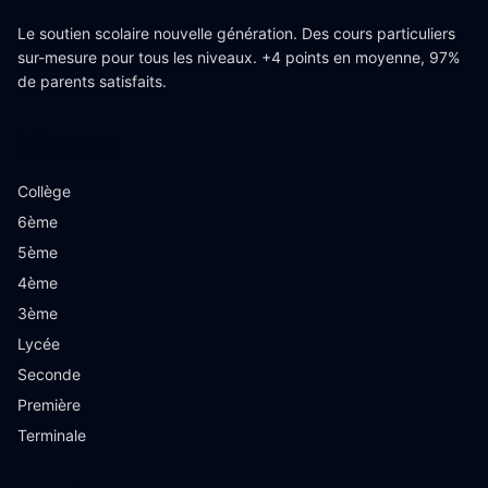
Le soutien scolaire nouvelle génération. Des cours particuliers
sur-mesure pour tous les niveaux. +4 points en moyenne, 97%
de parents satisfaits.
Niveaux
Collège
6ème
5ème
4ème
3ème
Lycée
Seconde
Première
Terminale