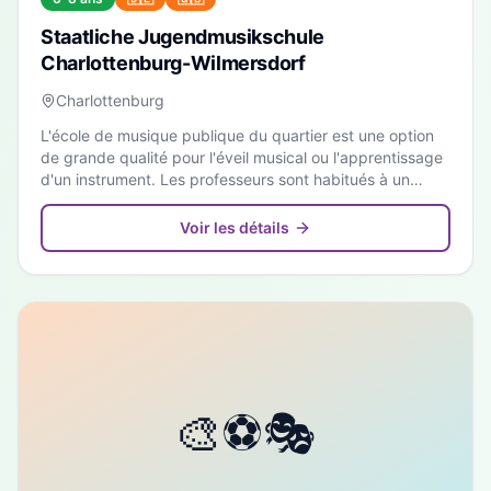
Staatliche Jugendmusikschule
Charlottenburg-Wilmersdorf
Charlottenburg
L'école de musique publique du quartier est une option
de grande qualité pour l'éveil musical ou l'apprentissage
d'un instrument. Les professeurs sont habitués à un
public international.
Voir les détails