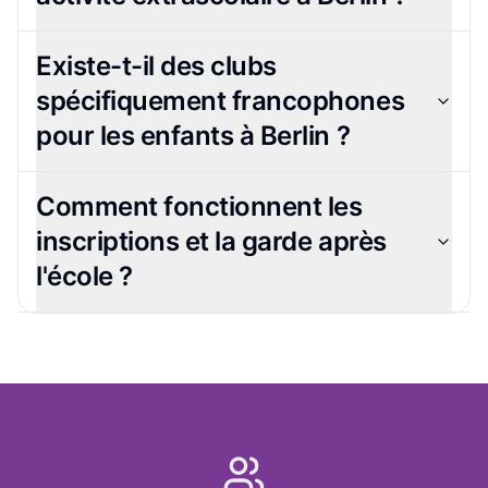
Existe-t-il des clubs
spécifiquement francophones
pour les enfants à Berlin ?
Comment fonctionnent les
inscriptions et la garde après
l'école ?