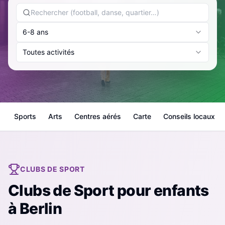
6-8 ans
Toutes activités
Sports
Arts
Centres aérés
Carte
Conseils locaux
CLUBS DE SPORT
Clubs de Sport
pour enfants
à
Berlin