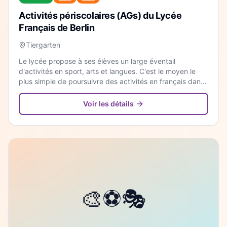
Activités périscolaires (AGs) du Lycée
Français de Berlin
Tiergarten
Le lycée propose à ses élèves un large éventail
d'activités en sport, arts et langues. C'est le moyen le
plus simple de poursuivre des activités en français dans
un cadre familier.
Voir les détails