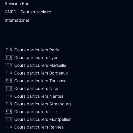
Révision Bac
CNED - Soutien scolaire
International
Villes françaises
🇫🇷 Cours particuliers Paris
🇫🇷 Cours particuliers Lyon
🇫🇷 Cours particuliers Marseille
🇫🇷 Cours particuliers Bordeaux
🇫🇷 Cours particuliers Toulouse
🇫🇷 Cours particuliers Nice
🇫🇷 Cours particuliers Nantes
🇫🇷 Cours particuliers Strasbourg
🇫🇷 Cours particuliers Lille
🇫🇷 Cours particuliers Montpellier
🇫🇷 Cours particuliers Rennes