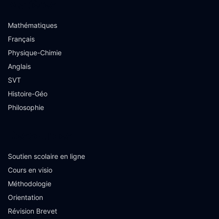
Matières
Mathématiques
Français
Physique-Chimie
Anglais
SVT
Histoire-Géo
Philosophie
Ressources
Soutien scolaire en ligne
Cours en visio
Méthodologie
Orientation
Révision Brevet