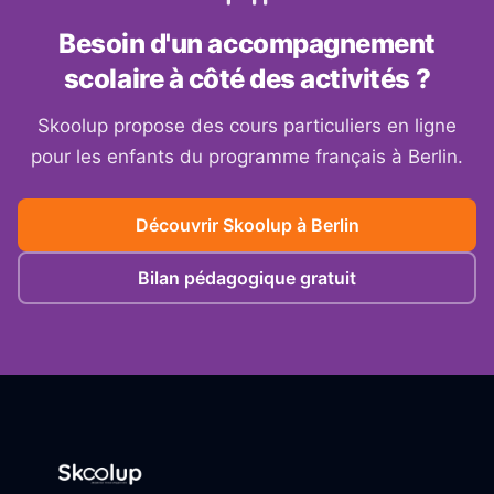
Besoin d'un accompagnement
scolaire à côté des activités ?
Skoolup propose des cours particuliers en ligne
pour les enfants du programme français à
Berlin
.
Découvrir Skoolup à
Berlin
Bilan pédagogique gratuit