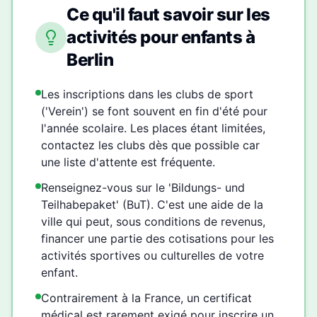
Ce qu'il faut savoir sur les
activités pour enfants à
Berlin
Les inscriptions dans les clubs de sport
('Verein') se font souvent en fin d'été pour
l'année scolaire. Les places étant limitées,
contactez les clubs dès que possible car
une liste d'attente est fréquente.
Renseignez-vous sur le 'Bildungs- und
Teilhabepaket' (BuT). C'est une aide de la
ville qui peut, sous conditions de revenus,
financer une partie des cotisations pour les
activités sportives ou culturelles de votre
enfant.
Contrairement à la France, un certificat
médical est rarement exigé pour inscrire un