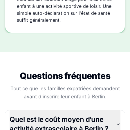
enfant à une activité sportive de loisir. Une
simple auto-déclaration sur l'état de santé
suffit généralement.
Questions fréquentes
Tout ce que les familles expatriées demandent
avant d'inscrire leur enfant à
Berlin
.
Quel est le coût moyen d'une
activité extrascolaire à Berlin ?