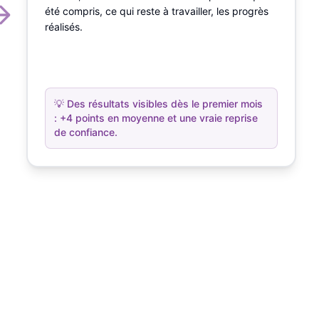
été compris, ce qui reste à travailler, les progrès
réalisés.
💡
Des résultats visibles dès le premier mois
: +4 points en moyenne et une vraie reprise
de confiance.