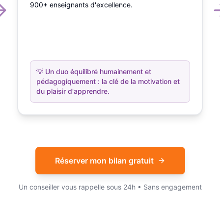
900+ enseignants d'excellence.
💡
Un duo équilibré humainement et
pédagogiquement : la clé de la motivation et
du plaisir d'apprendre.
Réserver mon bilan gratuit
Un conseiller vous rappelle sous 24h • Sans engagement