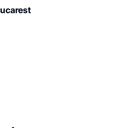
ucarest