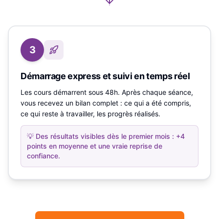
3
Démarrage express et suivi en temps réel
Les cours démarrent sous 48h. Après chaque séance,
vous recevez un bilan complet : ce qui a été compris,
ce qui reste à travailler, les progrès réalisés.
💡
Des résultats visibles dès le premier mois : +4
points en moyenne et une vraie reprise de
confiance.