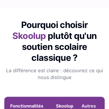
Pourquoi choisir
Skoolup
plutôt qu'un
soutien scolaire
classique ?
La différence est claire : découvrez ce qui
nous distingue
Fonctionnalités
Skoolup
Autres