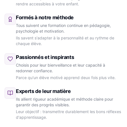
rendre accessibles à votre enfant.
Formés à notre méthode
Tous suivent une formation continue en pédagogie,
psychologie et motivation.
Ils savent s'adapter à la personnalité et au rythme de
chaque élève.
Passionnés et inspirants
Choisis pour leur bienveillance et leur capacité à
redonner confiance.
Parce qu'un élève motivé apprend deux fois plus vite.
Experts de leur matière
Ils allient rigueur académique et méthode claire pour
garantir des progrès visibles.
Leur objectif : transmettre durablement les bons réflexes
d'apprentissage.