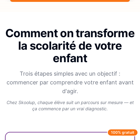
Comment on transforme
la scolarité de votre
enfant
Trois étapes simples avec un objectif :
commencer par comprendre votre enfant avant
d'agir.
Chez Skoolup, chaque élève suit un parcours sur mesure — et
ça commence par un vrai diagnostic.
100% gratuit