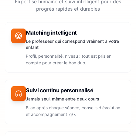
Expertise humaine et suivi intelligent pour des
progrès rapides et durables
Matching intelligent
Le professeur qui correspond vraiment à votre
enfant
Profil, personnalité, niveau : tout est pris en
compte pour créer le bon duo.
Suivi continu personnalisé
Jamais seul, même entre deux cours
Bilan après chaque séance, conseils d'évolution
et accompagnement 7j/7.