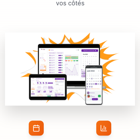
vos côtés