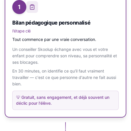
1
Bilan pédagogique personnalisé
l'étape clé
Tout commence par une vraie conversation.
Un conseiller Skoolup échange avec vous et votre
enfant pour comprendre son niveau, sa personnalité et
ses blocages.
En 30 minutes, on identifie ce qu'il faut vraiment
travailler — c'est ce que personne d'autre ne fait aussi
bien.
💡
Gratuit, sans engagement, et déjà souvent un
déclic pour l'élève.