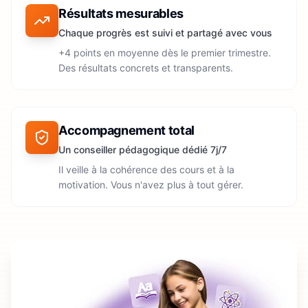
Résultats mesurables
Chaque progrès est suivi et partagé avec vous
+4 points en moyenne dès le premier trimestre.
Des résultats concrets et transparents.
Accompagnement total
Un conseiller pédagogique dédié 7j/7
Il veille à la cohérence des cours et à la
motivation. Vous n'avez plus à tout gérer.