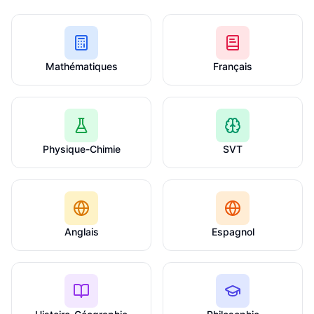
Mathématiques
Français
Physique-Chimie
SVT
Anglais
Espagnol