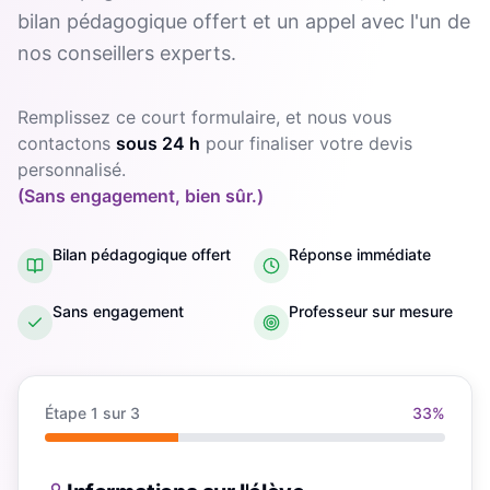
bilan pédagogique offert et un appel avec l'un de
nos conseillers experts.
Remplissez ce court formulaire, et nous vous
contactons
sous 24 h
pour finaliser votre devis
personnalisé.
(Sans engagement, bien sûr.)
Bilan pédagogique offert
Réponse immédiate
Sans engagement
Professeur sur mesure
Étape
1
sur 3
33
%