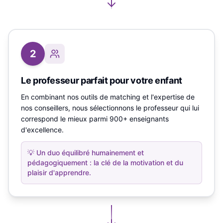
2
Le professeur parfait pour votre enfant
En combinant nos outils de matching et l'expertise de
nos conseillers, nous sélectionnons le professeur qui lui
correspond le mieux parmi 900+ enseignants
d'excellence.
💡
Un duo équilibré humainement et
pédagogiquement : la clé de la motivation et du
plaisir d'apprendre.