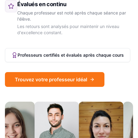
Évalués en continu
Chaque professeur est noté après chaque séance par
l'élève.
Les retours sont analysés pour maintenir un niveau
d'excellence constant.
Professeurs certifiés et évalués après chaque cours
Trouvez votre professeur idéal