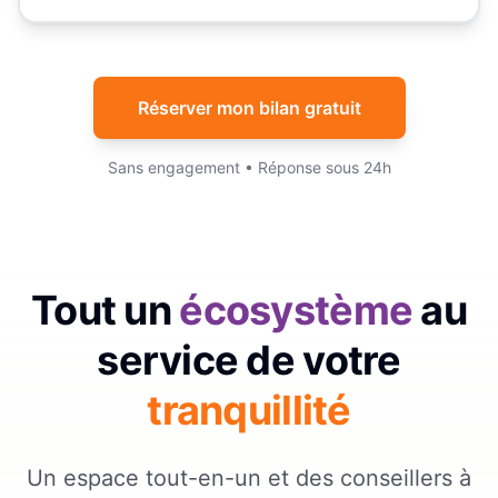
Réserver mon bilan gratuit
Sans engagement • Réponse sous 24h
Tout un
écosystème
au
service de votre
tranquillité
Un espace tout-en-un et des conseillers à