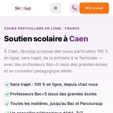
RDV gratuit
COURS PARTICULIERS EN LIGNE · FRANCE
Soutien scolaire
à
Caen
À Caen, Skoolup propose des cours particuliers 100 %
en ligne, sans trajet, de la primaire à la Terminale —
avec des professeurs Bac+5 issus des grandes écoles
et un conseiller pédagogique dédié.
Sans trajet : 100 % en ligne, depuis chez vous
Professeurs Bac+5 issus des grandes écoles
Toutes les matières, jusqu'au Bac et Parcoursup