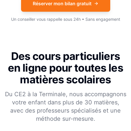
Réserver mon bilan gratuit
Un conseiller vous rappelle sous 24h • Sans engagement
Des cours particuliers
en ligne pour toutes les
matières scolaires
Du CE2 à la Terminale, nous accompagnons
votre enfant dans plus de 30 matières,
avec des professeurs spécialisés et une
méthode sur-mesure.