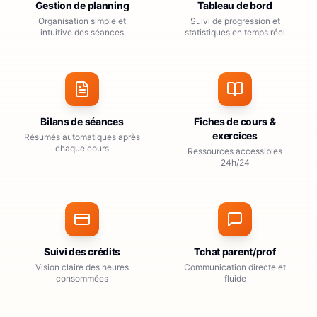
Gestion de planning
Tableau de bord
Organisation simple et
Suivi de progression et
intuitive des séances
statistiques en temps réel
Bilans de séances
Fiches de cours &
exercices
Résumés automatiques après
chaque cours
Ressources accessibles
24h/24
Suivi des crédits
Tchat parent/prof
Vision claire des heures
Communication directe et
consommées
fluide