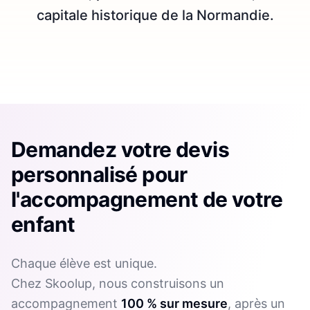
capitale historique de la Normandie.
Demandez votre devis
personnalisé pour
l'accompagnement de votre
enfant
Chaque élève est unique.
Chez Skoolup, nous construisons un
accompagnement
100 % sur mesure
, après un