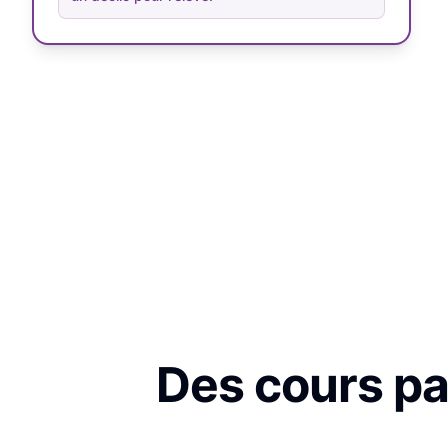
Des cours par