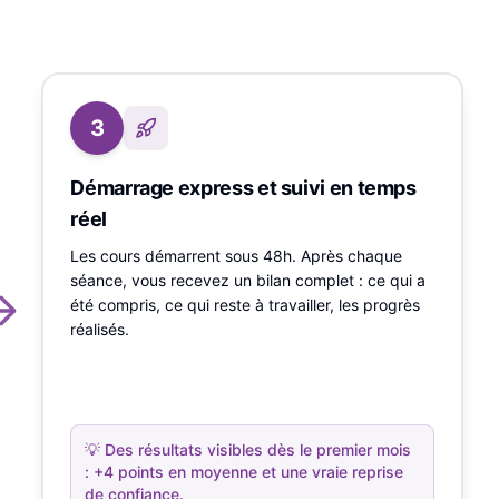
3
Démarrage express et suivi en temps
réel
Les cours démarrent sous 48h. Après chaque
séance, vous recevez un bilan complet : ce qui a
été compris, ce qui reste à travailler, les progrès
réalisés.
💡
Des résultats visibles dès le premier mois
: +4 points en moyenne et une vraie reprise
de confiance.