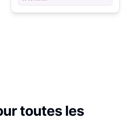
our toutes les