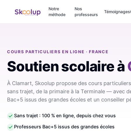
Notre
Nos
Témoignages
méthode
professeurs
COURS PARTICULIERS EN LIGNE · FRANCE
Soutien scolaire
à
À Clamart, Skoolup propose des cours particuliers
sans trajet, de la primaire à la Terminale — avec 
Bac+5 issus des grandes écoles et un conseiller 
Sans trajet : 100 % en ligne, depuis chez vous
Professeurs Bac+5 issus des grandes écoles