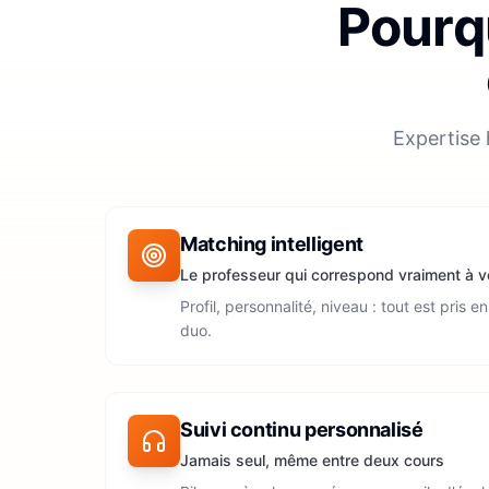
Pourqu
Expertise 
Matching intelligent
Le professeur qui correspond vraiment à v
Profil, personnalité, niveau : tout est pris 
duo.
Suivi continu personnalisé
Jamais seul, même entre deux cours