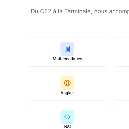
Du CE2 à la Terminale, nous accomp
Mathématiques
Anglais
NSI