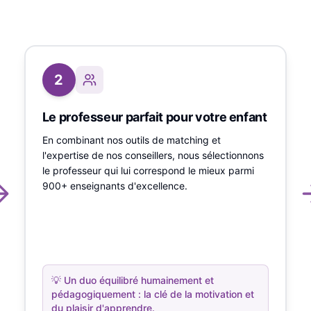
2
Le professeur parfait pour votre enfant
En combinant nos outils de matching et
l'expertise de nos conseillers, nous sélectionnons
le professeur qui lui correspond le mieux parmi
900+ enseignants d'excellence.
💡
Un duo équilibré humainement et
pédagogiquement : la clé de la motivation et
du plaisir d'apprendre.