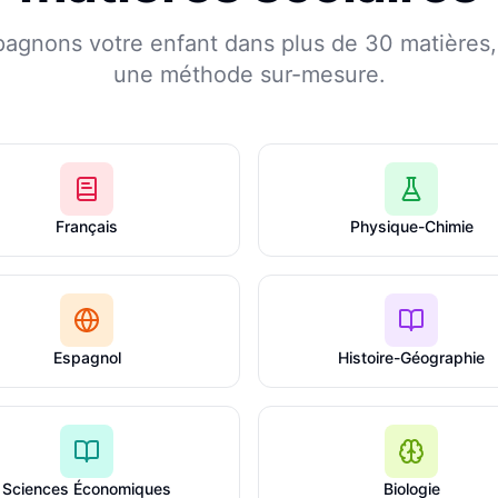
agnons votre enfant dans plus de 30 matières, 
une méthode sur-mesure.
Français
Physique-Chimie
Espagnol
Histoire-Géographie
Sciences Économiques
Biologie