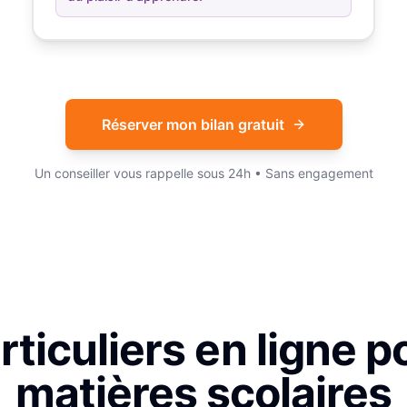
Réserver mon bilan gratuit
Un conseiller vous rappelle sous 24h • Sans engagement
ticuliers en ligne p
matières scolaires