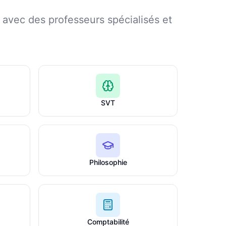
avec des professeurs spécialisés et
SVT
Philosophie
Comptabilité