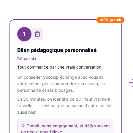
100% gratuit
1
Bilan pédagogique personnalisé
l'étape clé
Tout commence par une vraie conversation.
Un conseiller Skoolup échange avec vous et
votre enfant pour comprendre son niveau, sa
personnalité et ses blocages.
En 30 minutes, on identifie ce qu'il faut vraiment
travailler — c'est ce que personne d'autre ne fait
aussi bien.
💡
Gratuit, sans engagement, et déjà souvent
un déclic pour l'élève.