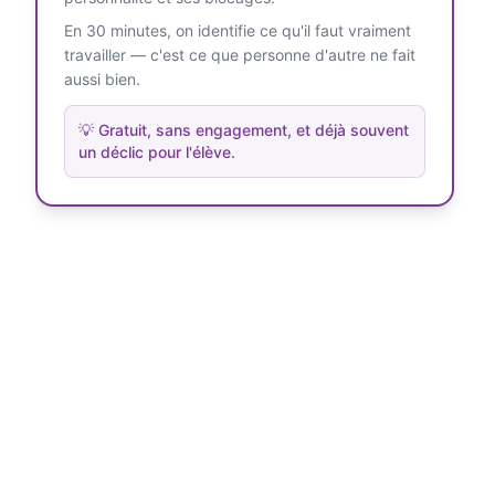
En 30 minutes, on identifie ce qu'il faut vraiment
travailler — c'est ce que personne d'autre ne fait
aussi bien.
💡
Gratuit, sans engagement, et déjà souvent
un déclic pour l'élève.