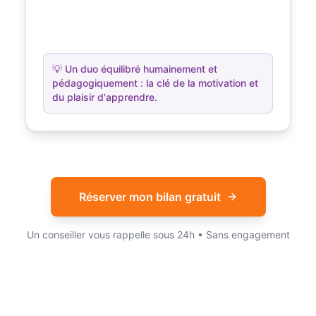
💡
Un duo équilibré humainement et
pédagogiquement : la clé de la motivation et
du plaisir d'apprendre.
Réserver mon bilan gratuit
Un conseiller vous rappelle sous 24h • Sans engagement