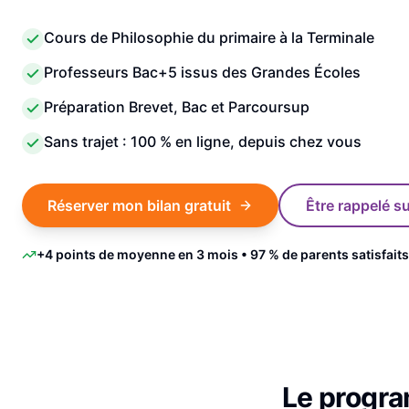
Cours de Philosophie du primaire à la Terminale
Professeurs Bac+5 issus des Grandes Écoles
Préparation Brevet, Bac et Parcoursup
Sans trajet : 100 % en ligne, depuis chez vous
Réserver mon bilan gratuit
Être rappelé 
+4 points de moyenne en 3 mois • 97 % de parents satisfaits
Le progr