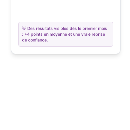
💡
Des résultats visibles dès le premier mois
: +4 points en moyenne et une vraie reprise
de confiance.