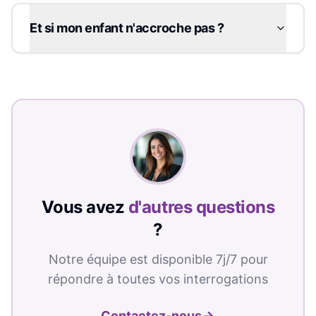
Et si mon enfant n'accroche pas ?
Vous avez
d'autres questions
?
Notre équipe est disponible 7j/7 pour
répondre à toutes vos interrogations
→
Contactez-nous