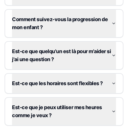
Comment suivez-vous la progression de
mon enfant ?
Est-ce que quelqu'un est là pour m'aider si
j'ai une question ?
Est-ce que les horaires sont flexibles ?
Est-ce que je peux utiliser mes heures
comme je veux ?