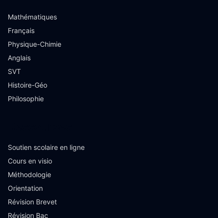
Mathématiques
Français
Physique-Chimie
Anglais
SVT
Histoire-Géo
Philosophie
Ressources
Soutien scolaire en ligne
Cours en visio
Méthodologie
Orientation
Révision Brevet
Révision Bac