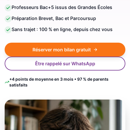
Professeurs Bac+5 issus des Grandes Écoles
Préparation Brevet, Bac et Parcoursup
Sans trajet : 100 % en ligne, depuis chez vous
Réserver mon bilan gratuit
Être rappelé sur WhatsApp
+4 points de moyenne en 3 mois • 97 % de parents
satisfaits