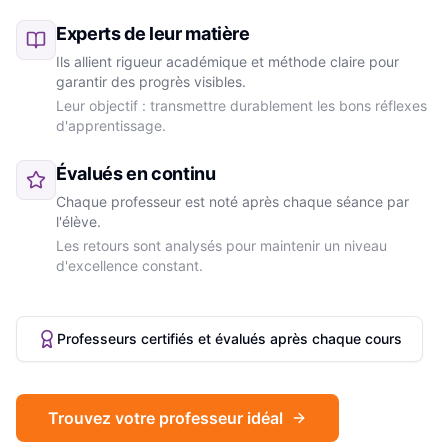
Experts de leur matière
Ils allient rigueur académique et méthode claire pour
garantir des progrès visibles.
Leur objectif : transmettre durablement les bons réflexes
d'apprentissage.
Évalués en continu
Chaque professeur est noté après chaque séance par
l'élève.
Les retours sont analysés pour maintenir un niveau
d'excellence constant.
Professeurs certifiés et évalués après chaque cours
Trouvez votre professeur idéal