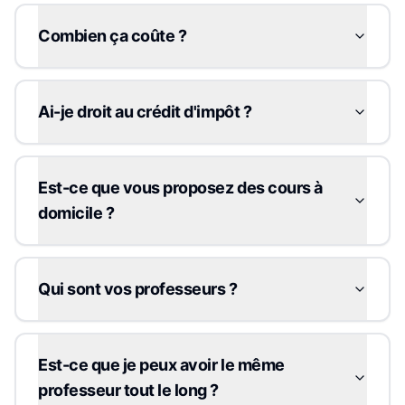
Combien ça coûte ?
Ai-je droit au crédit d'impôt ?
Est-ce que vous proposez des cours à
domicile ?
Qui sont vos professeurs ?
Est-ce que je peux avoir le même
professeur tout le long ?