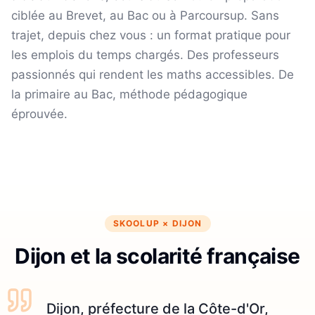
ciblée au Brevet, au Bac ou à Parcoursup. Sans
trajet, depuis chez vous : un format pratique pour
les emplois du temps chargés.
Des professeurs
passionnés qui rendent les maths accessibles. De
la primaire au Bac, méthode pédagogique
éprouvée.
SKOOLUP ×
DIJON
Dijon et la scolarité française
Dijon, préfecture de la Côte-d'Or,