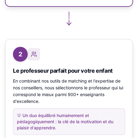
2
Le professeur parfait pour votre enfant
En combinant nos outils de matching et l'expertise de
nos conseillers, nous sélectionnons le professeur qui lui
correspond le mieux parmi 900+ enseignants
d'excellence.
💡
Un duo équilibré humainement et
pédagogiquement : la clé de la motivation et du
plaisir d'apprendre.