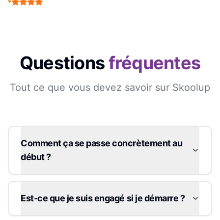
Questions
fréquentes
Tout ce que vous devez savoir sur Skoolup
Comment ça se passe concrètement au
début ?
Est-ce que je suis engagé si je démarre ?