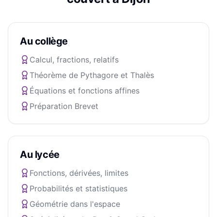
Au collège
Calcul, fractions, relatifs
Théorème de Pythagore et Thalès
Équations et fonctions affines
Préparation Brevet
Au lycée
Fonctions, dérivées, limites
Probabilités et statistiques
Géométrie dans l'espace