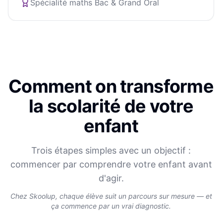
Spécialité maths Bac & Grand Oral
Comment on transforme
la scolarité de votre
enfant
Trois étapes simples avec un objectif :
commencer par comprendre votre enfant avant
d'agir.
Chez Skoolup, chaque élève suit un parcours sur mesure — et
ça commence par un vrai diagnostic.