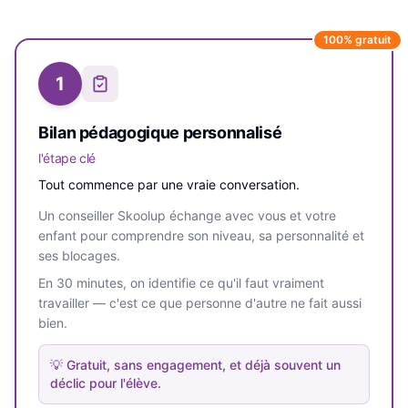
100% gratuit
1
Bilan pédagogique personnalisé
l'étape clé
Tout commence par une vraie conversation.
Un conseiller Skoolup échange avec vous et votre
enfant pour comprendre son niveau, sa personnalité et
ses blocages.
En 30 minutes, on identifie ce qu'il faut vraiment
travailler — c'est ce que personne d'autre ne fait aussi
bien.
💡
Gratuit, sans engagement, et déjà souvent un
déclic pour l'élève.