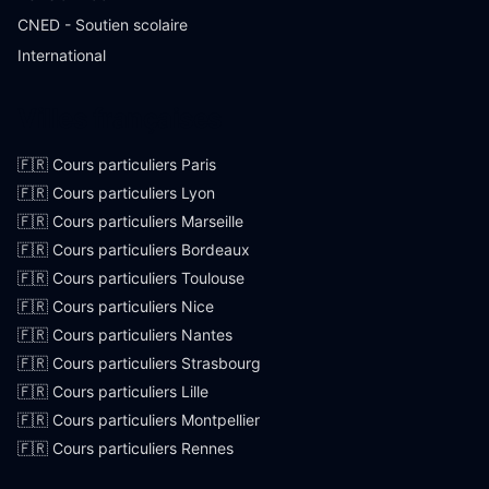
CNED - Soutien scolaire
International
Villes françaises
🇫🇷 Cours particuliers Paris
🇫🇷 Cours particuliers Lyon
🇫🇷 Cours particuliers Marseille
🇫🇷 Cours particuliers Bordeaux
🇫🇷 Cours particuliers Toulouse
🇫🇷 Cours particuliers Nice
🇫🇷 Cours particuliers Nantes
🇫🇷 Cours particuliers Strasbourg
🇫🇷 Cours particuliers Lille
🇫🇷 Cours particuliers Montpellier
🇫🇷 Cours particuliers Rennes