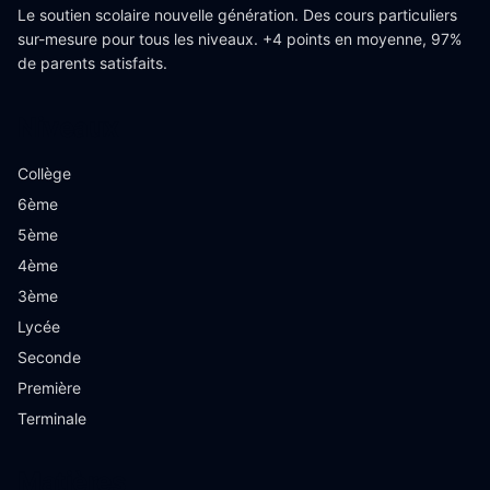
Le soutien scolaire nouvelle génération. Des cours particuliers
sur-mesure pour tous les niveaux. +4 points en moyenne, 97%
de parents satisfaits.
Niveaux
Collège
6ème
5ème
4ème
3ème
Lycée
Seconde
Première
Terminale
Matières