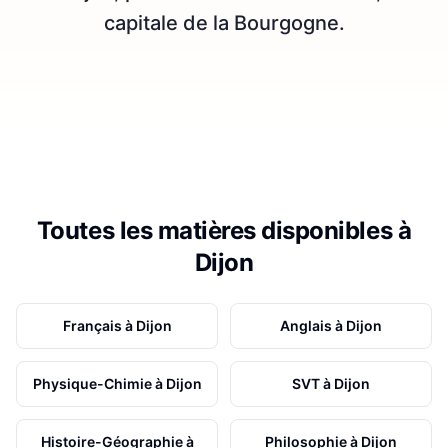
capitale de la Bourgogne.
Toutes les matières disponibles à
Dijon
Français
à
Dijon
Anglais
à
Dijon
Physique-Chimie
à
Dijon
SVT
à
Dijon
Histoire-Géographie
à
Philosophie
à
Dijon