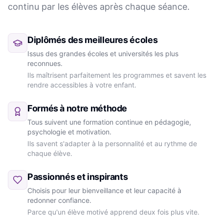
continu par les élèves après chaque séance.
Diplômés des meilleures écoles
Issus des grandes écoles et universités les plus
reconnues.
Ils maîtrisent parfaitement les programmes et savent les
rendre accessibles à votre enfant.
Formés à notre méthode
Tous suivent une formation continue en pédagogie,
psychologie et motivation.
Ils savent s'adapter à la personnalité et au rythme de
chaque élève.
Passionnés et inspirants
Choisis pour leur bienveillance et leur capacité à
redonner confiance.
Parce qu'un élève motivé apprend deux fois plus vite.