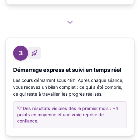
3
Démarrage express et suivi en temps réel
Les cours démarrent sous 48h. Après chaque séance,
vous recevez un bilan complet : ce qui a été compris,
ce qui reste à travailler, les progrès réalisés.
💡
Des résultats visibles dès le premier mois : +4
points en moyenne et une vraie reprise de
confiance.