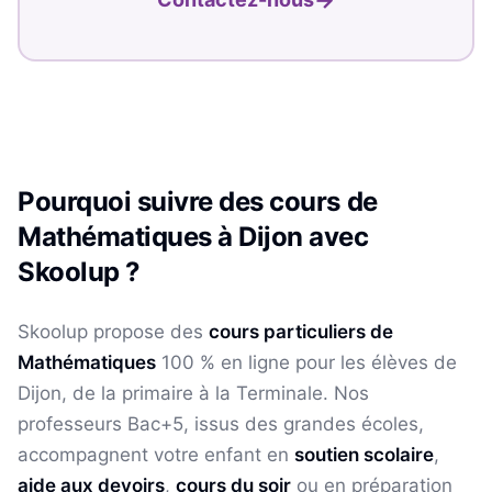
Pourquoi suivre des cours de
Mathématiques
à
Dijon
avec
Skoolup ?
Skoolup propose des
cours particuliers de
Mathématiques
100 % en ligne pour les élèves
de
Dijon
, de la primaire à la Terminale. Nos
professeurs Bac+5, issus des grandes écoles,
accompagnent votre enfant en
soutien scolaire
,
aide aux devoirs
,
cours du soir
ou en préparation