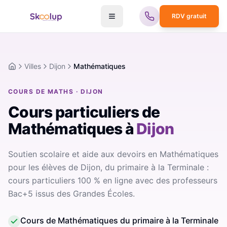
RDV gratuit
Villes
Dijon
Mathématiques
Accueil
COURS DE MATHS · DIJON
Cours particuliers de
Mathématiques
à
Dijon
Soutien scolaire et aide aux devoirs en Mathématiques
pour les élèves de Dijon, du primaire à la Terminale :
cours particuliers 100 % en ligne avec des professeurs
Bac+5 issus des Grandes Écoles.
Cours de Mathématiques du primaire à la Terminale