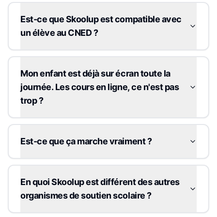
Est-ce que Skoolup est compatible avec
un élève au CNED ?
Mon enfant est déjà sur écran toute la
journée. Les cours en ligne, ce n'est pas
trop ?
Est-ce que ça marche vraiment ?
En quoi Skoolup est différent des autres
organismes de soutien scolaire ?