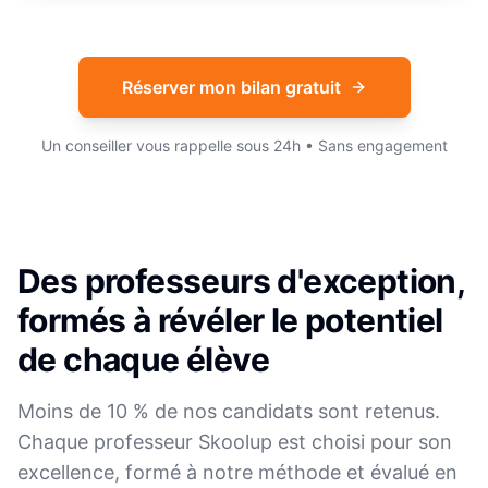
Réserver mon bilan gratuit
Un conseiller vous rappelle sous 24h • Sans engagement
Des professeurs d'exception,
formés à révéler le potentiel
de chaque élève
Moins de 10 % de nos candidats sont retenus.
Chaque professeur Skoolup est choisi pour son
excellence, formé à notre méthode et évalué en