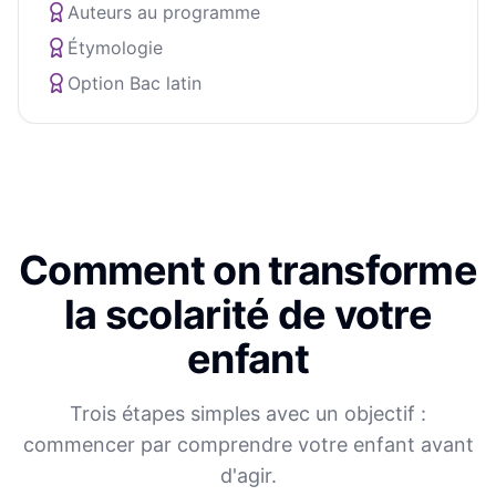
Auteurs au programme
Étymologie
Option Bac latin
Comment on transforme
la scolarité de votre
enfant
Trois étapes simples avec un objectif :
commencer par comprendre votre enfant avant
d'agir.