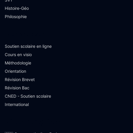
Histoire-Géo
Philosophie
Ressources
Soutien scolaire en ligne
Cours en visio
Méthodologie
Orientation
Révision Brevet
Révision Bac
CNED - Soutien scolaire
International
Villes françaises