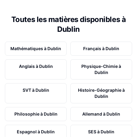
Toutes les matières disponibles à
Dublin
Mathématiques
à
Dublin
Français
à
Dublin
Anglais
à
Dublin
Physique-Chimie
à
Dublin
SVT
à
Dublin
Histoire-Géographie
à
Dublin
Philosophie
à
Dublin
Allemand
à
Dublin
Espagnol
à
Dublin
SES
à
Dublin