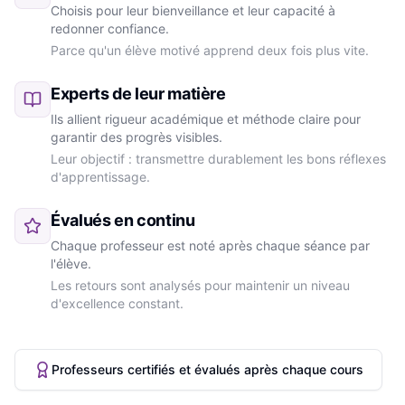
Choisis pour leur bienveillance et leur capacité à
redonner confiance.
Parce qu'un élève motivé apprend deux fois plus vite.
Experts de leur matière
Ils allient rigueur académique et méthode claire pour
garantir des progrès visibles.
Leur objectif : transmettre durablement les bons réflexes
d'apprentissage.
Évalués en continu
Chaque professeur est noté après chaque séance par
l'élève.
Les retours sont analysés pour maintenir un niveau
d'excellence constant.
Professeurs certifiés et évalués après chaque cours