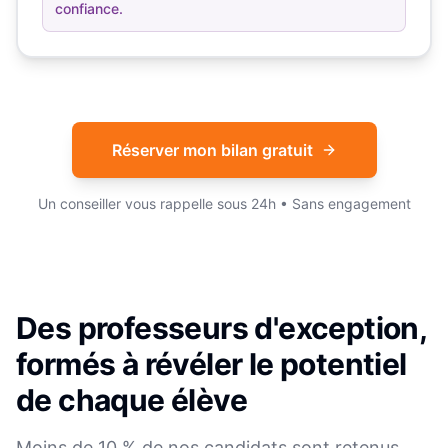
confiance.
Réserver mon bilan gratuit
Un conseiller vous rappelle sous 24h • Sans engagement
Des professeurs d'exception,
formés à révéler le potentiel
de chaque élève
Moins de 10 % de nos candidats sont retenus.