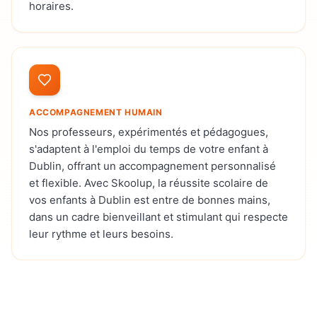
horaires.
ACCOMPAGNEMENT HUMAIN
Nos professeurs, expérimentés et pédagogues,
s'adaptent à l'emploi du temps de votre enfant à
Dublin, offrant un accompagnement personnalisé
et flexible. Avec Skoolup, la réussite scolaire de
vos enfants à Dublin est entre de bonnes mains,
dans un cadre bienveillant et stimulant qui respecte
leur rythme et leurs besoins.