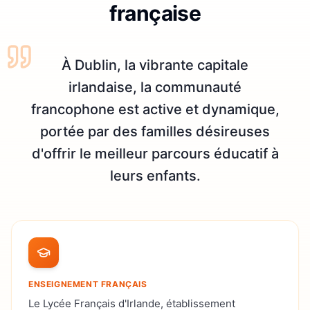
française
À Dublin, la vibrante capitale
irlandaise, la communauté
francophone est active et dynamique,
portée par des familles désireuses
d'offrir le meilleur parcours éducatif à
leurs enfants.
ENSEIGNEMENT FRANÇAIS
Le Lycée Français d'Irlande, établissement