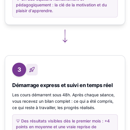
pédagogiquement : la clé de la motivation et du
plaisir d'apprendre.
3
Démarrage express et suivi en temps réel
Les cours démarrent sous 48h. Après chaque séance,
vous recevez un bilan complet : ce qui a été compris,
ce qui reste à travailler, les progrès réalisés.
💡
Des résultats visibles dès le premier mois : +4
points en moyenne et une vraie reprise de