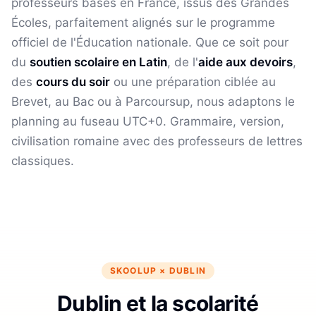
professeurs basés en France, issus des Grandes
Écoles, parfaitement alignés sur le programme
officiel de l'Éducation nationale. Que ce soit pour
du
soutien scolaire en
Latin
, de l'
aide aux devoirs
,
des
cours du soir
ou une préparation ciblée au
Brevet, au Bac ou à Parcoursup, nous adaptons le
planning au fuseau
UTC+0
.
Grammaire, version,
civilisation romaine avec des professeurs de lettres
classiques.
SKOOLUP ×
DUBLIN
Dublin et la scolarité