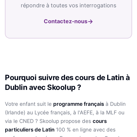
répondre à toutes vos interrogations
→
Contactez-nous
Pourquoi suivre des cours de
Latin
à
Dublin
avec Skoolup ?
Votre enfant suit le
programme français
à
Dublin
(
Irlande
) au Lycée français, à l'AEFE, à la MLF ou
via le CNED ? Skoolup propose des
cours
particuliers de
Latin
100 % en ligne avec des