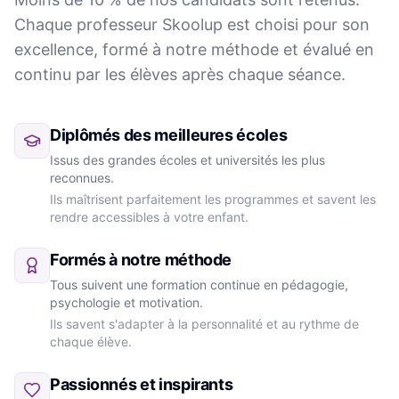
Chaque professeur Skoolup est choisi pour son
excellence, formé à notre méthode et évalué en
continu par les élèves après chaque séance.
Diplômés des meilleures écoles
Issus des grandes écoles et universités les plus
reconnues.
Ils maîtrisent parfaitement les programmes et savent les
rendre accessibles à votre enfant.
Formés à notre méthode
Tous suivent une formation continue en pédagogie,
psychologie et motivation.
Ils savent s'adapter à la personnalité et au rythme de
chaque élève.
Passionnés et inspirants