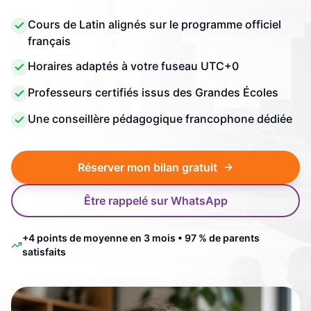
Cours de Latin alignés sur le programme officiel
français
Horaires adaptés à votre fuseau UTC+0
Professeurs certifiés issus des Grandes Écoles
Une conseillère pédagogique francophone dédiée
Réserver mon bilan gratuit
Être rappelé sur WhatsApp
+4 points de moyenne en 3 mois • 97 % de parents
satisfaits