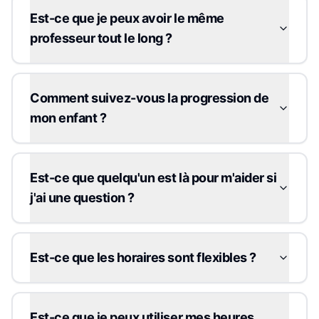
Est-ce que je peux avoir le même
professeur tout le long ?
Comment suivez-vous la progression de
mon enfant ?
Est-ce que quelqu'un est là pour m'aider si
j'ai une question ?
Est-ce que les horaires sont flexibles ?
Est-ce que je peux utiliser mes heures