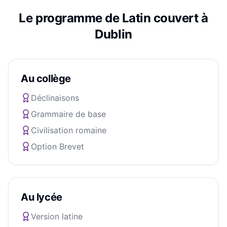
Le programme de
Latin
couvert à
Dublin
Au collège
Déclinaisons
Grammaire de base
Civilisation romaine
Option Brevet
Au lycée
Version latine