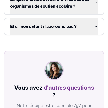
organismes de soutien scolaire ?
Et si mon enfant n'accroche pas ?
Vous avez
d'autres questions
?
Notre équipe est disponible 7j/7 pour