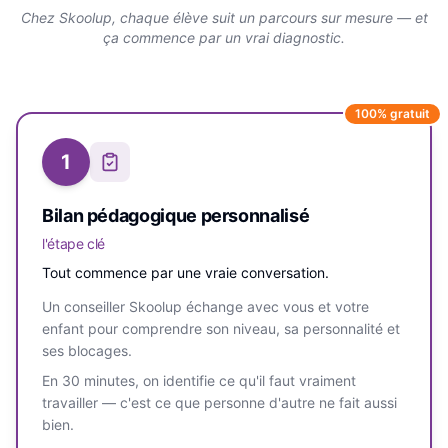
Chez Skoolup, chaque élève suit un parcours sur mesure — et
ça commence par un vrai diagnostic.
100% gratuit
1
Bilan pédagogique personnalisé
l'étape clé
Tout commence par une vraie conversation.
Un conseiller Skoolup échange avec vous et votre
enfant pour comprendre son niveau, sa personnalité et
ses blocages.
En 30 minutes, on identifie ce qu'il faut vraiment
travailler — c'est ce que personne d'autre ne fait aussi
bien.