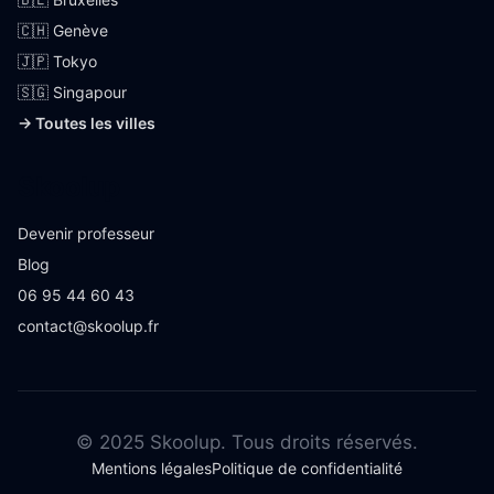
🇨🇭 Genève
🇯🇵 Tokyo
🇸🇬 Singapour
→ Toutes les villes
Skoolup
Devenir professeur
Blog
06 95 44 60 43
contact@skoolup.fr
© 2025 Skoolup. Tous droits réservés.
Mentions légales
Politique de confidentialité