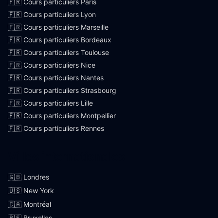
🇫🇷 Cours particuliers Paris
🇫🇷 Cours particuliers Lyon
🇫🇷 Cours particuliers Marseille
🇫🇷 Cours particuliers Bordeaux
🇫🇷 Cours particuliers Toulouse
🇫🇷 Cours particuliers Nice
🇫🇷 Cours particuliers Nantes
🇫🇷 Cours particuliers Strasbourg
🇫🇷 Cours particuliers Lille
🇫🇷 Cours particuliers Montpellier
🇫🇷 Cours particuliers Rennes
Villes internationales
🇬🇧 Londres
🇺🇸 New York
🇨🇦 Montréal
🇧🇪 Bruxelles