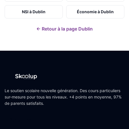
NSI
à
Dublin
Économie
à
Dublin
← Retour à la page
Dublin
Le soutien scolaire nouvelle génération. Des cours particuliers
sur-mesure pour tous les niveaux. +4 points en moyenne, 97%
de parents satisfaits.
Niveaux