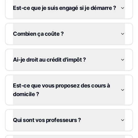
Est-ce que je suis engagé si je démarre ?
Combien ça coûte ?
Ai-je droit au crédit d'impôt ?
Est-ce que vous proposez des cours à
domicile ?
Qui sont vos professeurs ?