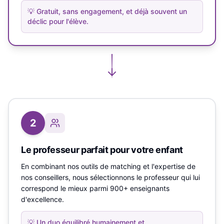
💡
Gratuit, sans engagement, et déjà souvent un
déclic pour l'élève.
2
Le professeur parfait pour votre enfant
En combinant nos outils de matching et l'expertise de
nos conseillers, nous sélectionnons le professeur qui lui
correspond le mieux parmi 900+ enseignants
d'excellence.
💡
Un duo équilibré humainement et