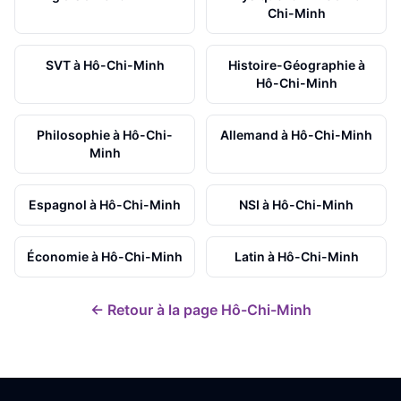
Chi-Minh
SVT
à
Hô-Chi-Minh
Histoire-Géographie
à
Hô-Chi-Minh
Philosophie
à
Hô-Chi-
Allemand
à
Hô-Chi-Minh
Minh
Espagnol
à
Hô-Chi-Minh
NSI
à
Hô-Chi-Minh
Économie
à
Hô-Chi-Minh
Latin
à
Hô-Chi-Minh
← Retour à la page
Hô-Chi-Minh