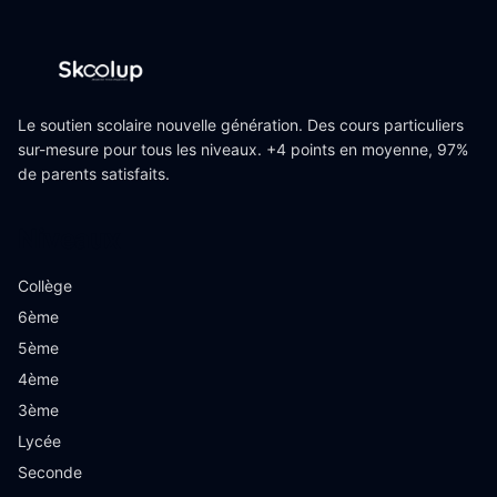
Le soutien scolaire nouvelle génération. Des cours particuliers
sur-mesure pour tous les niveaux. +4 points en moyenne, 97%
de parents satisfaits.
Niveaux
Collège
6ème
5ème
4ème
3ème
Lycée
Seconde