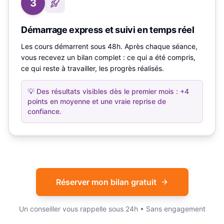
3
Démarrage express et suivi en temps réel
Les cours démarrent sous 48h. Après chaque séance,
vous recevez un bilan complet : ce qui a été compris,
ce qui reste à travailler, les progrès réalisés.
💡
Des résultats visibles dès le premier mois : +4
points en moyenne et une vraie reprise de
confiance.
Réserver mon bilan gratuit
Un conseiller vous rappelle sous 24h • Sans engagement