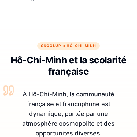
SKOOLUP ×
HÔ-CHI-MINH
Hô-Chi-Minh et la scolarité
française
À Hô-Chi-Minh, la communauté
française et francophone est
dynamique, portée par une
atmosphère cosmopolite et des
opportunités diverses.