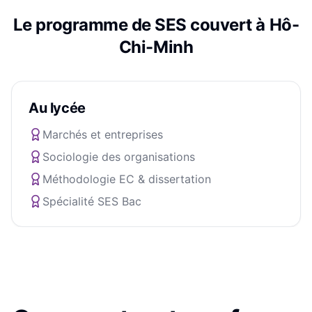
Le programme de
SES
couvert à
Hô-
Chi-Minh
Au lycée
Marchés et entreprises
Sociologie des organisations
Méthodologie EC & dissertation
Spécialité SES Bac