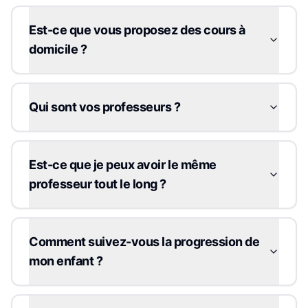
Est-ce que vous proposez des cours à
domicile ?
Qui sont vos professeurs ?
Est-ce que je peux avoir le même
professeur tout le long ?
Comment suivez-vous la progression de
mon enfant ?