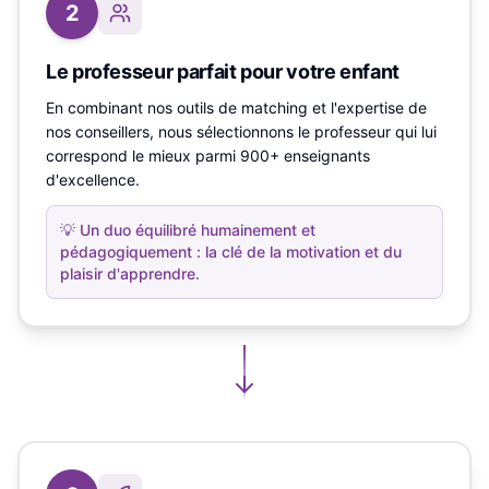
2
Le professeur parfait pour votre enfant
En combinant nos outils de matching et l'expertise de
nos conseillers, nous sélectionnons le professeur qui lui
correspond le mieux parmi 900+ enseignants
d'excellence.
💡
Un duo équilibré humainement et
pédagogiquement : la clé de la motivation et du
plaisir d'apprendre.