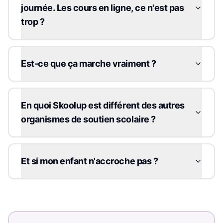
journée. Les cours en ligne, ce n'est pas
trop ?
Est-ce que ça marche vraiment ?
En quoi Skoolup est différent des autres
organismes de soutien scolaire ?
Et si mon enfant n'accroche pas ?