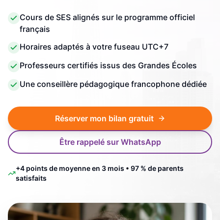
Cours de SES alignés sur le programme officiel
français
Horaires adaptés à votre fuseau UTC+7
Professeurs certifiés issus des Grandes Écoles
Une conseillère pédagogique francophone dédiée
Réserver mon bilan gratuit
Être rappelé sur WhatsApp
+4 points de moyenne en 3 mois • 97 % de parents
satisfaits