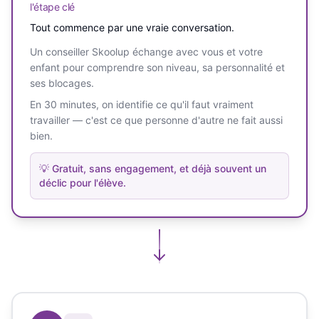
l'étape clé
Tout commence par une vraie conversation.
Un conseiller Skoolup échange avec vous et votre
enfant pour comprendre son niveau, sa personnalité et
ses blocages.
En 30 minutes, on identifie ce qu'il faut vraiment
travailler — c'est ce que personne d'autre ne fait aussi
bien.
💡
Gratuit, sans engagement, et déjà souvent un
déclic pour l'élève.