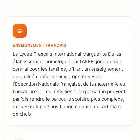
ENSEIGNEMENT FRANÇAIS
Le Lycée Français International Marguerite Duras,
établissement homologué par l'AEFE, joue un rôle
central pour les familles, offrant un enseignement
de qualité conforme aux programmes de
l'Éducation Nationale française, de la maternelle au
baccalauréat. Les défis liés à l'expatriation peuvent
parfois rendre le parcours scolaire plus complexe,
mais Skoolup se positionne comme un partenaire
de choix.