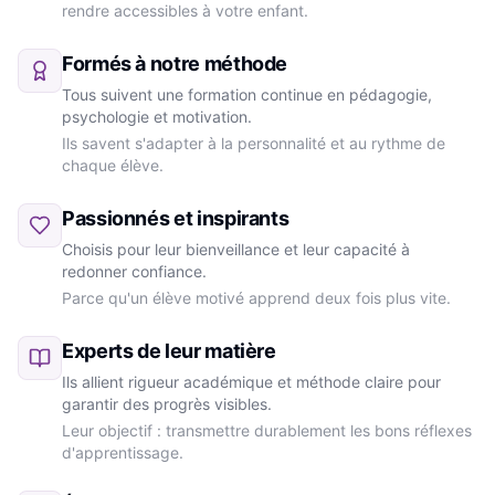
rendre accessibles à votre enfant.
Formés à notre méthode
Tous suivent une formation continue en pédagogie,
psychologie et motivation.
Ils savent s'adapter à la personnalité et au rythme de
chaque élève.
Passionnés et inspirants
Choisis pour leur bienveillance et leur capacité à
redonner confiance.
Parce qu'un élève motivé apprend deux fois plus vite.
Experts de leur matière
Ils allient rigueur académique et méthode claire pour
garantir des progrès visibles.
Leur objectif : transmettre durablement les bons réflexes
d'apprentissage.