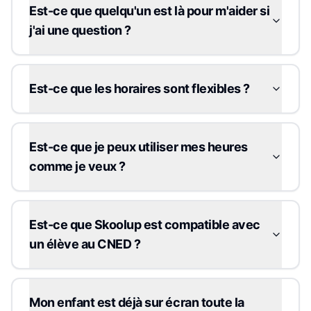
Est-ce que quelqu'un est là pour m'aider si
j'ai une question ?
Est-ce que les horaires sont flexibles ?
Est-ce que je peux utiliser mes heures
comme je veux ?
Est-ce que Skoolup est compatible avec
un élève au CNED ?
Mon enfant est déjà sur écran toute la