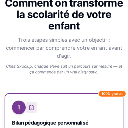
Comment on transforme
la scolarité de votre
enfant
Trois étapes simples avec un objectif :
commencer par comprendre votre enfant avant
d'agir.
Chez Skoolup, chaque élève suit un parcours sur mesure — et
ça commence par un vrai diagnostic.
100% gratuit
1
Bilan pédagogique personnalisé