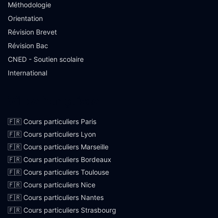
Méthodologie
Orientation
Révision Brevet
Révision Bac
CNED - Soutien scolaire
International
Villes françaises
🇫🇷 Cours particuliers Paris
🇫🇷 Cours particuliers Lyon
🇫🇷 Cours particuliers Marseille
🇫🇷 Cours particuliers Bordeaux
🇫🇷 Cours particuliers Toulouse
🇫🇷 Cours particuliers Nice
🇫🇷 Cours particuliers Nantes
🇫🇷 Cours particuliers Strasbourg