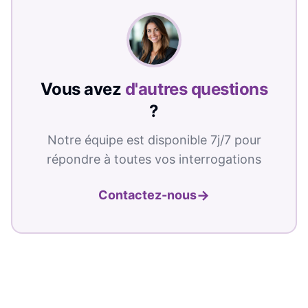
Vous avez
d'autres questions
?
Notre équipe est disponible 7j/7 pour
répondre à toutes vos interrogations
→
Contactez-nous