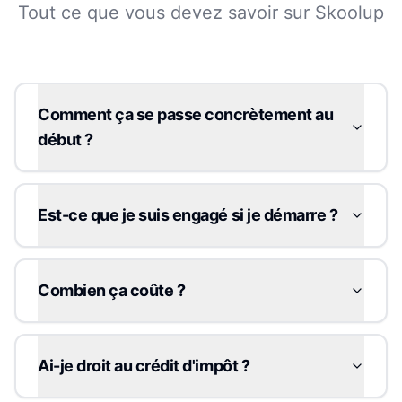
Tout ce que vous devez savoir sur Skoolup
Comment ça se passe concrètement au
début ?
Est-ce que je suis engagé si je démarre ?
Combien ça coûte ?
Ai-je droit au crédit d'impôt ?