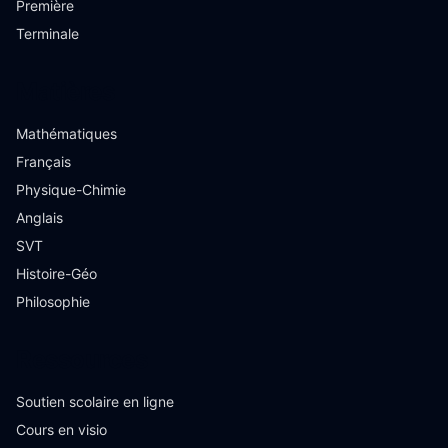
Première
Terminale
Matières
Mathématiques
Français
Physique-Chimie
Anglais
SVT
Histoire-Géo
Philosophie
Ressources
Soutien scolaire en ligne
Cours en visio