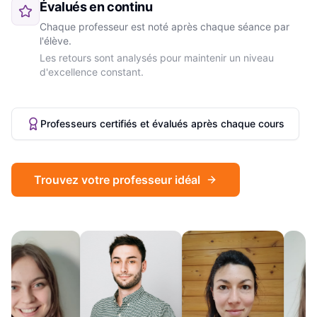
Évalués en continu
Chaque professeur est noté après chaque séance par
l'élève.
Les retours sont analysés pour maintenir un niveau
d'excellence constant.
Professeurs certifiés et évalués après chaque cours
Trouvez votre professeur idéal