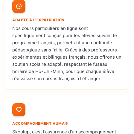
ADAPTÉ À L'EXPATRIATION
Nos cours particuliers en ligne sont
spécifiquement conçus pour les élèves suivant le
programme français, permettant une continuité
pédagogique sans faille. Grâce à des professeurs
expérimentés et bilingues français, nous offrons un
soutien scolaire adapté, respectant le fuseau
horaire de Hô-Chi-Minh, pour que chaque élève
réussisse son cursus français à l'étranger.
ACCOMPAGNEMENT HUMAIN
Skoolup, c'est l'assurance d'un accompagnement