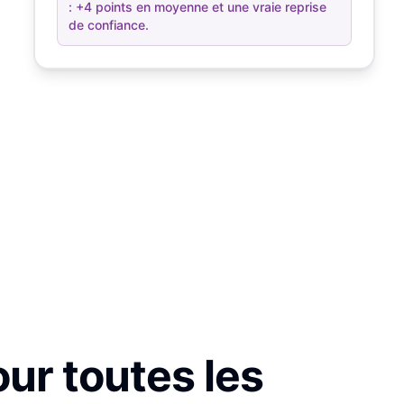
: +4 points en moyenne et une vraie reprise
de confiance.
our toutes les