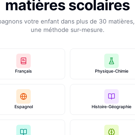
matières scolaires
agnons votre enfant dans plus de 30 matières, 
une méthode sur-mesure.
Français
Physique-Chimie
Espagnol
Histoire-Géographie