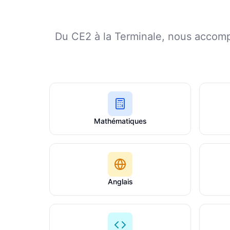
Du CE2 à la Terminale, nous accomp
Mathématiques
Anglais