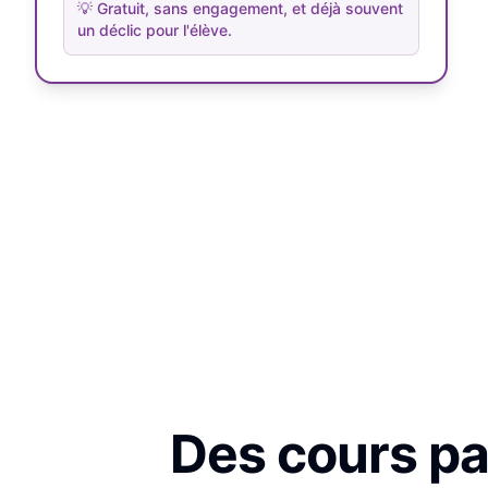
💡
Gratuit, sans engagement, et déjà souvent
un déclic pour l'élève.
Des cours par