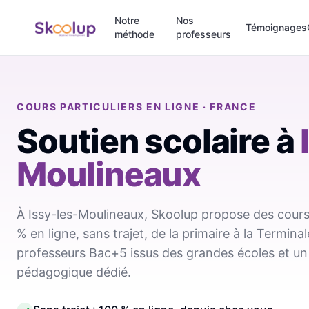
Notre
Nos
Témoignages
méthode
professeurs
COURS PARTICULIERS EN LIGNE · FRANCE
Soutien scolaire
à
Moulineaux
À Issy-les-Moulineaux, Skoolup propose des cours 
% en ligne, sans trajet, de la primaire à la Termin
professeurs Bac+5 issus des grandes écoles et un 
pédagogique dédié.