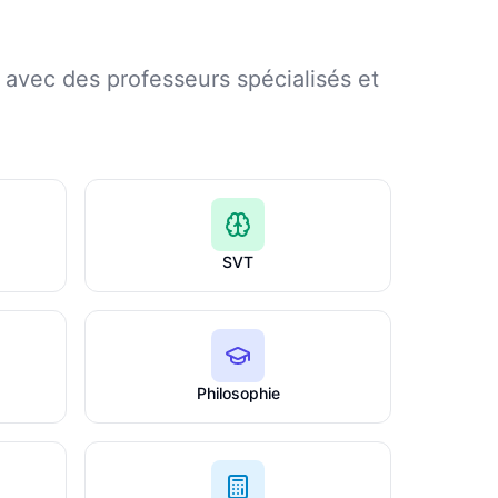
avec des professeurs spécialisés et
SVT
Philosophie