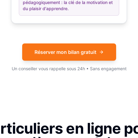
pédagogiquement : la clé de la motivation et
du plaisir d'apprendre.
Réserver mon bilan gratuit
Un conseiller vous rappelle sous 24h • Sans engagement
ticuliers en ligne p