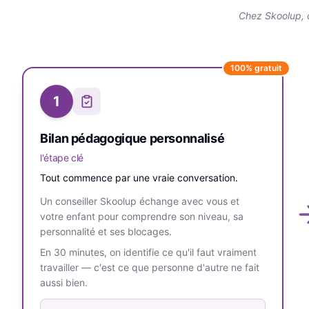
Chez Skoolup, 
100% gratuit
1
Bilan pédagogique personnalisé
l'étape clé
Tout commence par une vraie conversation.
Un conseiller Skoolup échange avec vous et
votre enfant pour comprendre son niveau, sa
personnalité et ses blocages.
En 30 minutes, on identifie ce qu'il faut vraiment
travailler — c'est ce que personne d'autre ne fait
aussi bien.