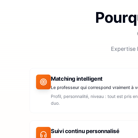
Pourqu
Expertise 
Matching intelligent
Le professeur qui correspond vraiment à v
Profil, personnalité, niveau : tout est pris 
duo.
Suivi continu personnalisé