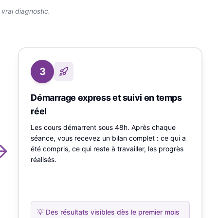
rai diagnostic.
3
Démarrage express et suivi en temps
réel
Les cours démarrent sous 48h. Après chaque
séance, vous recevez un bilan complet : ce qui a
été compris, ce qui reste à travailler, les progrès
réalisés.
💡
Des résultats visibles dès le premier mois