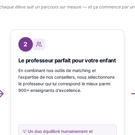
chaque élève suit un parcours sur mesure — et ça commence par un v
2
Le professeur parfait pour votre enfant
En combinant nos outils de matching et
l'expertise de nos conseillers, nous sélectionnons
le professeur qui lui correspond le mieux parmi
900+ enseignants d'excellence.
💡
Un duo équilibré humainement et