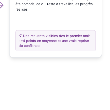
été compris, ce qui reste à travailler, les progrès
réalisés.
💡
Des résultats visibles dès le premier mois
: +4 points en moyenne et une vraie reprise
de confiance.