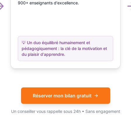
900+ enseignants d'excellence.
💡
Un duo équilibré humainement et
pédagogiquement : la clé de la motivation et
du plaisir d'apprendre.
Réserver mon bilan gratuit
Un conseiller vous rappelle sous 24h • Sans engagement