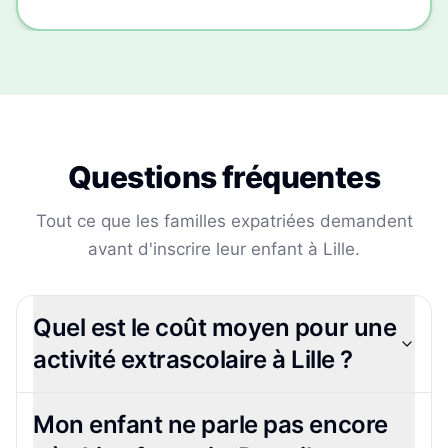
Questions fréquentes
Tout ce que les familles expatriées demandent
avant d'inscrire leur enfant à
Lille
.
Quel est le coût moyen pour une
activité extrascolaire à Lille ?
Mon enfant ne parle pas encore