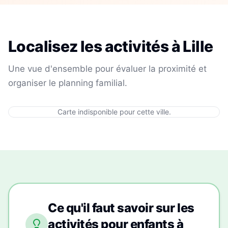
Localisez les activités à
Lille
Une vue d'ensemble pour évaluer la proximité et
organiser le planning familial.
Carte indisponible pour cette ville.
Ce qu'il faut savoir sur les
activités pour enfants à