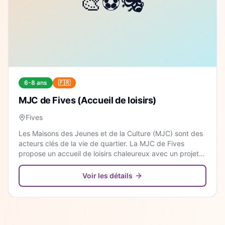
6-8 ans
🇫🇷
MJC de Fives (Accueil de loisirs)
Fives
Les Maisons des Jeunes et de la Culture (MJC) sont des
acteurs clés de la vie de quartier. La MJC de Fives
propose un accueil de loisirs chaleureux avec un projet
pédagogique axé sur la citoyenneté et la découverte.
Voir les détails