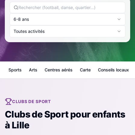
6-8 ans
Toutes activités
Sports
Arts
Centres aérés
Carte
Conseils locaux
CLUBS DE SPORT
Clubs de Sport
pour enfants
à
Lille