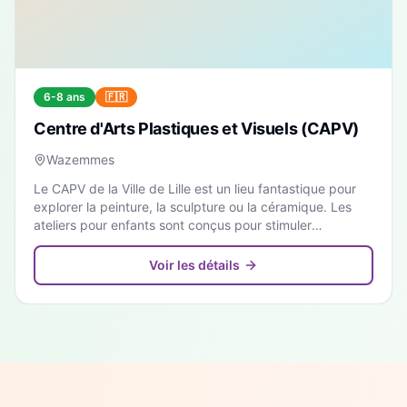
6-8 ans
🇫🇷
Centre d'Arts Plastiques et Visuels (CAPV)
Wazemmes
Le CAPV de la Ville de Lille est un lieu fantastique pour
explorer la peinture, la sculpture ou la céramique. Les
ateliers pour enfants sont conçus pour stimuler
l'imagination dans une ambiance conviviale.
Voir les détails