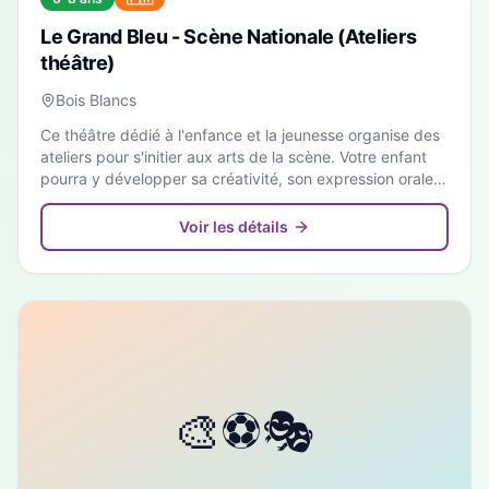
Le Grand Bleu - Scène Nationale (Ateliers
théâtre)
Bois Blancs
Ce théâtre dédié à l'enfance et la jeunesse organise des
ateliers pour s'initier aux arts de la scène. Votre enfant
pourra y développer sa créativité, son expression orale
et sa confiance en groupe.
Voir les détails