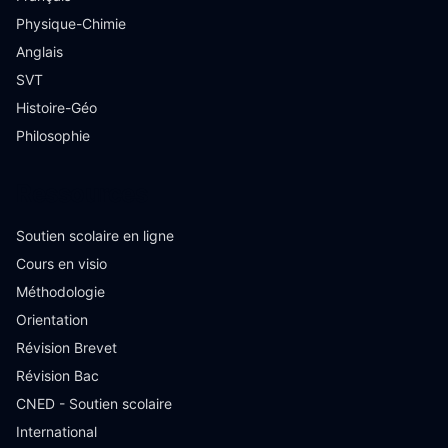
Physique-Chimie
Anglais
SVT
Histoire-Géo
Philosophie
Ressources
Soutien scolaire en ligne
Cours en visio
Méthodologie
Orientation
Révision Brevet
Révision Bac
CNED - Soutien scolaire
International