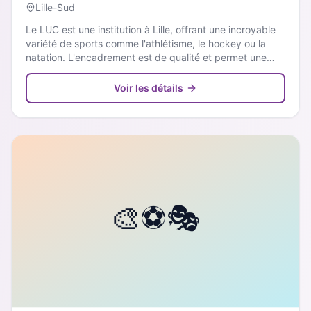
Lille-Sud
Le LUC est une institution à Lille, offrant une incroyable
variété de sports comme l'athlétisme, le hockey ou la
natation. L'encadrement est de qualité et permet une
vraie progression dans la discipline choisie.
Voir les détails