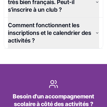
très bien français. Peut-il
s'inscrire à un club ?
Comment fonctionnent les
inscriptions et le calendrier des
activités ?
Besoin d'un accompagnement
scolaire à côté des activités ?