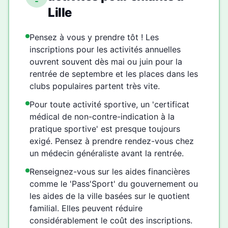
Lille
Pensez à vous y prendre tôt ! Les
inscriptions pour les activités annuelles
ouvrent souvent dès mai ou juin pour la
rentrée de septembre et les places dans les
clubs populaires partent très vite.
Pour toute activité sportive, un 'certificat
médical de non-contre-indication à la
pratique sportive' est presque toujours
exigé. Pensez à prendre rendez-vous chez
un médecin généraliste avant la rentrée.
Renseignez-vous sur les aides financières
comme le 'Pass'Sport' du gouvernement ou
les aides de la ville basées sur le quotient
familial. Elles peuvent réduire
considérablement le coût des inscriptions.