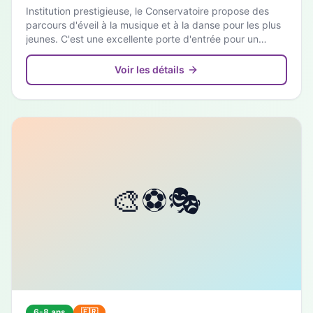
Institution prestigieuse, le Conservatoire propose des
parcours d'éveil à la musique et à la danse pour les plus
jeunes. C'est une excellente porte d'entrée pour un
apprentissage artistique structuré et de grande qualité.
Voir les détails
6-8 ans
🇫🇷