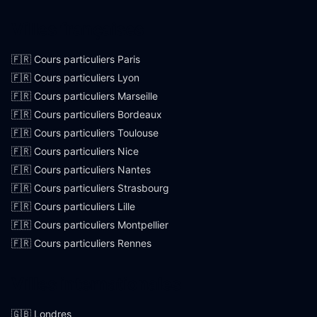
Villes françaises
🇫🇷 Cours particuliers Paris
🇫🇷 Cours particuliers Lyon
🇫🇷 Cours particuliers Marseille
🇫🇷 Cours particuliers Bordeaux
🇫🇷 Cours particuliers Toulouse
🇫🇷 Cours particuliers Nice
🇫🇷 Cours particuliers Nantes
🇫🇷 Cours particuliers Strasbourg
🇫🇷 Cours particuliers Lille
🇫🇷 Cours particuliers Montpellier
🇫🇷 Cours particuliers Rennes
Villes internationales
🇬🇧 Londres