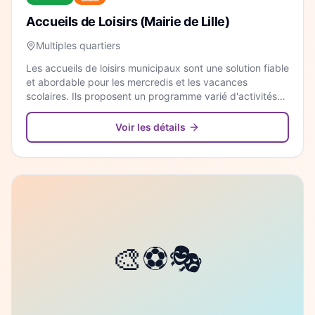
Accueils de Loisirs (Mairie de Lille)
Multiples quartiers
Les accueils de loisirs municipaux sont une solution fiable
et abordable pour les mercredis et les vacances
scolaires. Ils proposent un programme varié d'activités
manuelles, sportives et de sorties culturelles dans tout
Lille.
Voir les détails