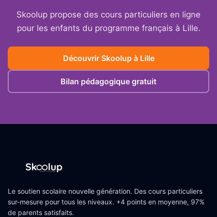
Skoolup propose des cours particuliers en ligne
pour les enfants du programme français à
Lille
.
Découvrir Skoolup à
Lille
Bilan pédagogique gratuit
Le soutien scolaire nouvelle génération. Des cours particuliers
sur-mesure pour tous les niveaux. +4 points en moyenne, 97%
de parents satisfaits.