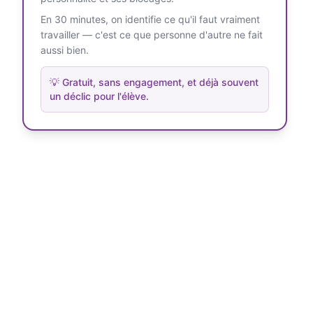
En 30 minutes, on identifie ce qu'il faut vraiment
travailler — c'est ce que personne d'autre ne fait
aussi bien.
💡
Gratuit, sans engagement, et déjà souvent
un déclic pour l'élève.