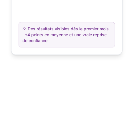
💡
Des résultats visibles dès le premier mois
: +4 points en moyenne et une vraie reprise
de confiance.