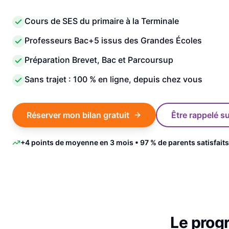
Cours de SES du primaire à la Terminale
Professeurs Bac+5 issus des Grandes Écoles
Préparation Brevet, Bac et Parcoursup
Sans trajet : 100 % en ligne, depuis chez vous
Réserver mon bilan gratuit
Être rappelé 
+4 points de moyenne en 3 mois • 97 % de parents satisfaits
Le pro