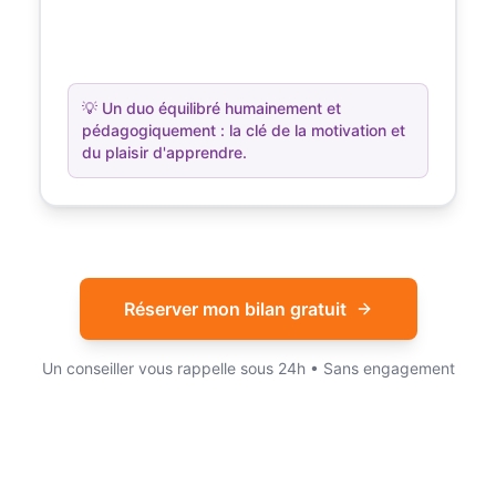
💡
Un duo équilibré humainement et
pédagogiquement : la clé de la motivation et
du plaisir d'apprendre.
Réserver mon bilan gratuit
Un conseiller vous rappelle sous 24h • Sans engagement