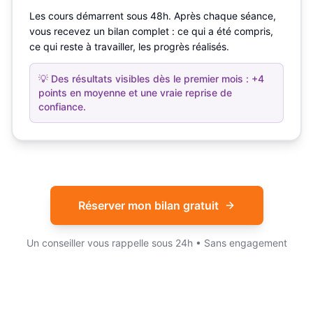
Les cours démarrent sous 48h. Après chaque séance,
vous recevez un bilan complet : ce qui a été compris,
ce qui reste à travailler, les progrès réalisés.
💡
Des résultats visibles dès le premier mois : +4
points en moyenne et une vraie reprise de
confiance.
Réserver mon bilan gratuit
Un conseiller vous rappelle sous 24h • Sans engagement