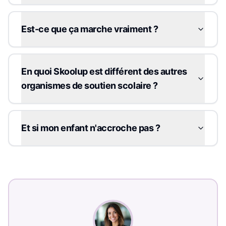
Est-ce que ça marche vraiment ?
En quoi Skoolup est différent des autres
organismes de soutien scolaire ?
Et si mon enfant n'accroche pas ?