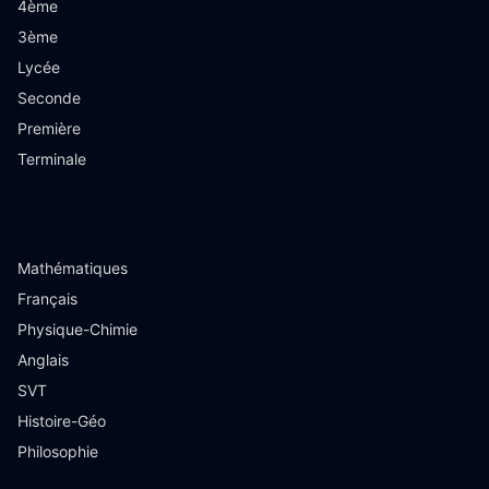
4ème
3ème
Lycée
Seconde
Première
Terminale
Matières
Mathématiques
Français
Physique-Chimie
Anglais
SVT
Histoire-Géo
Philosophie