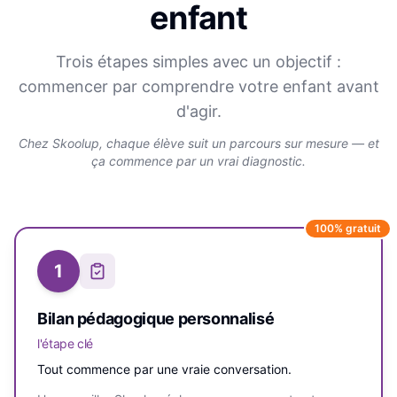
enfant
Trois étapes simples avec un objectif :
commencer par comprendre votre enfant avant
d'agir.
Chez Skoolup, chaque élève suit un parcours sur mesure — et
ça commence par un vrai diagnostic.
100% gratuit
1
Bilan pédagogique personnalisé
l'étape clé
Tout commence par une vraie conversation.