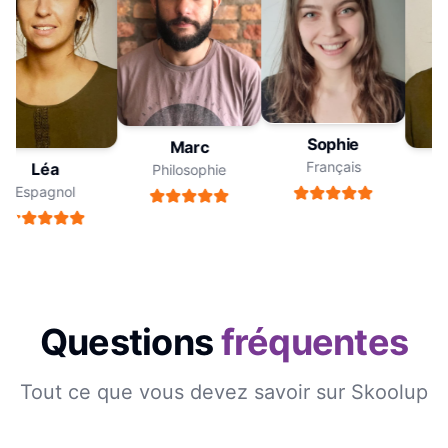
Sophie
Marc
Français
Léa
Philosophie
Espagnol
Questions
fréquentes
Tout ce que vous devez savoir sur Skoolup