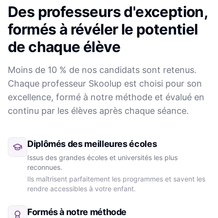
Des professeurs d'exception,
formés à révéler le potentiel
de chaque élève
Moins de 10 % de nos candidats sont retenus.
Chaque professeur Skoolup est choisi pour son
excellence, formé à notre méthode et évalué en
continu par les élèves après chaque séance.
Diplômés des meilleures écoles
Issus des grandes écoles et universités les plus
reconnues.
Ils maîtrisent parfaitement les programmes et savent les
rendre accessibles à votre enfant.
Formés à notre méthode