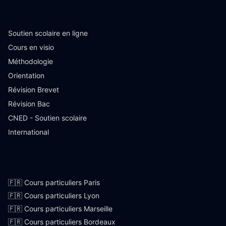
Ressources
Soutien scolaire en ligne
Cours en visio
Méthodologie
Orientation
Révision Brevet
Révision Bac
CNED - Soutien scolaire
International
Villes françaises
🇫🇷 Cours particuliers Paris
🇫🇷 Cours particuliers Lyon
🇫🇷 Cours particuliers Marseille
🇫🇷 Cours particuliers Bordeaux