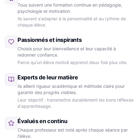
Tous suivent une formation continue en pédagogie,
psychologie et motivation.
Ils savent s'adapter à la personnalité et au rythme de
chaque élève.
Passionnés et inspirants
Choisis pour leur bienveillance et leur capacité à
redonner confiance.
Parce qu'un élève motivé apprend deux fois plus vite.
Experts de leur matière
Ils allient rigueur académique et méthode claire pour
garantir des progrès visibles.
Leur objectif : transmettre durablement les bons réflexes
d'apprentissage.
Évalués en continu
Chaque professeur est noté après chaque séance par
l'élève.