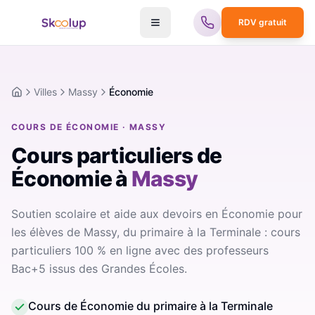
RDV gratuit
Villes
Massy
Économie
Accueil
COURS DE ÉCONOMIE · MASSY
Cours particuliers de
Économie
à
Massy
Soutien scolaire et aide aux devoirs en Économie pour
les élèves de Massy, du primaire à la Terminale : cours
particuliers 100 % en ligne avec des professeurs
Bac+5 issus des Grandes Écoles.
Cours de Économie du primaire à la Terminale