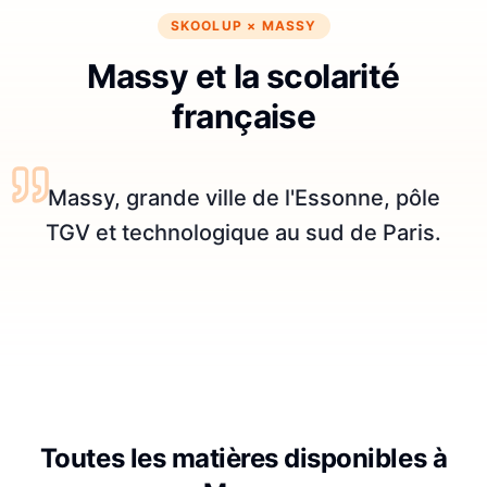
SKOOLUP ×
MASSY
Massy et la scolarité
française
Massy, grande ville de l'Essonne, pôle
TGV et technologique au sud de Paris.
Toutes les matières disponibles à