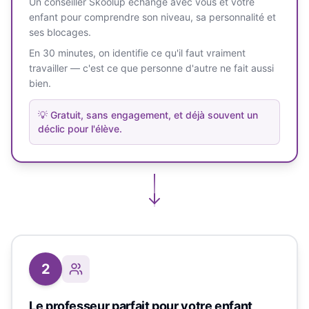
Un conseiller Skoolup échange avec vous et votre
enfant pour comprendre son niveau, sa personnalité et
ses blocages.
En 30 minutes, on identifie ce qu'il faut vraiment
travailler — c'est ce que personne d'autre ne fait aussi
bien.
💡
Gratuit, sans engagement, et déjà souvent un
déclic pour l'élève.
2
Le professeur parfait pour votre enfant