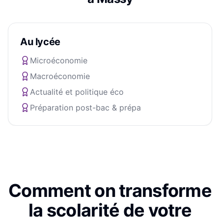
Au lycée
Microéconomie
Macroéconomie
Actualité et politique éco
Préparation post-bac & prépa
Comment on transforme
la scolarité de votre