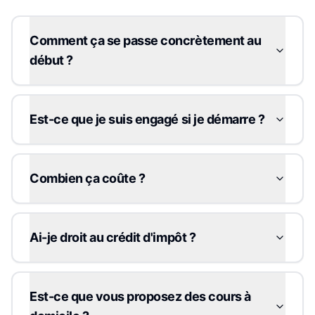
Comment ça se passe concrètement au
début ?
Est-ce que je suis engagé si je démarre ?
Combien ça coûte ?
Ai-je droit au crédit d'impôt ?
Est-ce que vous proposez des cours à