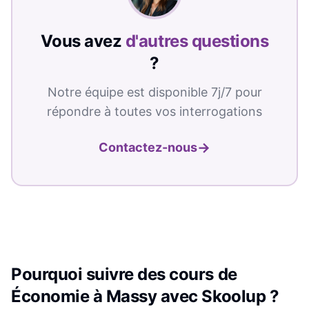
Vous avez
d'autres questions
?
Notre équipe est disponible 7j/7 pour
répondre à toutes vos interrogations
→
Contactez-nous
Pourquoi suivre des cours de
Économie
à
Massy
avec Skoolup ?