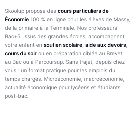
Skoolup propose des
cours particuliers de
Économie
100 % en ligne pour les élèves
de Massy
,
de la primaire à la Terminale. Nos professeurs
Bac+5, issus des grandes écoles, accompagnent
votre enfant en
soutien scolaire
,
aide aux devoirs
,
cours du soir
ou en préparation ciblée au Brevet,
au Bac ou à Parcoursup. Sans trajet, depuis chez
vous : un format pratique pour les emplois du
temps chargés.
Microéconomie, macroéconomie,
actualité économique pour lycéens et étudiants
post-bac.