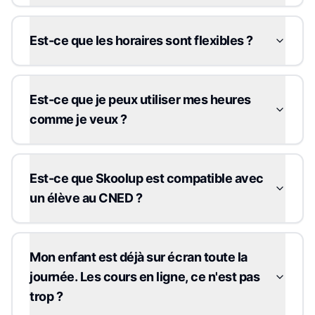
Est-ce que les horaires sont flexibles ?
Est-ce que je peux utiliser mes heures
comme je veux ?
Est-ce que Skoolup est compatible avec
un élève au CNED ?
Mon enfant est déjà sur écran toute la
journée. Les cours en ligne, ce n'est pas
trop ?