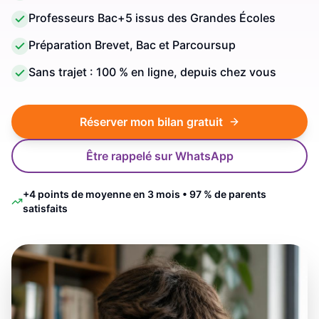
Professeurs Bac+5 issus des Grandes Écoles
Préparation Brevet, Bac et Parcoursup
Sans trajet : 100 % en ligne, depuis chez vous
Réserver mon bilan gratuit
Être rappelé sur WhatsApp
+4 points de moyenne en 3 mois • 97 % de parents
satisfaits