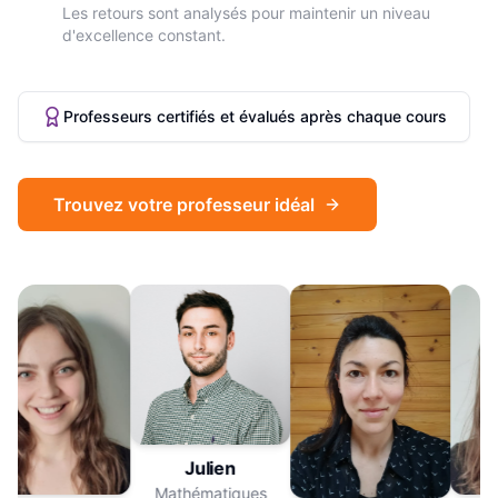
Les retours sont analysés pour maintenir un niveau
d'excellence constant.
Professeurs certifiés et évalués après chaque cours
Trouvez votre professeur idéal
Julien
Mathématiques