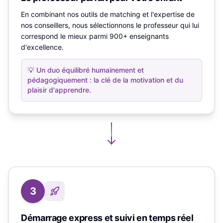
En combinant nos outils de matching et l'expertise de
nos conseillers, nous sélectionnons le professeur qui lui
correspond le mieux parmi 900+ enseignants
d'excellence.
💡
Un duo équilibré humainement et
pédagogiquement : la clé de la motivation et du
plaisir d'apprendre.
3
Démarrage express et suivi en temps réel