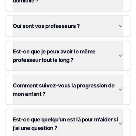
domicile ?
Qui sont vos professeurs ?
Est-ce que je peux avoir le même
professeur tout le long ?
Comment suivez-vous la progression de
mon enfant ?
Est-ce que quelqu'un est là pour m'aider si
j'ai une question ?