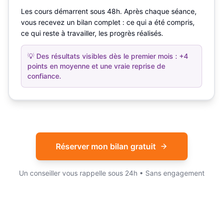
Les cours démarrent sous 48h. Après chaque séance,
vous recevez un bilan complet : ce qui a été compris,
ce qui reste à travailler, les progrès réalisés.
💡
Des résultats visibles dès le premier mois : +4
points en moyenne et une vraie reprise de
confiance.
Réserver mon bilan gratuit
Un conseiller vous rappelle sous 24h • Sans engagement