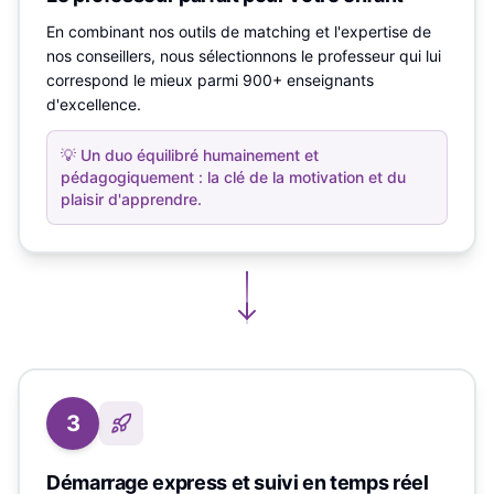
En combinant nos outils de matching et l'expertise de
nos conseillers, nous sélectionnons le professeur qui lui
correspond le mieux parmi 900+ enseignants
d'excellence.
💡
Un duo équilibré humainement et
pédagogiquement : la clé de la motivation et du
plaisir d'apprendre.
3
Démarrage express et suivi en temps réel