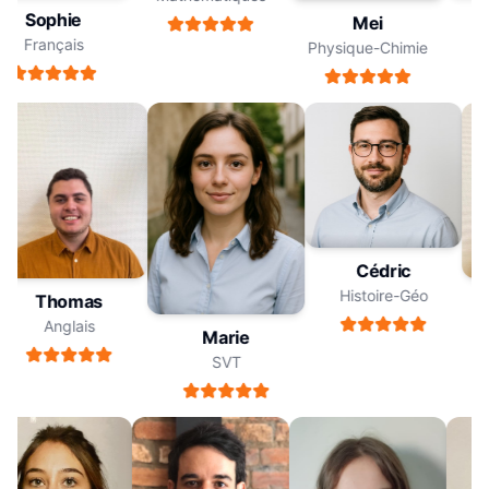
Sophie
Mei
Français
Physique-Chimie
Cédric
Histoire-Géo
Thomas
Anglais
Marie
SVT