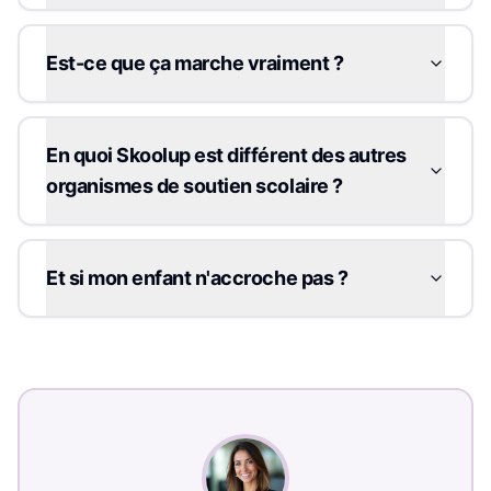
Est-ce que ça marche vraiment ?
En quoi Skoolup est différent des autres
organismes de soutien scolaire ?
Et si mon enfant n'accroche pas ?