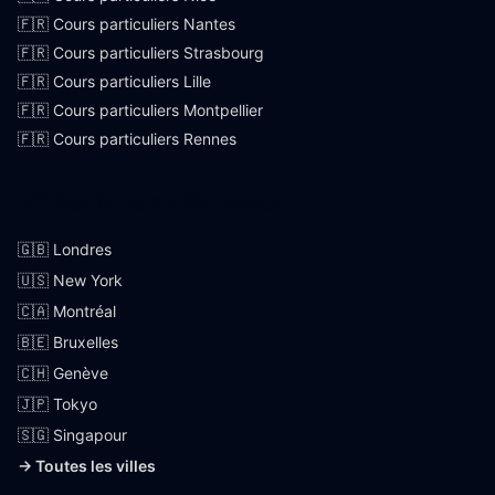
🇫🇷 Cours particuliers Nantes
🇫🇷 Cours particuliers Strasbourg
🇫🇷 Cours particuliers Lille
🇫🇷 Cours particuliers Montpellier
🇫🇷 Cours particuliers Rennes
Villes internationales
🇬🇧 Londres
🇺🇸 New York
🇨🇦 Montréal
🇧🇪 Bruxelles
🇨🇭 Genève
🇯🇵 Tokyo
🇸🇬 Singapour
→ Toutes les villes