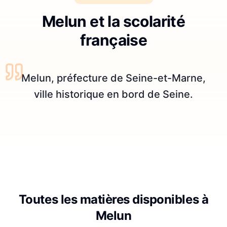
Melun et la scolarité
française
Melun, préfecture de Seine-et-Marne,
ville historique en bord de Seine.
Toutes les matières disponibles à
Melun