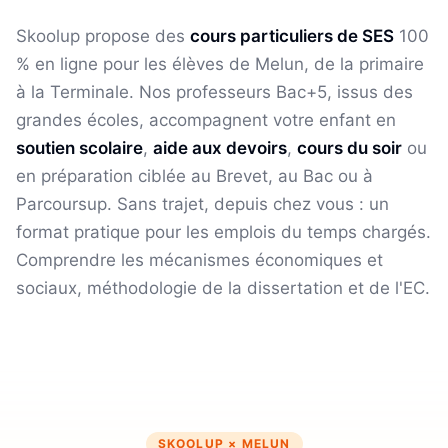
Skoolup propose des
cours particuliers de
SES
100
% en ligne pour les élèves
de Melun
, de la primaire
à la Terminale. Nos professeurs Bac+5, issus des
grandes écoles, accompagnent votre enfant en
soutien scolaire
,
aide aux devoirs
,
cours du soir
ou
en préparation ciblée au Brevet, au Bac ou à
Parcoursup. Sans trajet, depuis chez vous : un
format pratique pour les emplois du temps chargés.
Comprendre les mécanismes économiques et
sociaux, méthodologie de la dissertation et de l'EC.
SKOOLUP ×
MELUN