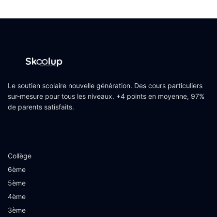
Le soutien scolaire nouvelle génération. Des cours particuliers
sur-mesure pour tous les niveaux. +4 points en moyenne, 97%
de parents satisfaits.
Niveaux
Collège
6ème
5ème
4ème
3ème