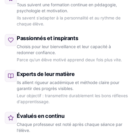
Tous suivent une formation continue en pédagogie,
psychologie et motivation.
Ils savent s'adapter à la personnalité et au rythme de
chaque élève.
Passionnés et inspirants
Choisis pour leur bienveillance et leur capacité à
redonner confiance.
Parce qu'un élève motivé apprend deux fois plus vite.
Experts de leur matière
Ils allient rigueur académique et méthode claire pour
garantir des progrès visibles.
Leur objectif : transmettre durablement les bons réflexes
d'apprentissage.
Évalués en continu
Chaque professeur est noté après chaque séance par
l'élève.