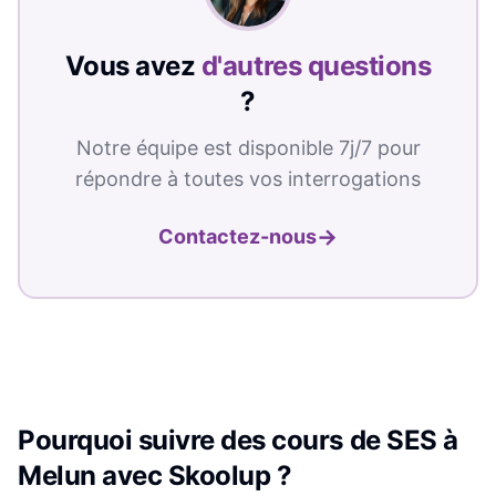
Vous avez
d'autres questions
?
Notre équipe est disponible 7j/7 pour
répondre à toutes vos interrogations
→
Contactez-nous
Pourquoi suivre des cours de
SES
à
Melun
avec Skoolup ?