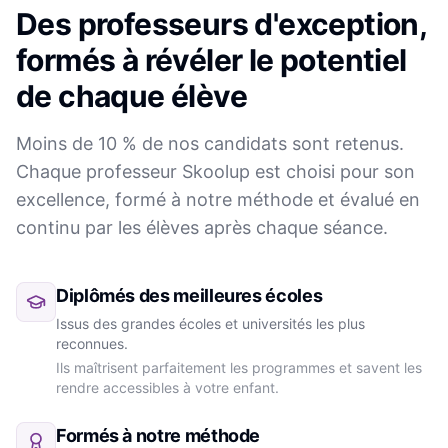
Des professeurs d'exception,
formés à révéler le potentiel
de chaque élève
Moins de 10 % de nos candidats sont retenus.
Chaque professeur Skoolup est choisi pour son
excellence, formé à notre méthode et évalué en
continu par les élèves après chaque séance.
Diplômés des meilleures écoles
Issus des grandes écoles et universités les plus
reconnues.
Ils maîtrisent parfaitement les programmes et savent les
rendre accessibles à votre enfant.
Formés à notre méthode