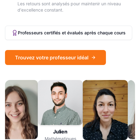
Les retours sont analysés pour maintenir un niveau
d'excellence constant.
Professeurs certifiés et évalués après chaque cours
Trouvez votre professeur idéal
Julien
Mathématiques