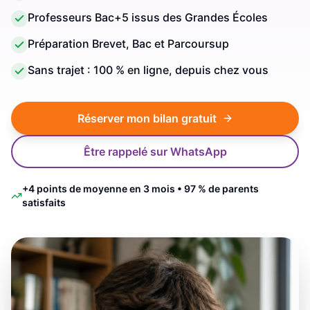
Professeurs Bac+5 issus des Grandes Écoles
Préparation Brevet, Bac et Parcoursup
Sans trajet : 100 % en ligne, depuis chez vous
Réserver mon bilan gratuit
Être rappelé sur WhatsApp
+4 points de moyenne en 3 mois • 97 % de parents
satisfaits