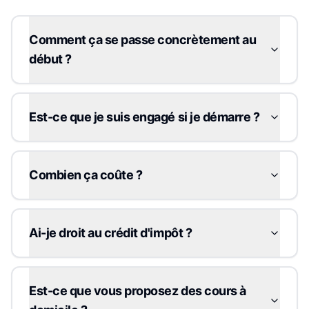
Comment ça se passe concrètement au
début ?
Est-ce que je suis engagé si je démarre ?
Combien ça coûte ?
Ai-je droit au crédit d'impôt ?
Est-ce que vous proposez des cours à