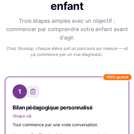
enfant
Trois étapes simples avec un objectif :
commencer par comprendre votre enfant avant
d'agir.
Chez Skoolup, chaque élève suit un parcours sur mesure — et
ça commence par un vrai diagnostic.
100% gratuit
1
Bilan pédagogique personnalisé
l'étape clé
Tout commence par une vraie conversation.