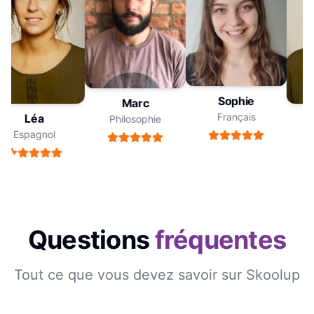
Sophie
Marc
Français
Léa
Philosophie
Espagnol
Questions
fréquentes
Tout ce que vous devez savoir sur Skoolup