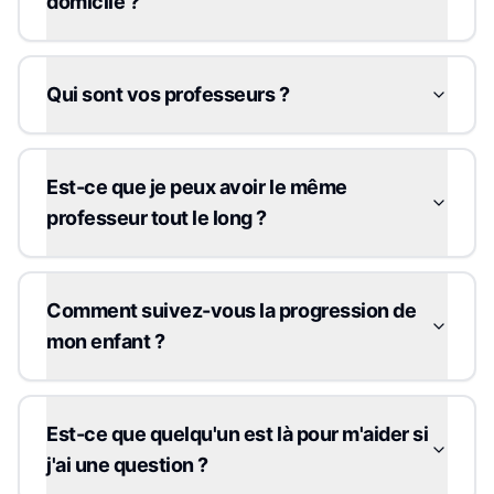
domicile ?
Qui sont vos professeurs ?
Est-ce que je peux avoir le même
professeur tout le long ?
Comment suivez-vous la progression de
mon enfant ?
Est-ce que quelqu'un est là pour m'aider si
j'ai une question ?