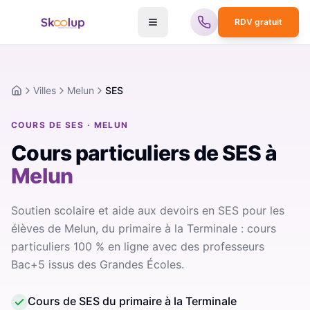
RDV gratuit
Villes
Melun
SES
Accueil
COURS DE SES · MELUN
Cours particuliers de SES
à
Melun
Soutien scolaire et aide aux devoirs en SES pour les
élèves de Melun, du primaire à la Terminale : cours
particuliers 100 % en ligne avec des professeurs
Bac+5 issus des Grandes Écoles.
Cours de SES du primaire à la Terminale