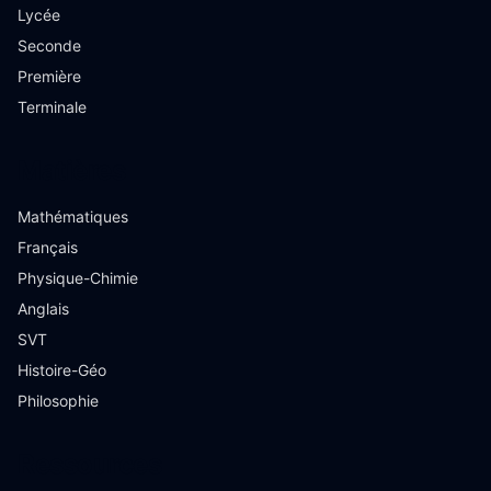
Lycée
Seconde
Première
Terminale
Matières
Mathématiques
Français
Physique-Chimie
Anglais
SVT
Histoire-Géo
Philosophie
Ressources