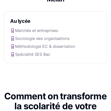
Au lycée
Marchés et entreprises
Sociologie des organisations
Méthodologie EC & dissertation
Spécialité SES Bac
Comment on transforme
la scolarité de votre