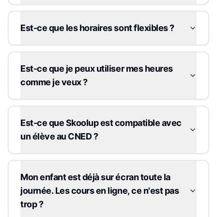
Est-ce que les horaires sont flexibles ?
Est-ce que je peux utiliser mes heures
comme je veux ?
Est-ce que Skoolup est compatible avec
un élève au CNED ?
Mon enfant est déjà sur écran toute la
journée. Les cours en ligne, ce n'est pas
trop ?