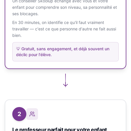
Un conseiller Skoolup échange avec vous et votre
enfant pour comprendre son niveau, sa personnalité et
ses blocages.
En 30 minutes, on identifie ce qu'il faut vraiment
travailler — c'est ce que personne d'autre ne fait aussi
bien.
💡
Gratuit, sans engagement, et déjà souvent un
déclic pour l'élève.
2
Le professeur parfait pour votre enfant