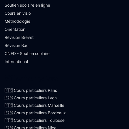
Soutien scolaire en ligne
Cours en visio
Méthodologie
Orientation
Révision Brevet
Révision Bac
CNED - Soutien scolaire
International
Villes françaises
🇫🇷 Cours particuliers Paris
🇫🇷 Cours particuliers Lyon
🇫🇷 Cours particuliers Marseille
🇫🇷 Cours particuliers Bordeaux
🇫🇷 Cours particuliers Toulouse
🇫🇷 Cours particuliers Nice