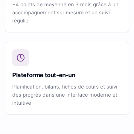
+4 points de moyenne en 3 mois grâce à un
accompagnement sur mesure et un suivi
régulier
Plateforme tout-en-un
Planification, bilans, fiches de cours et suivi
des progrès dans une interface moderne et
intuitive