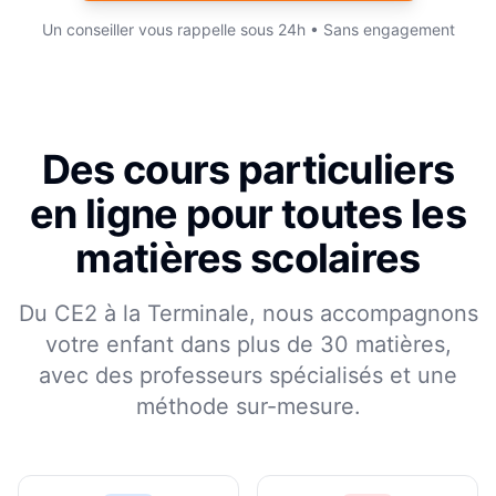
Un conseiller vous rappelle sous 24h • Sans engagement
Des cours particuliers
en ligne pour toutes les
matières scolaires
Du CE2 à la Terminale, nous accompagnons
votre enfant dans plus de 30 matières,
avec des professeurs spécialisés et une
méthode sur-mesure.