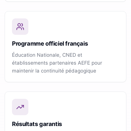
Programme officiel français
Éducation Nationale, CNED et
établissements partenaires AEFE pour
maintenir la continuité pédagogique
Résultats garantis