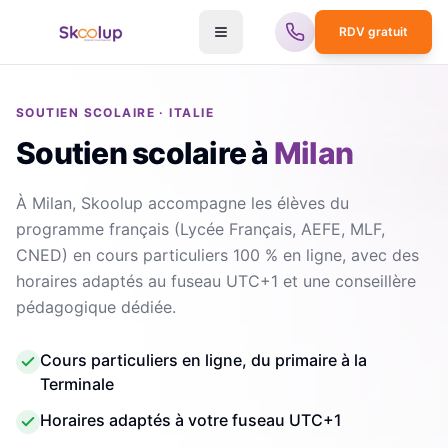
RDV gratuit
SOUTIEN SCOLAIRE · ITALIE
Soutien scolaire
à
Milan
À Milan, Skoolup accompagne les élèves du
programme français (Lycée Français, AEFE, MLF,
CNED) en cours particuliers 100 % en ligne, avec des
horaires adaptés au fuseau UTC+1 et une conseillère
pédagogique dédiée.
Cours particuliers en ligne, du primaire à la
Terminale
Horaires adaptés à votre fuseau UTC+1