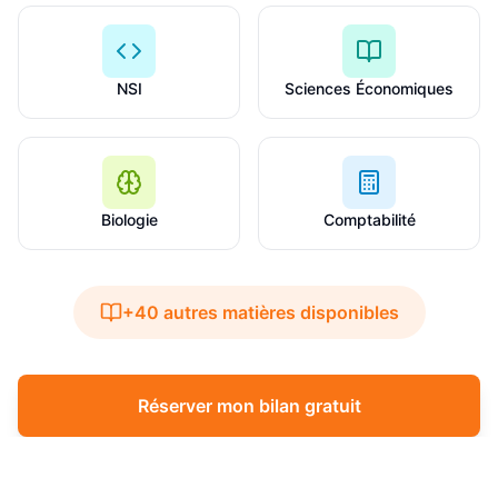
NSI
Sciences Économiques
Biologie
Comptabilité
+40 autres matières disponibles
Réserver mon bilan gratuit