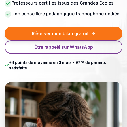
Professeurs certifiés issus des Grandes Écoles
Une conseillère pédagogique francophone dédiée
Réserver mon bilan gratuit
Être rappelé sur WhatsApp
+4 points de moyenne en 3 mois • 97 % de parents
satisfaits