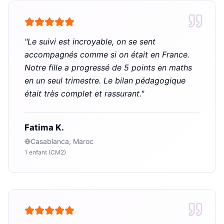
"
Le suivi est incroyable, on se sent
accompagnés comme si on était en France.
Notre fille a progressé de 5 points en maths
en un seul trimestre. Le bilan pédagogique
était très complet et rassurant.
"
Fatima K.
Casablanca, Maroc
1 enfant (CM2)