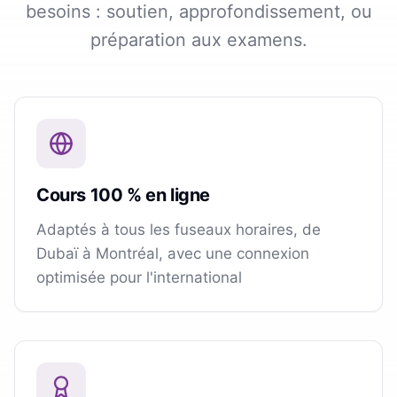
besoins : soutien, approfondissement, ou
préparation aux examens.
Cours 100 % en ligne
Adaptés à tous les fuseaux horaires, de
Dubaï à Montréal, avec une connexion
optimisée pour l'international