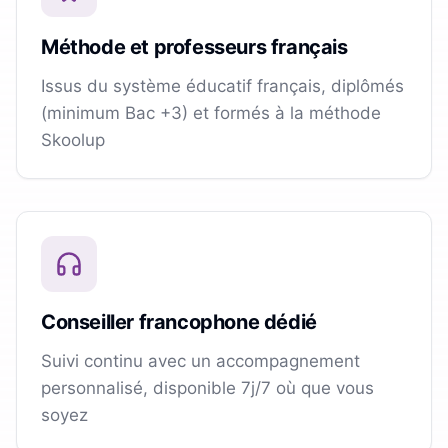
Méthode et professeurs français
Issus du système éducatif français, diplômés
(minimum Bac +3) et formés à la méthode
Skoolup
Conseiller francophone dédié
Suivi continu avec un accompagnement
personnalisé, disponible 7j/7 où que vous
soyez