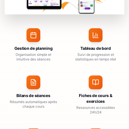
Gestion de planning
Tableau de bord
Organisation simple et
Suivi de progression et
intuitive des séances
statistiques en temps réel
Bilans de séances
Fiches de cours &
exercices
Résumés automatiques après
chaque cours
Ressources accessibles
24h/24