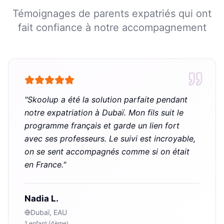
Témoignages de parents expatriés qui ont
fait confiance à notre accompagnement
"
Skoolup a été la solution parfaite pendant
notre expatriation à Dubaï. Mon fils suit le
programme français et garde un lien fort
avec ses professeurs. Le suivi est incroyable,
on se sent accompagnés comme si on était
en France.
"
Nadia L.
Dubaï, EAU
1 enfant (4ème)