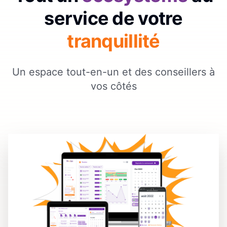
service de votre
tranquillité
Un espace tout-en-un et des conseillers à
vos côtés