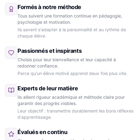
Formés à notre méthode
Tous suivent une formation continue en pédagogie,
psychologie et motivation.
Ils savent s'adapter à la personnalité et au rythme de
chaque élève.
Passionnés et inspirants
Choisis pour leur bienveillance et leur capacité à
redonner confiance.
Parce qu'un élève motivé apprend deux fois plus vite.
Experts de leur matière
Ils allient rigueur académique et méthode claire pour
garantir des progrès visibles.
Leur objectif : transmettre durablement les bons réflexes
d'apprentissage.
Évalués en continu