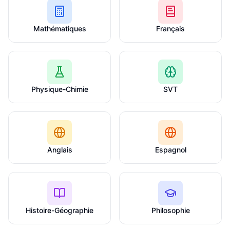
Mathématiques
Français
Physique-Chimie
SVT
Anglais
Espagnol
Histoire-Géographie
Philosophie