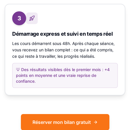
3
Démarrage express et suivi en temps réel
Les cours démarrent sous 48h. Après chaque séance,
vous recevez un bilan complet : ce qui a été compris,
ce qui reste à travailler, les progrès réalisés.
💡
Des résultats visibles dès le premier mois : +4
points en moyenne et une vraie reprise de
confiance.
Réserver mon bilan gratuit