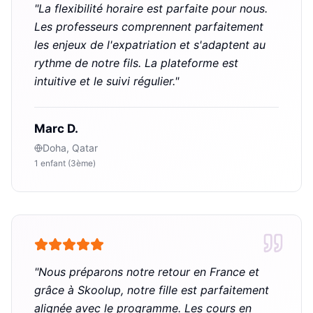
"
La flexibilité horaire est parfaite pour nous.
Les professeurs comprennent parfaitement
les enjeux de l'expatriation et s'adaptent au
rythme de notre fils. La plateforme est
intuitive et le suivi régulier.
"
Marc D.
Doha, Qatar
1 enfant (3ème)
"
Nous préparons notre retour en France et
grâce à Skoolup, notre fille est parfaitement
alignée avec le programme. Les cours en