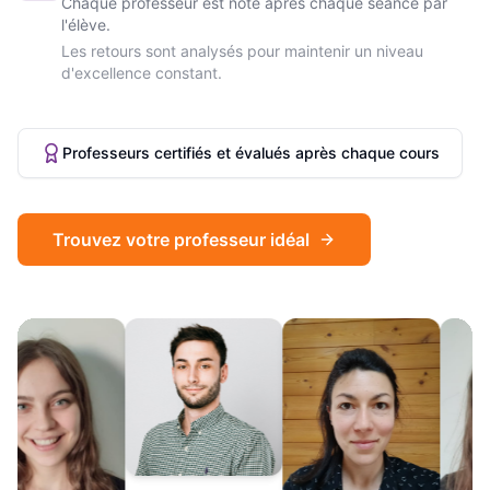
Chaque professeur est noté après chaque séance par
l'élève.
Les retours sont analysés pour maintenir un niveau
d'excellence constant.
Professeurs certifiés et évalués après chaque cours
Trouvez votre professeur idéal