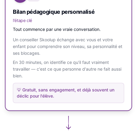
Bilan pédagogique personnalisé
l'étape clé
Tout commence par une vraie conversation.
Un conseiller Skoolup échange avec vous et votre
enfant pour comprendre son niveau, sa personnalité et
ses blocages.
En 30 minutes, on identifie ce qu'il faut vraiment
travailler — c'est ce que personne d'autre ne fait aussi
bien.
💡
Gratuit, sans engagement, et déjà souvent un
déclic pour l'élève.