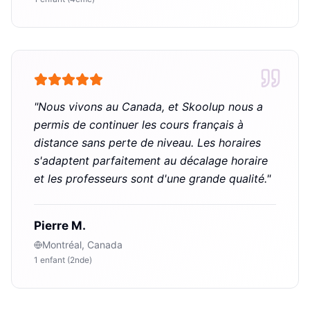
"
Nous vivons au Canada, et Skoolup nous a
permis de continuer les cours français à
distance sans perte de niveau. Les horaires
s'adaptent parfaitement au décalage horaire
et les professeurs sont d'une grande qualité.
"
Pierre M.
Montréal, Canada
1 enfant (2nde)