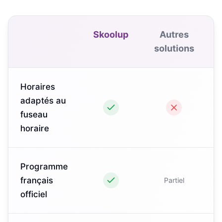
Skoolup
Autres
solutions
Horaires
adaptés au
fuseau
horaire
Programme
français
Partiel
officiel