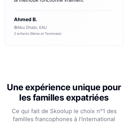
Ahmed B.
Abu Dhabi, EAU
2 enfants (6ème et Terminale)
Une expérience unique pour
les familles expatriées
Ce qui fait de Skoolup le choix n°1 des
familles francophones à l'international