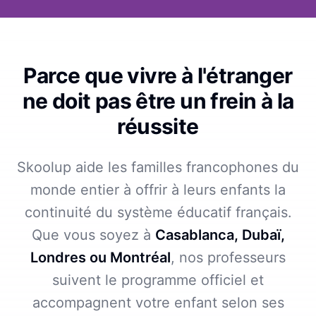
Parce que vivre à l'étranger
ne doit pas être un frein à la
réussite
Skoolup aide les familles francophones du
monde entier à offrir à leurs enfants la
continuité du système éducatif français.
Que vous soyez à
Casablanca, Dubaï,
Londres ou Montréal
, nos professeurs
suivent le programme officiel et
accompagnent votre enfant selon ses