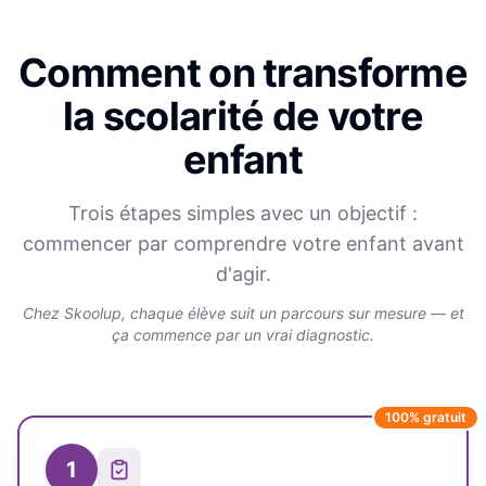
Comment on transforme
la scolarité de votre
enfant
Trois étapes simples avec un objectif :
commencer par comprendre votre enfant avant
d'agir.
Chez Skoolup, chaque élève suit un parcours sur mesure — et
ça commence par un vrai diagnostic.
100% gratuit
1