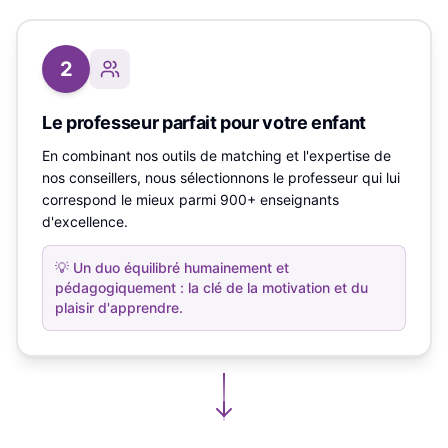
2
Le professeur parfait pour votre enfant
En combinant nos outils de matching et l'expertise de
nos conseillers, nous sélectionnons le professeur qui lui
correspond le mieux parmi 900+ enseignants
d'excellence.
💡
Un duo équilibré humainement et
pédagogiquement : la clé de la motivation et du
plaisir d'apprendre.