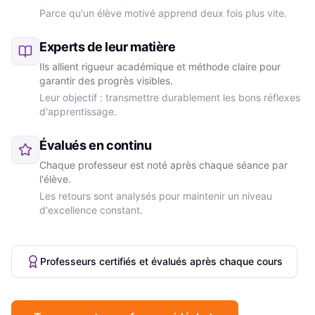
Parce qu'un élève motivé apprend deux fois plus vite.
Experts de leur matière
Ils allient rigueur académique et méthode claire pour
garantir des progrès visibles.
Leur objectif : transmettre durablement les bons réflexes
d'apprentissage.
Évalués en continu
Chaque professeur est noté après chaque séance par
l'élève.
Les retours sont analysés pour maintenir un niveau
d'excellence constant.
Professeurs certifiés et évalués après chaque cours