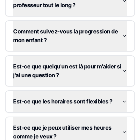
professeur tout le long ?
Comment suivez-vous la progression de
mon enfant ?
Est-ce que quelqu'un est là pour m'aider si
j'ai une question ?
Est-ce que les horaires sont flexibles ?
Est-ce que je peux utiliser mes heures
comme je veux ?