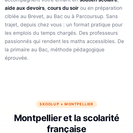
aide aux devoirs
,
cours du soir
ou en préparation
ciblée au Brevet, au Bac ou à Parcoursup. Sans
trajet, depuis chez vous : un format pratique pour
les emplois du temps chargés.
Des professeurs
passionnés qui rendent les maths accessibles. De
la primaire au Bac, méthode pédagogique
éprouvée.
SKOOLUP ×
MONTPELLIER
Montpellier et la scolarité
française