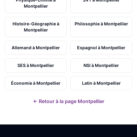
Montpellier
Histoire-Géographie
à
Philosophie
à
Montpellier
Montpellier
Allemand
à
Montpellier
Espagnol
à
Montpellier
SES
à
Montpellier
NSI
à
Montpellier
Économie
à
Montpellier
Latin
à
Montpellier
← Retour à la page
Montpellier