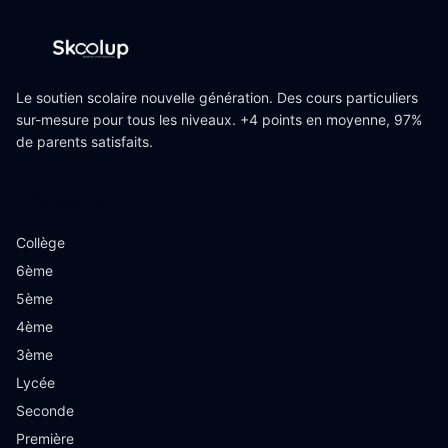
Le soutien scolaire nouvelle génération. Des cours particuliers
sur-mesure pour tous les niveaux. +4 points en moyenne, 97%
de parents satisfaits.
Niveaux
Collège
6ème
5ème
4ème
3ème
Lycée
Seconde
Première