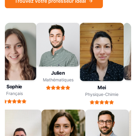
Trouvez votre professeur idéal
Julien
Mathématiques
Sophie
Mei
Français
Physique-Chimie