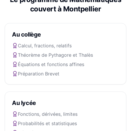
couvert à
Montpellier
Au collège
Calcul, fractions, relatifs
Théorème de Pythagore et Thalès
Équations et fonctions affines
Préparation Brevet
Au lycée
Fonctions, dérivées, limites
Probabilités et statistiques