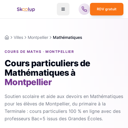
RDV gratuit
Villes
Montpellier
Mathématiques
Accueil
COURS DE MATHS · MONTPELLIER
Cours particuliers de
Mathématiques
à
Montpellier
Soutien scolaire et aide aux devoirs en Mathématiques
pour les élèves de Montpellier, du primaire à la
Terminale : cours particuliers 100 % en ligne avec des
professeurs Bac+5 issus des Grandes Écoles.