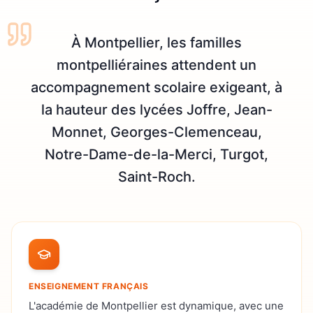
À Montpellier, les familles
montpelliéraines attendent un
accompagnement scolaire exigeant, à
la hauteur des lycées Joffre, Jean-
Monnet, Georges-Clemenceau,
Notre-Dame-de-la-Merci, Turgot,
Saint-Roch.
ENSEIGNEMENT FRANÇAIS
L'académie de Montpellier est dynamique, avec une