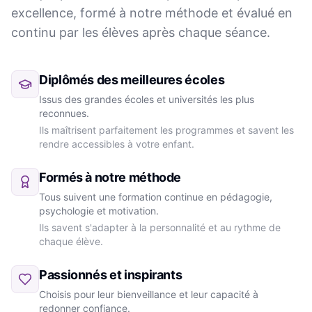
excellence, formé à notre méthode et évalué en
continu par les élèves après chaque séance.
Diplômés des meilleures écoles
Issus des grandes écoles et universités les plus
reconnues.
Ils maîtrisent parfaitement les programmes et savent les
rendre accessibles à votre enfant.
Formés à notre méthode
Tous suivent une formation continue en pédagogie,
psychologie et motivation.
Ils savent s'adapter à la personnalité et au rythme de
chaque élève.
Passionnés et inspirants
Choisis pour leur bienveillance et leur capacité à
redonner confiance.