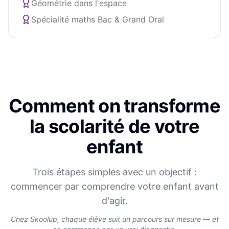
Géométrie dans l'espace
Spécialité maths Bac & Grand Oral
Comment on transforme
la scolarité de votre
enfant
Trois étapes simples avec un objectif :
commencer par comprendre votre enfant avant
d'agir.
Chez Skoolup, chaque élève suit un parcours sur mesure — et