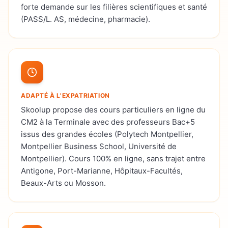
forte demande sur les filières scientifiques et santé
(PASS/L. AS, médecine, pharmacie).
ADAPTÉ À L'EXPATRIATION
Skoolup propose des cours particuliers en ligne du
CM2 à la Terminale avec des professeurs Bac+5
issus des grandes écoles (Polytech Montpellier,
Montpellier Business School, Université de
Montpellier). Cours 100% en ligne, sans trajet entre
Antigone, Port-Marianne, Hôpitaux-Facultés,
Beaux-Arts ou Mosson.