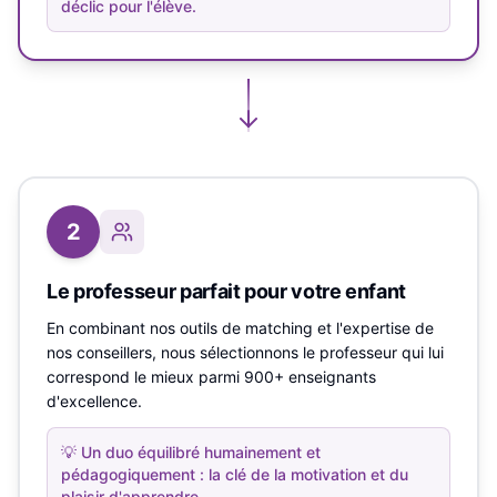
déclic pour l'élève.
2
Le professeur parfait pour votre enfant
En combinant nos outils de matching et l'expertise de
nos conseillers, nous sélectionnons le professeur qui lui
correspond le mieux parmi 900+ enseignants
d'excellence.
💡
Un duo équilibré humainement et
pédagogiquement : la clé de la motivation et du
plaisir d'apprendre.