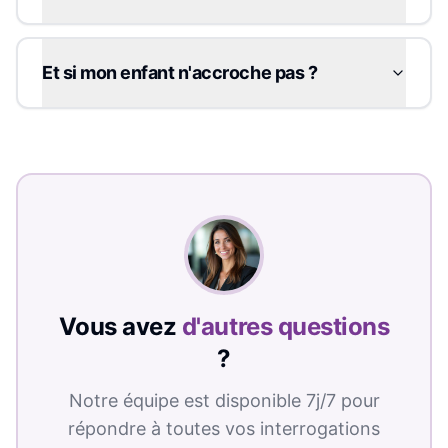
Et si mon enfant n'accroche pas ?
Vous avez
d'autres questions
?
Notre équipe est disponible 7j/7 pour
répondre à toutes vos interrogations