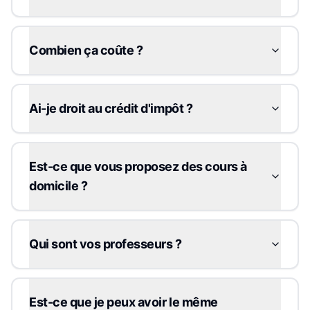
Combien ça coûte ?
Ai-je droit au crédit d'impôt ?
Est-ce que vous proposez des cours à
domicile ?
Qui sont vos professeurs ?
Est-ce que je peux avoir le même