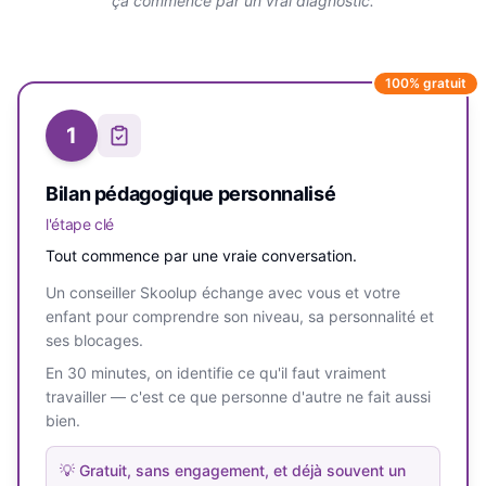
ça commence par un vrai diagnostic.
100% gratuit
1
Bilan pédagogique personnalisé
l'étape clé
Tout commence par une vraie conversation.
Un conseiller Skoolup échange avec vous et votre
enfant pour comprendre son niveau, sa personnalité et
ses blocages.
En 30 minutes, on identifie ce qu'il faut vraiment
travailler — c'est ce que personne d'autre ne fait aussi
bien.
💡
Gratuit, sans engagement, et déjà souvent un