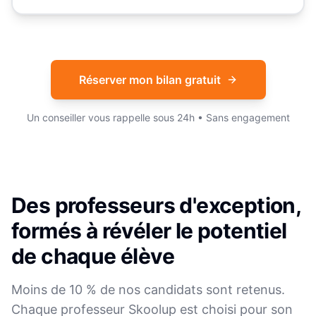
Réserver mon bilan gratuit
Un conseiller vous rappelle sous 24h • Sans engagement
Des professeurs d'exception,
formés à révéler le potentiel
de chaque élève
Moins de 10 % de nos candidats sont retenus.
Chaque professeur Skoolup est choisi pour son