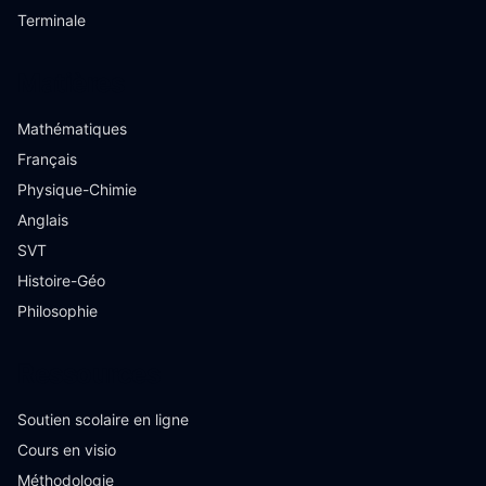
Terminale
Matières
Mathématiques
Français
Physique-Chimie
Anglais
SVT
Histoire-Géo
Philosophie
Ressources
Soutien scolaire en ligne
Cours en visio
Méthodologie