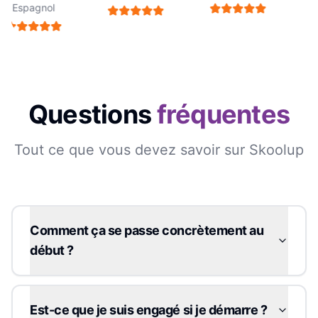
Espagnol
Questions
fréquentes
Tout ce que vous devez savoir sur Skoolup
Comment ça se passe concrètement au
début ?
Est-ce que je suis engagé si je démarre ?