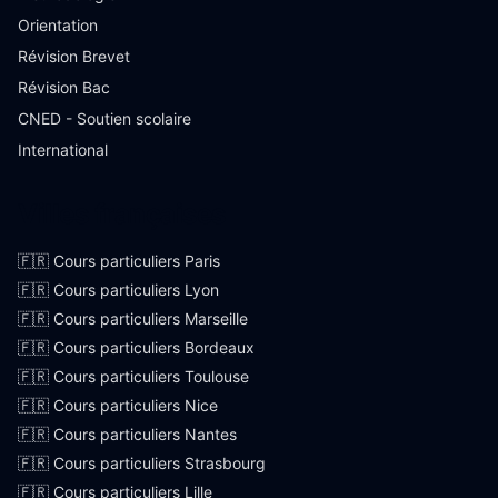
Orientation
Révision Brevet
Révision Bac
CNED - Soutien scolaire
International
Villes françaises
🇫🇷 Cours particuliers Paris
🇫🇷 Cours particuliers Lyon
🇫🇷 Cours particuliers Marseille
🇫🇷 Cours particuliers Bordeaux
🇫🇷 Cours particuliers Toulouse
🇫🇷 Cours particuliers Nice
🇫🇷 Cours particuliers Nantes
🇫🇷 Cours particuliers Strasbourg
🇫🇷 Cours particuliers Lille