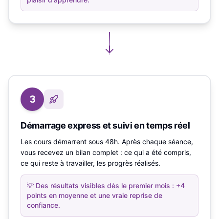
3
Démarrage express et suivi en temps réel
Les cours démarrent sous 48h. Après chaque séance,
vous recevez un bilan complet : ce qui a été compris,
ce qui reste à travailler, les progrès réalisés.
💡
Des résultats visibles dès le premier mois : +4
points en moyenne et une vraie reprise de
confiance.