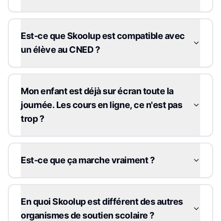
Est-ce que Skoolup est compatible avec
un élève au CNED ?
Mon enfant est déjà sur écran toute la
journée. Les cours en ligne, ce n'est pas
trop ?
Est-ce que ça marche vraiment ?
En quoi Skoolup est différent des autres
organismes de soutien scolaire ?