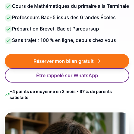
Cours de Mathématiques du primaire à la Terminale
Professeurs Bac+5 issus des Grandes Écoles
Préparation Brevet, Bac et Parcoursup
Sans trajet : 100 % en ligne, depuis chez vous
Réserver mon bilan gratuit
Être rappelé sur WhatsApp
+4 points de moyenne en 3 mois • 97 % de parents
satisfaits