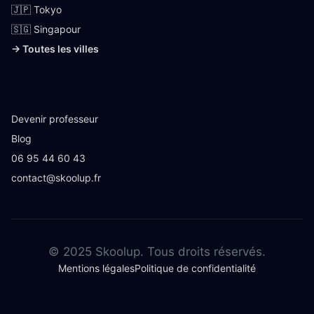
🇯🇵 Tokyo
🇸🇬 Singapour
→ Toutes les villes
Skoolup
Devenir professeur
Blog
06 95 44 60 43
contact@skoolup.fr
© 2025 Skoolup. Tous droits réservés.
Mentions légales
Politique de confidentialité