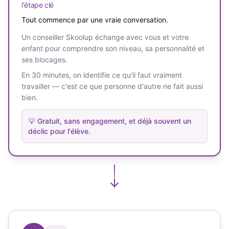
l'étape clé
Tout commence par une vraie conversation.
Un conseiller Skoolup échange avec vous et votre
enfant pour comprendre son niveau, sa personnalité et
ses blocages.
En 30 minutes, on identifie ce qu'il faut vraiment
travailler — c'est ce que personne d'autre ne fait aussi
bien.
💡
Gratuit, sans engagement, et déjà souvent un
déclic pour l'élève.