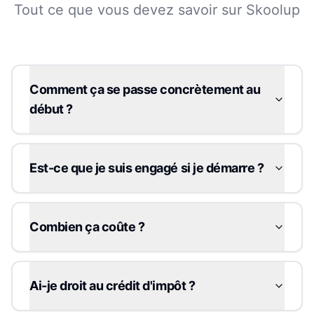
Tout ce que vous devez savoir sur Skoolup
Comment ça se passe concrètement au
début ?
Est-ce que je suis engagé si je démarre ?
Combien ça coûte ?
Ai-je droit au crédit d'impôt ?