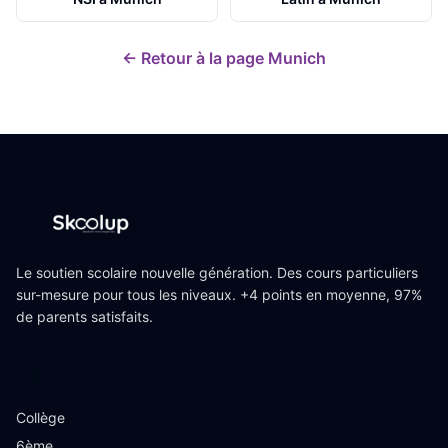
← Retour à la page
Munich
Le soutien scolaire nouvelle génération. Des cours particuliers
sur-mesure pour tous les niveaux. +4 points en moyenne, 97%
de parents satisfaits.
Niveaux
Collège
6ème