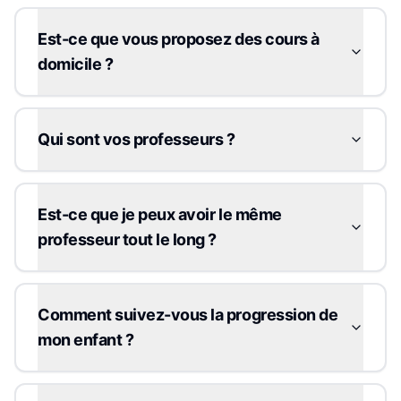
Est-ce que vous proposez des cours à
domicile ?
Qui sont vos professeurs ?
Est-ce que je peux avoir le même
professeur tout le long ?
Comment suivez-vous la progression de
mon enfant ?