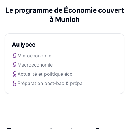
Le programme de
Économie
couvert
à
Munich
Au lycée
Microéconomie
Macroéconomie
Actualité et politique éco
Préparation post-bac & prépa