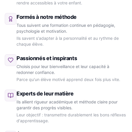
rendre accessibles à votre enfant.
Formés à notre méthode
Tous suivent une formation continue en pédagogie,
psychologie et motivation.
Ils savent s'adapter à la personnalité et au rythme de
chaque élève.
Passionnés et inspirants
Choisis pour leur bienveillance et leur capacité à
redonner confiance.
Parce qu'un élève motivé apprend deux fois plus vite.
Experts de leur matière
Ils allient rigueur académique et méthode claire pour
garantir des progrès visibles.
Leur objectif : transmettre durablement les bons réflexes
d'apprentissage.