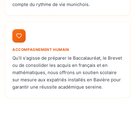
compte du rythme de vie munichois.
ACCOMPAGNEMENT HUMAIN
Qu'il s'agisse de préparer le Baccalauréat, le Brevet
ou de consolider les acquis en français et en
mathématiques, nous offrons un soutien scolaire
sur mesure aux expatriés installés en Bavière pour
garantir une réussite académique sereine.