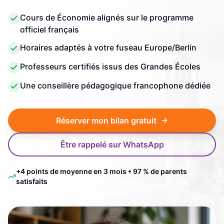
Cours de Économie alignés sur le programme
officiel français
Horaires adaptés à votre fuseau Europe/Berlin
Professeurs certifiés issus des Grandes Écoles
Une conseillère pédagogique francophone dédiée
Réserver mon bilan gratuit
Être rappelé sur WhatsApp
+4 points de moyenne en 3 mois • 97 % de parents
satisfaits