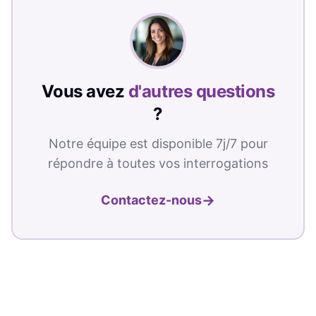
Vous avez
d'autres questions
?
Notre équipe est disponible 7j/7 pour
répondre à toutes vos interrogations
→
Contactez-nous