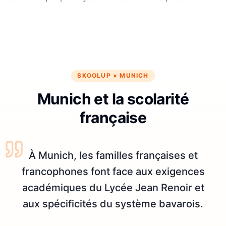
SKOOLUP ×
MUNICH
Munich et la scolarité
française
À Munich, les familles françaises et
francophones font face aux exigences
académiques du Lycée Jean Renoir et
aux spécificités du système bavarois.