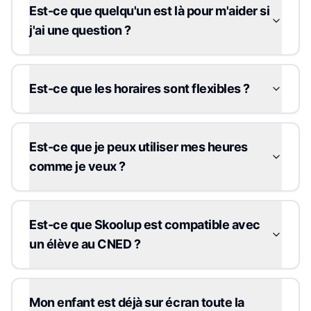
Est-ce que quelqu'un est là pour m'aider si
j'ai une question ?
Est-ce que les horaires sont flexibles ?
Est-ce que je peux utiliser mes heures
comme je veux ?
Est-ce que Skoolup est compatible avec
un élève au CNED ?
Mon enfant est déjà sur écran toute la