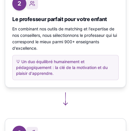
2
Le professeur parfait pour votre enfant
En combinant nos outils de matching et l'expertise de
nos conseillers, nous sélectionnons le professeur qui lui
correspond le mieux parmi 900+ enseignants
d'excellence.
💡
Un duo équilibré humainement et
pédagogiquement : la clé de la motivation et du
plaisir d'apprendre.