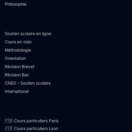
Philosophie
Ressources
Soutien scolaire en ligne
Cours en visio
Méthodologie
Orientation
Révision Brevet
Révision Bac
CNED - Soutien scolaire
International
Villes françaises
🇫🇷 Cours particuliers Paris
🇫🇷 Cours particuliers Lyon