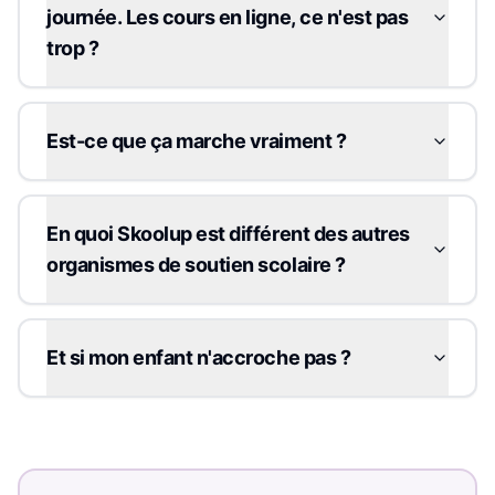
journée. Les cours en ligne, ce n'est pas
trop ?
Est-ce que ça marche vraiment ?
En quoi Skoolup est différent des autres
organismes de soutien scolaire ?
Et si mon enfant n'accroche pas ?