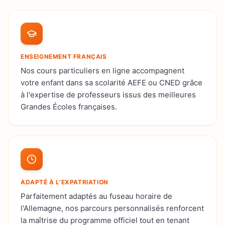
ENSEIGNEMENT FRANÇAIS
Nos cours particuliers en ligne accompagnent
votre enfant dans sa scolarité AEFE ou CNED grâce
à l'expertise de professeurs issus des meilleures
Grandes Écoles françaises.
ADAPTÉ À L'EXPATRIATION
Parfaitement adaptés au fuseau horaire de
l'Allemagne, nos parcours personnalisés renforcent
la maîtrise du programme officiel tout en tenant