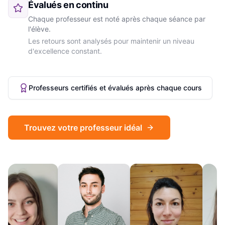
Évalués en continu
Chaque professeur est noté après chaque séance par
l'élève.
Les retours sont analysés pour maintenir un niveau
d'excellence constant.
Professeurs certifiés et évalués après chaque cours
Trouvez votre professeur idéal