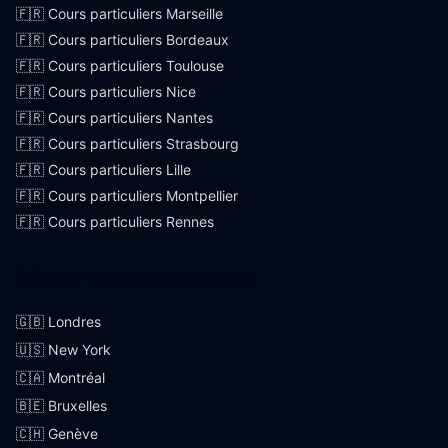
🇫🇷 Cours particuliers Marseille
🇫🇷 Cours particuliers Bordeaux
🇫🇷 Cours particuliers Toulouse
🇫🇷 Cours particuliers Nice
🇫🇷 Cours particuliers Nantes
🇫🇷 Cours particuliers Strasbourg
🇫🇷 Cours particuliers Lille
🇫🇷 Cours particuliers Montpellier
🇫🇷 Cours particuliers Rennes
Villes internationales
🇬🇧 Londres
🇺🇸 New York
🇨🇦 Montréal
🇧🇪 Bruxelles
🇨🇭 Genève