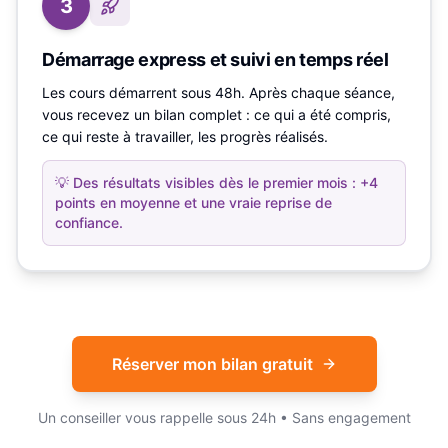
3
Démarrage express et suivi en temps réel
Les cours démarrent sous 48h. Après chaque séance,
vous recevez un bilan complet : ce qui a été compris,
ce qui reste à travailler, les progrès réalisés.
💡
Des résultats visibles dès le premier mois : +4
points en moyenne et une vraie reprise de
confiance.
Réserver mon bilan gratuit
Un conseiller vous rappelle sous 24h • Sans engagement