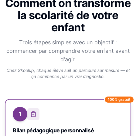
Comment on transforme
la scolarité de votre
enfant
Trois étapes simples avec un objectif :
commencer par comprendre votre enfant avant
d'agir.
Chez Skoolup, chaque élève suit un parcours sur mesure — et
ça commence par un vrai diagnostic.
100% gratuit
1
Bilan pédagogique personnalisé