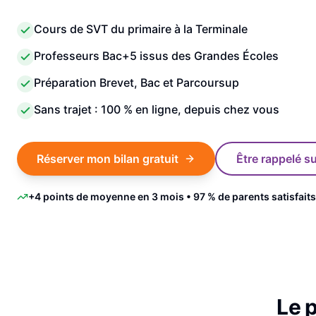
Cours de SVT du primaire à la Terminale
Professeurs Bac+5 issus des Grandes Écoles
Préparation Brevet, Bac et Parcoursup
Sans trajet : 100 % en ligne, depuis chez vous
Réserver mon bilan gratuit
Être rappelé 
+4 points de moyenne en 3 mois • 97 % de parents satisfaits
Le 