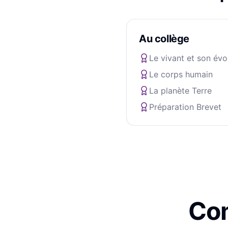
Au collège
Le vivant et son évo
Le corps humain
La planète Terre
Préparation Brevet
Com