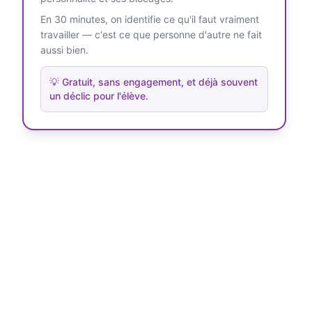
En 30 minutes, on identifie ce qu'il faut vraiment
travailler — c'est ce que personne d'autre ne fait
aussi bien.
💡
Gratuit, sans engagement, et déjà souvent
un déclic pour l'élève.