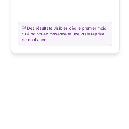
💡
Des résultats visibles dès le premier mois
: +4 points en moyenne et une vraie reprise
de confiance.