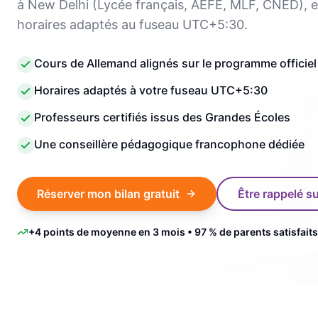
à New Delhi (Lycée français, AEFE, MLF, CNED), e
horaires adaptés au fuseau UTC+5:30.
Cours de Allemand alignés sur le programme officiel
Horaires adaptés à votre fuseau UTC+5:30
Professeurs certifiés issus des Grandes Écoles
Une conseillère pédagogique francophone dédiée
Réserver mon bilan gratuit
Être rappelé 
+4 points de moyenne en 3 mois • 97 % de parents satisfaits