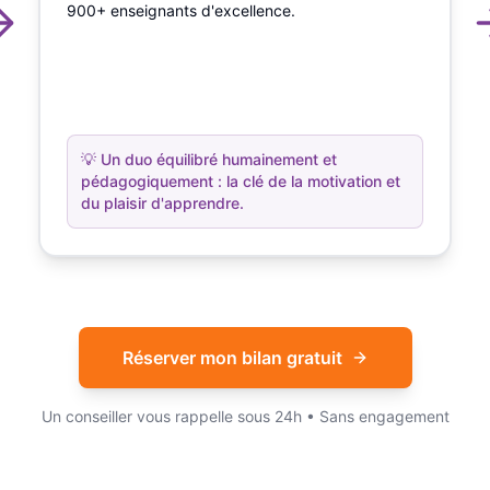
900+ enseignants d'excellence.
💡
Un duo équilibré humainement et
pédagogiquement : la clé de la motivation et
du plaisir d'apprendre.
Réserver mon bilan gratuit
Un conseiller vous rappelle sous 24h • Sans engagement