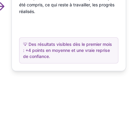
été compris, ce qui reste à travailler, les progrès
réalisés.
💡
Des résultats visibles dès le premier mois
: +4 points en moyenne et une vraie reprise
de confiance.