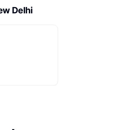
ew Delhi