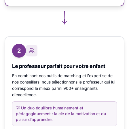
2
Le professeur parfait pour votre enfant
En combinant nos outils de matching et l'expertise de
nos conseillers, nous sélectionnons le professeur qui lui
correspond le mieux parmi 900+ enseignants
d'excellence.
💡
Un duo équilibré humainement et
pédagogiquement : la clé de la motivation et du
plaisir d'apprendre.