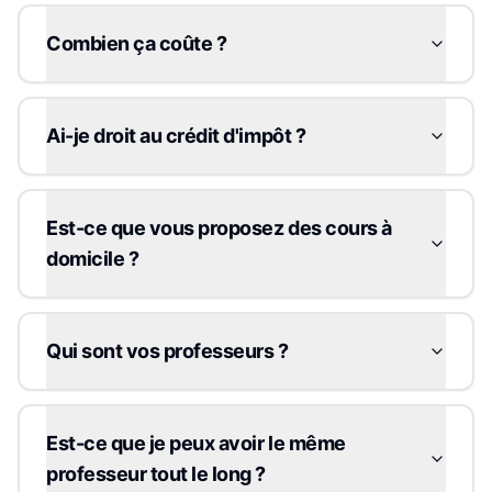
Combien ça coûte ?
Ai-je droit au crédit d'impôt ?
Est-ce que vous proposez des cours à
domicile ?
Qui sont vos professeurs ?
Est-ce que je peux avoir le même
professeur tout le long ?