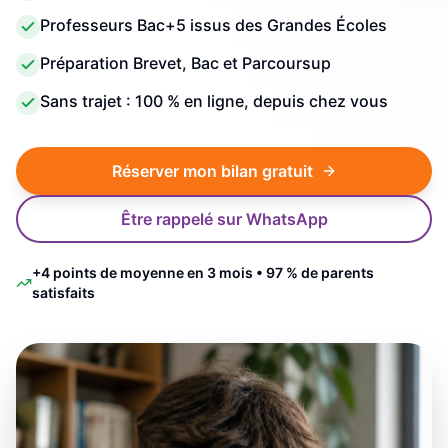
Professeurs Bac+5 issus des Grandes Écoles
Préparation Brevet, Bac et Parcoursup
Sans trajet : 100 % en ligne, depuis chez vous
Réserver mon bilan gratuit
Être rappelé sur WhatsApp
+4 points de moyenne en 3 mois • 97 % de parents
satisfaits