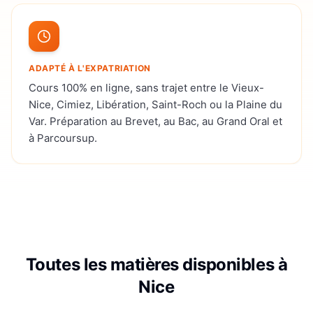
ADAPTÉ À L'EXPATRIATION
Cours 100% en ligne, sans trajet entre le Vieux-
Nice, Cimiez, Libération, Saint-Roch ou la Plaine du
Var. Préparation au Brevet, au Bac, au Grand Oral et
à Parcoursup.
Toutes les matières disponibles à
Nice