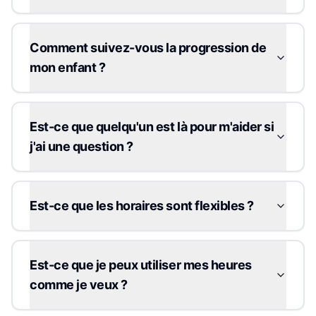
Comment suivez-vous la progression de
mon enfant ?
Est-ce que quelqu'un est là pour m'aider si
j'ai une question ?
Est-ce que les horaires sont flexibles ?
Est-ce que je peux utiliser mes heures
comme je veux ?