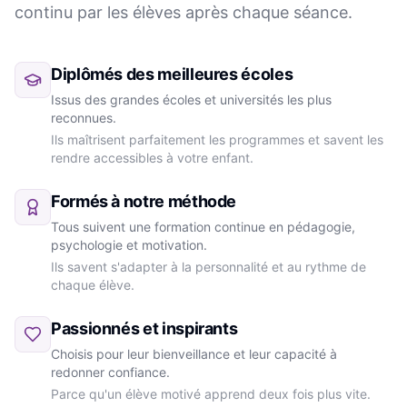
continu par les élèves après chaque séance.
Diplômés des meilleures écoles
Issus des grandes écoles et universités les plus
reconnues.
Ils maîtrisent parfaitement les programmes et savent les
rendre accessibles à votre enfant.
Formés à notre méthode
Tous suivent une formation continue en pédagogie,
psychologie et motivation.
Ils savent s'adapter à la personnalité et au rythme de
chaque élève.
Passionnés et inspirants
Choisis pour leur bienveillance et leur capacité à
redonner confiance.
Parce qu'un élève motivé apprend deux fois plus vite.