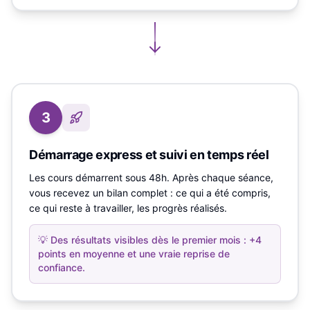
3
Démarrage express et suivi en temps réel
Les cours démarrent sous 48h. Après chaque séance,
vous recevez un bilan complet : ce qui a été compris,
ce qui reste à travailler, les progrès réalisés.
💡
Des résultats visibles dès le premier mois : +4
points en moyenne et une vraie reprise de
confiance.