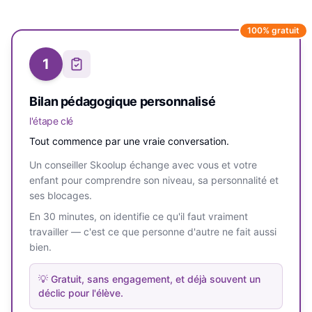
100% gratuit
1
Bilan pédagogique personnalisé
l'étape clé
Tout commence par une vraie conversation.
Un conseiller Skoolup échange avec vous et votre
enfant pour comprendre son niveau, sa personnalité et
ses blocages.
En 30 minutes, on identifie ce qu'il faut vraiment
travailler — c'est ce que personne d'autre ne fait aussi
bien.
💡
Gratuit, sans engagement, et déjà souvent un
déclic pour l'élève.