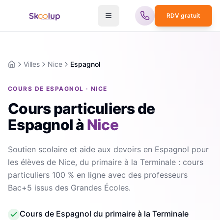
RDV gratuit
Villes
Nice
Espagnol
Accueil
COURS DE ESPAGNOL · NICE
Cours particuliers de
Espagnol
à
Nice
Soutien scolaire et aide aux devoirs en Espagnol pour
les élèves de Nice, du primaire à la Terminale : cours
particuliers 100 % en ligne avec des professeurs
Bac+5 issus des Grandes Écoles.
Cours de Espagnol du primaire à la Terminale