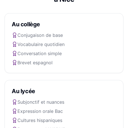
Au collège
Conjugaison de base
Vocabulaire quotidien
Conversation simple
Brevet espagnol
Au lycée
Subjonctif et nuances
Expression orale Bac
Cultures hispaniques