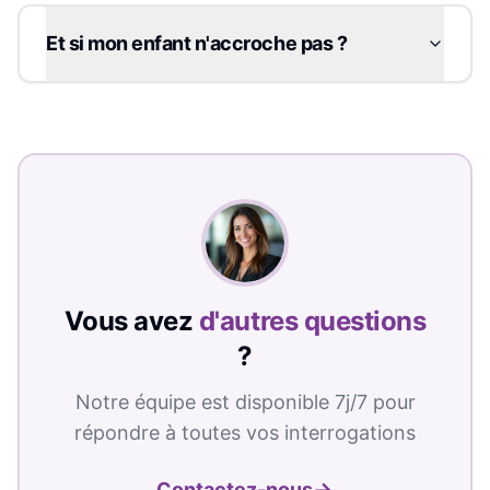
Et si mon enfant n'accroche pas ?
Vous avez
d'autres questions
?
Notre équipe est disponible 7j/7 pour
répondre à toutes vos interrogations
→
Contactez-nous