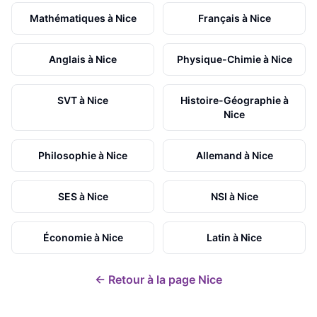
Mathématiques
à
Nice
Français
à
Nice
Anglais
à
Nice
Physique-Chimie
à
Nice
SVT
à
Nice
Histoire-Géographie
à
Nice
Philosophie
à
Nice
Allemand
à
Nice
SES
à
Nice
NSI
à
Nice
Économie
à
Nice
Latin
à
Nice
← Retour à la page
Nice