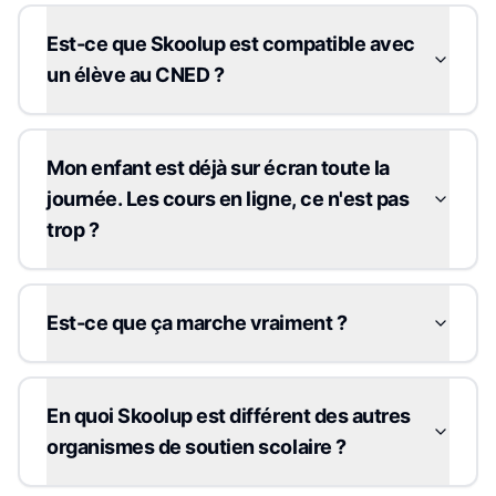
Est-ce que Skoolup est compatible avec
un élève au CNED ?
Mon enfant est déjà sur écran toute la
journée. Les cours en ligne, ce n'est pas
trop ?
Est-ce que ça marche vraiment ?
En quoi Skoolup est différent des autres
organismes de soutien scolaire ?