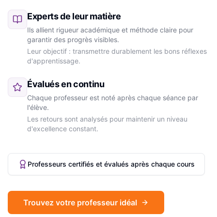
Experts de leur matière
Ils allient rigueur académique et méthode claire pour
garantir des progrès visibles.
Leur objectif : transmettre durablement les bons réflexes
d'apprentissage.
Évalués en continu
Chaque professeur est noté après chaque séance par
l'élève.
Les retours sont analysés pour maintenir un niveau
d'excellence constant.
Professeurs certifiés et évalués après chaque cours
Trouvez votre professeur idéal