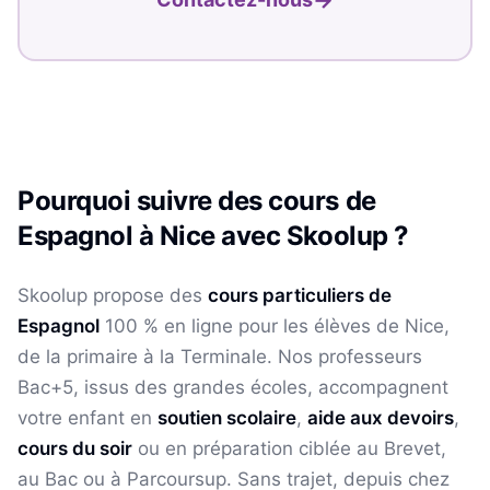
Pourquoi suivre des cours de
Espagnol
à
Nice
avec Skoolup ?
Skoolup propose des
cours particuliers de
Espagnol
100 % en ligne pour les élèves
de Nice
,
de la primaire à la Terminale. Nos professeurs
Bac+5, issus des grandes écoles, accompagnent
votre enfant en
soutien scolaire
,
aide aux devoirs
,
cours du soir
ou en préparation ciblée au Brevet,
au Bac ou à Parcoursup. Sans trajet, depuis chez