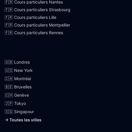
🇫🇷 Cours particuliers Nantes
🇫🇷 Cours particuliers Strasbourg
🇫🇷 Cours particuliers Lille
🇫🇷 Cours particuliers Montpellier
🇫🇷 Cours particuliers Rennes
Villes internationales
🇬🇧 Londres
🇺🇸 New York
🇨🇦 Montréal
🇧🇪 Bruxelles
🇨🇭 Genève
🇯🇵 Tokyo
🇸🇬 Singapour
→ Toutes les villes