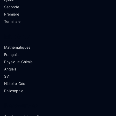
Seconde
Première
Terminale
Matières
Mathématiques
Français
Physique-Chimie
Anglais
SVT
Histoire-Géo
Philosophie
Ressources