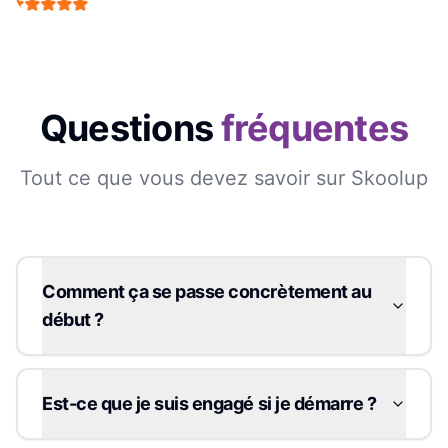
Questions
fréquentes
Tout ce que vous devez savoir sur Skoolup
Comment ça se passe concrètement au
début ?
Est-ce que je suis engagé si je démarre ?