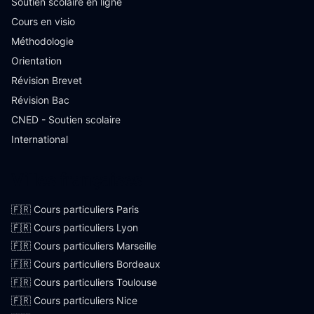
Soutien scolaire en ligne
Cours en visio
Méthodologie
Orientation
Révision Brevet
Révision Bac
CNED - Soutien scolaire
International
Villes françaises
🇫🇷 Cours particuliers Paris
🇫🇷 Cours particuliers Lyon
🇫🇷 Cours particuliers Marseille
🇫🇷 Cours particuliers Bordeaux
🇫🇷 Cours particuliers Toulouse
🇫🇷 Cours particuliers Nice