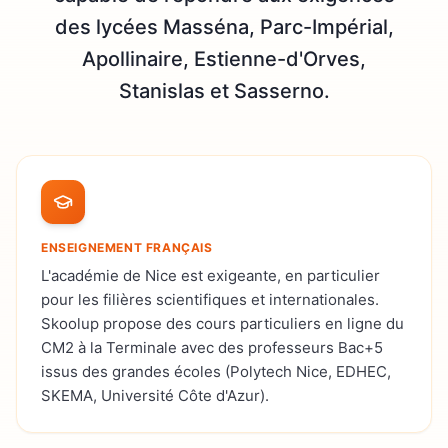
des lycées Masséna, Parc-Impérial,
Apollinaire, Estienne-d'Orves,
Stanislas et Sasserno.
ENSEIGNEMENT FRANÇAIS
L'académie de Nice est exigeante, en particulier
pour les filières scientifiques et internationales.
Skoolup propose des cours particuliers en ligne du
CM2 à la Terminale avec des professeurs Bac+5
issus des grandes écoles (Polytech Nice, EDHEC,
SKEMA, Université Côte d'Azur).