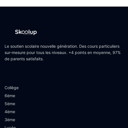
Le soutien scolaire nouvelle génération. Des cours particuliers
sur-mesure pour tous les niveaux. +4 points en moyenne, 97%
de parents satisfaits.
Niveaux
Collège
6ème
5ème
4ème
3ème
Lycée