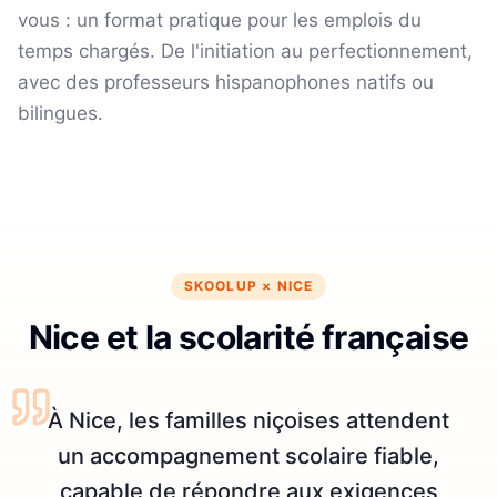
vous : un format pratique pour les emplois du
temps chargés.
De l'initiation au perfectionnement,
avec des professeurs hispanophones natifs ou
bilingues.
SKOOLUP ×
NICE
Nice et la scolarité française
À Nice, les familles niçoises attendent
un accompagnement scolaire fiable,
capable de répondre aux exigences