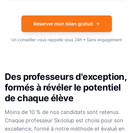
Réserver mon bilan gratuit
Un conseiller vous rappelle sous 24h • Sans engagement
Des professeurs d'exception,
formés à révéler le potentiel
de chaque élève
Moins de 10 % de nos candidats sont retenus.
Chaque professeur Skoolup est choisi pour son
excellence, formé à notre méthode et évalué en