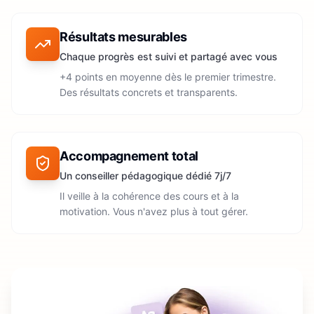
Résultats mesurables
Chaque progrès est suivi et partagé avec vous
+4 points en moyenne dès le premier trimestre.
Des résultats concrets et transparents.
Accompagnement total
Un conseiller pédagogique dédié 7j/7
Il veille à la cohérence des cours et à la
motivation. Vous n'avez plus à tout gérer.