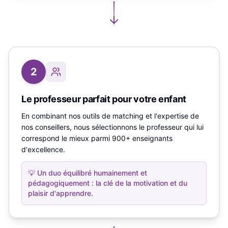
2
Le professeur parfait pour votre enfant
En combinant nos outils de matching et l'expertise de
nos conseillers, nous sélectionnons le professeur qui lui
correspond le mieux parmi 900+ enseignants
d'excellence.
💡
Un duo équilibré humainement et
pédagogiquement : la clé de la motivation et du
plaisir d'apprendre.