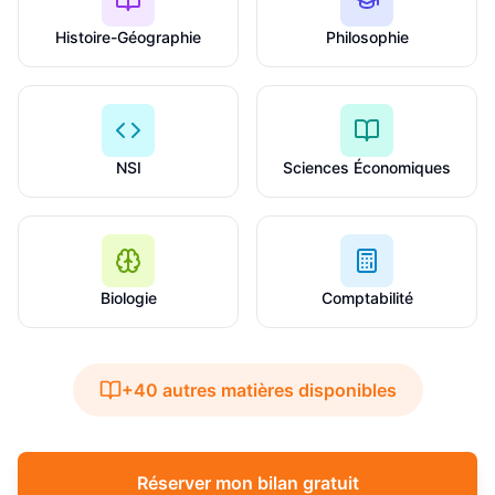
Histoire-Géographie
Philosophie
NSI
Sciences Économiques
Biologie
Comptabilité
+40 autres matières disponibles
Réserver mon bilan gratuit