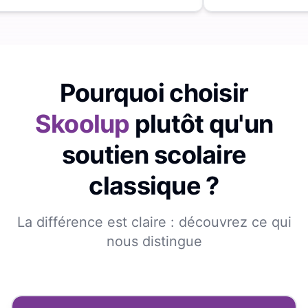
Pourquoi choisir
Skoolup
plutôt qu'un
soutien scolaire
classique ?
La différence est claire : découvrez ce qui
nous distingue