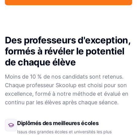
Des professeurs d'exception,
formés à révéler le potentiel
de chaque élève
Moins de 10 % de nos candidats sont retenus.
Chaque professeur Skoolup est choisi pour son
excellence, formé à notre méthode et évalué en
continu par les élèves après chaque séance.
Diplômés des meilleures écoles
Issus des grandes écoles et universités les plus