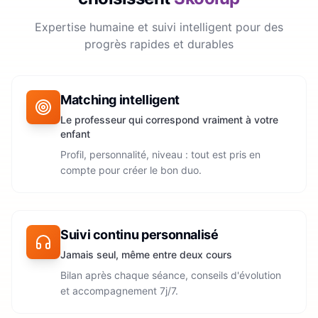
Expertise humaine et suivi intelligent pour des
progrès rapides et durables
Matching intelligent
Le professeur qui correspond vraiment à votre
enfant
Profil, personnalité, niveau : tout est pris en
compte pour créer le bon duo.
Suivi continu personnalisé
Jamais seul, même entre deux cours
Bilan après chaque séance, conseils d'évolution
et accompagnement 7j/7.