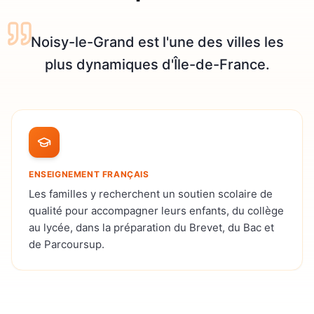
Noisy-le-Grand est l'une des villes les
plus dynamiques d'Île-de-France.
ENSEIGNEMENT FRANÇAIS
Les familles y recherchent un soutien scolaire de
qualité pour accompagner leurs enfants, du collège
au lycée, dans la préparation du Brevet, du Bac et
de Parcoursup.