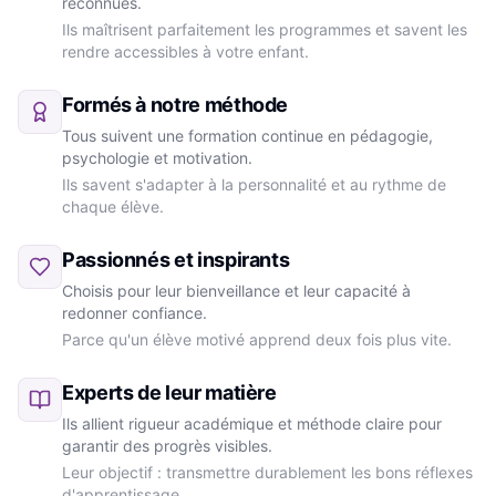
reconnues.
Ils maîtrisent parfaitement les programmes et savent les
rendre accessibles à votre enfant.
Formés à notre méthode
Tous suivent une formation continue en pédagogie,
psychologie et motivation.
Ils savent s'adapter à la personnalité et au rythme de
chaque élève.
Passionnés et inspirants
Choisis pour leur bienveillance et leur capacité à
redonner confiance.
Parce qu'un élève motivé apprend deux fois plus vite.
Experts de leur matière
Ils allient rigueur académique et méthode claire pour
garantir des progrès visibles.
Leur objectif : transmettre durablement les bons réflexes
d'apprentissage.