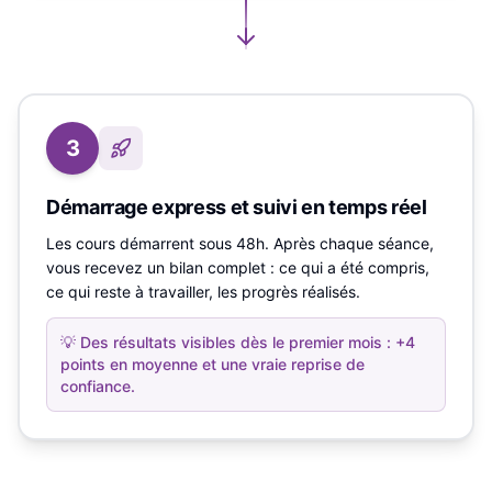
3
Démarrage express et suivi en temps réel
Les cours démarrent sous 48h. Après chaque séance,
vous recevez un bilan complet : ce qui a été compris,
ce qui reste à travailler, les progrès réalisés.
💡
Des résultats visibles dès le premier mois : +4
points en moyenne et une vraie reprise de
confiance.