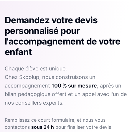
Demandez votre devis
personnalisé pour
l'accompagnement de votre
enfant
Chaque élève est unique.
Chez Skoolup, nous construisons un
accompagnement
100 % sur mesure
, après un
bilan pédagogique offert et un appel avec l'un de
nos conseillers experts.
Remplissez ce court formulaire, et nous vous
contactons
sous 24 h
pour finaliser votre devis