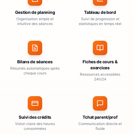
Gestion de planning
Tableau de bord
Organisation simple et
Suivi de progression et
intuitive des séances
statistiques en temps réel
Bilans de séances
Fiches de cours &
exercices
Résumés automatiques après
chaque cours
Ressources accessibles
24h/24
Suivi des crédits
Tchat parent/prof
Vision claire des heures
Communication directe et
consommées
fluide