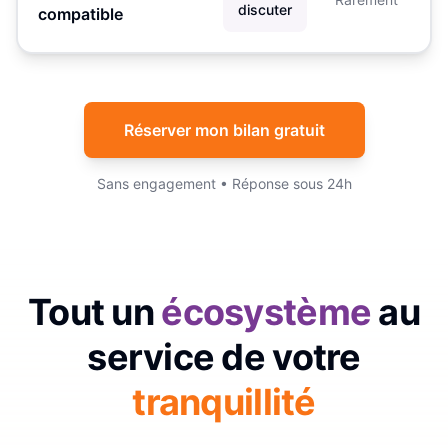
discuter
compatible
Réserver mon bilan gratuit
Sans engagement • Réponse sous 24h
Tout un
écosystème
au
service de votre
tranquillité