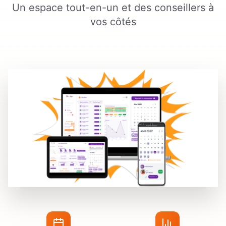
Un espace tout-en-un et des conseillers à
vos côtés