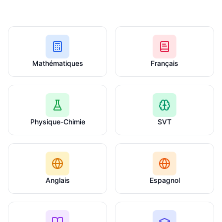
Mathématiques
Français
Physique-Chimie
SVT
Anglais
Espagnol