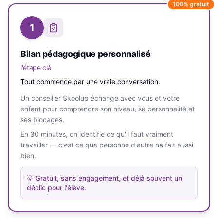
100% gratuit
1
Bilan pédagogique personnalisé
l'étape clé
Tout commence par une vraie conversation.
Un conseiller Skoolup échange avec vous et votre
enfant pour comprendre son niveau, sa personnalité et
ses blocages.
En 30 minutes, on identifie ce qu'il faut vraiment
travailler — c'est ce que personne d'autre ne fait aussi
bien.
💡
Gratuit, sans engagement, et déjà souvent un
déclic pour l'élève.