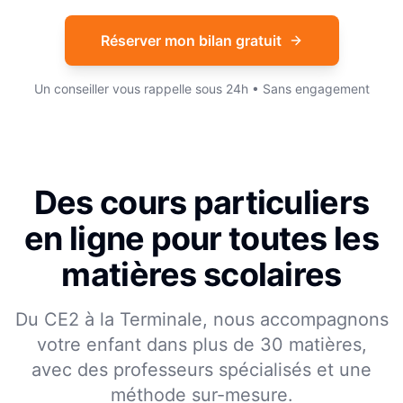
Réserver mon bilan gratuit
Un conseiller vous rappelle sous 24h • Sans engagement
Des cours particuliers
en ligne pour toutes les
matières scolaires
Du CE2 à la Terminale, nous accompagnons
votre enfant dans plus de 30 matières,
avec des professeurs spécialisés et une
méthode sur-mesure.