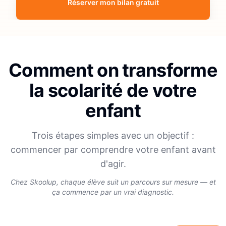
Réserver mon bilan gratuit
Comment on transforme
la scolarité de votre
enfant
Trois étapes simples avec un objectif :
commencer par comprendre votre enfant avant
d'agir.
Chez Skoolup, chaque élève suit un parcours sur mesure — et
ça commence par un vrai diagnostic.