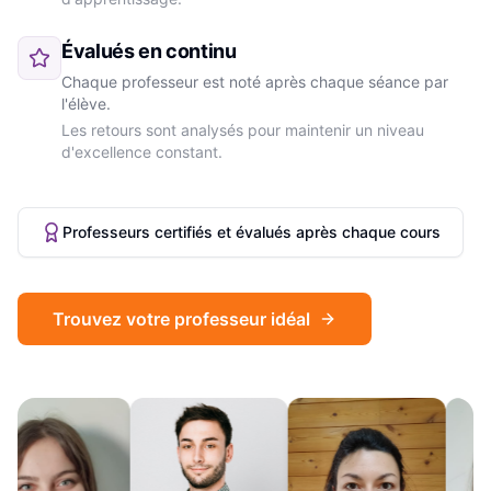
Évalués en continu
Chaque professeur est noté après chaque séance par
l'élève.
Les retours sont analysés pour maintenir un niveau
d'excellence constant.
Professeurs certifiés et évalués après chaque cours
Trouvez votre professeur idéal