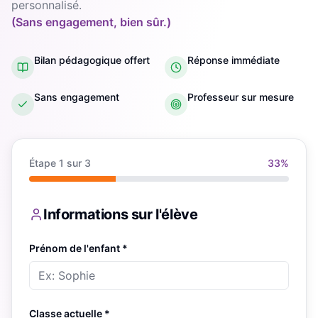
personnalisé.
(Sans engagement, bien sûr.)
Bilan pédagogique offert
Réponse immédiate
Sans engagement
Professeur sur mesure
Étape
1
sur 3
33
%
Informations sur l'élève
Prénom de l'enfant *
Classe actuelle *