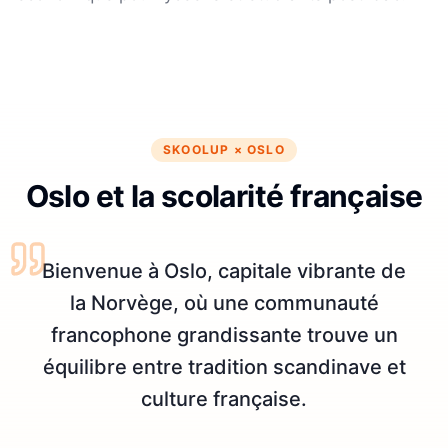
SKOOLUP ×
OSLO
Oslo et la scolarité française
Bienvenue à Oslo, capitale vibrante de
la Norvège, où une communauté
francophone grandissante trouve un
équilibre entre tradition scandinave et
culture française.