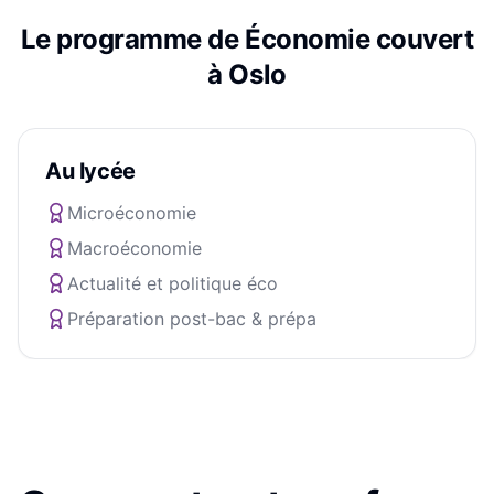
Le programme de
Économie
couvert
à
Oslo
Au lycée
Microéconomie
Macroéconomie
Actualité et politique éco
Préparation post-bac & prépa