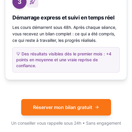
3
Démarrage express et suivi en temps réel
Les cours démarrent sous 48h. Après chaque séance,
vous recevez un bilan complet : ce qui a été compris,
ce qui reste à travailler, les progrès réalisés.
💡
Des résultats visibles dès le premier mois : +4
points en moyenne et une vraie reprise de
confiance.
Réserver mon bilan gratuit
Un conseiller vous rappelle sous 24h • Sans engagement