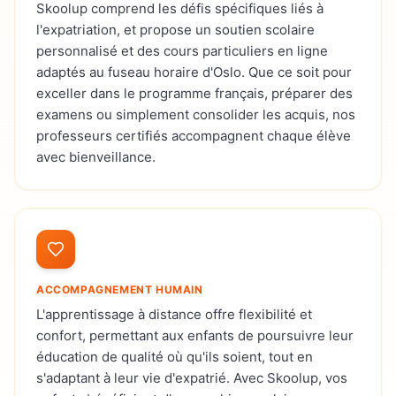
Skoolup comprend les défis spécifiques liés à
l'expatriation, et propose un soutien scolaire
personnalisé et des cours particuliers en ligne
adaptés au fuseau horaire d'Oslo. Que ce soit pour
exceller dans le programme français, préparer des
examens ou simplement consolider les acquis, nos
professeurs certifiés accompagnent chaque élève
avec bienveillance.
ACCOMPAGNEMENT HUMAIN
L'apprentissage à distance offre flexibilité et
confort, permettant aux enfants de poursuivre leur
éducation de qualité où qu'ils soient, tout en
s'adaptant à leur vie d'expatrié. Avec Skoolup, vos