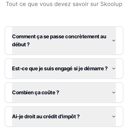
Tout ce que vous devez savoir sur Skoolup
Comment ça se passe concrètement au
début ?
Est-ce que je suis engagé si je démarre ?
Combien ça coûte ?
Ai-je droit au crédit d'impôt ?