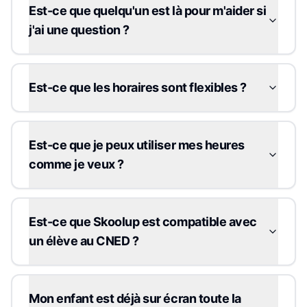
Est-ce que quelqu'un est là pour m'aider si
j'ai une question ?
Est-ce que les horaires sont flexibles ?
Est-ce que je peux utiliser mes heures
comme je veux ?
Est-ce que Skoolup est compatible avec
un élève au CNED ?
Mon enfant est déjà sur écran toute la