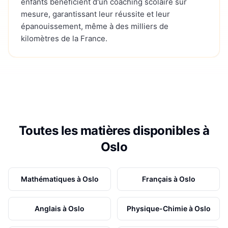
enfants bénéficient d'un coaching scolaire sur
mesure, garantissant leur réussite et leur
épanouissement, même à des milliers de
kilomètres de la France.
Toutes les matières disponibles à
Oslo
Mathématiques
à
Oslo
Français
à
Oslo
Anglais
à
Oslo
Physique-Chimie
à
Oslo