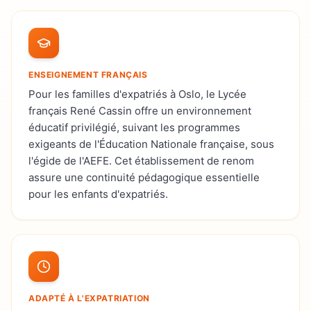
ENSEIGNEMENT FRANÇAIS
Pour les familles d'expatriés à Oslo, le Lycée
français René Cassin offre un environnement
éducatif privilégié, suivant les programmes
exigeants de l'Éducation Nationale française, sous
l'égide de l'AEFE. Cet établissement de renom
assure une continuité pédagogique essentielle
pour les enfants d'expatriés.
ADAPTÉ À L'EXPATRIATION