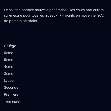
Le soutien scolaire nouvelle génération. Des cours particuliers
sur-mesure pour tous les niveaux. +4 points en moyenne, 97%
de parents satisfaits.
Niveaux
Collège
6ème
5ème
4ème
3ème
Lycée
Seconde
Première
Terminale