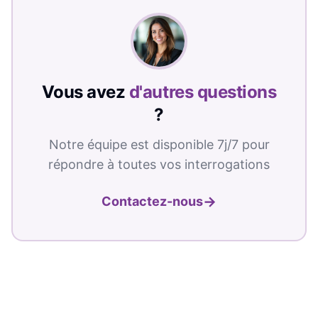
Vous avez
d'autres questions
?
Notre équipe est disponible 7j/7 pour
répondre à toutes vos interrogations
→
Contactez-nous