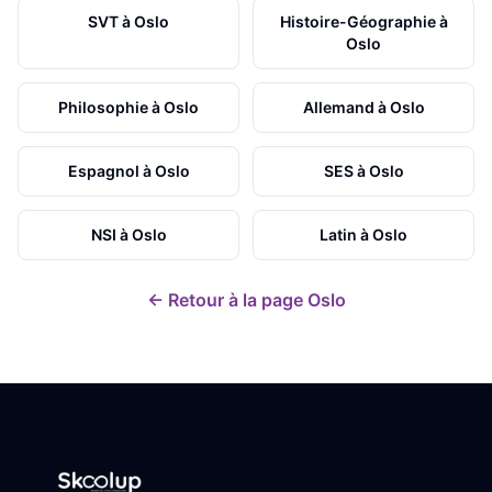
SVT
à
Oslo
Histoire-Géographie
à
Oslo
Philosophie
à
Oslo
Allemand
à
Oslo
Espagnol
à
Oslo
SES
à
Oslo
NSI
à
Oslo
Latin
à
Oslo
← Retour à la page
Oslo