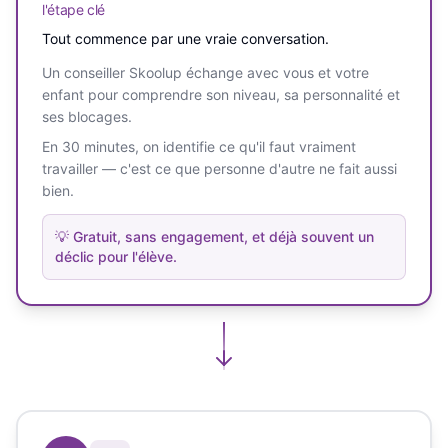
l'étape clé
Tout commence par une vraie conversation.
Un conseiller Skoolup échange avec vous et votre
enfant pour comprendre son niveau, sa personnalité et
ses blocages.
En 30 minutes, on identifie ce qu'il faut vraiment
travailler — c'est ce que personne d'autre ne fait aussi
bien.
💡
Gratuit, sans engagement, et déjà souvent un
déclic pour l'élève.