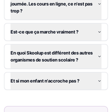
journée. Les cours en ligne, ce n'est pas
trop ?
Est-ce que ça marche vraiment ?
En quoi Skoolup est différent des autres
organismes de soutien scolaire ?
Et si mon enfant n'accroche pas ?