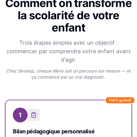
Comment on transforme
la scolarité de votre
enfant
Trois étapes simples avec un objectif :
commencer par comprendre votre enfant avant
d'agir.
Chez Skoolup, chaque élève suit un parcours sur mesure — et
ça commence par un vrai diagnostic.
100% gratuit
1
Bilan pédagogique personnalisé