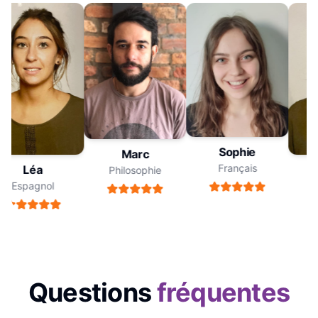
Sophie
Marc
Français
Léa
Philosophie
Espagnol
Questions
fréquentes