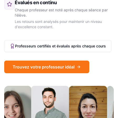
Évalués en continu
Chaque professeur est noté après chaque séance par
l'élève.
Les retours sont analysés pour maintenir un niveau
d'excellence constant.
Professeurs certifiés et évalués après chaque cours
Trouvez votre professeur idéal