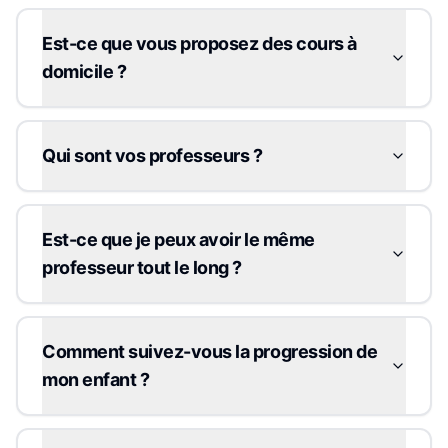
Est-ce que vous proposez des cours à
domicile ?
Qui sont vos professeurs ?
Est-ce que je peux avoir le même
professeur tout le long ?
Comment suivez-vous la progression de
mon enfant ?