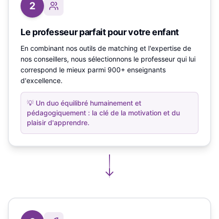
2
Le professeur parfait pour votre enfant
En combinant nos outils de matching et l'expertise de
nos conseillers, nous sélectionnons le professeur qui lui
correspond le mieux parmi 900+ enseignants
d'excellence.
💡
Un duo équilibré humainement et
pédagogiquement : la clé de la motivation et du
plaisir d'apprendre.