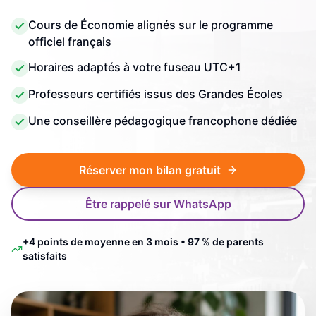
Cours de Économie alignés sur le programme
officiel français
Horaires adaptés à votre fuseau UTC+1
Professeurs certifiés issus des Grandes Écoles
Une conseillère pédagogique francophone dédiée
Réserver mon bilan gratuit
Être rappelé sur WhatsApp
+4 points de moyenne en 3 mois • 97 % de parents
satisfaits