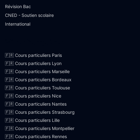
Révision Bac
CNED - Soutien scolaire
International
Villes françaises
🇫🇷 Cours particuliers Paris
🇫🇷 Cours particuliers Lyon
🇫🇷 Cours particuliers Marseille
🇫🇷 Cours particuliers Bordeaux
🇫🇷 Cours particuliers Toulouse
🇫🇷 Cours particuliers Nice
🇫🇷 Cours particuliers Nantes
🇫🇷 Cours particuliers Strasbourg
🇫🇷 Cours particuliers Lille
🇫🇷 Cours particuliers Montpellier
🇫🇷 Cours particuliers Rennes