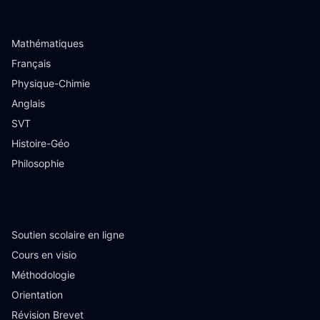
Matières
Mathématiques
Français
Physique-Chimie
Anglais
SVT
Histoire-Géo
Philosophie
Ressources
Soutien scolaire en ligne
Cours en visio
Méthodologie
Orientation
Révision Brevet