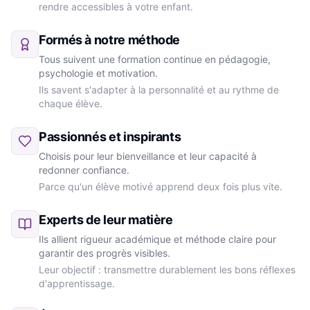
rendre accessibles à votre enfant.
Formés à notre méthode
Tous suivent une formation continue en pédagogie,
psychologie et motivation.
Ils savent s'adapter à la personnalité et au rythme de
chaque élève.
Passionnés et inspirants
Choisis pour leur bienveillance et leur capacité à
redonner confiance.
Parce qu'un élève motivé apprend deux fois plus vite.
Experts de leur matière
Ils allient rigueur académique et méthode claire pour
garantir des progrès visibles.
Leur objectif : transmettre durablement les bons réflexes
d'apprentissage.